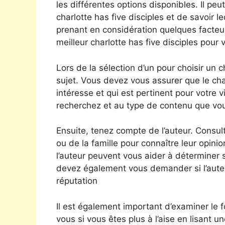
les différentes options disponibles. Il peut
charlotte has five disciples et de savoir 
prenant en considération quelques facteur
meilleur charlotte has five disciples pour 
Lors de la sélection d’un pour choisir un 
sujet. Vous devez vous assurer que le char
intéresse et qui est pertinent pour votre 
recherchez et au type de contenu que vous 
Ensuite, tenez compte de l’auteur. Consul
ou de la famille pour connaître leur opinion
l’auteur peuvent vous aider à déterminer s’
devez également vous demander si l’auteur 
réputation
Il est également important d’examiner le 
vous si vous êtes plus à l’aise en lisant