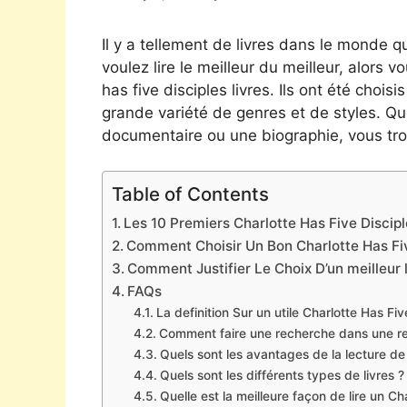
Il y a tellement de livres dans le monde qu
voulez lire le meilleur du meilleur, alors v
has five disciples livres. Ils ont été choi
grande variété de genres et de styles. Qu
documentaire ou une biographie, vous tro
Table of Contents
Les 10 Premiers Charlotte Has Five Discipl
Comment Choisir Un Bon Charlotte Has Fiv
Comment Justifier Le Choix D’un meilleur 
FAQs
La definition Sur un utile Charlotte Has Fiv
Comment faire une recherche dans une res
Quels sont les avantages de la lecture de
Quels sont les différents types de livres ?
Quelle est la meilleure façon de lire un Ch