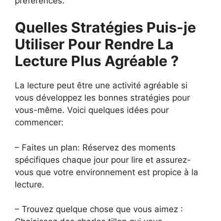
préférences.
Quelles Stratégies Puis-je
Utiliser Pour Rendre La
Lecture Plus Agréable ?
La lecture peut être une activité agréable si
vous développez les bonnes stratégies pour
vous-même. Voici quelques idées pour
commencer:
– Faites un plan: Réservez des moments
spécifiques chaque jour pour lire et assurez-
vous que votre environnement est propice à la
lecture.
– Trouvez quelque chose que vous aimez :