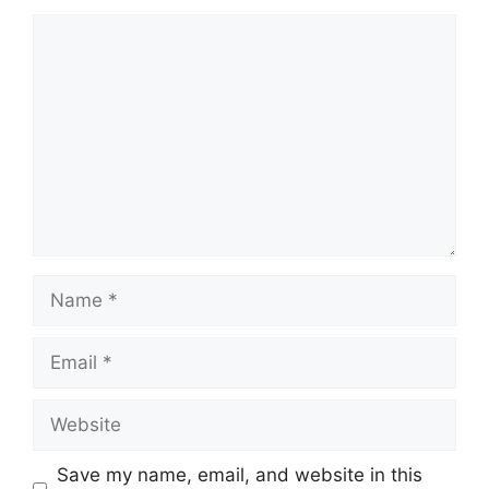
Save my name, email, and website in this