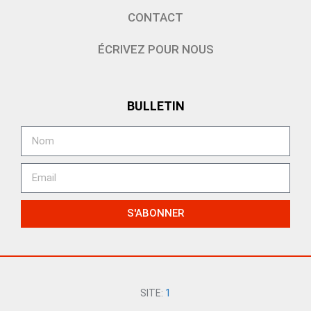
CONTACT
ÉCRIVEZ POUR NOUS
BULLETIN
S'ABONNER
SITE:
1