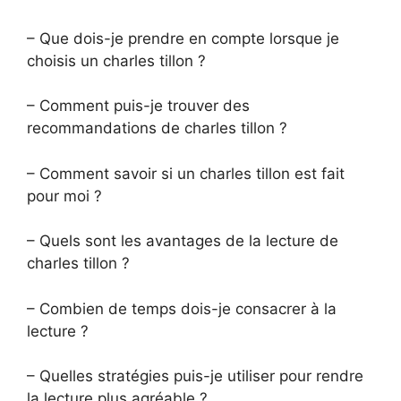
– Que dois-je prendre en compte lorsque je
choisis un charles tillon ?
– Comment puis-je trouver des
recommandations de charles tillon ?
– Comment savoir si un charles tillon est fait
pour moi ?
– Quels sont les avantages de la lecture de
charles tillon ?
– Combien de temps dois-je consacrer à la
lecture ?
– Quelles stratégies puis-je utiliser pour rendre
la lecture plus agréable ?