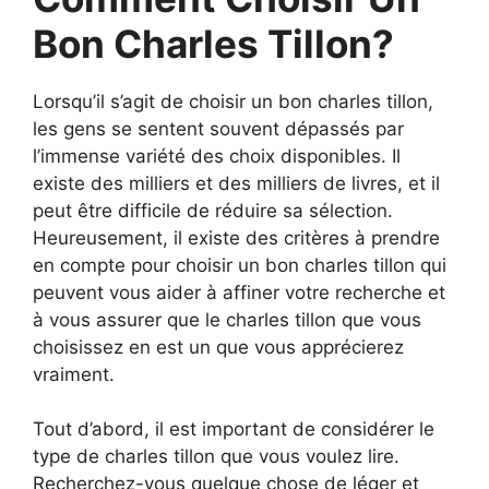
Bon Charles Tillon?
Lorsqu’il s’agit de choisir un bon charles tillon,
les gens se sentent souvent dépassés par
l’immense variété des choix disponibles. Il
existe des milliers et des milliers de livres, et il
peut être difficile de réduire sa sélection.
Heureusement, il existe des critères à prendre
en compte pour choisir un bon charles tillon qui
peuvent vous aider à affiner votre recherche et
à vous assurer que le charles tillon que vous
choisissez en est un que vous apprécierez
vraiment.
Tout d’abord, il est important de considérer le
type de charles tillon que vous voulez lire.
Recherchez-vous quelque chose de léger et