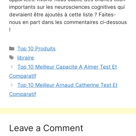
importants sur les neurosciences cognitives qui
devraient être ajoutés à cette liste ? Faites-
nous en part dans les commentaires ci-dessous
!
Top 10 Produits
libraire
Top 10 Meilleur Capacite A Aimer Test Et
Comparatif
Top 10 Meilleur Arnaud Catherine Test Et
Comparatif
Leave a Comment