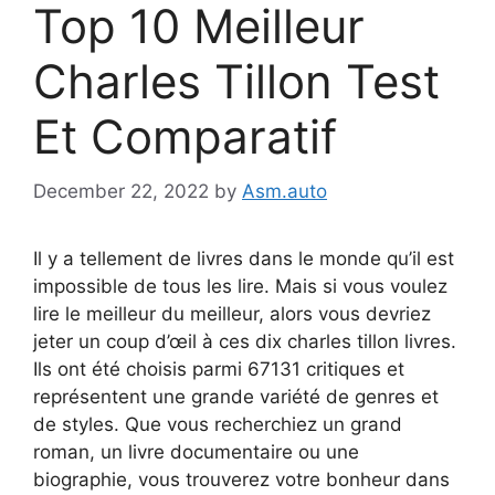
Top 10 Meilleur
Charles Tillon Test
Et Comparatif
December 22, 2022
by
Asm.auto
Il y a tellement de livres dans le monde qu’il est
impossible de tous les lire. Mais si vous voulez
lire le meilleur du meilleur, alors vous devriez
jeter un coup d’œil à ces dix charles tillon livres.
Ils ont été choisis parmi 67131 critiques et
représentent une grande variété de genres et
de styles. Que vous recherchiez un grand
roman, un livre documentaire ou une
biographie, vous trouverez votre bonheur dans