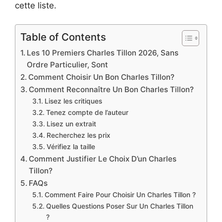
cette liste.
Table of Contents
Les 10 Premiers Charles Tillon 2026, Sans
Ordre Particulier, Sont
Comment Choisir Un Bon Charles Tillon?
Comment Reconnaître Un Bon Charles Tillon?
Lisez les critiques
Tenez compte de l’auteur
Lisez un extrait
Recherchez les prix
Vérifiez la taille
Comment Justifier Le Choix D’un Charles
Tillon?
FAQs
Comment Faire Pour Choisir Un Charles Tillon ?
Quelles Questions Poser Sur Un Charles Tillon
?