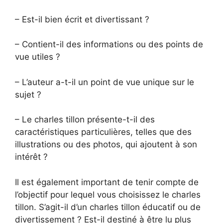
– Est-il bien écrit et divertissant ?
– Contient-il des informations ou des points de
vue utiles ?
– L’auteur a-t-il un point de vue unique sur le
sujet ?
– Le charles tillon présente-t-il des
caractéristiques particulières, telles que des
illustrations ou des photos, qui ajoutent à son
intérêt ?
Il est également important de tenir compte de
l’objectif pour lequel vous choisissez le charles
tillon. S’agit-il d’un charles tillon éducatif ou de
divertissement ? Est-il destiné à être lu plus