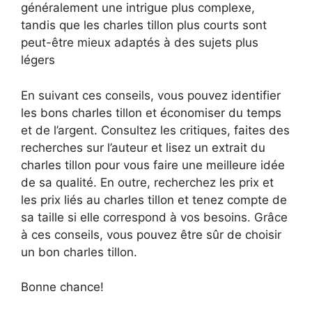
généralement une intrigue plus complexe,
tandis que les charles tillon plus courts sont
peut-être mieux adaptés à des sujets plus
légers
En suivant ces conseils, vous pouvez identifier
les bons charles tillon et économiser du temps
et de l’argent. Consultez les critiques, faites des
recherches sur l’auteur et lisez un extrait du
charles tillon pour vous faire une meilleure idée
de sa qualité. En outre, recherchez les prix et
les prix liés au charles tillon et tenez compte de
sa taille si elle correspond à vos besoins. Grâce
à ces conseils, vous pouvez être sûr de choisir
un bon charles tillon.
Bonne chance!