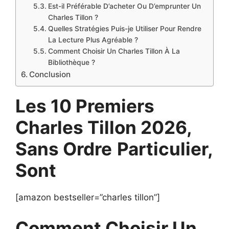
Est-il Préférable D’acheter Ou D’emprunter Un
Charles Tillon ?
Quelles Stratégies Puis-je Utiliser Pour Rendre
La Lecture Plus Agréable ?
Comment Choisir Un Charles Tillon À La
Bibliothèque ?
Conclusion
Les 10 Premiers
Charles Tillon 2026,
Sans Ordre
Particulier,
Sont
[amazon bestseller=”charles tillon”]
Comment Choisir Un