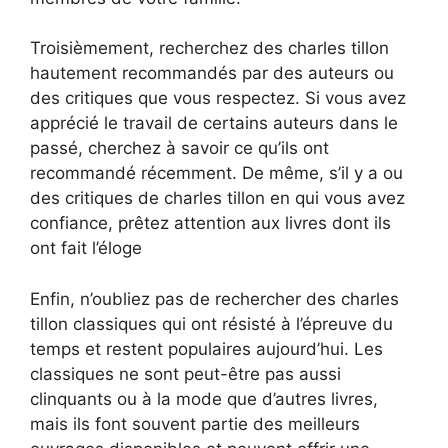
Troisièmement, recherchez des charles tillon
hautement recommandés par des auteurs ou
des critiques que vous respectez. Si vous avez
apprécié le travail de certains auteurs dans le
passé, cherchez à savoir ce qu’ils ont
recommandé récemment. De même, s’il y a ou
des critiques de charles tillon en qui vous avez
confiance, prêtez attention aux livres dont ils
ont fait l’éloge
Enfin, n’oubliez pas de rechercher des charles
tillon classiques qui ont résisté à l’épreuve du
temps et restent populaires aujourd’hui. Les
classiques ne sont peut-être pas aussi
clinquants ou à la mode que d’autres livres,
mais ils font souvent partie des meilleurs