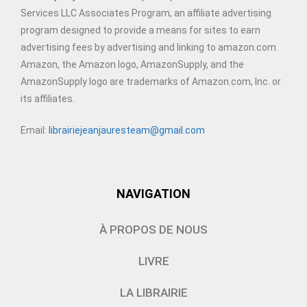
Services LLC Associates Program, an affiliate advertising
program designed to provide a means for sites to earn
advertising fees by advertising and linking to amazon.com.
Amazon, the Amazon logo, AmazonSupply, and the
AmazonSupply logo are trademarks of Amazon.com, Inc. or
its affiliates.
Email:
librairiejeanjauresteam@gmail.com
NAVIGATION
À PROPOS DE NOUS
LIVRE
LA LIBRAIRIE