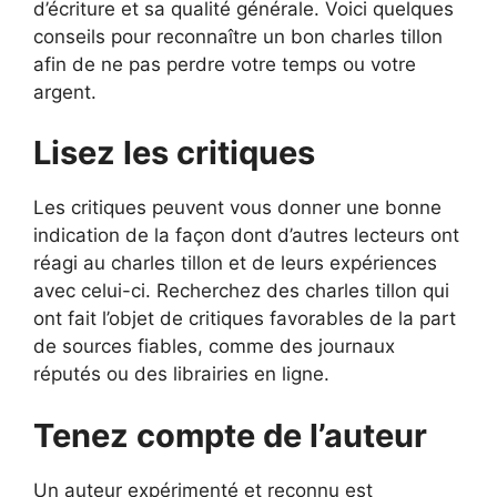
d’écriture et sa qualité générale. Voici quelques
conseils pour reconnaître un bon charles tillon
afin de ne pas perdre votre temps ou votre
argent.
Lisez les critiques
Les critiques peuvent vous donner une bonne
indication de la façon dont d’autres lecteurs ont
réagi au charles tillon et de leurs expériences
avec celui-ci. Recherchez des charles tillon qui
ont fait l’objet de critiques favorables de la part
de sources fiables, comme des journaux
réputés ou des librairies en ligne.
Tenez compte de l’auteur
Un auteur expérimenté et reconnu est