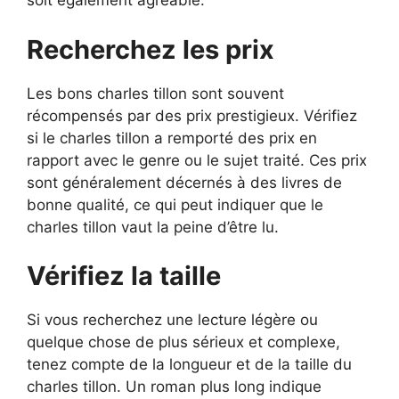
soit également agréable.
Recherchez les prix
Les bons charles tillon sont souvent
récompensés par des prix prestigieux. Vérifiez
si le charles tillon a remporté des prix en
rapport avec le genre ou le sujet traité. Ces prix
sont généralement décernés à des livres de
bonne qualité, ce qui peut indiquer que le
charles tillon vaut la peine d’être lu.
Vérifiez la taille
Si vous recherchez une lecture légère ou
quelque chose de plus sérieux et complexe,
tenez compte de la longueur et de la taille du
charles tillon. Un roman plus long indique