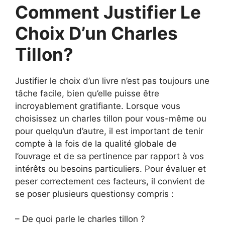
Comment Justifier Le
Choix D’un Charles
Tillon?
Justifier le choix d’un livre n’est pas toujours une
tâche facile, bien qu’elle puisse être
incroyablement gratifiante. Lorsque vous
choisissez un charles tillon pour vous-même ou
pour quelqu’un d’autre, il est important de tenir
compte à la fois de la qualité globale de
l’ouvrage et de sa pertinence par rapport à vos
intérêts ou besoins particuliers. Pour évaluer et
peser correctement ces facteurs, il convient de
se poser plusieurs questionsy compris :
– De quoi parle le charles tillon ?