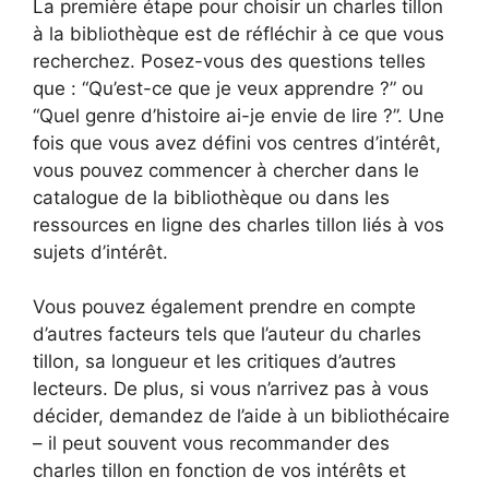
La première étape pour choisir un charles tillon
à la bibliothèque est de réfléchir à ce que vous
recherchez. Posez-vous des questions telles
que : “Qu’est-ce que je veux apprendre ?” ou
“Quel genre d’histoire ai-je envie de lire ?”. Une
fois que vous avez défini vos centres d’intérêt,
vous pouvez commencer à chercher dans le
catalogue de la bibliothèque ou dans les
ressources en ligne des charles tillon liés à vos
sujets d’intérêt.
Vous pouvez également prendre en compte
d’autres facteurs tels que l’auteur du charles
tillon, sa longueur et les critiques d’autres
lecteurs. De plus, si vous n’arrivez pas à vous
décider, demandez de l’aide à un bibliothécaire
– il peut souvent vous recommander des
charles tillon en fonction de vos intérêts et