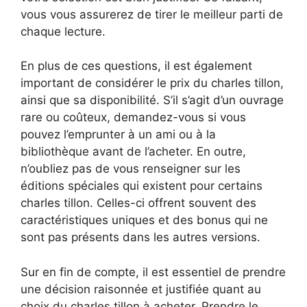
vous vous assurerez de tirer le meilleur parti de
chaque lecture.
En plus de ces questions, il est également
important de considérer le prix du charles tillon,
ainsi que sa disponibilité. S’il s’agit d’un ouvrage
rare ou coûteux, demandez-vous si vous
pouvez l’emprunter à un ami ou à la
bibliothèque avant de l’acheter. En outre,
n’oubliez pas de vous renseigner sur les
éditions spéciales qui existent pour certains
charles tillon. Celles-ci offrent souvent des
caractéristiques uniques et des bonus qui ne
sont pas présents dans les autres versions.
Sur en fin de compte, il est essentiel de prendre
une décision raisonnée et justifiée quant au
choix du charles tillon à acheter. Prendre le