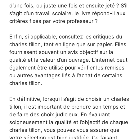
d’une fois, ou juste une fois et ensuite jeté ? S’il
s’agit d’un travail scolaire, le livre répond-il aux
critères fixés par votre professeur ?
Enfin, si applicable, consultez les critiques du
charles tillon, tant en ligne que sur papier. Elles
fournissent souvent un avis objectif sur la
qualité et la valeur d’un ouvrage. L’internet peut
également être utilisé pour vérifier les remises
ou autres avantages liés à l’achat de certains
charles tillon.
En définitive, lorsqu’il s’agit de choisir un charles
tillon, il est important de prendre son temps et
de faire des choix judicieux. En évaluant
soigneusement la qualité et l’objectif de chaque
charles tillon, vous pouvez vous assurer que
votre sélection est bien justifiée. Ce faisant,