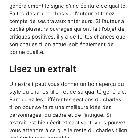
généralement le signe d’une écriture de qualité.
Faites des recherches sur l’auteur et tenez
compte de ses travaux antérieurs. Si l’auteur a
publié plusieurs ouvrages qui ont fait l’objet de
critiques positives, il y a de fortes chances que
son charles tillon actuel soit également de
bonne qualité.
Lisez un extrait
Un extrait peut vous donner un bon aperçu du
style du charles tillon et de sa qualité générale.
Parcourez les différentes sections du charles
tillon pour se faire une meilleure idée des
personnages, du cadre et de l’intrigue. Si
l’extrait est bien écrit et captivant, vous pouvez
vous attendre à ce que le reste du charles tillon