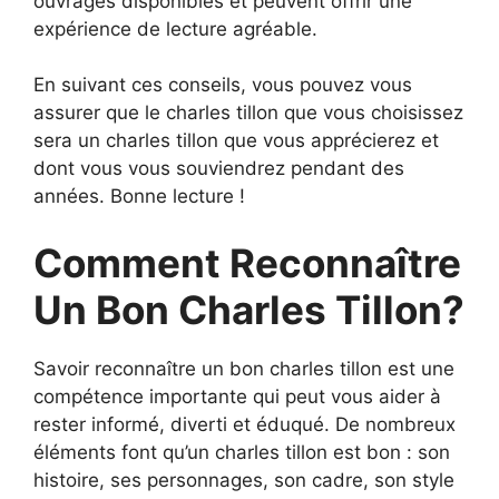
ouvrages disponibles et peuvent offrir une
expérience de lecture agréable.
En suivant ces conseils, vous pouvez vous
assurer que le charles tillon que vous choisissez
sera un charles tillon que vous apprécierez et
dont vous vous souviendrez pendant des
années. Bonne lecture !
Comment Reconnaître
Un Bon Charles Tillon?
Savoir reconnaître un bon charles tillon est une
compétence importante qui peut vous aider à
rester informé, diverti et éduqué. De nombreux
éléments font qu’un charles tillon est bon : son
histoire, ses personnages, son cadre, son style