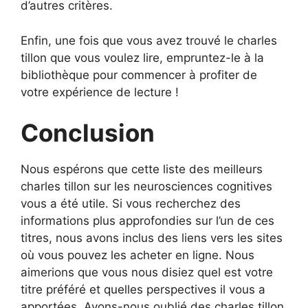
d’autres critères.
Enfin, une fois que vous avez trouvé le charles
tillon que vous voulez lire, empruntez-le à la
bibliothèque pour commencer à profiter de
votre expérience de lecture !
Conclusion
Nous espérons que cette liste des meilleurs
charles tillon sur les neurosciences cognitives
vous a été utile. Si vous recherchez des
informations plus approfondies sur l’un de ces
titres, nous avons inclus des liens vers les sites
où vous pouvez les acheter en ligne. Nous
aimerions que vous nous disiez quel est votre
titre préféré et quelles perspectives il vous a
apportées. Avons-nous oublié des charles tillon