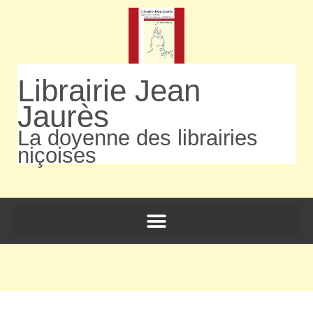
Librairie Jean
Jaurès
La doyenne des librairies
niçoises