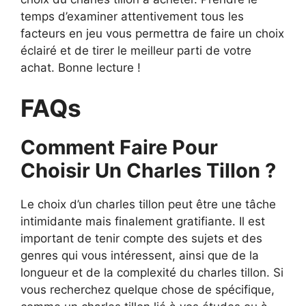
temps d’examiner attentivement tous les
facteurs en jeu vous permettra de faire un choix
éclairé et de tirer le meilleur parti de votre
achat. Bonne lecture !
FAQs
Comment Faire Pour
Choisir Un Charles Tillon ?
Le choix d’un charles tillon peut être une tâche
intimidante mais finalement gratifiante. Il est
important de tenir compte des sujets et des
genres qui vous intéressent, ainsi que de la
longueur et de la complexité du charles tillon. Si
vous recherchez quelque chose de spécifique,