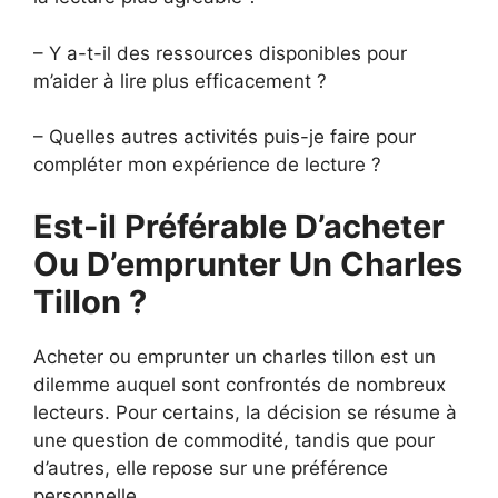
– Y a-t-il des ressources disponibles pour
m’aider à lire plus efficacement ?
– Quelles autres activités puis-je faire pour
compléter mon expérience de lecture ?
Est-il Préférable D’acheter
Ou D’emprunter Un Charles
Tillon ?
Acheter ou emprunter un charles tillon est un
dilemme auquel sont confrontés de nombreux
lecteurs. Pour certains, la décision se résume à
une question de commodité, tandis que pour
d’autres, elle repose sur une préférence
personnelle.