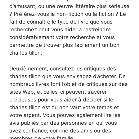
d’amusant, ou une œuvre littéraire plus sérieuse
? Préférez-vous la non-fiction ou la fiction ? Le
fait de connaître le type de livre que vous
recherchez peut vous aider à restreindre
considérablement votre recherche et vous
permettre de trouver plus facilement un bon
charles tillon.
Deuxièmement, consultez les critiques des
charles tillon que vous envisagez d’acheter. De
nombreux livres font l’objet de critiques sur des
sites Web, et celles-ci peuvent s’avérer
précieuses pour vous aider à décider si le
charles tillon est ou non vaut votre temps et
votre argent. Vous pouvez également lire les
avis publiés par des personnes en qui vous
avez confiance, comme des amis ou des
membres de votre famille.