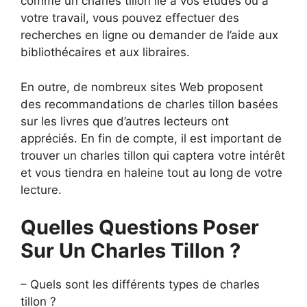
comme un charles tillon lié à vos études ou à
votre travail, vous pouvez effectuer des
recherches en ligne ou demander de l’aide aux
bibliothécaires et aux libraires.
En outre, de nombreux sites Web proposent
des recommandations de charles tillon basées
sur les livres que d’autres lecteurs ont
appréciés. En fin de compte, il est important de
trouver un charles tillon qui captera votre intérêt
et vous tiendra en haleine tout au long de votre
lecture.
Quelles Questions Poser
Sur Un Charles Tillon ?
– Quels sont les différents types de charles
tillon ?