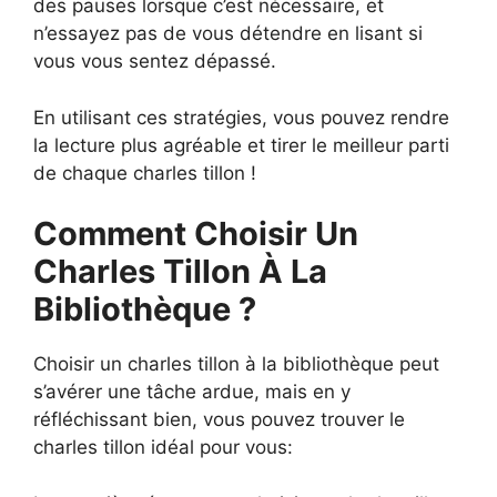
des pauses lorsque c’est nécessaire, et
n’essayez pas de vous détendre en lisant si
vous vous sentez dépassé.
En utilisant ces stratégies, vous pouvez rendre
la lecture plus agréable et tirer le meilleur parti
de chaque charles tillon !
Comment Choisir Un
Charles Tillon À La
Bibliothèque ?
Choisir un charles tillon à la bibliothèque peut
s’avérer une tâche ardue, mais en y
réfléchissant bien, vous pouvez trouver le
charles tillon idéal pour vous: