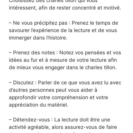
Choisissez des charles tillon qui vous
intéressent, afin de rester concentré et motivé.
– Ne vous précipitez pas : Prenez le temps de
savourer l’expérience de la lecture et de vous
immerger dans l’histoire.
– Prenez des notes : Notez vos pensées et vos
idées au fur et à mesure de votre lecture afin
de mieux vous engager dans le charles tillon.
– Discutez : Parler de ce que vous avez lu avec
d’autres personnes peut vous aider à
approfondir votre compréhension et votre
appréciation du matériel.
– Détendez-vous : La lecture doit être une
activité agréable, alors assurez-vous de faire