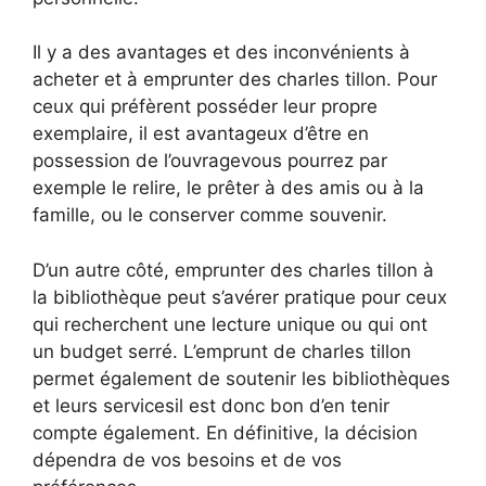
Il y a des avantages et des inconvénients à
acheter et à emprunter des charles tillon. Pour
ceux qui préfèrent posséder leur propre
exemplaire, il est avantageux d’être en
possession de l’ouvragevous pourrez par
exemple le relire, le prêter à des amis ou à la
famille, ou le conserver comme souvenir.
D’un autre côté, emprunter des charles tillon à
la bibliothèque peut s’avérer pratique pour ceux
qui recherchent une lecture unique ou qui ont
un budget serré. L’emprunt de charles tillon
permet également de soutenir les bibliothèques
et leurs servicesil est donc bon d’en tenir
compte également. En définitive, la décision
dépendra de vos besoins et de vos