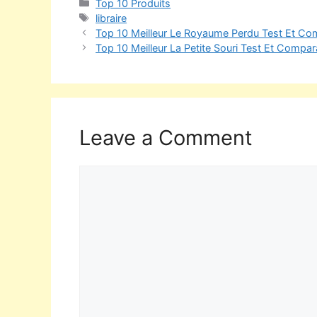
Top 10 Produits
libraire
Top 10 Meilleur Le Royaume Perdu Test Et Com
Top 10 Meilleur La Petite Souri Test Et Compara
Leave a Comment