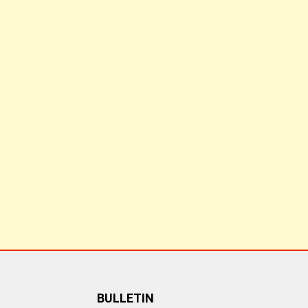
BULLETIN