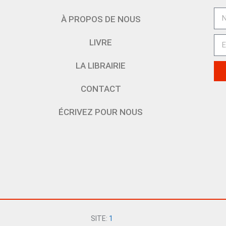
À PROPOS DE NOUS
LIVRE
LA LIBRAIRIE
CONTACT
ÉCRIVEZ POUR NOUS
SITE:
1