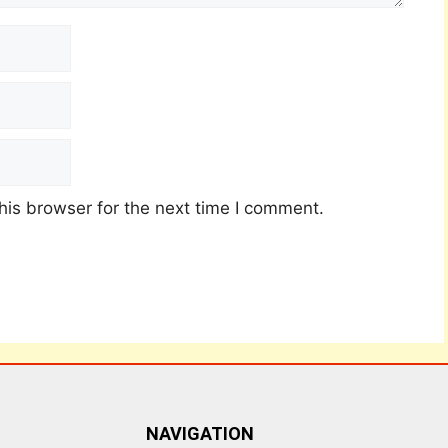
his browser for the next time I comment.
NAVIGATION