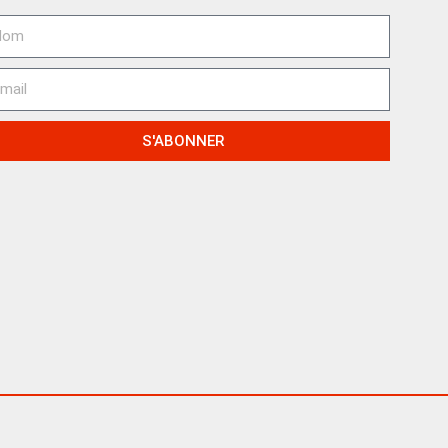
S'ABONNER