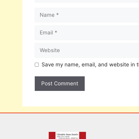
Save my name, email, and website in t