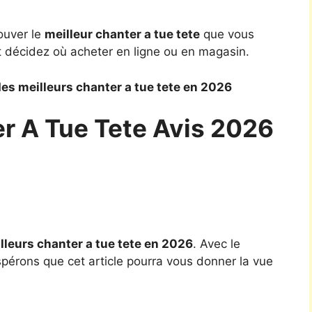
ouver le
meilleur chanter a tue tete
que vous
t décidez où acheter en ligne ou en magasin.
es meilleurs chanter a tue tete en 2026
er A Tue Tete Avis 2026
lleurs chanter a tue tete en 2026
. Avec le
spérons que cet article pourra vous donner la vue