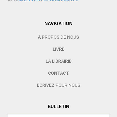
NAVIGATION
À PROPOS DE NOUS
LIVRE
LA LIBRAIRIE
CONTACT
ÉCRIVEZ POUR NOUS
BULLETIN