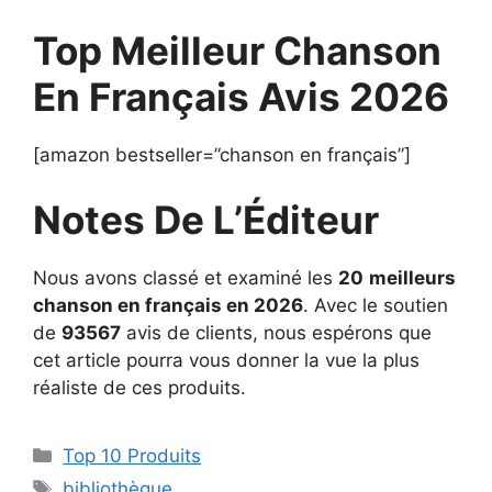
Top Meilleur Chanson
En Français Avis 2026
[amazon bestseller=”chanson en français”]
Notes De L’Éditeur
Nous avons classé et examiné les
20
meilleurs
chanson en français en 2026
. Avec le soutien
de
93567
avis de clients, nous espérons que
cet article pourra vous donner la vue la plus
réaliste de ces produits.
Top 10 Produits
bibliothèque