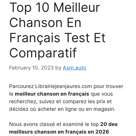
Top 10 Meilleur
Chanson En
Français Test Et
Comparatif
February 10, 2023
by
Asm.auto
Parcourez Librairiejeanjaures.com pour trouver
le
meilleur chanson en français
que vous
recherchez, suivez et comparez les prix et
décidez où acheter en ligne ou en magasin.
Nous avons classé et examiné le top
20 des
meilleurs chanson en français en 2026