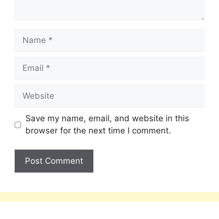
Save my name, email, and website in this
browser for the next time I comment.