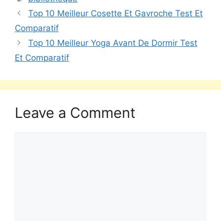
Top 10 Meilleur Cosette Et Gavroche Test Et
Comparatif
Top 10 Meilleur Yoga Avant De Dormir Test
Et Comparatif
Leave a Comment