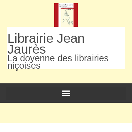
Librairie Jean
Jaurès
La doyenne des librairies
niçoises