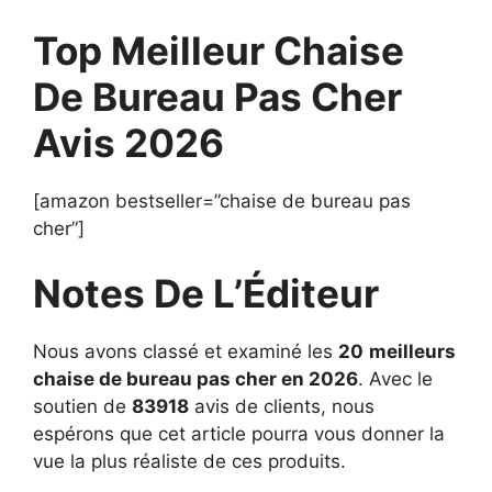
Top Meilleur Chaise
De Bureau Pas Cher
Avis 2026
[amazon bestseller=”chaise de bureau pas
cher”]
Notes De L’Éditeur
Nous avons classé et examiné les
20
meilleurs
chaise de bureau pas cher en 2026
. Avec le
soutien de
83918
avis de clients, nous
espérons que cet article pourra vous donner la
vue la plus réaliste de ces produits.