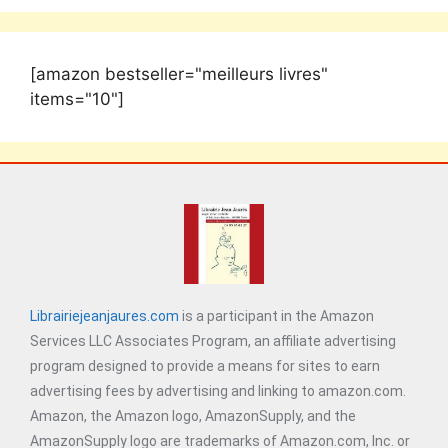
[amazon bestseller="meilleurs livres"
items="10"]
Librairiejeanjaures.com
is a participant in the Amazon
Services LLC Associates Program, an affiliate advertising
program designed to provide a means for sites to earn
advertising fees by advertising and linking to amazon.com.
Amazon, the Amazon logo, AmazonSupply, and the
AmazonSupply logo are trademarks of Amazon.com, Inc. or