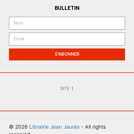
BULLETIN
S'ABONNER
SITE:
1
© 2026
Librairie Jean Jaurès
- All rights