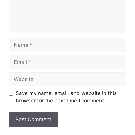
Save my name, email, and website in this
browser for the next time I comment.