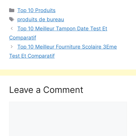
Top 10 Produits
produits de bureau
Top 10 Meilleur Tampon Date Test Et
Comparatif
Top 10 Meilleur Fourniture Scolaire 3Eme
Test Et Comparatif
Leave a Comment