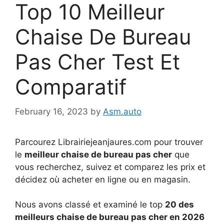
Top 10 Meilleur
Chaise De Bureau
Pas Cher Test Et
Comparatif
February 16, 2023
by
Asm.auto
Parcourez Librairiejeanjaures.com pour trouver
le
meilleur chaise de bureau pas cher
que
vous recherchez, suivez et comparez les prix et
décidez où acheter en ligne ou en magasin.
Nous avons classé et examiné le top
20 des
meilleurs chaise de bureau pas cher en 2026