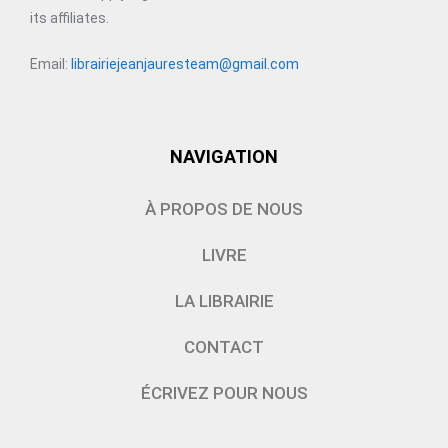
its affiliates.
Email:
librairiejeanjauresteam@gmail.com
NAVIGATION
À PROPOS DE NOUS
LIVRE
LA LIBRAIRIE
CONTACT
ÉCRIVEZ POUR NOUS