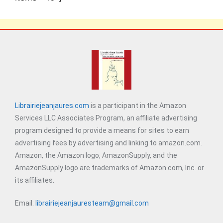
Librairiejeanjaures.com
is a participant in the Amazon
Services LLC Associates Program, an affiliate advertising
program designed to provide a means for sites to earn
advertising fees by advertising and linking to amazon.com.
Amazon, the Amazon logo, AmazonSupply, and the
AmazonSupply logo are trademarks of Amazon.com, Inc. or
its affiliates.
Email:
librairiejeanjauresteam@gmail.com