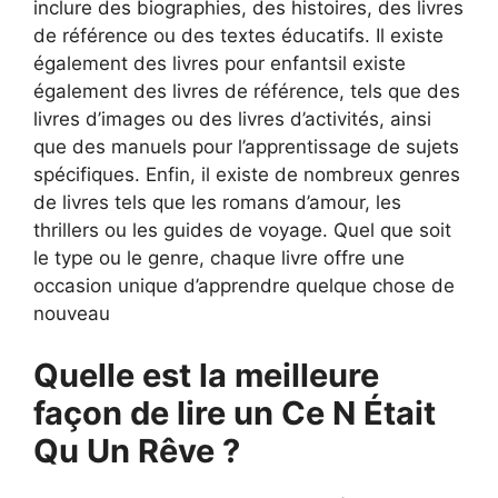
inclure des biographies, des histoires, des livres
de référence ou des textes éducatifs. Il existe
également des livres pour enfantsil existe
également des livres de référence, tels que des
livres d’images ou des livres d’activités, ainsi
que des manuels pour l’apprentissage de sujets
spécifiques. Enfin, il existe de nombreux genres
de livres tels que les romans d’amour, les
thrillers ou les guides de voyage. Quel que soit
le type ou le genre, chaque livre offre une
occasion unique d’apprendre quelque chose de
nouveau
Quelle est la meilleure
façon de lire un Ce N Était
Qu Un Rêve ?