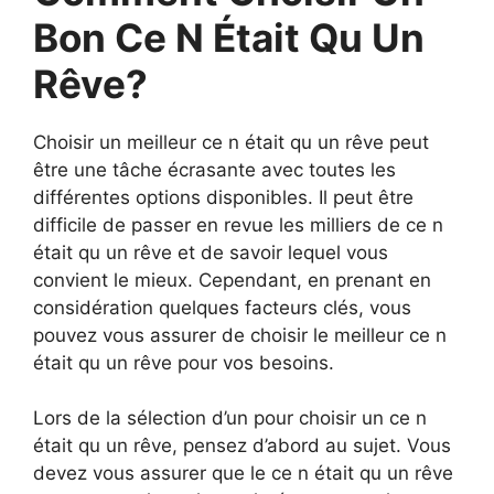
Bon Ce N Était Qu Un
Rêve?
Choisir un meilleur ce n était qu un rêve peut
être une tâche écrasante avec toutes les
différentes options disponibles. Il peut être
difficile de passer en revue les milliers de ce n
était qu un rêve et de savoir lequel vous
convient le mieux. Cependant, en prenant en
considération quelques facteurs clés, vous
pouvez vous assurer de choisir le meilleur ce n
était qu un rêve pour vos besoins.
Lors de la sélection d’un pour choisir un ce n
était qu un rêve, pensez d’abord au sujet. Vous
devez vous assurer que le ce n était qu un rêve