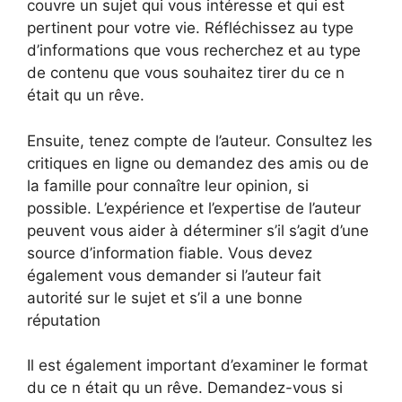
couvre un sujet qui vous intéresse et qui est
pertinent pour votre vie. Réfléchissez au type
d’informations que vous recherchez et au type
de contenu que vous souhaitez tirer du ce n
était qu un rêve.
Ensuite, tenez compte de l’auteur. Consultez les
critiques en ligne ou demandez des amis ou de
la famille pour connaître leur opinion, si
possible. L’expérience et l’expertise de l’auteur
peuvent vous aider à déterminer s’il s’agit d’une
source d’information fiable. Vous devez
également vous demander si l’auteur fait
autorité sur le sujet et s’il a une bonne
réputation
Il est également important d’examiner le format
du ce n était qu un rêve. Demandez-vous si