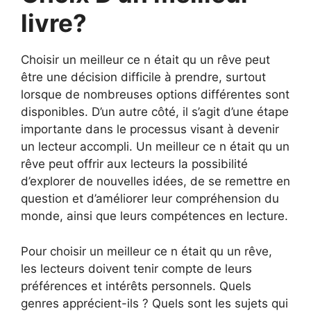
livre?
Choisir un meilleur ce n était qu un rêve peut
être une décision difficile à prendre, surtout
lorsque de nombreuses options différentes sont
disponibles. D’un autre côté, il s’agit d’une étape
importante dans le processus visant à devenir
un lecteur accompli. Un meilleur ce n était qu un
rêve peut offrir aux lecteurs la possibilité
d’explorer de nouvelles idées, de se remettre en
question et d’améliorer leur compréhension du
monde, ainsi que leurs compétences en lecture.
Pour choisir un meilleur ce n était qu un rêve,
les lecteurs doivent tenir compte de leurs
préférences et intérêts personnels. Quels
genres apprécient-ils ? Quels sont les sujets qui