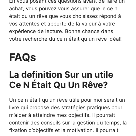
En vous posant ces questions avant de faire un
achat, vous pouvez vous assurer que le ce n
était qu un rêve que vous choisissez répond à
vos attentes et apporte de la valeur à votre
expérience de lecture. Bonne chance dans
votre recherche du ce n était qu un rêve idéal!
FAQs
La definition Sur un utile
Ce N Était Qu Un Rêve?
Un ce n était qu un rêve utile pour moi serait un
livre qui propose des stratégies pratiques pour
m’aider à atteindre mes objectifs. Il pourrait
contenir des conseils sur la gestion du temps, la
fixation d’objectifs et la motivation. Il pourrait