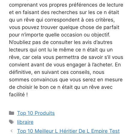
comprenant vos propres préférences de lecture
et en faisant des recherches sur les ce n était
qu un rêve qui correspondent à ces critères,
vous pouvez trouver quelque chose de parfait
pour n’importe quelle occasion ou objectif.
N’oubliez pas de consulter les avis d’autres
lecteurs qui ont lu le même ce n était qu un
rêve, car cela vous permettra de savoir s’il vous
convient avant de vous engager à l’acheter. En
définitive, en suivant ces conseils, nous
sommes convaincus que vous serez en mesure
de choisir le bon ce n était qu un rêve avec
facilité !
Top 10 Produits
libraire
Top 10 Meilleur L Héritier De L Empire Test