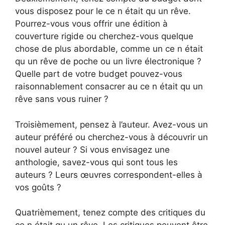
vous disposez pour le ce n était qu un rêve.
Pourrez-vous vous offrir une édition à
couverture rigide ou cherchez-vous quelque
chose de plus abordable, comme un ce n était
qu un rêve de poche ou un livre électronique ?
Quelle part de votre budget pouvez-vous
raisonnablement consacrer au ce n était qu un
rêve sans vous ruiner ?
Troisièmement, pensez à l’auteur. Avez-vous un
auteur préféré ou cherchez-vous à découvrir un
nouvel auteur ? Si vous envisagez une
anthologie, savez-vous qui sont tous les
auteurs ? Leurs œuvres correspondent-elles à
vos goûts ?
Quatrièmement, tenez compte des critiques du