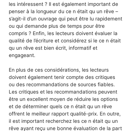
les intéressent ? Il est également important de
penser à la longueur du ce n était qu un rêve –
s’agit-il d’un ouvrage qui peut être lu rapidement
ou qui demande plus de temps pour être
compris ? Enfin, les lecteurs doivent évaluer la
qualité de l’écriture et considérez si le ce n était
qu un rêve est bien écrit, informatif et
engageant.
En plus de ces considérations, les lecteurs
doivent également tenir compte des critiques
ou des recommandations de sources fiables.
Les critiques et les recommandations peuvent
être un excellent moyen de réduire les options
et de déterminer quels ce n était qu un rêve
offrent le meilleur rapport qualité-prix. En outre,
il est important recherchez les ce n était qu un
rêve ayant reçu une bonne évaluation de la part