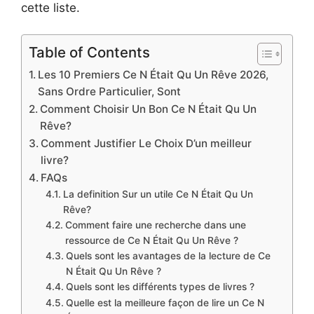
cette liste.
Table of Contents
Les 10 Premiers Ce N Était Qu Un Rêve 2026,
Sans Ordre Particulier, Sont
Comment Choisir Un Bon Ce N Était Qu Un
Rêve?
Comment Justifier Le Choix D’un meilleur
livre?
FAQs
La definition Sur un utile Ce N Était Qu Un
Rêve?
Comment faire une recherche dans une
ressource de Ce N Était Qu Un Rêve ?
Quels sont les avantages de la lecture de Ce
N Était Qu Un Rêve ?
Quels sont les différents types de livres ?
Quelle est la meilleure façon de lire un Ce N