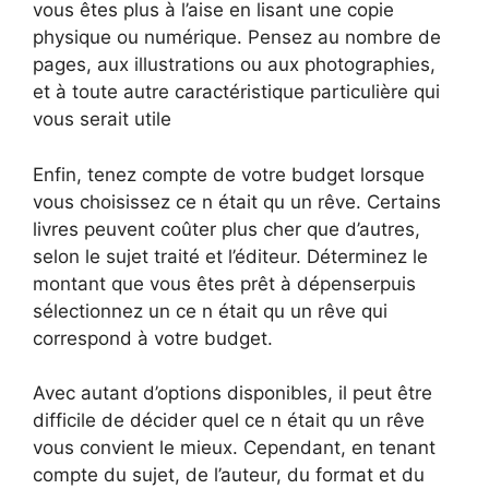
vous êtes plus à l’aise en lisant une copie
physique ou numérique. Pensez au nombre de
pages, aux illustrations ou aux photographies,
et à toute autre caractéristique particulière qui
vous serait utile
Enfin, tenez compte de votre budget lorsque
vous choisissez ce n était qu un rêve. Certains
livres peuvent coûter plus cher que d’autres,
selon le sujet traité et l’éditeur. Déterminez le
montant que vous êtes prêt à dépenserpuis
sélectionnez un ce n était qu un rêve qui
correspond à votre budget.
Avec autant d’options disponibles, il peut être
difficile de décider quel ce n était qu un rêve
vous convient le mieux. Cependant, en tenant
compte du sujet, de l’auteur, du format et du