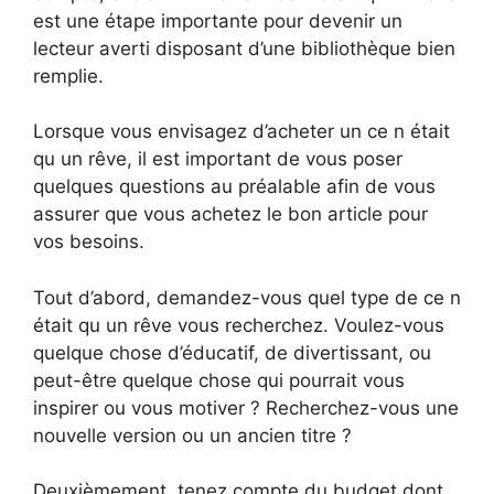
est une étape importante pour devenir un
lecteur averti disposant d’une bibliothèque bien
remplie.
Lorsque vous envisagez d’acheter un ce n était
qu un rêve, il est important de vous poser
quelques questions au préalable afin de vous
assurer que vous achetez le bon article pour
vos besoins.
Tout d’abord, demandez-vous quel type de ce n
était qu un rêve vous recherchez. Voulez-vous
quelque chose d’éducatif, de divertissant, ou
peut-être quelque chose qui pourrait vous
inspirer ou vous motiver ? Recherchez-vous une
nouvelle version ou un ancien titre ?
Deuxièmement, tenez compte du budget dont