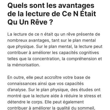
Quels sont les avantages
de la lecture de Ce N Était
Qu Un Rêve ?
La lecture de ce n était qu un rêve présente de
nombreux avantages, tant sur le plan mental
que physique. Sur le plan mental, la lecture peut
contribuer à améliorer les capacités cognitives
telles que la concentration, la compréhension et
la mémorisation.
En outre, elle peut accroître votre base de
connaissances ainsi que vos capacités
d’analyse. Sur le plan physique, des études ont
montré que la lecture aide à réduire le stress et
détendre le corps. Elle peut également
contribuer à améliorer la qualité du sommeil,