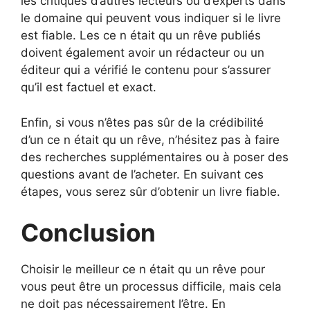
les critiques d’autres lecteurs ou d’experts dans
le domaine qui peuvent vous indiquer si le livre
est fiable. Les ce n était qu un rêve publiés
doivent également avoir un rédacteur ou un
éditeur qui a vérifié le contenu pour s’assurer
qu’il est factuel et exact.
Enfin, si vous n’êtes pas sûr de la crédibilité
d’un ce n était qu un rêve, n’hésitez pas à faire
des recherches supplémentaires ou à poser des
questions avant de l’acheter. En suivant ces
étapes, vous serez sûr d’obtenir un livre fiable.
Conclusion
Choisir le meilleur ce n était qu un rêve pour
vous peut être un processus difficile, mais cela
ne doit pas nécessairement l’être. En