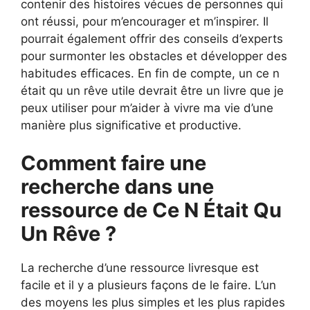
contenir des histoires vécues de personnes qui
ont réussi, pour m’encourager et m’inspirer. Il
pourrait également offrir des conseils d’experts
pour surmonter les obstacles et développer des
habitudes efficaces. En fin de compte, un ce n
était qu un rêve utile devrait être un livre que je
peux utiliser pour m’aider à vivre ma vie d’une
manière plus significative et productive.
Comment faire une
recherche dans une
ressource de Ce N Était Qu
Un Rêve ?
La recherche d’une ressource livresque est
facile et il y a plusieurs façons de le faire. L’un
des moyens les plus simples et les plus rapides