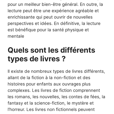
pour un meilleur bien-être général. En outre, la
lecture peut être une expérience agréable et
enrichissante qui peut ouvrir de nouvelles
perspectives et idées. En définitive, la lecture
est bénéfique pour la santé physique et
mentale
Quels sont les différents
types de livres ?
Il existe de nombreux types de livres différents,
allant de la fiction à la non-fiction et des
histoires pour enfants aux ouvrages plus
complexes. Les livres de fiction comprennent
les romans, les nouvelles, les contes de fées, la
fantasy et la science-fiction, le mystère et
l’horreur. Les livres non fictionnels peuvent