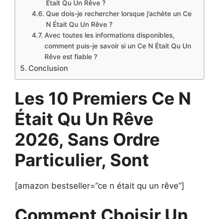
Était Qu Un Rêve ?
Que dois-je rechercher lorsque j’achète un Ce
N Était Qu Un Rêve ?
Avec toutes les informations disponibles,
comment puis-je savoir si un Ce N Était Qu Un
Rêve est fiable ?
Conclusion
Les 10 Premiers Ce N
Était Qu Un Rêve
2026, Sans Ordre
Particulier, Sont
[amazon bestseller=”ce n était qu un rêve”]
Comment Choisir Un