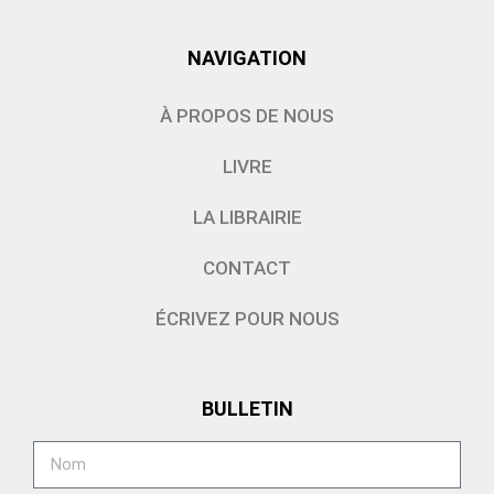
NAVIGATION
À PROPOS DE NOUS
LIVRE
LA LIBRAIRIE
CONTACT
ÉCRIVEZ POUR NOUS
BULLETIN