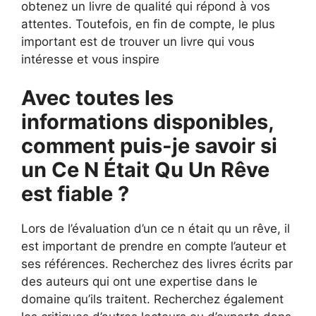
obtenez un livre de qualité qui répond à vos
attentes. Toutefois, en fin de compte, le plus
important est de trouver un livre qui vous
intéresse et vous inspire
Avec toutes les
informations disponibles,
comment puis-je savoir si
un Ce N Était Qu Un Rêve
est fiable ?
Lors de l’évaluation d’un ce n était qu un rêve, il
est important de prendre en compte l’auteur et
ses références. Recherchez des livres écrits par
des auteurs qui ont une expertise dans le
domaine qu’ils traitent. Recherchez également