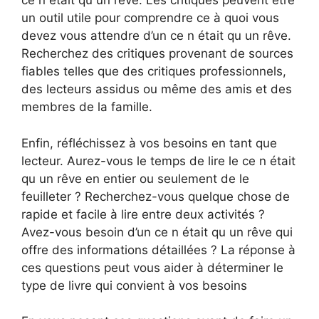
ce n était qu un rêve. Les critiques peuvent être
un outil utile pour comprendre ce à quoi vous
devez vous attendre d’un ce n était qu un rêve.
Recherchez des critiques provenant de sources
fiables telles que des critiques professionnels,
des lecteurs assidus ou même des amis et des
membres de la famille.
Enfin, réfléchissez à vos besoins en tant que
lecteur. Aurez-vous le temps de lire le ce n était
qu un rêve en entier ou seulement de le
feuilleter ? Recherchez-vous quelque chose de
rapide et facile à lire entre deux activités ?
Avez-vous besoin d’un ce n était qu un rêve qui
offre des informations détaillées ? La réponse à
ces questions peut vous aider à déterminer le
type de livre qui convient à vos besoins