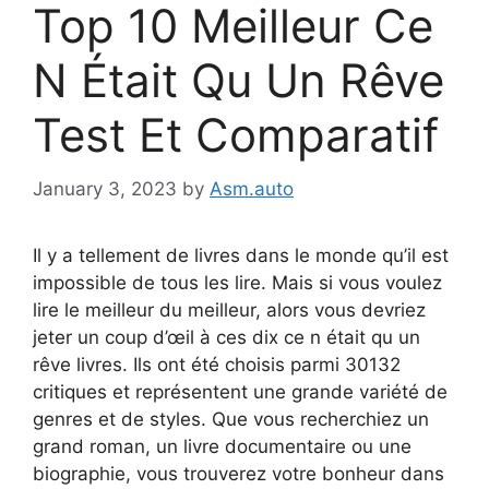
Top 10 Meilleur Ce
N Était Qu Un Rêve
Test Et Comparatif
January 3, 2023
by
Asm.auto
Il y a tellement de livres dans le monde qu’il est
impossible de tous les lire. Mais si vous voulez
lire le meilleur du meilleur, alors vous devriez
jeter un coup d’œil à ces dix ce n était qu un
rêve livres. Ils ont été choisis parmi 30132
critiques et représentent une grande variété de
genres et de styles. Que vous recherchiez un
grand roman, un livre documentaire ou une
biographie, vous trouverez votre bonheur dans