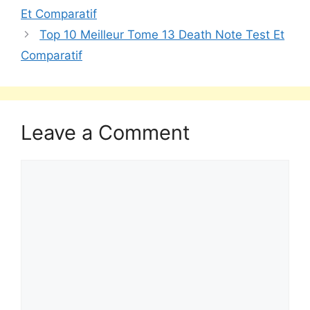
Et Comparatif
Top 10 Meilleur Tome 13 Death Note Test Et
Comparatif
Leave a Comment