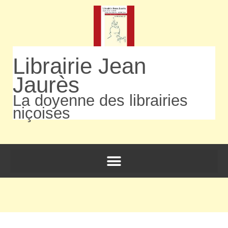
Librairie Jean
Jaurès
La doyenne des librairies
niçoises