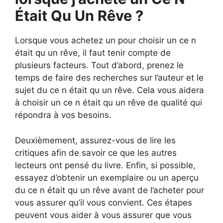
Était Qu Un Rêve ?
Lorsque vous achetez un pour choisir un ce n
était qu un rêve, il faut tenir compte de
plusieurs facteurs. Tout d’abord, prenez le
temps de faire des recherches sur l’auteur et le
sujet du ce n était qu un rêve. Cela vous aidera
à choisir un ce n était qu un rêve de qualité qui
répondra à vos besoins.
Deuxièmement, assurez-vous de lire les
critiques afin de savoir ce que les autres
lecteurs ont pensé du livre. Enfin, si possible,
essayez d’obtenir un exemplaire ou un aperçu
du ce n était qu un rêve avant de l’acheter pour
vous assurer qu’il vous convient. Ces étapes
peuvent vous aider à vous assurer que vous