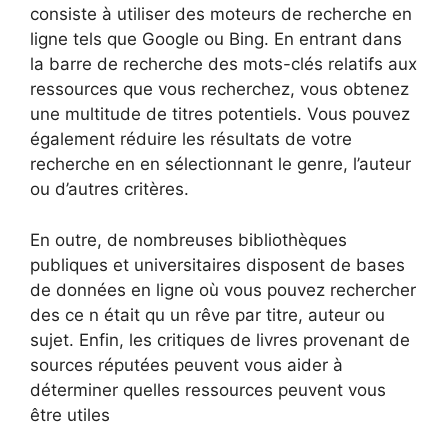
consiste à utiliser des moteurs de recherche en
ligne tels que Google ou Bing. En entrant dans
la barre de recherche des mots-clés relatifs aux
ressources que vous recherchez, vous obtenez
une multitude de titres potentiels. Vous pouvez
également réduire les résultats de votre
recherche en en sélectionnant le genre, l’auteur
ou d’autres critères.
En outre, de nombreuses bibliothèques
publiques et universitaires disposent de bases
de données en ligne où vous pouvez rechercher
des ce n était qu un rêve par titre, auteur ou
sujet. Enfin, les critiques de livres provenant de
sources réputées peuvent vous aider à
déterminer quelles ressources peuvent vous
être utiles