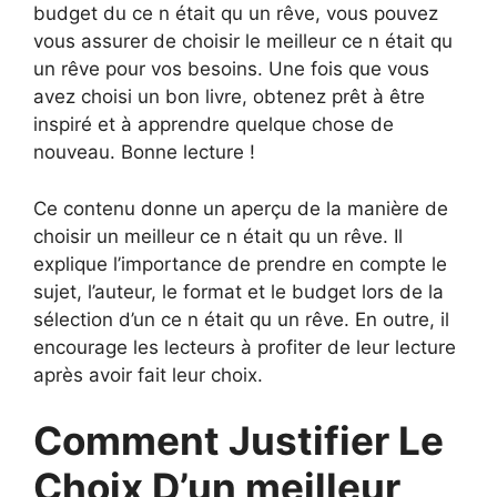
budget du ce n était qu un rêve, vous pouvez
vous assurer de choisir le meilleur ce n était qu
un rêve pour vos besoins. Une fois que vous
avez choisi un bon livre, obtenez prêt à être
inspiré et à apprendre quelque chose de
nouveau. Bonne lecture !
Ce contenu donne un aperçu de la manière de
choisir un meilleur ce n était qu un rêve. Il
explique l’importance de prendre en compte le
sujet, l’auteur, le format et le budget lors de la
sélection d’un ce n était qu un rêve. En outre, il
encourage les lecteurs à profiter de leur lecture
après avoir fait leur choix.
Comment Justifier Le
Choix D’un meilleur