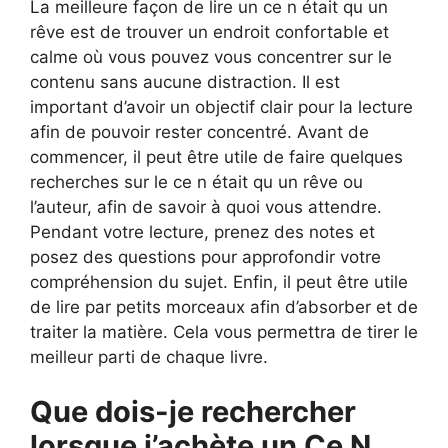
La meilleure façon de lire un ce n était qu un
rêve est de trouver un endroit confortable et
calme où vous pouvez vous concentrer sur le
contenu sans aucune distraction. Il est
important d’avoir un objectif clair pour la lecture
afin de pouvoir rester concentré. Avant de
commencer, il peut être utile de faire quelques
recherches sur le ce n était qu un rêve ou
l’auteur, afin de savoir à quoi vous attendre.
Pendant votre lecture, prenez des notes et
posez des questions pour approfondir votre
compréhension du sujet. Enfin, il peut être utile
de lire par petits morceaux afin d’absorber et de
traiter la matière. Cela vous permettra de tirer le
meilleur parti de chaque livre.
Que dois-je rechercher
lorsque j’achète un Ce N