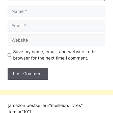
Save my name, email, and website in this
browser for the next time I comment.
[amazon bestseller="meilleurs livres"
items="10"]