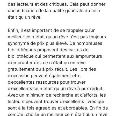
des lecteurs et des critiques. Cela peut donner
une indication de la qualité générale du ce n
était qu un rêve.
Enfin, il est important de se rappeler qu’un
meilleur ce n était qu un rêve n’est pas toujours
synonyme de prix plus élevé. De nombreuses
bibliothèques proposent des cartes de
bibliothèque qui permettent aux emprunteurs
d’emprunter des ce n était qu un rêve
gratuitement ou à prix réduit. Les librairies
d’occasion peuvent également être
d’excellentes ressources pour trouver
d’excellents ce n était qu un rêve à prix réduit.
Avec un minimum de recherche et d’efforts, les
lecteurs peuvent trouver d’excellents livres qui
sont à la fois agréables et abordables. En fin de
compte, choisir un meilleur ce n était qu un rêve