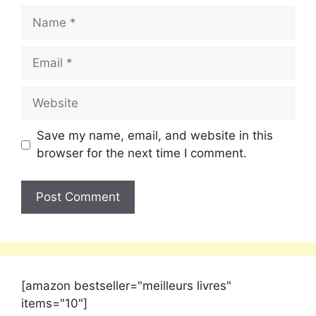
Save my name, email, and website in this
browser for the next time I comment.
[amazon bestseller="meilleurs livres"
items="10"]