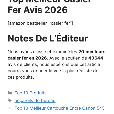
Fer Avis 2026
[amazon bestseller=”casier fer”]
Notes De L’Éditeur
Nous avons classé et examiné les
20
meilleurs
casier fer en 2026
. Avec le soutien de
40644
avis de clients, nous espérons que cet article
pourra vous donner la vue la plus réaliste de
ces produits.
Top 10 Produits
appareils de bureau
Top 10 Meilleur Cartouche Encre Canon 545