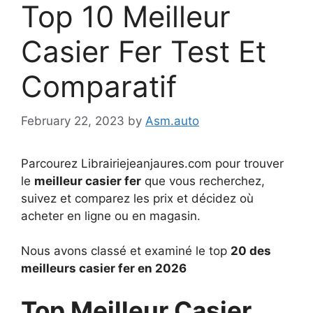
Top 10 Meilleur
Casier Fer Test Et
Comparatif
February 22, 2023
by
Asm.auto
Parcourez Librairiejeanjaures.com pour trouver
le
meilleur casier fer
que vous recherchez,
suivez et comparez les prix et décidez où
acheter en ligne ou en magasin.
Nous avons classé et examiné le top
20 des
meilleurs casier fer en 2026
Top Meilleur Casier