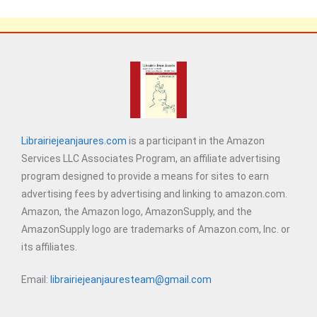
Librairiejeanjaures.com
is a participant in the Amazon
Services LLC Associates Program, an affiliate advertising
program designed to provide a means for sites to earn
advertising fees by advertising and linking to amazon.com.
Amazon, the Amazon logo, AmazonSupply, and the
AmazonSupply logo are trademarks of Amazon.com, Inc. or
its affiliates.
Email:
librairiejeanjauresteam@gmail.com