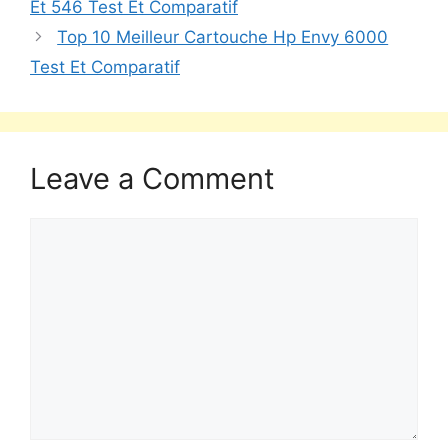
Et 546 Test Et Comparatif
Top 10 Meilleur Cartouche Hp Envy 6000
Test Et Comparatif
Leave a Comment