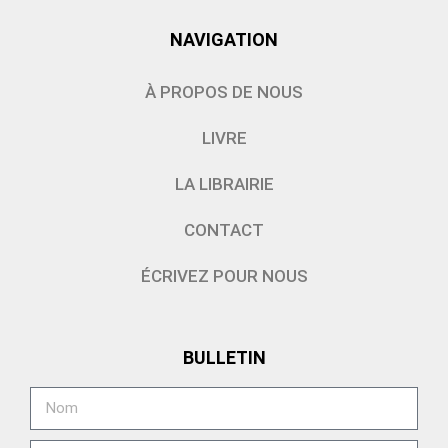
NAVIGATION
À PROPOS DE NOUS
LIVRE
LA LIBRAIRIE
CONTACT
ÉCRIVEZ POUR NOUS
BULLETIN