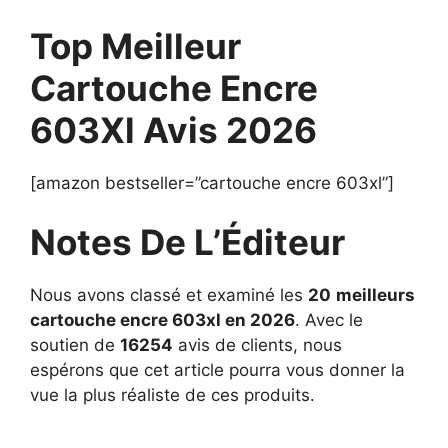
Top Meilleur
Cartouche Encre
603Xl Avis 2026
[amazon bestseller=”cartouche encre 603xl”]
Notes De L’Éditeur
Nous avons classé et examiné les
20
meilleurs
cartouche encre 603xl en 2026
. Avec le
soutien de
16254
avis de clients, nous
espérons que cet article pourra vous donner la
vue la plus réaliste de ces produits.