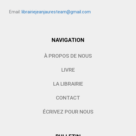
Email:
librairiejeanjauresteam@gmail.com
NAVIGATION
À PROPOS DE NOUS
LIVRE
LA LIBRAIRIE
CONTACT
ÉCRIVEZ POUR NOUS