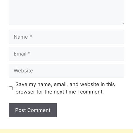
Save my name, email, and website in this
browser for the next time I comment.