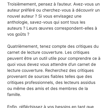
Troisièmement, pensez à l’auteur. Avez-vous un
auteur préféré ou cherchez-vous à découvrir un
nouvel auteur ? Si vous envisagez une
anthologie, savez-vous qui sont tous les
auteurs ? Leurs œuvres correspondent-elles à
vos goûts ?
Quatrièmement, tenez compte des critiques du
carnet de lecture couverture. Les critiques
peuvent être un outil utile pour comprendre ce à
quoi vous devez vous attendre d’un carnet de
lecture couverture. Recherchez des critiques
provenant de sources fiables telles que des
critiques professionnels, des lecteurs assidus
ou même des amis et des membres de la
famille.
Enfin, réfléchissez à vos besoins en tant que