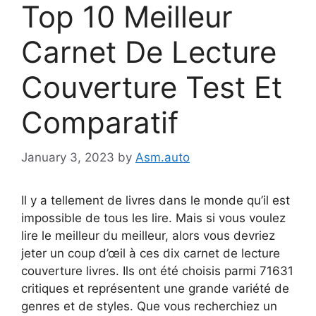
Top 10 Meilleur
Carnet De Lecture
Couverture Test Et
Comparatif
January 3, 2023
by
Asm.auto
Il y a tellement de livres dans le monde qu’il est
impossible de tous les lire. Mais si vous voulez
lire le meilleur du meilleur, alors vous devriez
jeter un coup d’œil à ces dix carnet de lecture
couverture livres. Ils ont été choisis parmi 71631
critiques et représentent une grande variété de
genres et de styles. Que vous recherchiez un