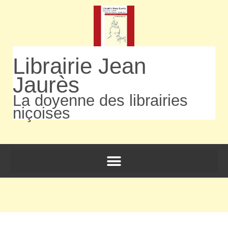
Librairie Jean
Jaurès
La doyenne des librairies
niçoises