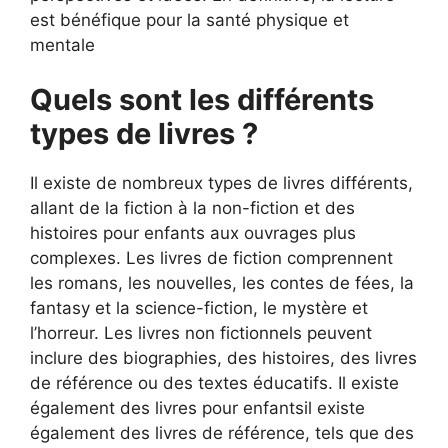
est bénéfique pour la santé physique et
mentale
Quels sont les différents
types de livres ?
Il existe de nombreux types de livres différents,
allant de la fiction à la non-fiction et des
histoires pour enfants aux ouvrages plus
complexes. Les livres de fiction comprennent
les romans, les nouvelles, les contes de fées, la
fantasy et la science-fiction, le mystère et
l’horreur. Les livres non fictionnels peuvent
inclure des biographies, des histoires, des livres
de référence ou des textes éducatifs. Il existe
également des livres pour enfantsil existe
également des livres de référence, tels que des