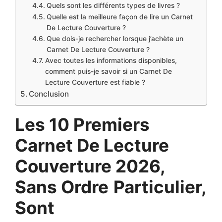
Quels sont les différents types de livres ?
Quelle est la meilleure façon de lire un Carnet
De Lecture Couverture ?
Que dois-je rechercher lorsque j’achète un
Carnet De Lecture Couverture ?
Avec toutes les informations disponibles,
comment puis-je savoir si un Carnet De
Lecture Couverture est fiable ?
Conclusion
Les 10 Premiers
Carnet De Lecture
Couverture 2026,
Sans Ordre
Particulier,
Sont