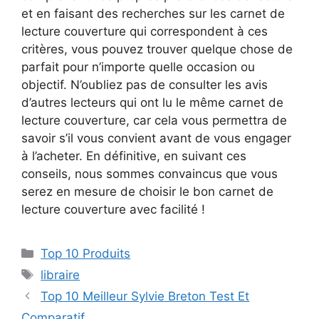
et en faisant des recherches sur les carnet de
lecture couverture qui correspondent à ces
critères, vous pouvez trouver quelque chose de
parfait pour n’importe quelle occasion ou
objectif. N’oubliez pas de consulter les avis
d’autres lecteurs qui ont lu le même carnet de
lecture couverture, car cela vous permettra de
savoir s’il vous convient avant de vous engager
à l’acheter. En définitive, en suivant ces
conseils, nous sommes convaincus que vous
serez en mesure de choisir le bon carnet de
lecture couverture avec facilité !
Top 10 Produits
libraire
Top 10 Meilleur Sylvie Breton Test Et
Comparatif