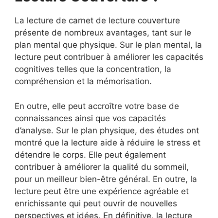
La lecture de carnet de lecture couverture
présente de nombreux avantages, tant sur le
plan mental que physique. Sur le plan mental, la
lecture peut contribuer à améliorer les capacités
cognitives telles que la concentration, la
compréhension et la mémorisation.
En outre, elle peut accroître votre base de
connaissances ainsi que vos capacités
d’analyse. Sur le plan physique, des études ont
montré que la lecture aide à réduire le stress et
détendre le corps. Elle peut également
contribuer à améliorer la qualité du sommeil,
pour un meilleur bien-être général. En outre, la
lecture peut être une expérience agréable et
enrichissante qui peut ouvrir de nouvelles
perspectives et idées. En définitive, la lecture