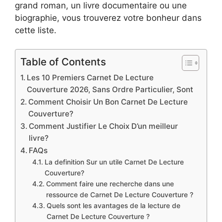
grand roman, un livre documentaire ou une
biographie, vous trouverez votre bonheur dans
cette liste.
Table of Contents
Les 10 Premiers Carnet De Lecture
Couverture 2026, Sans Ordre Particulier, Sont
Comment Choisir Un Bon Carnet De Lecture
Couverture?
Comment Justifier Le Choix D’un meilleur
livre?
FAQs
La definition Sur un utile Carnet De Lecture
Couverture?
Comment faire une recherche dans une
ressource de Carnet De Lecture Couverture ?
Quels sont les avantages de la lecture de
Carnet De Lecture Couverture ?