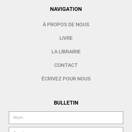
NAVIGATION
À PROPOS DE NOUS
LIVRE
LA LIBRAIRIE
CONTACT
ÉCRIVEZ POUR NOUS
BULLETIN