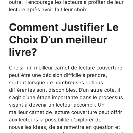
outre, il encourage les lecteurs à profiter de leur
lecture après avoir fait leur choix.
Comment Justifier Le
Choix D’un meilleur
livre?
Choisir un meilleur carnet de lecture couverture
peut être une décision difficile à prendre,
surtout lorsque de nombreuses options
différentes sont disponibles. D’un autre côté, il
s’agit d’une étape importante dans le processus
visant à devenir un lecteur accompli. Un
meilleur carnet de lecture couverture peut offrir
aux lecteurs la possibilité d’explorer de
nouvelles idées, de se remettre en question et