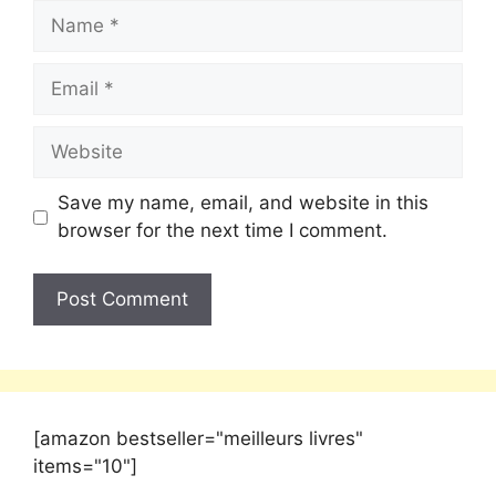
Save my name, email, and website in this
browser for the next time I comment.
[amazon bestseller="meilleurs livres"
items="10"]