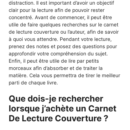
distraction. Il est important d’avoir un objectif
clair pour la lecture afin de pouvoir rester
concentré. Avant de commencer, il peut être
utile de faire quelques recherches sur le carnet
de lecture couverture ou l’auteur, afin de savoir
à quoi vous attendre. Pendant votre lecture,
prenez des notes et posez des questions pour
approfondir votre compréhension du sujet.
Enfin, il peut être utile de lire par petits
morceaux afin d’absorber et de traiter la
matière. Cela vous permettra de tirer le meilleur
parti de chaque livre.
Que dois-je rechercher
lorsque j’achète un Carnet
De Lecture Couverture ?