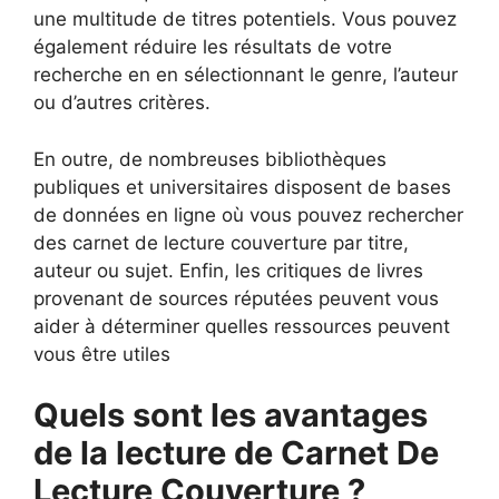
une multitude de titres potentiels. Vous pouvez
également réduire les résultats de votre
recherche en en sélectionnant le genre, l’auteur
ou d’autres critères.
En outre, de nombreuses bibliothèques
publiques et universitaires disposent de bases
de données en ligne où vous pouvez rechercher
des carnet de lecture couverture par titre,
auteur ou sujet. Enfin, les critiques de livres
provenant de sources réputées peuvent vous
aider à déterminer quelles ressources peuvent
vous être utiles
Quels sont les avantages
de la lecture de Carnet De
Lecture Couverture ?