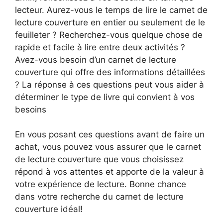
lecteur. Aurez-vous le temps de lire le carnet de
lecture couverture en entier ou seulement de le
feuilleter ? Recherchez-vous quelque chose de
rapide et facile à lire entre deux activités ?
Avez-vous besoin d’un carnet de lecture
couverture qui offre des informations détaillées
? La réponse à ces questions peut vous aider à
déterminer le type de livre qui convient à vos
besoins
En vous posant ces questions avant de faire un
achat, vous pouvez vous assurer que le carnet
de lecture couverture que vous choisissez
répond à vos attentes et apporte de la valeur à
votre expérience de lecture. Bonne chance
dans votre recherche du carnet de lecture
couverture idéal!