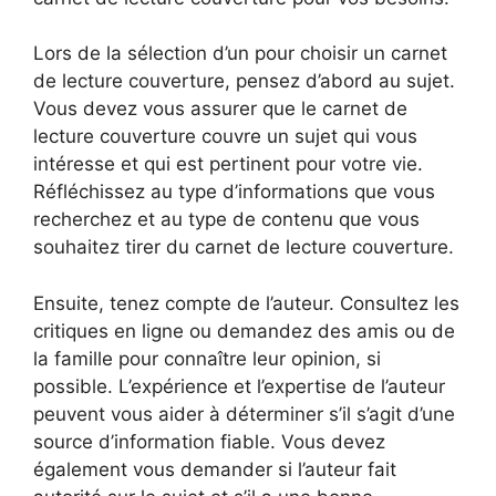
Lors de la sélection d’un pour choisir un carnet
de lecture couverture, pensez d’abord au sujet.
Vous devez vous assurer que le carnet de
lecture couverture couvre un sujet qui vous
intéresse et qui est pertinent pour votre vie.
Réfléchissez au type d’informations que vous
recherchez et au type de contenu que vous
souhaitez tirer du carnet de lecture couverture.
Ensuite, tenez compte de l’auteur. Consultez les
critiques en ligne ou demandez des amis ou de
la famille pour connaître leur opinion, si
possible. L’expérience et l’expertise de l’auteur
peuvent vous aider à déterminer s’il s’agit d’une
source d’information fiable. Vous devez
également vous demander si l’auteur fait