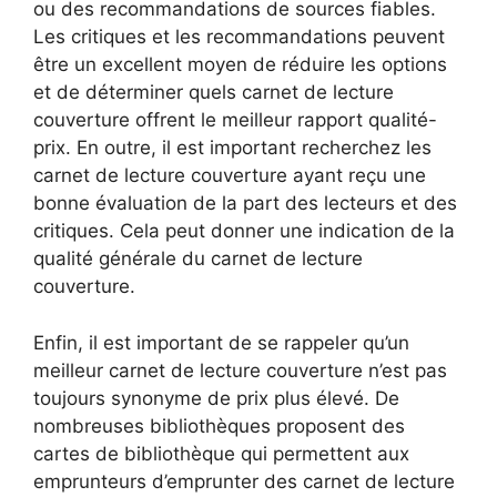
ou des recommandations de sources fiables.
Les critiques et les recommandations peuvent
être un excellent moyen de réduire les options
et de déterminer quels carnet de lecture
couverture offrent le meilleur rapport qualité-
prix. En outre, il est important recherchez les
carnet de lecture couverture ayant reçu une
bonne évaluation de la part des lecteurs et des
critiques. Cela peut donner une indication de la
qualité générale du carnet de lecture
couverture.
Enfin, il est important de se rappeler qu’un
meilleur carnet de lecture couverture n’est pas
toujours synonyme de prix plus élevé. De
nombreuses bibliothèques proposent des
cartes de bibliothèque qui permettent aux
emprunteurs d’emprunter des carnet de lecture