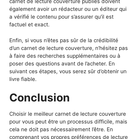
carnet de lecture couverture publiés doivent
également avoir un rédacteur ou un éditeur qui
a vérifié le contenu pour s’assurer qu’il est
factuel et exact.
Enfin, si vous n’êtes pas sûr de la crédibilité
d’un carnet de lecture couverture, n’hésitez pas
à faire des recherches supplémentaires ou à
poser des questions avant de l’acheter. En
suivant ces étapes, vous serez sûr d’obtenir un
livre fiable.
Conclusion
Choisir le meilleur carnet de lecture couverture
pour vous peut être un processus difficile, mais
cela ne doit pas nécessairement l’être. En
comprenant vos propres préférences de lecture