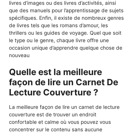
livres d’images ou des livres d’activités, ainsi
que des manuels pour l’apprentissage de sujets
spécifiques. Enfin, il existe de nombreux genres
de livres tels que les romans d’amour, les
thrillers ou les guides de voyage. Quel que soit
le type ou le genre, chaque livre offre une
occasion unique d’apprendre quelque chose de
nouveau
Quelle est la meilleure
façon de lire un Carnet De
Lecture Couverture ?
La meilleure façon de lire un carnet de lecture
couverture est de trouver un endroit
confortable et calme où vous pouvez vous
concentrer sur le contenu sans aucune