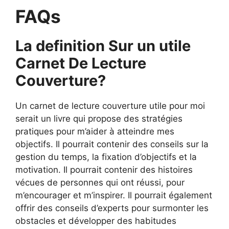
FAQs
La definition Sur un utile
Carnet De Lecture
Couverture?
Un carnet de lecture couverture utile pour moi
serait un livre qui propose des stratégies
pratiques pour m’aider à atteindre mes
objectifs. Il pourrait contenir des conseils sur la
gestion du temps, la fixation d’objectifs et la
motivation. Il pourrait contenir des histoires
vécues de personnes qui ont réussi, pour
m’encourager et m’inspirer. Il pourrait également
offrir des conseils d’experts pour surmonter les
obstacles et développer des habitudes