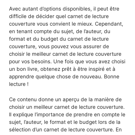
Avec autant d’options disponibles, il peut être
difficile de décider quel carnet de lecture
couverture vous convient le mieux. Cependant,
en tenant compte du sujet, de l’auteur, du
format et du budget du carnet de lecture
couverture, vous pouvez vous assurer de
choisir le meilleur carnet de lecture couverture
pour vos besoins. Une fois que vous avez choisi
un bon livre, obtenez prêt à être inspiré et à
apprendre quelque chose de nouveau. Bonne
lecture !
Ce contenu donne un aperçu de la manière de
choisir un meilleur carnet de lecture couverture.
Il explique l’importance de prendre en compte le
sujet, l’auteur, le format et le budget lors de la
sélection d’un carnet de lecture couverture. En