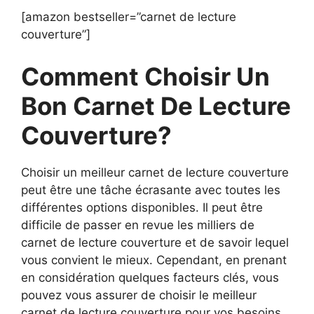
[amazon bestseller=”carnet de lecture
couverture”]
Comment Choisir Un
Bon Carnet De Lecture
Couverture?
Choisir un meilleur carnet de lecture couverture
peut être une tâche écrasante avec toutes les
différentes options disponibles. Il peut être
difficile de passer en revue les milliers de
carnet de lecture couverture et de savoir lequel
vous convient le mieux. Cependant, en prenant
en considération quelques facteurs clés, vous
pouvez vous assurer de choisir le meilleur
carnet de lecture couverture pour vos besoins.