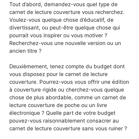
Tout d’abord, demandez-vous quel type de
carnet de lecture couverture vous recherchez.
Voulez-vous quelque chose d’éducatif, de
divertissant, ou peut-être quelque chose qui
pourrait vous inspirer ou vous motiver ?
Recherchez-vous une nouvelle version ou un
ancien titre ?
Deuxièmement, tenez compte du budget dont
vous disposez pour le carnet de lecture
couverture. Pourrez-vous vous offrir une édition
à couverture rigide ou cherchez-vous quelque
chose de plus abordable, comme un carnet de
lecture couverture de poche ou un livre
électronique ? Quelle part de votre budget
pouvez-vous raisonnablement consacrer au
carnet de lecture couverture sans vous ruiner ?