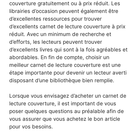
couverture gratuitement ou à prix réduit. Les
librairies d’occasion peuvent également être
d’excellentes ressources pour trouver
d’excellents carnet de lecture couverture à prix
réduit. Avec un minimum de recherche et
d’efforts, les lecteurs peuvent trouver
d’excellents livres qui sont à la fois agréables et
abordables. En fin de compte, choisir un
meilleur carnet de lecture couverture est une
étape importante pour devenir un lecteur averti
disposant d’une bibliothèque bien remplie.
Lorsque vous envisagez d’acheter un carnet de
lecture couverture, il est important de vous
poser quelques questions au préalable afin de
vous assurer que vous achetez le bon article
pour vos besoins.