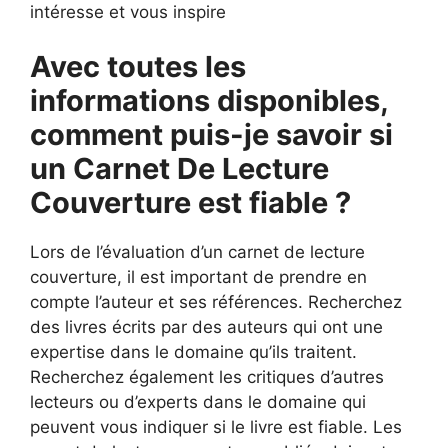
intéresse et vous inspire
Avec toutes les
informations disponibles,
comment puis-je savoir si
un Carnet De Lecture
Couverture est fiable ?
Lors de l’évaluation d’un carnet de lecture
couverture, il est important de prendre en
compte l’auteur et ses références. Recherchez
des livres écrits par des auteurs qui ont une
expertise dans le domaine qu’ils traitent.
Recherchez également les critiques d’autres
lecteurs ou d’experts dans le domaine qui
peuvent vous indiquer si le livre est fiable. Les