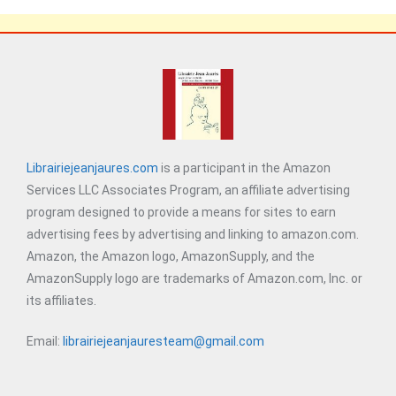
Librairiejeanjaures.com
is a participant in the Amazon
Services LLC Associates Program, an affiliate advertising
program designed to provide a means for sites to earn
advertising fees by advertising and linking to amazon.com.
Amazon, the Amazon logo, AmazonSupply, and the
AmazonSupply logo are trademarks of Amazon.com, Inc. or
its affiliates.
Email:
librairiejeanjauresteam@gmail.com