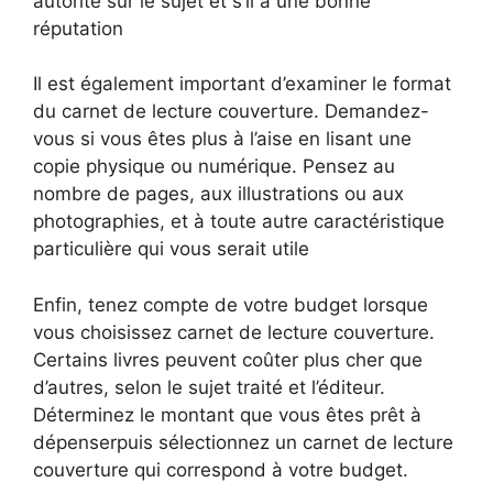
autorité sur le sujet et s’il a une bonne
réputation
Il est également important d’examiner le format
du carnet de lecture couverture. Demandez-
vous si vous êtes plus à l’aise en lisant une
copie physique ou numérique. Pensez au
nombre de pages, aux illustrations ou aux
photographies, et à toute autre caractéristique
particulière qui vous serait utile
Enfin, tenez compte de votre budget lorsque
vous choisissez carnet de lecture couverture.
Certains livres peuvent coûter plus cher que
d’autres, selon le sujet traité et l’éditeur.
Déterminez le montant que vous êtes prêt à
dépenserpuis sélectionnez un carnet de lecture
couverture qui correspond à votre budget.