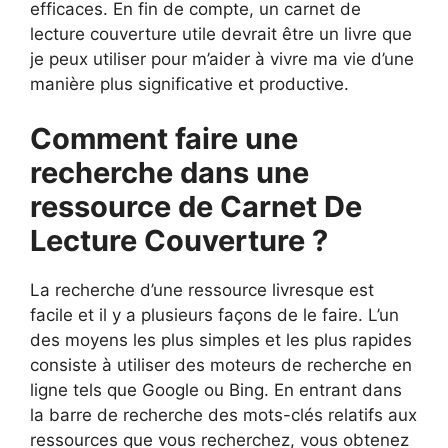
efficaces. En fin de compte, un carnet de
lecture couverture utile devrait être un livre que
je peux utiliser pour m’aider à vivre ma vie d’une
manière plus significative et productive.
Comment faire une
recherche dans une
ressource de Carnet De
Lecture Couverture ?
La recherche d’une ressource livresque est
facile et il y a plusieurs façons de le faire. L’un
des moyens les plus simples et les plus rapides
consiste à utiliser des moteurs de recherche en
ligne tels que Google ou Bing. En entrant dans
la barre de recherche des mots-clés relatifs aux
ressources que vous recherchez, vous obtenez