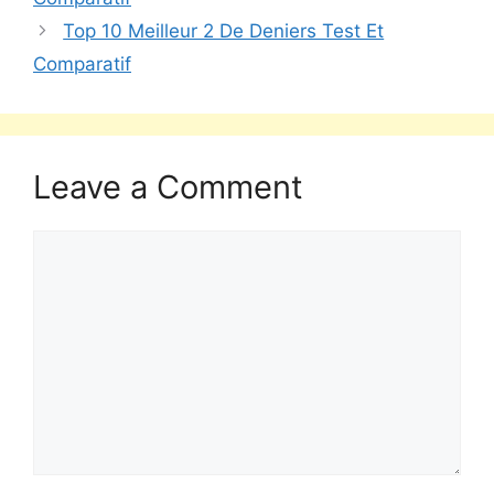
Top 10 Meilleur 2 De Deniers Test Et
Comparatif
Leave a Comment