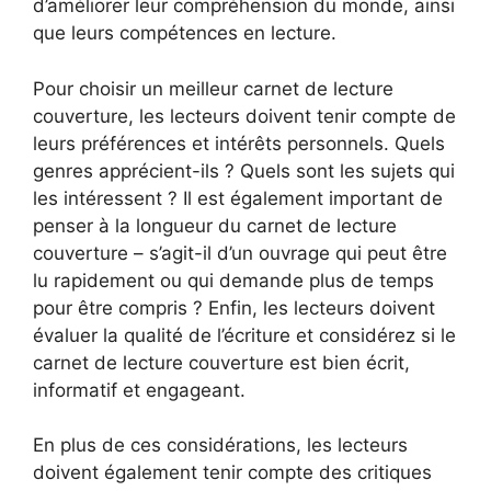
d’améliorer leur compréhension du monde, ainsi
que leurs compétences en lecture.
Pour choisir un meilleur carnet de lecture
couverture, les lecteurs doivent tenir compte de
leurs préférences et intérêts personnels. Quels
genres apprécient-ils ? Quels sont les sujets qui
les intéressent ? Il est également important de
penser à la longueur du carnet de lecture
couverture – s’agit-il d’un ouvrage qui peut être
lu rapidement ou qui demande plus de temps
pour être compris ? Enfin, les lecteurs doivent
évaluer la qualité de l’écriture et considérez si le
carnet de lecture couverture est bien écrit,
informatif et engageant.
En plus de ces considérations, les lecteurs
doivent également tenir compte des critiques