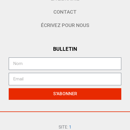
CONTACT
ÉCRIVEZ POUR NOUS
BULLETIN
S'ABONNER
SITE:
1