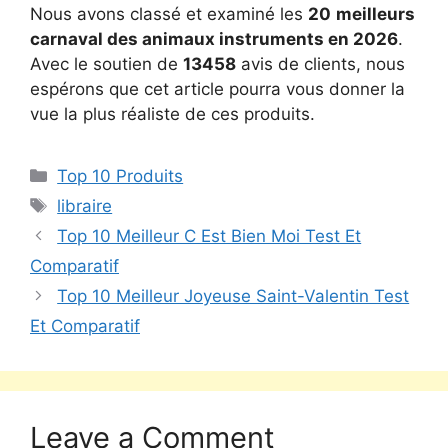
Nous avons classé et examiné les
20
meilleurs
carnaval des animaux instruments en 2026
.
Avec le soutien de
13458
avis de clients, nous
espérons que cet article pourra vous donner la
vue la plus réaliste de ces produits.
Top 10 Produits
libraire
Top 10 Meilleur C Est Bien Moi Test Et
Comparatif
Top 10 Meilleur Joyeuse Saint-Valentin Test
Et Comparatif
Leave a Comment