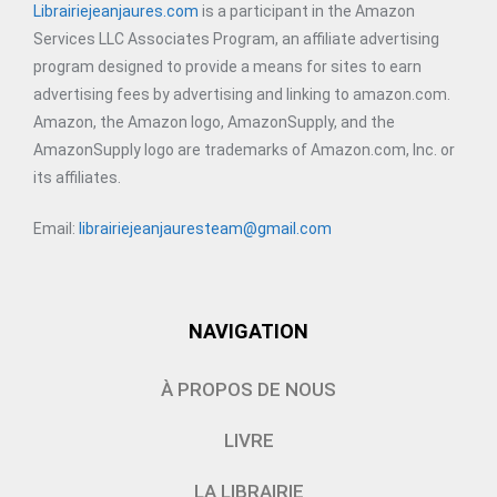
Librairiejeanjaures.com
is a participant in the Amazon
Services LLC Associates Program, an affiliate advertising
program designed to provide a means for sites to earn
advertising fees by advertising and linking to amazon.com.
Amazon, the Amazon logo, AmazonSupply, and the
AmazonSupply logo are trademarks of Amazon.com, Inc. or
its affiliates.
Email:
librairiejeanjauresteam@gmail.com
NAVIGATION
À PROPOS DE NOUS
LIVRE
LA LIBRAIRIE