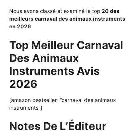
Nous avons classé et examiné le top
20 des
meilleurs carnaval des animaux instruments
en 2026
Top Meilleur Carnaval
Des Animaux
Instruments Avis
2026
[amazon bestseller=”carnaval des animaux
instruments”]
Notes De L’Éditeur