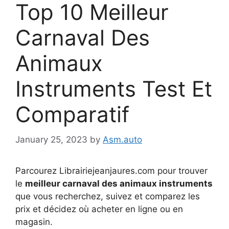
Top 10 Meilleur
Carnaval Des
Animaux
Instruments Test Et
Comparatif
January 25, 2023
by
Asm.auto
Parcourez Librairiejeanjaures.com pour trouver
le
meilleur carnaval des animaux instruments
que vous recherchez, suivez et comparez les
prix et décidez où acheter en ligne ou en
magasin.