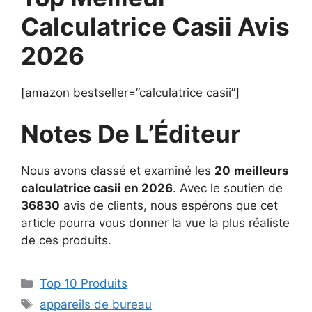
Calculatrice Casii Avis
2026
[amazon bestseller=”calculatrice casii”]
Notes De L’Éditeur
Nous avons classé et examiné les
20
meilleurs
calculatrice casii en 2026
. Avec le soutien de
36830
avis de clients, nous espérons que cet
article pourra vous donner la vue la plus réaliste
de ces produits.
Top 10 Produits
appareils de bureau