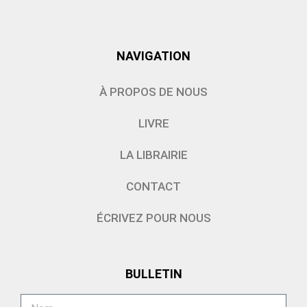
NAVIGATION
À PROPOS DE NOUS
LIVRE
LA LIBRAIRIE
CONTACT
ÉCRIVEZ POUR NOUS
BULLETIN