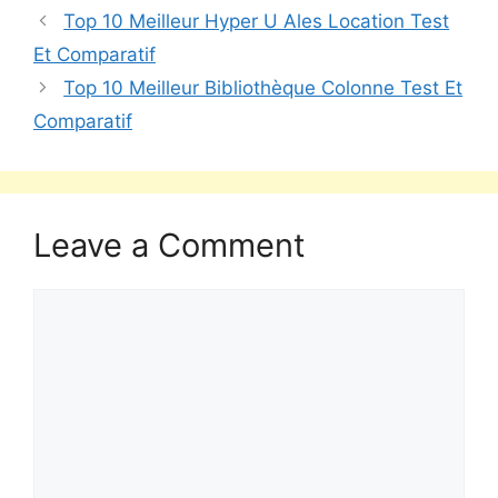
Top 10 Meilleur Hyper U Ales Location Test
Et Comparatif
Top 10 Meilleur Bibliothèque Colonne Test Et
Comparatif
Leave a Comment