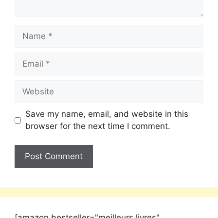
Save my name, email, and website in this
browser for the next time I comment.
[amazon bestseller="meilleurs livres"