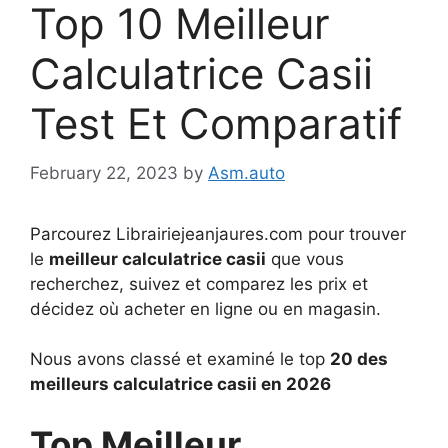
Top 10 Meilleur
Calculatrice Casii
Test Et Comparatif
February 22, 2023
by
Asm.auto
Parcourez Librairiejeanjaures.com pour trouver
le
meilleur calculatrice casii
que vous
recherchez, suivez et comparez les prix et
décidez où acheter en ligne ou en magasin.
Nous avons classé et examiné le top
20 des
meilleurs calculatrice casii en 2026
Top Meilleur