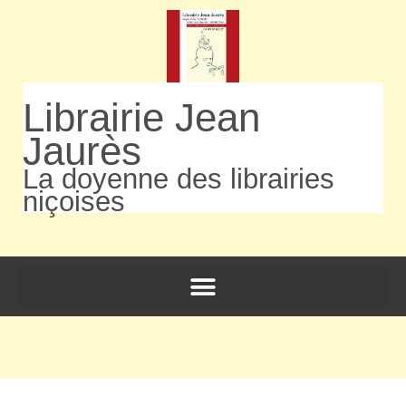
Librairie Jean
Jaurès
La doyenne des librairies
niçoises