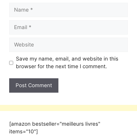
Save my name, email, and website in this
browser for the next time I comment.
[amazon bestseller="meilleurs livres"
items="10"]