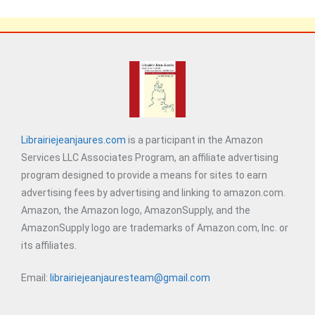
Librairiejeanjaures.com
is a participant in the Amazon
Services LLC Associates Program, an affiliate advertising
program designed to provide a means for sites to earn
advertising fees by advertising and linking to amazon.com.
Amazon, the Amazon logo, AmazonSupply, and the
AmazonSupply logo are trademarks of Amazon.com, Inc. or
its affiliates.
Email:
librairiejeanjauresteam@gmail.com