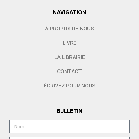
NAVIGATION
À PROPOS DE NOUS
LIVRE
LA LIBRAIRIE
CONTACT
ÉCRIVEZ POUR NOUS
BULLETIN