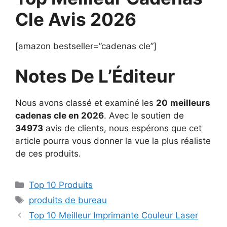
Cle Avis 2026
[amazon bestseller=”cadenas cle”]
Notes De L’Éditeur
Nous avons classé et examiné les
20
meilleurs
cadenas cle en 2026
. Avec le soutien de
34973
avis de clients, nous espérons que cet
article pourra vous donner la vue la plus réaliste
de ces produits.
Top 10 Produits
produits de bureau
Top 10 Meilleur Imprimante Couleur Laser