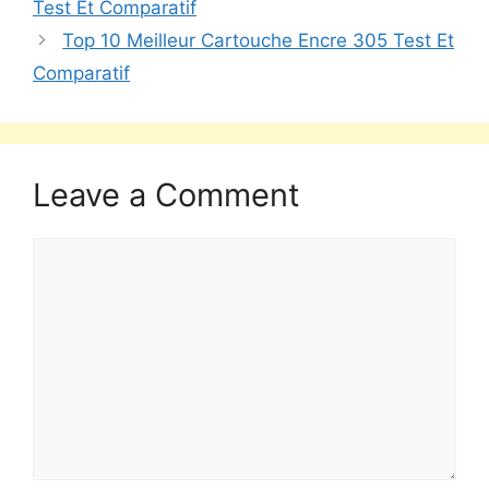
Test Et Comparatif
Top 10 Meilleur Cartouche Encre 305 Test Et
Comparatif
Leave a Comment