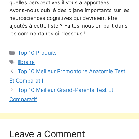
quelles perspectives il vous a apportées.
Avons-nous oublié des c jane importants sur les
neurosciences cognitives qui devraient être
ajoutés à cette liste ? Faites-nous en part dans
les commentaires ci-dessous !
Top 10 Produits
libraire
Top 10 Meilleur Promontoire Anatomie Test
Et Comparatif
Top 10 Meilleur Grand-Parents Test Et
Comparatif
Leave a Comment