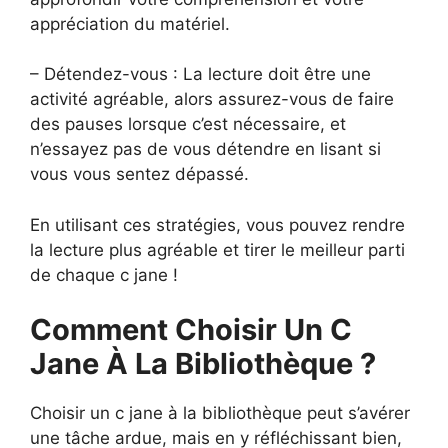
appréciation du matériel.
– Détendez-vous : La lecture doit être une
activité agréable, alors assurez-vous de faire
des pauses lorsque c’est nécessaire, et
n’essayez pas de vous détendre en lisant si
vous vous sentez dépassé.
En utilisant ces stratégies, vous pouvez rendre
la lecture plus agréable et tirer le meilleur parti
de chaque c jane !
Comment Choisir Un C
Jane À La Bibliothèque ?
Choisir un c jane à la bibliothèque peut s’avérer
une tâche ardue, mais en y réfléchissant bien,