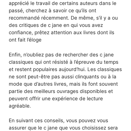
apprécié le travail de certains auteurs dans le
passé, cherchez à savoir ce qu’ils ont
recommandé récemment. De même, s’il y a ou
des critiques de c jane en qui vous avez
confiance, prêtez attention aux livres dont ils
ont fait l’éloge
Enfin, n’oubliez pas de rechercher des c jane
classiques qui ont résisté à l’épreuve du temps
et restent populaires aujourd’hui. Les classiques
ne sont peut-être pas aussi clinquants ou à la
mode que d’autres livres, mais ils font souvent
partie des meilleurs ouvrages disponibles et
peuvent offrir une expérience de lecture
agréable.
En suivant ces conseils, vous pouvez vous
assurer que le c jane que vous choisissez sera