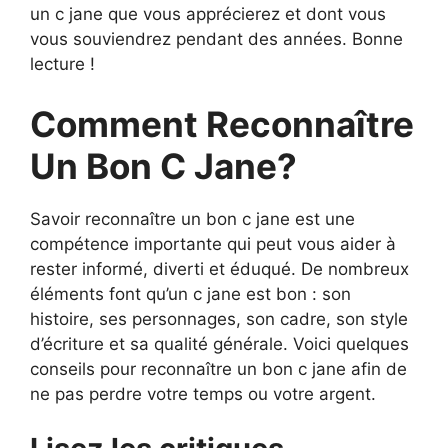
un c jane que vous apprécierez et dont vous
vous souviendrez pendant des années. Bonne
lecture !
Comment Reconnaître
Un Bon C Jane?
Savoir reconnaître un bon c jane est une
compétence importante qui peut vous aider à
rester informé, diverti et éduqué. De nombreux
éléments font qu’un c jane est bon : son
histoire, ses personnages, son cadre, son style
d’écriture et sa qualité générale. Voici quelques
conseils pour reconnaître un bon c jane afin de
ne pas perdre votre temps ou votre argent.