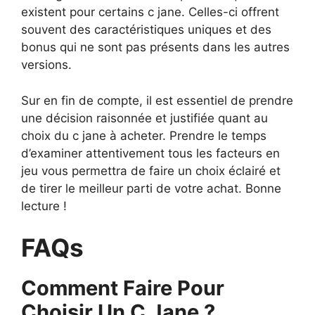
existent pour certains c jane. Celles-ci offrent
souvent des caractéristiques uniques et des
bonus qui ne sont pas présents dans les autres
versions.
Sur en fin de compte, il est essentiel de prendre
une décision raisonnée et justifiée quant au
choix du c jane à acheter. Prendre le temps
d’examiner attentivement tous les facteurs en
jeu vous permettra de faire un choix éclairé et
de tirer le meilleur parti de votre achat. Bonne
lecture !
FAQs
Comment Faire Pour
Choisir Un C Jane ?