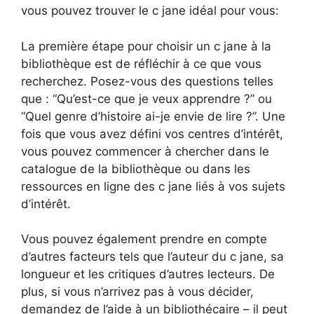
vous pouvez trouver le c jane idéal pour vous:
La première étape pour choisir un c jane à la
bibliothèque est de réfléchir à ce que vous
recherchez. Posez-vous des questions telles
que : “Qu’est-ce que je veux apprendre ?” ou
“Quel genre d’histoire ai-je envie de lire ?”. Une
fois que vous avez défini vos centres d’intérêt,
vous pouvez commencer à chercher dans le
catalogue de la bibliothèque ou dans les
ressources en ligne des c jane liés à vos sujets
d’intérêt.
Vous pouvez également prendre en compte
d’autres facteurs tels que l’auteur du c jane, sa
longueur et les critiques d’autres lecteurs. De
plus, si vous n’arrivez pas à vous décider,
demandez de l’aide à un bibliothécaire – il peut