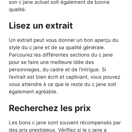
son c jane actuel soit également de bonne
qualité.
Lisez un extrait
Un extrait peut vous donner un bon aperçu du
style du c jane et de sa qualité générale.
Parcourez les différentes sections du c jane
pour se faire une meilleure idée des
personnages, du cadre et de l’intrigue. Si
l’extrait est bien écrit et captivant, vous pouvez
vous attendre à ce que le reste du c jane soit
également agréable.
Recherchez les prix
Les bons c jane sont souvent récompensés par
des prix prestigieux. Vérifiez si le c jane a