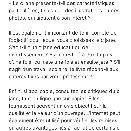
– Le c jane présente-t-il des caractéristiques
particulières, telles que des illustrations ou des
photos, qui ajoutent à son intérêt ?
Il est également important de tenir compte de
l’objectif pour lequel vous choisissez le c jane.
S’agit-il d’un c jane éducatif ou de
divertissement ? Est-il destiné à être lu plus
d’une fois, ou juste une fois et ensuite jeté ? S’il
s’agit d’un travail scolaire, le livre répond-il aux
critères fixés par votre professeur ?
Enfin, si applicable, consultez les critiques du c
jane, tant en ligne que sur papier. Elles
fournissent souvent un avis objectif sur la
qualité et la valeur d’un ouvrage. L’internet peut
également être utilisé pour vérifier les remises
ou autres avantages liés à l’achat de certains c