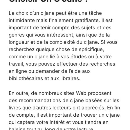
Le choix d’un c jane peut être une tâche
intimidante mais finalement gratifiante. Il est
important de tenir compte des sujets et des
genres qui vous intéressent, ainsi que de la
longueur et de la complexité du c jane. Si vous
recherchez quelque chose de spécifique,
comme un c jane lié à vos études ou à votre
travail, vous pouvez effectuer des recherches
en ligne ou demander de l’aide aux
bibliothécaires et aux libraires.
En outre, de nombreux sites Web proposent
des recommandations de c jane basées sur les
livres que d’autres lecteurs ont appréciés. En fin
de compte, il est important de trouver un c jane
qui captera votre intérêt et vous tiendra en
haleine tout au long de votre lecture.