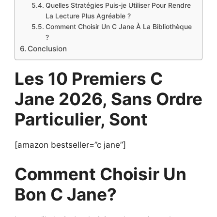
Quelles Stratégies Puis-je Utiliser Pour Rendre
La Lecture Plus Agréable ?
Comment Choisir Un C Jane À La Bibliothèque
?
Conclusion
Les 10 Premiers C
Jane 2026, Sans Ordre
Particulier, Sont
[amazon bestseller=”c jane”]
Comment Choisir Un
Bon C Jane?