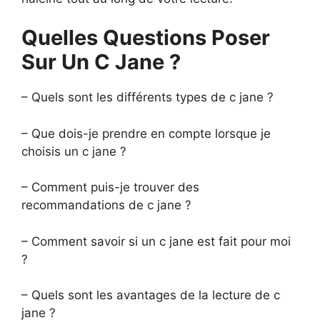
Quelles Questions Poser
Sur Un C Jane ?
– Quels sont les différents types de c jane ?
– Que dois-je prendre en compte lorsque je
choisis un c jane ?
– Comment puis-je trouver des
recommandations de c jane ?
– Comment savoir si un c jane est fait pour moi
?
– Quels sont les avantages de la lecture de c
jane ?