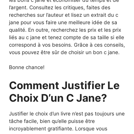
l’argent. Consultez les critiques, faites des
recherches sur l’auteur et lisez un extrait du c
jane pour vous faire une meilleure idée de sa
qualité. En outre, recherchez les prix et les prix
liés au c jane et tenez compte de sa taille si elle
correspond à vos besoins. Grâce à ces conseils,
vous pouvez être sûr de choisir un bon c jane.
Bonne chance!
Comment Justifier Le
Choix D’un C Jane?
Justifier le choix d’un livre n’est pas toujours une
tâche facile, bien qu’elle puisse être
incroyablement gratifiante. Lorsque vous