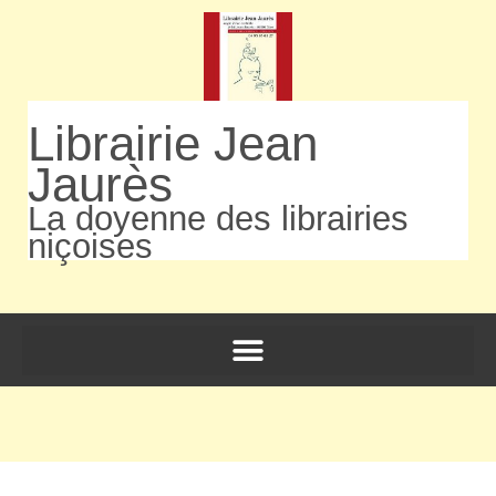
Librairie Jean
Jaurès
La doyenne des librairies
niçoises