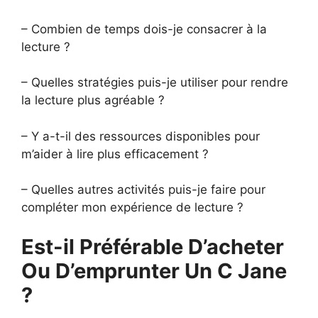
– Combien de temps dois-je consacrer à la
lecture ?
– Quelles stratégies puis-je utiliser pour rendre
la lecture plus agréable ?
– Y a-t-il des ressources disponibles pour
m’aider à lire plus efficacement ?
– Quelles autres activités puis-je faire pour
compléter mon expérience de lecture ?
Est-il Préférable D’acheter
Ou D’emprunter Un C Jane
?