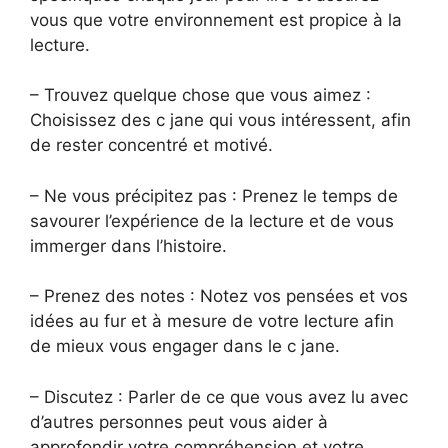
vous que votre environnement est propice à la
lecture.
– Trouvez quelque chose que vous aimez :
Choisissez des c jane qui vous intéressent, afin
de rester concentré et motivé.
– Ne vous précipitez pas : Prenez le temps de
savourer l’expérience de la lecture et de vous
immerger dans l’histoire.
– Prenez des notes : Notez vos pensées et vos
idées au fur et à mesure de votre lecture afin
de mieux vous engager dans le c jane.
– Discutez : Parler de ce que vous avez lu avec
d’autres personnes peut vous aider à
approfondir votre compréhension et votre