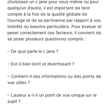
choisissez un c jane pour vous-même ou pour
quelqu’un d’autre, il est important de tenir
compte à la fois de la qualité globale de
l’ouvrage et de sa pertinence par rapport à vos
intérêts ou besoins particuliers. Pour évaluer et
peser correctement ces facteurs, il convient de
se poser plusieurs questionsy compris :
– De quoi parle le c jane ?
– Est-il bien écrit et divertissant ?
– Contient-il des informations ou des points de
vue utiles ?
– L’auteur a-t-il un point de vue unique sur le
sujet ?