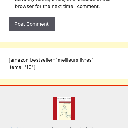
browser for the next time I comment.
[amazon bestseller="meilleurs livres"
items="10"]