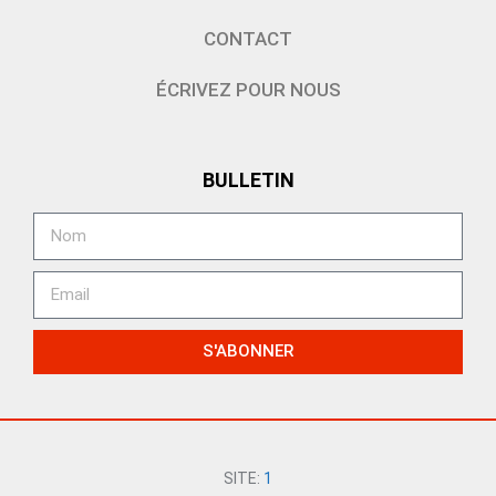
CONTACT
ÉCRIVEZ POUR NOUS
BULLETIN
S'ABONNER
SITE:
1