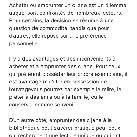
Acheter ou emprunter un c jane est un dilemme
auquel sont confrontés de nombreux lecteurs.
Pour certains, la décision se résume à une
question de commodité, tandis que pour
d’autres, elle repose sur une préférence
personnelle.
Il y a des avantages et des inconvénients à
acheter et à emprunter des c jane. Pour ceux
qui préfèrent posséder leur propre exemplaire, il
est avantageux d’être en possession de
l’ouvragevous pourrez par exemple le relire, le
prêter à des amis ou à la famille, ou le
conserver comme souvenir.
D’un autre côté, emprunter des c jane à la
bibliothèque peut s’avérer pratique pour ceux
qui recherchent une lecture unique ou qui ont