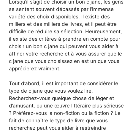
Lorsqu’il s’agit de choisir un bon c jane, les gens
se sentent souvent dépassés par l’immense
variété des choix disponibles. Il existe des
milliers et des milliers de livres, et il peut être
difficile de réduire sa sélection. Heureusement,
il existe des critères à prendre en compte pour
choisir un bon c jane qui peuvent vous aider à
affiner votre recherche et à vous assurer que le
c jane que vous choisissez en est un que vous
apprécierez vraiment.
Tout d’abord, il est important de considérer le
type de c jane que vous voulez lire.
Recherchez-vous quelque chose de léger et
d’amusant, ou une œuvre littéraire plus sérieuse
? Préférez-vous la non-fiction ou la fiction ? Le
fait de connaître le type de livre que vous
recherchez peut vous aider à restreindre