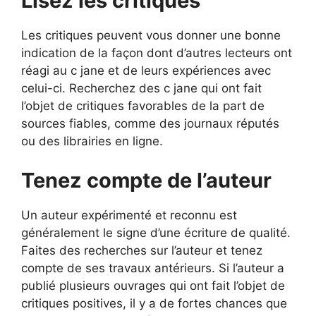
Lisez les critiques
Les critiques peuvent vous donner une bonne
indication de la façon dont d’autres lecteurs ont
réagi au c jane et de leurs expériences avec
celui-ci. Recherchez des c jane qui ont fait
l’objet de critiques favorables de la part de
sources fiables, comme des journaux réputés
ou des librairies en ligne.
Tenez compte de l’auteur
Un auteur expérimenté et reconnu est
généralement le signe d’une écriture de qualité.
Faites des recherches sur l’auteur et tenez
compte de ses travaux antérieurs. Si l’auteur a
publié plusieurs ouvrages qui ont fait l’objet de
critiques positives, il y a de fortes chances que