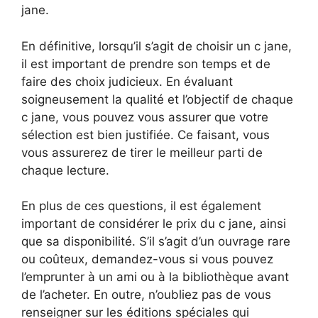
jane.
En définitive, lorsqu’il s’agit de choisir un c jane,
il est important de prendre son temps et de
faire des choix judicieux. En évaluant
soigneusement la qualité et l’objectif de chaque
c jane, vous pouvez vous assurer que votre
sélection est bien justifiée. Ce faisant, vous
vous assurerez de tirer le meilleur parti de
chaque lecture.
En plus de ces questions, il est également
important de considérer le prix du c jane, ainsi
que sa disponibilité. S’il s’agit d’un ouvrage rare
ou coûteux, demandez-vous si vous pouvez
l’emprunter à un ami ou à la bibliothèque avant
de l’acheter. En outre, n’oubliez pas de vous
renseigner sur les éditions spéciales qui