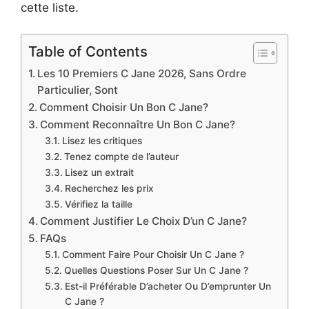
cette liste.
Table of Contents
Les 10 Premiers C Jane 2026, Sans Ordre
Particulier, Sont
Comment Choisir Un Bon C Jane?
Comment Reconnaître Un Bon C Jane?
Lisez les critiques
Tenez compte de l’auteur
Lisez un extrait
Recherchez les prix
Vérifiez la taille
Comment Justifier Le Choix D’un C Jane?
FAQs
Comment Faire Pour Choisir Un C Jane ?
Quelles Questions Poser Sur Un C Jane ?
Est-il Préférable D’acheter Ou D’emprunter Un
C Jane ?