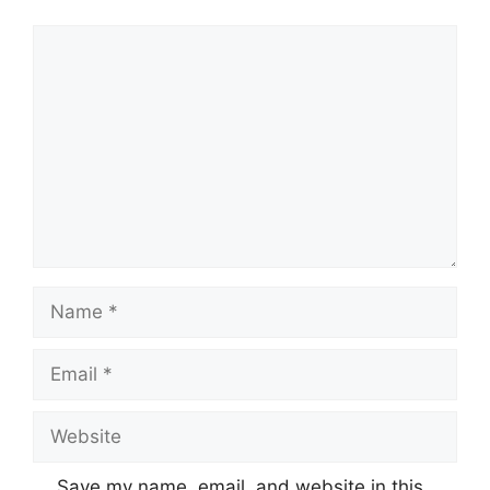
Save my name, email, and website in this