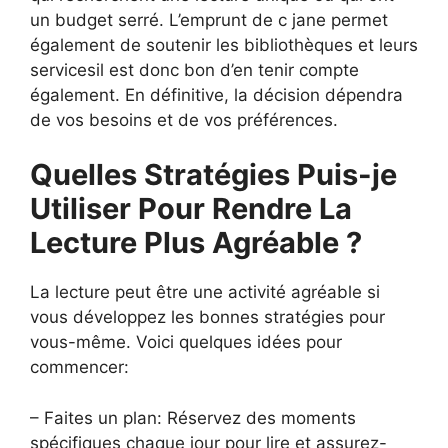
un budget serré. L’emprunt de c jane permet
également de soutenir les bibliothèques et leurs
servicesil est donc bon d’en tenir compte
également. En définitive, la décision dépendra
de vos besoins et de vos préférences.
Quelles Stratégies Puis-je
Utiliser Pour Rendre La
Lecture Plus Agréable ?
La lecture peut être une activité agréable si
vous développez les bonnes stratégies pour
vous-même. Voici quelques idées pour
commencer:
– Faites un plan: Réservez des moments
spécifiques chaque jour pour lire et assurez-