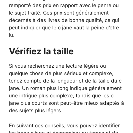
remporté des prix en rapport avec le genre ou
le sujet traité. Ces prix sont généralement
décernés à des livres de bonne qualité, ce qui
peut indiquer que le c jane vaut la peine d’être
lu.
Vérifiez la taille
Si vous recherchez une lecture légère ou
quelque chose de plus sérieux et complexe,
tenez compte de la longueur et de la taille du c
jane. Un roman plus long indique généralement
une intrigue plus complexe, tandis que les c
jane plus courts sont peut-être mieux adaptés à
des sujets plus légers
En suivant ces conseils, vous pouvez identifier
les bons c jane et économiser du temps et de