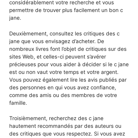
considérablement votre recherche et vous
permettre de trouver plus facilement un bon c
jane.
Deuxièmement, consultez les critiques des c
jane que vous envisagez d’acheter. De
nombreux livres font l’objet de critiques sur des
sites Web, et celles-ci peuvent s’avérer
précieuses pour vous aider à décider si le c jane
est ou non vaut votre temps et votre argent.
Vous pouvez également lire les avis publiés par
des personnes en qui vous avez confiance,
comme des amis ou des membres de votre
famille.
Troisièmement, recherchez des c jane
hautement recommandés par des auteurs ou
des critiques que vous respectez. Si vous avez