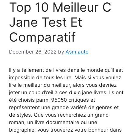
Top 10 Meilleur C
Jane Test Et
Comparatif
December 26, 2022
by
Asm.auto
Il y a tellement de livres dans le monde qu’il est
impossible de tous les lire. Mais si vous voulez
lire le meilleur du meilleur, alors vous devriez
jeter un coup d’œil à ces dix c jane livres. Ils ont
été choisis parmi 95050 critiques et
représentent une grande variété de genres et
de styles. Que vous recherchiez un grand
roman, un livre documentaire ou une
biographie, vous trouverez votre bonheur dans