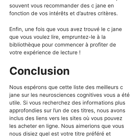
souvent vous recommander des c jane en
fonction de vos intérêts et d’autres critères.
Enfin, une fois que vous avez trouvé le c jane
que vous voulez lire, empruntez-le à la
bibliothèque pour commencer à profiter de
votre expérience de lecture !
Conclusion
Nous espérons que cette liste des meilleurs c
jane sur les neurosciences cognitives vous a été
utile. Si vous recherchez des informations plus
approfondies sur l’un de ces titres, nous avons
inclus des liens vers les sites où vous pouvez
les acheter en ligne. Nous aimerions que vous
nous disiez quel est votre titre préféré et