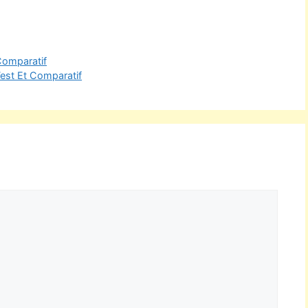
 Comparatif
Test Et Comparatif