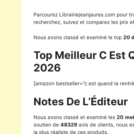
Parcourez Librairiejeanjaures.com pour tr
recherchez, suivez et comparez les prix e
Nous avons classé et examiné le top
20 d
Top Meilleur C Est 
2026
[amazon bestseller=”c est quand la rentré
Notes De L’Éditeur
Nous avons classé et examiné les
20
mei
soutien de
48329
avis de clients, nous e
la plus réaliste de ces produits.