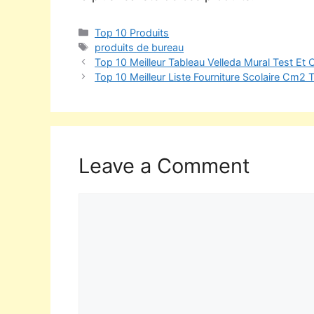
Top 10 Produits
produits de bureau
Top 10 Meilleur Tableau Velleda Mural Test Et
Top 10 Meilleur Liste Fourniture Scolaire Cm2 
Leave a Comment