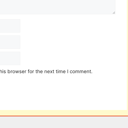
his browser for the next time I comment.