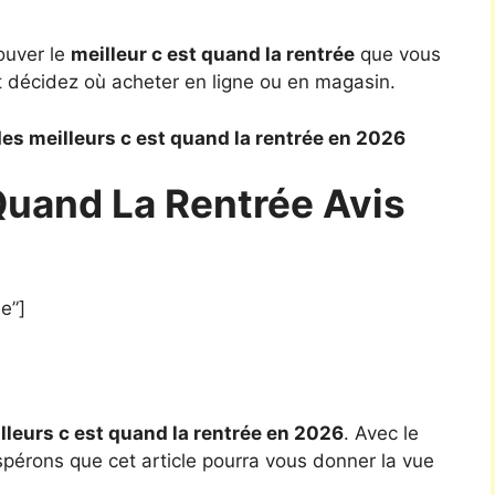
ouver le
meilleur c est quand la rentrée
que vous
t décidez où acheter en ligne ou en magasin.
es meilleurs c est quand la rentrée en 2026
Quand La Rentrée Avis
e”]
lleurs c est quand la rentrée en 2026
. Avec le
spérons que cet article pourra vous donner la vue