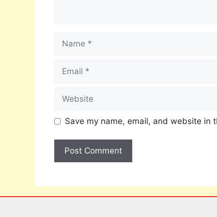
Save my name, email, and website in t