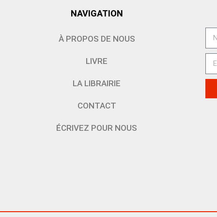
NAVIGATION
À PROPOS DE NOUS
LIVRE
LA LIBRAIRIE
CONTACT
ÉCRIVEZ POUR NOUS