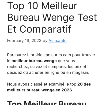
Top 10 Meilleur
Bureau Wenge Test
Et Comparatif
February 19, 2023
by
Asm.auto
Parcourez Librairiejeanjaures.com pour trouver
le
meilleur bureau wenge
que vous
recherchez, suivez et comparez les prix et
décidez où acheter en ligne ou en magasin.
Nous avons classé et examiné le top
20 des
meilleurs bureau wenge en 2026
Top Meilleur Bureau