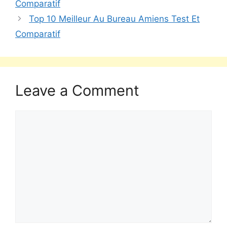
Comparatif
Top 10 Meilleur Au Bureau Amiens Test Et
Comparatif
Leave a Comment