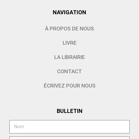
NAVIGATION
À PROPOS DE NOUS
LIVRE
LA LIBRAIRIE
CONTACT
ÉCRIVEZ POUR NOUS
BULLETIN