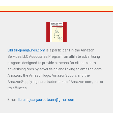
Librairiejeanjaures.com
is a participant in the Amazon
Services LLC Associates Program, an affiliate advertising
program designed to provide a means for sites to earn
advertising fees by advertising and linking to amazon.com.
Amazon, the Amazon logo, AmazonSupply, and the
AmazonSupply logo are trademarks of Amazon.com, Inc. or
its affiliates.
Email:
librairiejeanjauresteam@gmail.com