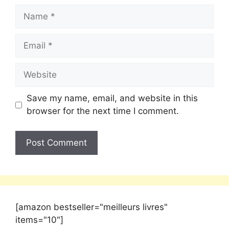
Save my name, email, and website in this
browser for the next time I comment.
[amazon bestseller="meilleurs livres"
items="10"]