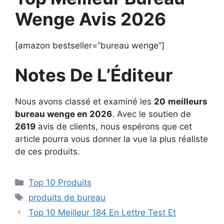
Wenge Avis 2026
[amazon bestseller=”bureau wenge”]
Notes De L’Éditeur
Nous avons classé et examiné les
20
meilleurs
bureau wenge en 2026
. Avec le soutien de
2619
avis de clients, nous espérons que cet
article pourra vous donner la vue la plus réaliste
de ces produits.
Top 10 Produits
produits de bureau
Top 10 Meilleur 184 En Lettre Test Et