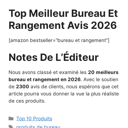
Top Meilleur Bureau Et
Rangement Avis 2026
[amazon bestseller=”bureau et rangement”]
Notes De L’Éditeur
Nous avons classé et examiné les
20
meilleurs
bureau et rangement en 2026
. Avec le soutien
de
2300
avis de clients, nous espérons que cet
article pourra vous donner la vue la plus réaliste
de ces produits.
Top 10 Produits
produits de bureau