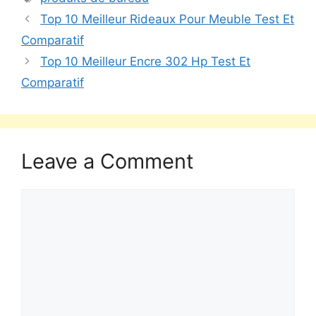
Top 10 Meilleur Rideaux Pour Meuble Test Et
Comparatif
Top 10 Meilleur Encre 302 Hp Test Et
Comparatif
Leave a Comment