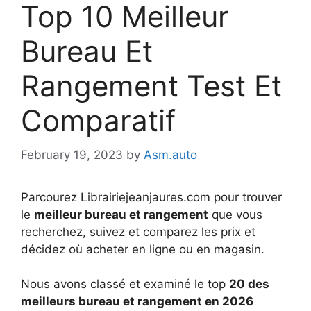
Top 10 Meilleur
Bureau Et
Rangement Test Et
Comparatif
February 19, 2023
by
Asm.auto
Parcourez Librairiejeanjaures.com pour trouver
le
meilleur bureau et rangement
que vous
recherchez, suivez et comparez les prix et
décidez où acheter en ligne ou en magasin.
Nous avons classé et examiné le top
20 des
meilleurs bureau et rangement en 2026