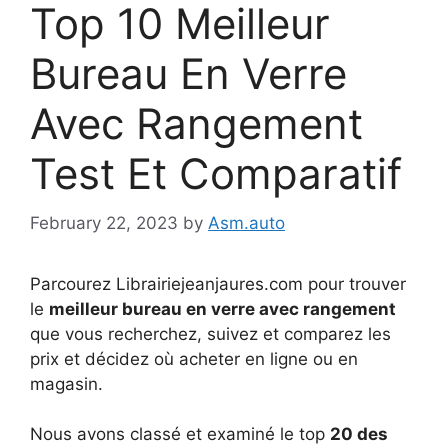
Top 10 Meilleur
Bureau En Verre
Avec Rangement
Test Et Comparatif
February 22, 2023
by
Asm.auto
Parcourez Librairiejeanjaures.com pour trouver
le
meilleur bureau en verre avec rangement
que vous recherchez, suivez et comparez les
prix et décidez où acheter en ligne ou en
magasin.
Nous avons classé et examiné le top
20 des