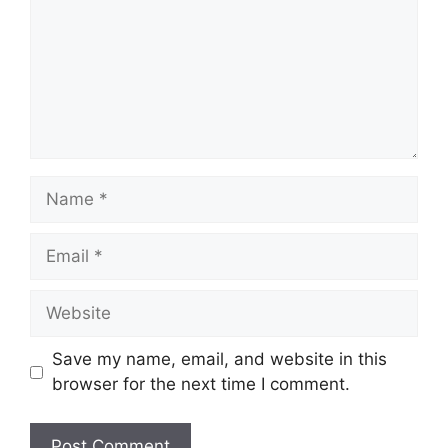
Save my name, email, and website in this
browser for the next time I comment.