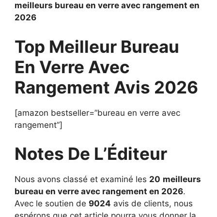
meilleurs bureau en verre avec rangement en
2026
Top Meilleur Bureau
En Verre Avec
Rangement Avis 2026
[amazon bestseller=”bureau en verre avec
rangement”]
Notes De L’Éditeur
Nous avons classé et examiné les
20
meilleurs
bureau en verre avec rangement en 2026
.
Avec le soutien de
9024
avis de clients, nous
espérons que cet article pourra vous donner la