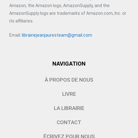
Amazon, the Amazon logo, AmazonSupply, and the
AmazonSupply logo are trademarks of Amazon.com, Inc. or
its affiliates.
Email:
librairiejeanjauresteam@gmail.com
NAVIGATION
À PROPOS DE NOUS
LIVRE
LA LIBRAIRIE
CONTACT
ÉCRIVEZ POUR NOUS