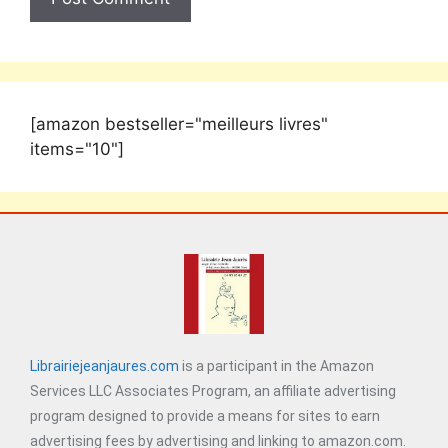
[amazon bestseller="meilleurs livres"
items="10"]
Librairiejeanjaures.com
is a participant in the Amazon
Services LLC Associates Program, an affiliate advertising
program designed to provide a means for sites to earn
advertising fees by advertising and linking to amazon.com.