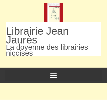
Librairie Jean
Jaurès
La doyenne des librairies
niçoises