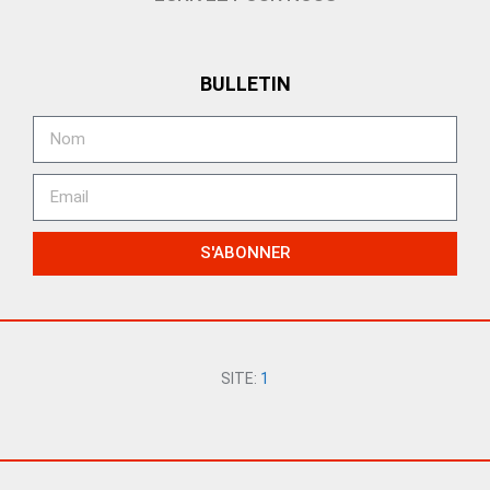
BULLETIN
S'ABONNER
SITE:
1