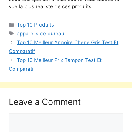
vue la plus réaliste de ces produits.
Top 10 Produits
appareils de bureau
Top 10 Meilleur Armoire Chene Gris Test Et
Comparatif
Top 10 Meilleur Prix Tampon Test Et
Comparatif
Leave a Comment