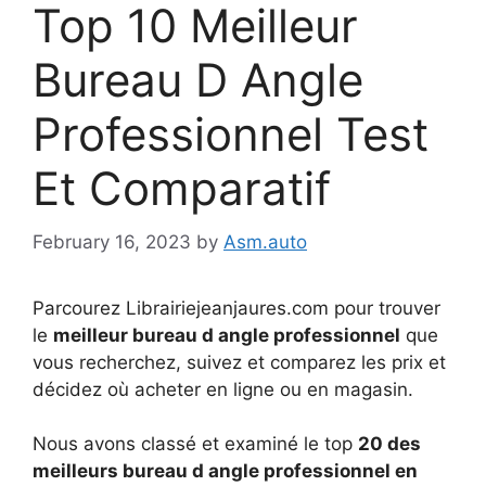
Top 10 Meilleur
Bureau D Angle
Professionnel Test
Et Comparatif
February 16, 2023
by
Asm.auto
Parcourez Librairiejeanjaures.com pour trouver
le
meilleur bureau d angle professionnel
que
vous recherchez, suivez et comparez les prix et
décidez où acheter en ligne ou en magasin.
Nous avons classé et examiné le top
20 des
meilleurs bureau d angle professionnel en