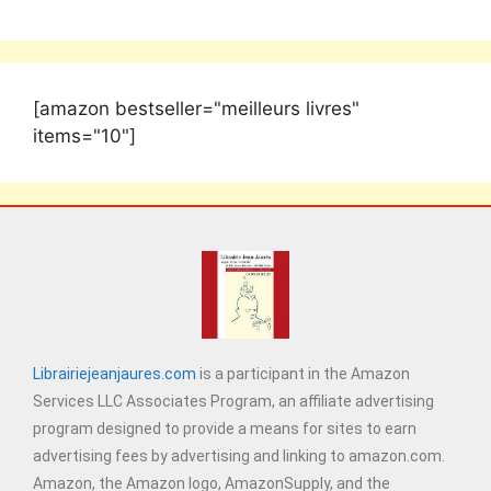
[amazon bestseller="meilleurs livres"
items="10"]
Librairiejeanjaures.com
is a participant in the Amazon
Services LLC Associates Program, an affiliate advertising
program designed to provide a means for sites to earn
advertising fees by advertising and linking to amazon.com.
Amazon, the Amazon logo, AmazonSupply, and the