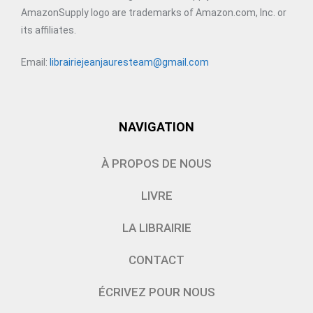
AmazonSupply logo are trademarks of Amazon.com, Inc. or
its affiliates.
Email:
librairiejeanjauresteam@gmail.com
NAVIGATION
À PROPOS DE NOUS
LIVRE
LA LIBRAIRIE
CONTACT
ÉCRIVEZ POUR NOUS