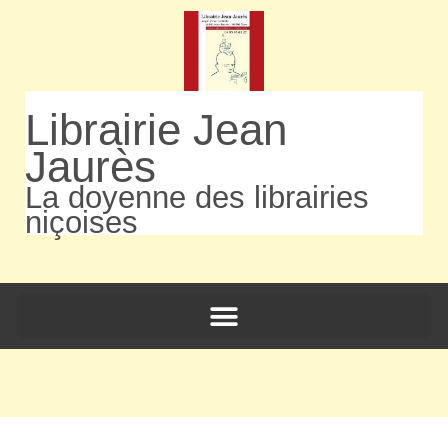
Librairie Jean
Jaurès
La doyenne des librairies
niçoises