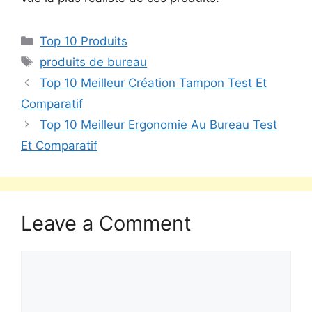
Top 10 Produits
produits de bureau
Top 10 Meilleur Création Tampon Test Et
Comparatif
Top 10 Meilleur Ergonomie Au Bureau Test
Et Comparatif
Leave a Comment