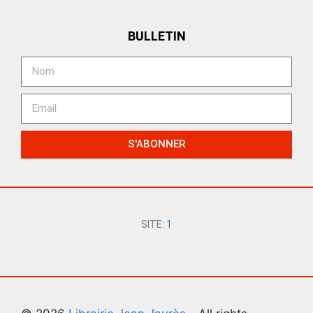
BULLETIN
S'ABONNER
SITE:
1