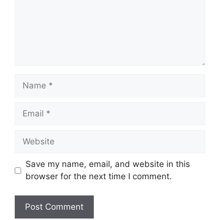
Save my name, email, and website in this
browser for the next time I comment.