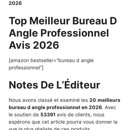
2026
Top Meilleur Bureau D
Angle Professionnel
Avis 2026
[amazon bestseller=”bureau d angle
professionnel”]
Notes De L’Éditeur
Nous avons classé et examiné les
20
meilleurs
bureau d angle professionnel en 2026
. Avec
le soutien de
53391
avis de clients, nous
espérons que cet article pourra vous donner la
vue la plus réaliste de ces produits.