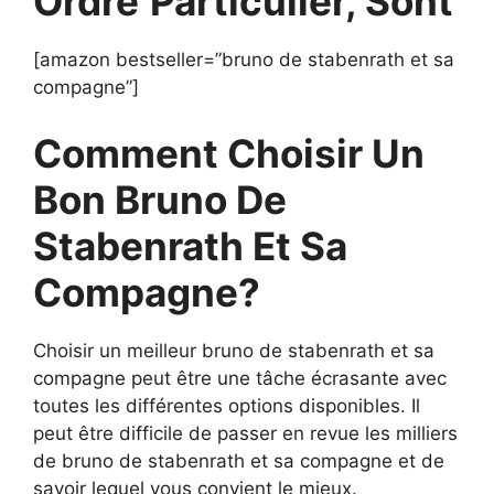
Ordre
Particulier, Sont
[amazon bestseller=”bruno de stabenrath et sa
compagne”]
Comment Choisir Un
Bon Bruno De
Stabenrath Et Sa
Compagne?
Choisir un meilleur bruno de stabenrath et sa
compagne peut être une tâche écrasante avec
toutes les différentes options disponibles. Il
peut être difficile de passer en revue les milliers
de bruno de stabenrath et sa compagne et de
savoir lequel vous convient le mieux.