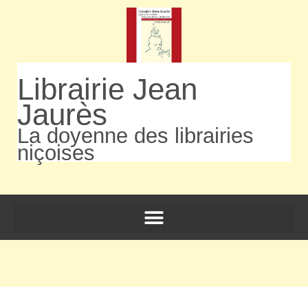
Librairie Jean
Jaurès
La doyenne des librairies
niçoises