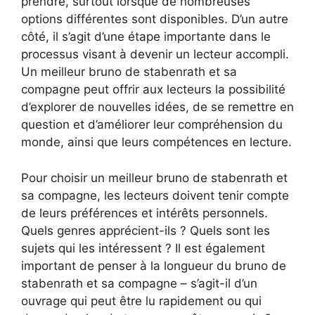
prendre, surtout lorsque de nombreuses
options différentes sont disponibles. D’un autre
côté, il s’agit d’une étape importante dans le
processus visant à devenir un lecteur accompli.
Un meilleur bruno de stabenrath et sa
compagne peut offrir aux lecteurs la possibilité
d’explorer de nouvelles idées, de se remettre en
question et d’améliorer leur compréhension du
monde, ainsi que leurs compétences en lecture.
Pour choisir un meilleur bruno de stabenrath et
sa compagne, les lecteurs doivent tenir compte
de leurs préférences et intérêts personnels.
Quels genres apprécient-ils ? Quels sont les
sujets qui les intéressent ? Il est également
important de penser à la longueur du bruno de
stabenrath et sa compagne – s’agit-il d’un
ouvrage qui peut être lu rapidement ou qui