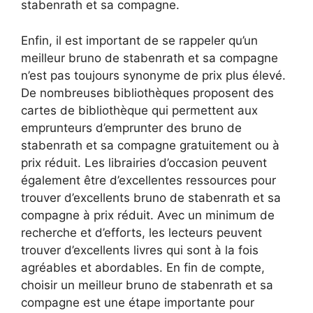
stabenrath et sa compagne.
Enfin, il est important de se rappeler qu’un
meilleur bruno de stabenrath et sa compagne
n’est pas toujours synonyme de prix plus élevé.
De nombreuses bibliothèques proposent des
cartes de bibliothèque qui permettent aux
emprunteurs d’emprunter des bruno de
stabenrath et sa compagne gratuitement ou à
prix réduit. Les librairies d’occasion peuvent
également être d’excellentes ressources pour
trouver d’excellents bruno de stabenrath et sa
compagne à prix réduit. Avec un minimum de
recherche et d’efforts, les lecteurs peuvent
trouver d’excellents livres qui sont à la fois
agréables et abordables. En fin de compte,
choisir un meilleur bruno de stabenrath et sa
compagne est une étape importante pour