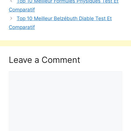
Top 10 Meilleur Formules Physiques Test Et
Comparatif
Top 10 Meilleur Belzébuth Diable Test Et
Comparatif
Leave a Comment