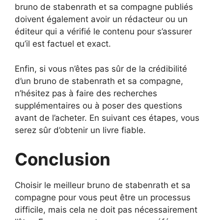
bruno de stabenrath et sa compagne publiés
doivent également avoir un rédacteur ou un
éditeur qui a vérifié le contenu pour s’assurer
qu’il est factuel et exact.
Enfin, si vous n’êtes pas sûr de la crédibilité
d’un bruno de stabenrath et sa compagne,
n’hésitez pas à faire des recherches
supplémentaires ou à poser des questions
avant de l’acheter. En suivant ces étapes, vous
serez sûr d’obtenir un livre fiable.
Conclusion
Choisir le meilleur bruno de stabenrath et sa
compagne pour vous peut être un processus
difficile, mais cela ne doit pas nécessairement