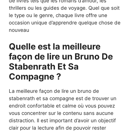
de livres tels que les romans d’amour, les
thrillers ou les guides de voyage. Quel que soit
le type ou le genre, chaque livre offre une
occasion unique d’apprendre quelque chose de
nouveau
Quelle est la meilleure
façon de lire un Bruno De
Stabenrath Et Sa
Compagne ?
La meilleure façon de lire un bruno de
stabenrath et sa compagne est de trouver un
endroit confortable et calme où vous pouvez
vous concentrer sur le contenu sans aucune
distraction. Il est important d’avoir un objectif
clair pour la lecture afin de pouvoir rester