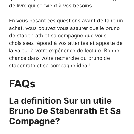
de livre qui convient à vos besoins
En vous posant ces questions avant de faire un
achat, vous pouvez vous assurer que le bruno
de stabenrath et sa compagne que vous
choisissez répond à vos attentes et apporte de
la valeur à votre expérience de lecture. Bonne
chance dans votre recherche du bruno de
stabenrath et sa compagne idéal!
FAQs
La definition Sur un utile
Bruno De Stabenrath Et Sa
Compagne?