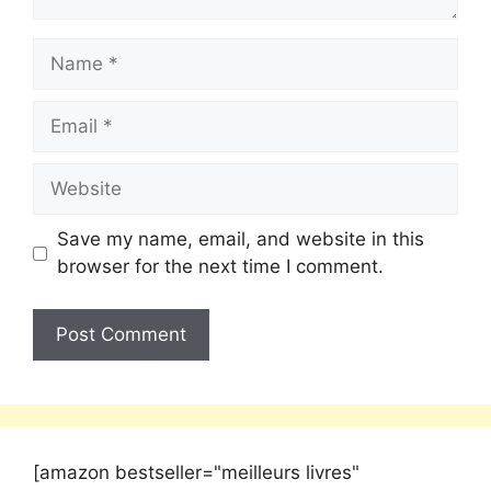
Save my name, email, and website in this
browser for the next time I comment.
[amazon bestseller="meilleurs livres"