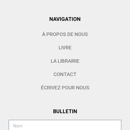
NAVIGATION
À PROPOS DE NOUS
LIVRE
LA LIBRAIRIE
CONTACT
ÉCRIVEZ POUR NOUS
BULLETIN