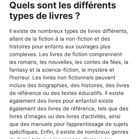
Quels sont les différents
types de livres ?
Il existe de nombreux types de livres différents,
allant de la fiction à la non-fiction et des
histoires pour enfants aux ouvrages plus
complexes. Les livres de fiction comprennent
les romans, les nouvelles, les contes de fées, la
fantasy et la science-fiction, le mystère et
l’horreur. Les livres non fictionnels peuvent
inclure des biographies, des histoires, des livres
de référence ou des textes éducatifs. Il existe
également des livres pour enfantsil existe
également des livres de référence, tels que des
livres d’images ou des livres d’activités, ainsi
que des manuels pour l’apprentissage de sujets
spécifiques. Enfin, il existe de nombreux genres