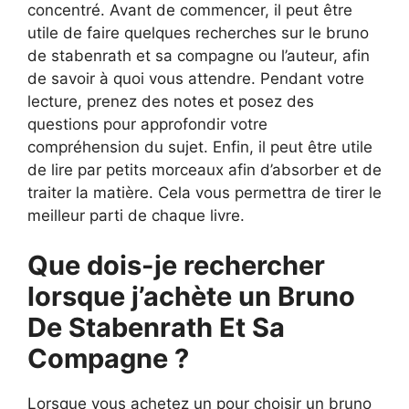
concentré. Avant de commencer, il peut être
utile de faire quelques recherches sur le bruno
de stabenrath et sa compagne ou l’auteur, afin
de savoir à quoi vous attendre. Pendant votre
lecture, prenez des notes et posez des
questions pour approfondir votre
compréhension du sujet. Enfin, il peut être utile
de lire par petits morceaux afin d’absorber et de
traiter la matière. Cela vous permettra de tirer le
meilleur parti de chaque livre.
Que dois-je rechercher
lorsque j’achète un Bruno
De Stabenrath Et Sa
Compagne ?
Lorsque vous achetez un pour choisir un bruno