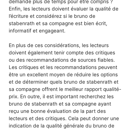
demande plus de temps pour être compris ?
Enfin, les lecteurs doivent évaluer la qualité de
l’écriture et considérez si le bruno de
stabenrath et sa compagne est bien écrit,
informatif et engageant.
En plus de ces considérations, les lecteurs
doivent également tenir compte des critiques
ou des recommandations de sources fiables.
Les critiques et les recommandations peuvent
être un excellent moyen de réduire les options
et de déterminer quels bruno de stabenrath et
sa compagne offrent le meilleur rapport qualité-
prix. En outre, il est important recherchez les
bruno de stabenrath et sa compagne ayant
reçu une bonne évaluation de la part des
lecteurs et des critiques. Cela peut donner une
indication de la qualité générale du bruno de