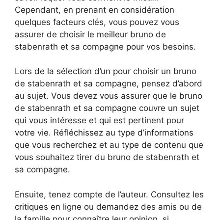
Cependant, en prenant en considération
quelques facteurs clés, vous pouvez vous
assurer de choisir le meilleur bruno de
stabenrath et sa compagne pour vos besoins.
Lors de la sélection d’un pour choisir un bruno
de stabenrath et sa compagne, pensez d’abord
au sujet. Vous devez vous assurer que le bruno
de stabenrath et sa compagne couvre un sujet
qui vous intéresse et qui est pertinent pour
votre vie. Réfléchissez au type d’informations
que vous recherchez et au type de contenu que
vous souhaitez tirer du bruno de stabenrath et
sa compagne.
Ensuite, tenez compte de l’auteur. Consultez les
critiques en ligne ou demandez des amis ou de
la famille pour connaître leur opinion, si