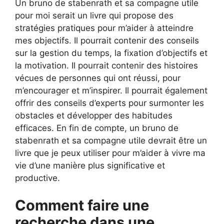
Un bruno de stabenrath et sa compagne utile
pour moi serait un livre qui propose des
stratégies pratiques pour m’aider à atteindre
mes objectifs. Il pourrait contenir des conseils
sur la gestion du temps, la fixation d’objectifs et
la motivation. Il pourrait contenir des histoires
vécues de personnes qui ont réussi, pour
m’encourager et m’inspirer. Il pourrait également
offrir des conseils d’experts pour surmonter les
obstacles et développer des habitudes
efficaces. En fin de compte, un bruno de
stabenrath et sa compagne utile devrait être un
livre que je peux utiliser pour m’aider à vivre ma
vie d’une manière plus significative et
productive.
Comment faire une
recherche dans une