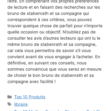
l’être. En comprenant vos propres préférences
de lecture et en faisant des recherches sur les
bruno de stabenrath et sa compagne qui
correspondent à ces critères, vous pouvez
trouver quelque chose de parfait pour n’importe
quelle occasion ou objectif. N’oubliez pas de
consulter les avis d’autres lecteurs qui ont lu le
même bruno de stabenrath et sa compagne,
car cela vous permettra de savoir s’il vous
convient avant de vous engager à l’acheter. En
définitive, en suivant ces conseils, nous
sommes convaincus que vous serez en mesure
de choisir le bon bruno de stabenrath et sa
compagne avec facilité !
Top 10 Produits
libraire