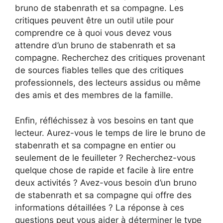
bruno de stabenrath et sa compagne. Les
critiques peuvent être un outil utile pour
comprendre ce à quoi vous devez vous
attendre d’un bruno de stabenrath et sa
compagne. Recherchez des critiques provenant
de sources fiables telles que des critiques
professionnels, des lecteurs assidus ou même
des amis et des membres de la famille.
Enfin, réfléchissez à vos besoins en tant que
lecteur. Aurez-vous le temps de lire le bruno de
stabenrath et sa compagne en entier ou
seulement de le feuilleter ? Recherchez-vous
quelque chose de rapide et facile à lire entre
deux activités ? Avez-vous besoin d’un bruno
de stabenrath et sa compagne qui offre des
informations détaillées ? La réponse à ces
questions peut vous aider à déterminer le type