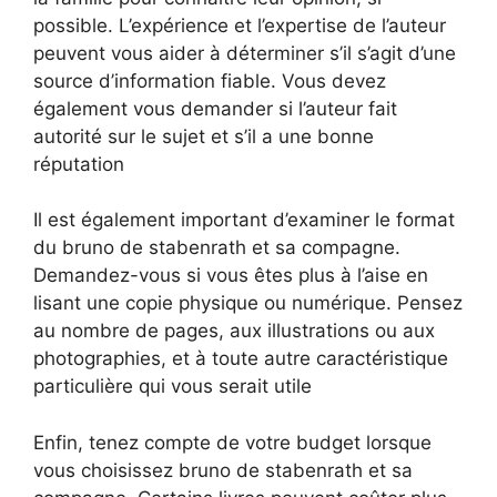
possible. L’expérience et l’expertise de l’auteur
peuvent vous aider à déterminer s’il s’agit d’une
source d’information fiable. Vous devez
également vous demander si l’auteur fait
autorité sur le sujet et s’il a une bonne
réputation
Il est également important d’examiner le format
du bruno de stabenrath et sa compagne.
Demandez-vous si vous êtes plus à l’aise en
lisant une copie physique ou numérique. Pensez
au nombre de pages, aux illustrations ou aux
photographies, et à toute autre caractéristique
particulière qui vous serait utile
Enfin, tenez compte de votre budget lorsque
vous choisissez bruno de stabenrath et sa