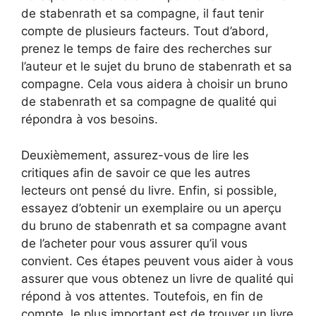
de stabenrath et sa compagne, il faut tenir
compte de plusieurs facteurs. Tout d’abord,
prenez le temps de faire des recherches sur
l’auteur et le sujet du bruno de stabenrath et sa
compagne. Cela vous aidera à choisir un bruno
de stabenrath et sa compagne de qualité qui
répondra à vos besoins.
Deuxièmement, assurez-vous de lire les
critiques afin de savoir ce que les autres
lecteurs ont pensé du livre. Enfin, si possible,
essayez d’obtenir un exemplaire ou un aperçu
du bruno de stabenrath et sa compagne avant
de l’acheter pour vous assurer qu’il vous
convient. Ces étapes peuvent vous aider à vous
assurer que vous obtenez un livre de qualité qui
répond à vos attentes. Toutefois, en fin de
compte, le plus important est de trouver un livre