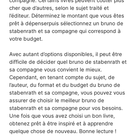
compagne. Certains livres peuvent coûter plus
cher que d’autres, selon le sujet traité et
l’éditeur. Déterminez le montant que vous êtes
prêt à dépenserpuis sélectionnez un bruno de
stabenrath et sa compagne qui correspond à
votre budget.
Avec autant d’options disponibles, il peut être
difficile de décider quel bruno de stabenrath et
sa compagne vous convient le mieux.
Cependant, en tenant compte du sujet, de
l’auteur, du format et du budget du bruno de
stabenrath et sa compagne, vous pouvez vous
assurer de choisir le meilleur bruno de
stabenrath et sa compagne pour vos besoins.
Une fois que vous avez choisi un bon livre,
obtenez prêt à être inspiré et à apprendre
quelque chose de nouveau. Bonne lecture !