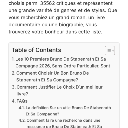
choisis parmi 35562 critiques et représentent
une grande variété de genres et de styles. Que
vous recherchiez un grand roman, un livre
documentaire ou une biographie, vous
trouverez votre bonheur dans cette liste.
Table of Contents
Les 10 Premiers Bruno De Stabenrath Et Sa
Compagne 2026, Sans Ordre Particulier, Sont
Comment Choisir Un Bon Bruno De
Stabenrath Et Sa Compagne?
Comment Justifier Le Choix D’un meilleur
livre?
FAQs
La definition Sur un utile Bruno De Stabenrath
Et Sa Compagne?
Comment faire une recherche dans une
ressource de Bruno De Stabenrath Et Sa