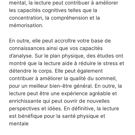
mental, la lecture peut contribuer à améliorer
les capacités cognitives telles que la
concentration, la compréhension et la
mémorisation.
En outre, elle peut accroître votre base de
connaissances ainsi que vos capacités
d’analyse. Sur le plan physique, des études ont
montré que la lecture aide à réduire le stress et
détendre le corps. Elle peut également
contribuer à améliorer la qualité du sommeil,
pour un meilleur bien-être général. En outre, la
lecture peut être une expérience agréable et
enrichissante qui peut ouvrir de nouvelles
perspectives et idées. En définitive, la lecture
est bénéfique pour la santé physique et
mentale