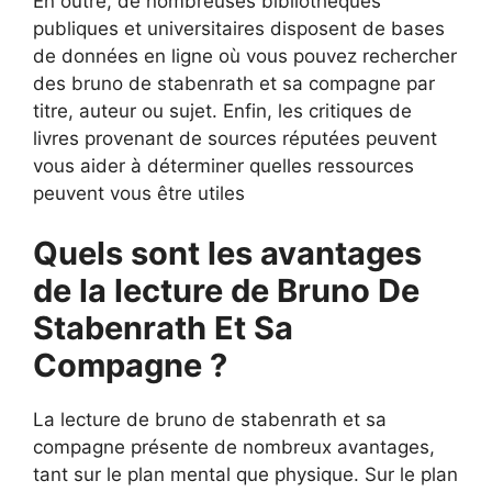
En outre, de nombreuses bibliothèques
publiques et universitaires disposent de bases
de données en ligne où vous pouvez rechercher
des bruno de stabenrath et sa compagne par
titre, auteur ou sujet. Enfin, les critiques de
livres provenant de sources réputées peuvent
vous aider à déterminer quelles ressources
peuvent vous être utiles
Quels sont les avantages
de la lecture de Bruno De
Stabenrath Et Sa
Compagne ?
La lecture de bruno de stabenrath et sa
compagne présente de nombreux avantages,
tant sur le plan mental que physique. Sur le plan