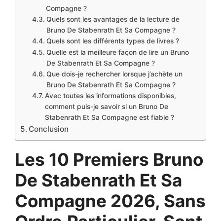
Compagne ?
Quels sont les avantages de la lecture de
Bruno De Stabenrath Et Sa Compagne ?
Quels sont les différents types de livres ?
Quelle est la meilleure façon de lire un Bruno
De Stabenrath Et Sa Compagne ?
Que dois-je rechercher lorsque j’achète un
Bruno De Stabenrath Et Sa Compagne ?
Avec toutes les informations disponibles,
comment puis-je savoir si un Bruno De
Stabenrath Et Sa Compagne est fiable ?
Conclusion
Les 10 Premiers Bruno
De Stabenrath Et Sa
Compagne 2026, Sans