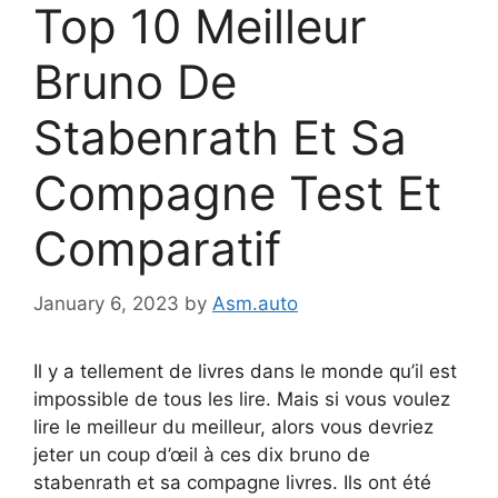
Top 10 Meilleur
Bruno De
Stabenrath Et Sa
Compagne Test Et
Comparatif
January 6, 2023
by
Asm.auto
Il y a tellement de livres dans le monde qu’il est
impossible de tous les lire. Mais si vous voulez
lire le meilleur du meilleur, alors vous devriez
jeter un coup d’œil à ces dix bruno de
stabenrath et sa compagne livres. Ils ont été