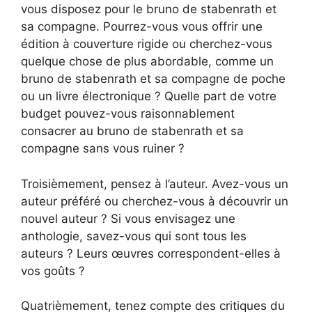
vous disposez pour le bruno de stabenrath et
sa compagne. Pourrez-vous vous offrir une
édition à couverture rigide ou cherchez-vous
quelque chose de plus abordable, comme un
bruno de stabenrath et sa compagne de poche
ou un livre électronique ? Quelle part de votre
budget pouvez-vous raisonnablement
consacrer au bruno de stabenrath et sa
compagne sans vous ruiner ?
Troisièmement, pensez à l’auteur. Avez-vous un
auteur préféré ou cherchez-vous à découvrir un
nouvel auteur ? Si vous envisagez une
anthologie, savez-vous qui sont tous les
auteurs ? Leurs œuvres correspondent-elles à
vos goûts ?
Quatrièmement, tenez compte des critiques du