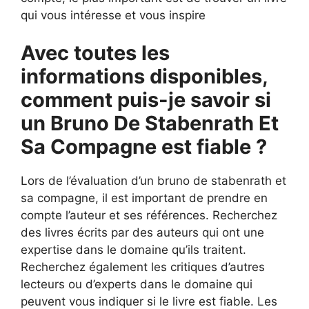
qui vous intéresse et vous inspire
Avec toutes les
informations disponibles,
comment puis-je savoir si
un Bruno De Stabenrath Et
Sa Compagne est fiable ?
Lors de l’évaluation d’un bruno de stabenrath et
sa compagne, il est important de prendre en
compte l’auteur et ses références. Recherchez
des livres écrits par des auteurs qui ont une
expertise dans le domaine qu’ils traitent.
Recherchez également les critiques d’autres
lecteurs ou d’experts dans le domaine qui
peuvent vous indiquer si le livre est fiable. Les