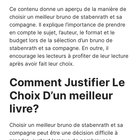
Ce contenu donne un aperçu de la manière de
choisir un meilleur bruno de stabenrath et sa
compagne. Il explique l’importance de prendre
en compte le sujet, l’auteur, le format et le
budget lors de la sélection d’un bruno de
stabenrath et sa compagne. En outre, il
encourage les lecteurs à profiter de leur lecture
après avoir fait leur choix.
Comment Justifier Le
Choix D’un meilleur
livre?
Choisir un meilleur bruno de stabenrath et sa
compagne peut être une décision difficile à