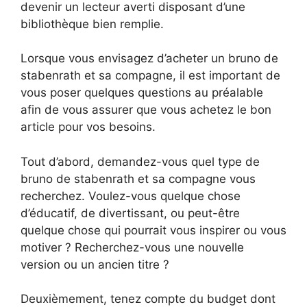
devenir un lecteur averti disposant d’une
bibliothèque bien remplie.
Lorsque vous envisagez d’acheter un bruno de
stabenrath et sa compagne, il est important de
vous poser quelques questions au préalable
afin de vous assurer que vous achetez le bon
article pour vos besoins.
Tout d’abord, demandez-vous quel type de
bruno de stabenrath et sa compagne vous
recherchez. Voulez-vous quelque chose
d’éducatif, de divertissant, ou peut-être
quelque chose qui pourrait vous inspirer ou vous
motiver ? Recherchez-vous une nouvelle
version ou un ancien titre ?
Deuxièmement, tenez compte du budget dont