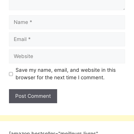
Save my name, email, and website in this
browser for the next time I comment.
[amazon bestseller="meilleurs livres"