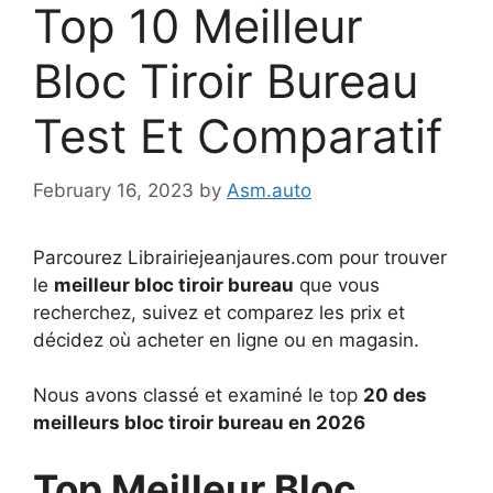
Top 10 Meilleur
Bloc Tiroir Bureau
Test Et Comparatif
February 16, 2023
by
Asm.auto
Parcourez Librairiejeanjaures.com pour trouver
le
meilleur bloc tiroir bureau
que vous
recherchez, suivez et comparez les prix et
décidez où acheter en ligne ou en magasin.
Nous avons classé et examiné le top
20 des
meilleurs bloc tiroir bureau en 2026
Top Meilleur Bloc