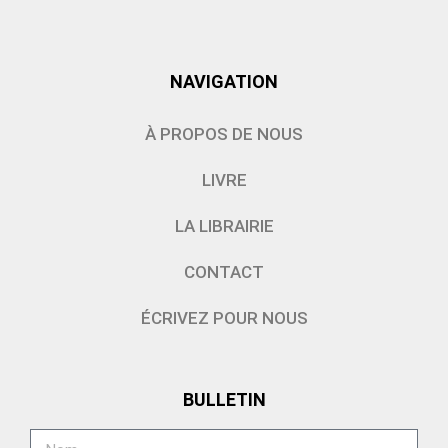
NAVIGATION
À PROPOS DE NOUS
LIVRE
LA LIBRAIRIE
CONTACT
ÉCRIVEZ POUR NOUS
BULLETIN