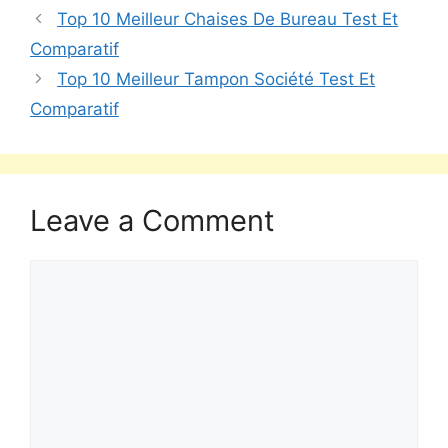
Top 10 Meilleur Chaises De Bureau Test Et
Comparatif
Top 10 Meilleur Tampon Société Test Et
Comparatif
Leave a Comment