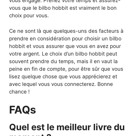
vous engage. Prenez votre temps et assurez-
vous que le bilbo hobbit est vraiment le bon
choix pour vous.
Ce ne sont là que quelques-uns des facteurs à
prendre en considération pour choisir un bilbo
hobbit et vous assurer que vous en avez pour
votre argent. Le choix d’un bilbo hobbit peut
souvent prendre du temps, mais il en vaut la
peine en fin de compte, pour être sûr que vous
lisez quelque chose que vous apprécierez et
avec lequel vous vous connecterez. Bonne
chance !
FAQs
Quel est le meilleur livre du