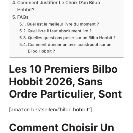
Comment Justifier Le Choix D’un Bilbo
Hobbit?
FAQs
Quel est le meilleur livre du moment ?
Quel livre il faut absolument lire ?
Quelles questions poser sur un Bilbo Hobbit ?
Comment donner un avis constructif sur un
Bilbo Hobbit ?
Les 10 Premiers Bilbo
Hobbit 2026, Sans
Ordre
Particulier, Sont
[amazon bestseller=”bilbo hobbit”]
Comment Choisir Un