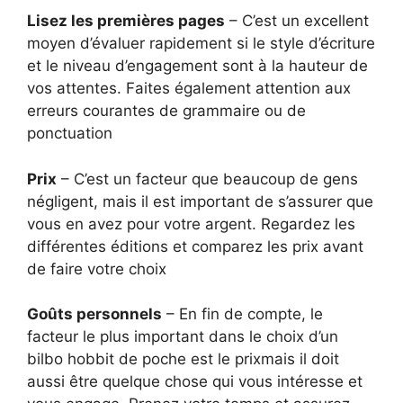
Lisez les premières pages
– C’est un excellent
moyen d’évaluer rapidement si le style d’écriture
et le niveau d’engagement sont à la hauteur de
vos attentes. Faites également attention aux
erreurs courantes de grammaire ou de
ponctuation
Prix
– C’est un facteur que beaucoup de gens
négligent, mais il est important de s’assurer que
vous en avez pour votre argent. Regardez les
différentes éditions et comparez les prix avant
de faire votre choix
Goûts personnels
– En fin de compte, le
facteur le plus important dans le choix d’un
bilbo hobbit de poche est le prixmais il doit
aussi être quelque chose qui vous intéresse et