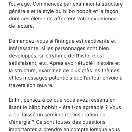
l’ouvrage. Commencez par examiner la structure
générale et le style du bilbo hobbit et la façon
dont ces éléments affectent votre expérience
de lecture.
Demandez-vous si l’intrigue est captivante et
intéressante, si les personnages sont bien
développés, si le rythme de l’histoire est
satisfaisant, etc. Après avoir étudié l’histoire et
la structure, examinez de plus près les thèmes
et les messages potentiels que l’auteur envoie à
travers son œuvre.
Enfin, pensez à ce que vous avez ressenti en
lisant le bilbo hobbit – était-ce agréable ? Vous
a-t-il laissé un sentiment d’inspiration ou
d’énergie ? Ce sont toutes des questions
importantes à prendre en compte lorsque vous