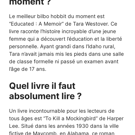
moment ?
Le meilleur bilbo hobbit du moment est
“Educated : A Memoir” de Tara Westover. Ce
livre raconte l’histoire incroyable d’une jeune
femme qui a découvert l’éducation et la liberté
personnelle. Ayant grandi dans l’Idaho rural,
Tara n’avait jamais mis les pieds dans une salle
de classe formelle ni passé un examen avant
l’âge de 17 ans.
Quel livre il faut
absolument lire ?
Un livre incontournable pour les lecteurs de
tous âges est “To Kill a Mockingbird” de Harper
Lee. Situé dans les années 1930 dans la ville
fictive de Maycomb, en Alabama, ce roman