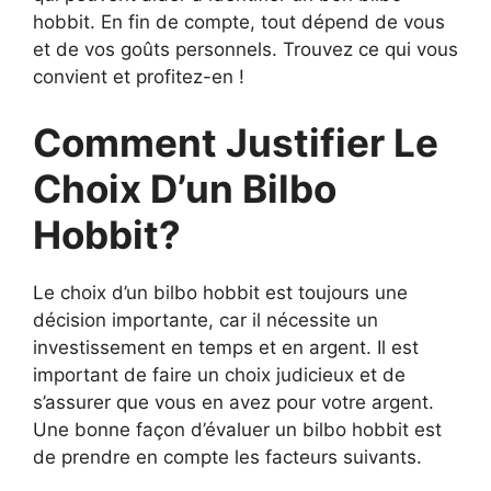
hobbit. En fin de compte, tout dépend de vous
et de vos goûts personnels. Trouvez ce qui vous
convient et profitez-en !
Comment Justifier Le
Choix D’un Bilbo
Hobbit?
Le choix d’un bilbo hobbit est toujours une
décision importante, car il nécessite un
investissement en temps et en argent. Il est
important de faire un choix judicieux et de
s’assurer que vous en avez pour votre argent.
Une bonne façon d’évaluer un bilbo hobbit est
de prendre en compte les facteurs suivants.