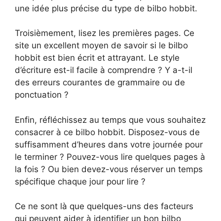
une idée plus précise du type de bilbo hobbit.
Troisièmement, lisez les premières pages. Ce
site un excellent moyen de savoir si le bilbo
hobbit est bien écrit et attrayant. Le style
d’écriture est-il facile à comprendre ? Y a-t-il
des erreurs courantes de grammaire ou de
ponctuation ?
Enfin, réfléchissez au temps que vous souhaitez
consacrer à ce bilbo hobbit. Disposez-vous de
suffisamment d’heures dans votre journée pour
le terminer ? Pouvez-vous lire quelques pages à
la fois ? Ou bien devez-vous réserver un temps
spécifique chaque jour pour lire ?
Ce ne sont là que quelques-uns des facteurs
qui peuvent aider à identifier un bon bilbo