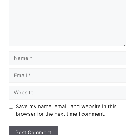
Save my name, email, and website in this
browser for the next time I comment.