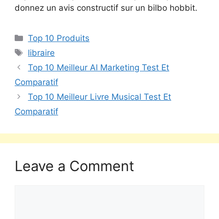
donnez un avis constructif sur un bilbo hobbit.
Top 10 Produits
libraire
Top 10 Meilleur Al Marketing Test Et
Comparatif
Top 10 Meilleur Livre Musical Test Et
Comparatif
Leave a Comment