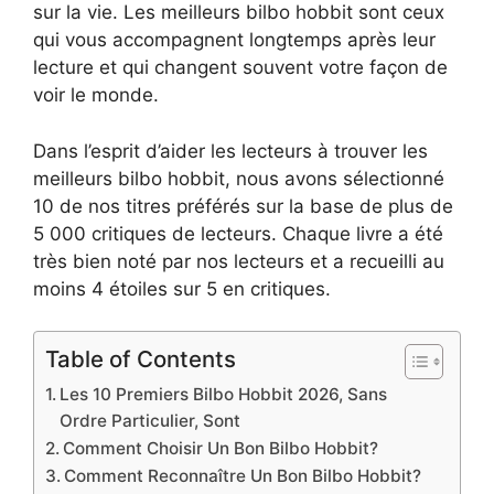
sur la vie. Les meilleurs bilbo hobbit sont ceux
qui vous accompagnent longtemps après leur
lecture et qui changent souvent votre façon de
voir le monde.
Dans l’esprit d’aider les lecteurs à trouver les
meilleurs bilbo hobbit, nous avons sélectionné
10 de nos titres préférés sur la base de plus de
5 000 critiques de lecteurs. Chaque livre a été
très bien noté par nos lecteurs et a recueilli au
moins 4 étoiles sur 5 en critiques.
Table of Contents
Les 10 Premiers Bilbo Hobbit 2026, Sans
Ordre Particulier, Sont
Comment Choisir Un Bon Bilbo Hobbit?
Comment Reconnaître Un Bon Bilbo Hobbit?