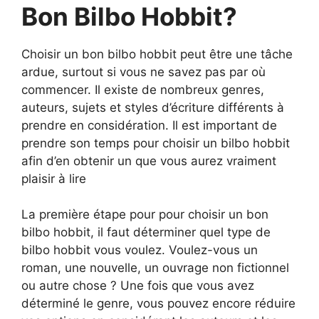
Bon Bilbo Hobbit?
Choisir un bon bilbo hobbit peut être une tâche
ardue, surtout si vous ne savez pas par où
commencer. Il existe de nombreux genres,
auteurs, sujets et styles d’écriture différents à
prendre en considération. Il est important de
prendre son temps pour choisir un bilbo hobbit
afin d’en obtenir un que vous aurez vraiment
plaisir à lire
La première étape pour pour choisir un bon
bilbo hobbit, il faut déterminer quel type de
bilbo hobbit vous voulez. Voulez-vous un
roman, une nouvelle, un ouvrage non fictionnel
ou autre chose ? Une fois que vous avez
déterminé le genre, vous pouvez encore réduire