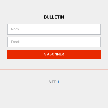
BULLETIN
S'ABONNER
SITE:
1