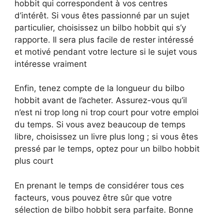
hobbit qui correspondent à vos centres
d’intérêt. Si vous êtes passionné par un sujet
particulier, choisissez un bilbo hobbit qui s’y
rapporte. Il sera plus facile de rester intéressé
et motivé pendant votre lecture si le sujet vous
intéresse vraiment
Enfin, tenez compte de la longueur du bilbo
hobbit avant de l’acheter. Assurez-vous qu’il
n’est ni trop long ni trop court pour votre emploi
du temps. Si vous avez beaucoup de temps
libre, choisissez un livre plus long ; si vous êtes
pressé par le temps, optez pour un bilbo hobbit
plus court
En prenant le temps de considérer tous ces
facteurs, vous pouvez être sûr que votre
sélection de bilbo hobbit sera parfaite. Bonne