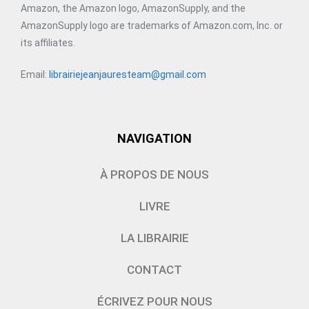
Amazon, the Amazon logo, AmazonSupply, and the
AmazonSupply logo are trademarks of Amazon.com, Inc. or
its affiliates.
Email:
librairiejeanjauresteam@gmail.com
NAVIGATION
À PROPOS DE NOUS
LIVRE
LA LIBRAIRIE
CONTACT
ÉCRIVEZ POUR NOUS