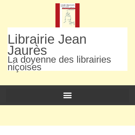
Librairie Jean
Jaurès
La doyenne des librairies
niçoises