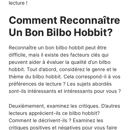
lecture !
Comment Reconnaître
Un Bon Bilbo Hobbit?
Reconnaître un bon bilbo hobbit peut être
difficile, mais il existe des facteurs clés qui
peuvent aider à évaluer la qualité d’un bilbo
hobbit. Tout d’abord, considérez le genre et le
thème du bilbo hobbit. Cela correspond-il à vos
préférences de lecture ? Les sujets abordés
sont-ils intéressants et intéressants pour vous ?
Deuxièmement, examinez les critiques. D’autres
lecteurs apprécient-ils ce bilbo hobbit?
Comment le décrivent-ils ? Examinez les
critiques positives et négatives pour vous faire