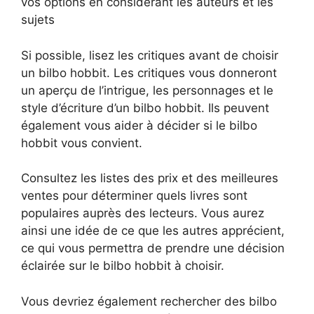
vos options en considérant les auteurs et les
sujets
Si possible, lisez les critiques avant de choisir
un bilbo hobbit. Les critiques vous donneront
un aperçu de l’intrigue, les personnages et le
style d’écriture d’un bilbo hobbit. Ils peuvent
également vous aider à décider si le bilbo
hobbit vous convient.
Consultez les listes des prix et des meilleures
ventes pour déterminer quels livres sont
populaires auprès des lecteurs. Vous aurez
ainsi une idée de ce que les autres apprécient,
ce qui vous permettra de prendre une décision
éclairée sur le bilbo hobbit à choisir.
Vous devriez également rechercher des bilbo