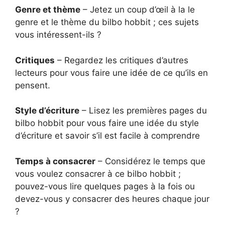
Genre et thème
– Jetez un coup d’œil à la le
genre et le thème du bilbo hobbit ; ces sujets
vous intéressent-ils ?
Critiques
– Regardez les critiques d’autres
lecteurs pour vous faire une idée de ce qu’ils en
pensent.
Style d’écriture
– Lisez les premières pages du
bilbo hobbit pour vous faire une idée du style
d’écriture et savoir s’il est facile à comprendre
Temps à consacrer
– Considérez le temps que
vous voulez consacrer à ce bilbo hobbit ;
pouvez-vous lire quelques pages à la fois ou
devez-vous y consacrer des heures chaque jour
?