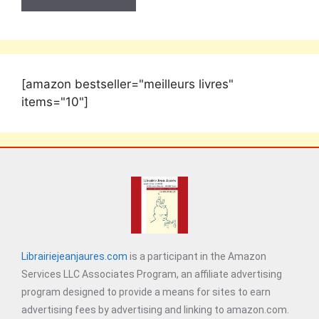
[amazon bestseller="meilleurs livres"
items="10"]
Librairiejeanjaures.com
is a participant in the Amazon
Services LLC Associates Program, an affiliate advertising
program designed to provide a means for sites to earn
advertising fees by advertising and linking to amazon.com.