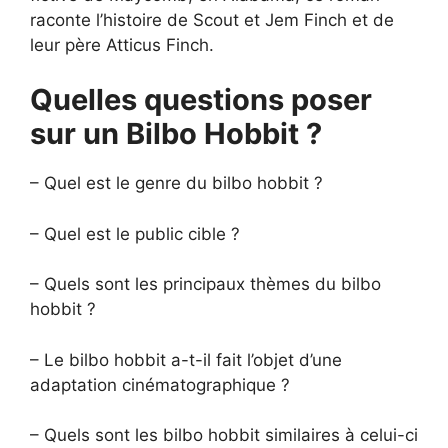
raconte l’histoire de Scout et Jem Finch et de
leur père Atticus Finch.
Quelles questions poser
sur un Bilbo Hobbit ?
– Quel est le genre du bilbo hobbit ?
– Quel est le public cible ?
– Quels sont les principaux thèmes du bilbo
hobbit ?
– Le bilbo hobbit a-t-il fait l’objet d’une
adaptation cinématographique ?
– Quels sont les bilbo hobbit similaires à celui-ci