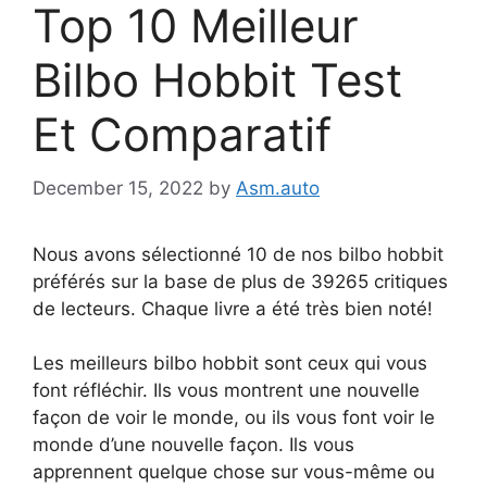
Top 10 Meilleur
Bilbo Hobbit Test
Et Comparatif
December 15, 2022
by
Asm.auto
Nous avons sélectionné 10 de nos bilbo hobbit
préférés sur la base de plus de 39265 critiques
de lecteurs. Chaque livre a été très bien noté!
Les meilleurs bilbo hobbit sont ceux qui vous
font réfléchir. Ils vous montrent une nouvelle
façon de voir le monde, ou ils vous font voir le
monde d’une nouvelle façon. Ils vous
apprennent quelque chose sur vous-même ou