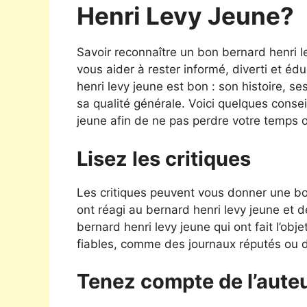
Henri Levy Jeune?
Savoir reconnaître un bon bernard henri 
vous aider à rester informé, diverti et 
henri levy jeune est bon : son histoire, s
sa qualité générale. Voici quelques conse
jeune afin de ne pas perdre votre temps o
Lisez les critiques
Les critiques peuvent vous donner une bon
ont réagi au bernard henri levy jeune et 
bernard henri levy jeune qui ont fait l’obj
fiables, comme des journaux réputés ou des
Tenez compte de l’aute