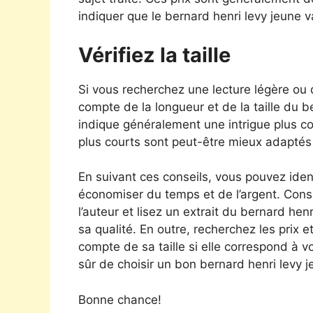
indiquer que le bernard henri levy jeune va
Vérifiez la taille
Si vous recherchez une lecture légère ou
compte de la longueur et de la taille du 
indique généralement une intrigue plus co
plus courts sont peut-être mieux adaptés 
En suivant ces conseils, vous pouvez ident
économiser du temps et de l’argent. Consu
l’auteur et lisez un extrait du bernard hen
sa qualité. En outre, recherchez les prix e
compte de sa taille si elle correspond à 
sûr de choisir un bon bernard henri levy j
Bonne chance!