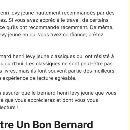
henri levy jeune hautement recommandés par des
z. Si vous avez apprécié le travail de certains
r ce qu’ils ont recommandé récemment. De même,
 levy jeune en qui vous avez confiance, prêtez
nard henri levy jeune classiques qui ont résisté à
aujourd’hui. Les classiques ne sont peut-être pas
 livres, mais ils font souvent partie des meilleurs
e expérience de lecture agréable.
 assurer que le bernard henri levy jeune que vous
une que vous apprécierez et dont vous vous
ecture !
re Un Bon Bernard