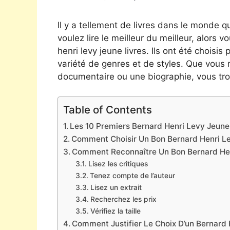
Il y a tellement de livres dans le monde qu
voulez lire le meilleur du meilleur, alors 
henri levy jeune livres. Ils ont été chois
variété de genres et de styles. Que vous 
documentaire ou une biographie, vous tro
Table of Contents
Les 10 Premiers Bernard Henri Levy Jeune 
Comment Choisir Un Bon Bernard Henri L
Comment Reconnaître Un Bon Bernard He
Lisez les critiques
Tenez compte de l’auteur
Lisez un extrait
Recherchez les prix
Vérifiez la taille
Comment Justifier Le Choix D’un Bernard