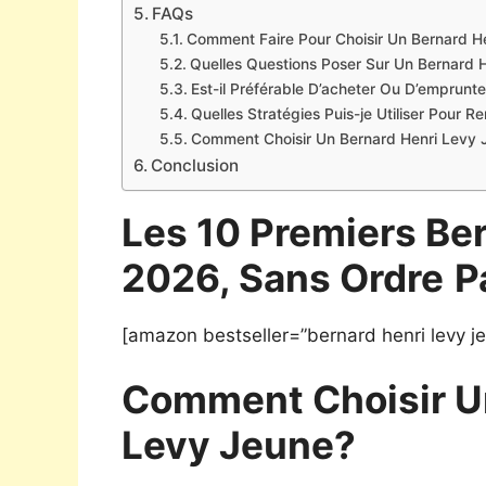
FAQs
Comment Faire Pour Choisir Un Bernard H
Quelles Questions Poser Sur Un Bernard 
Est-il Préférable D’acheter Ou D’emprunt
Quelles Stratégies Puis-je Utiliser Pour 
Comment Choisir Un Bernard Henri Levy J
Conclusion
Les 10 Premiers Be
2026, Sans Ordre
P
[amazon bestseller=”bernard henri levy j
Comment Choisir U
Levy Jeune?