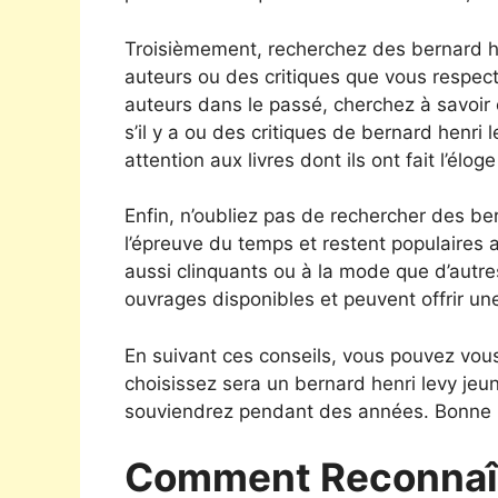
Troisièmement, recherchez des bernard 
auteurs ou des critiques que vous respecte
auteurs dans le passé, cherchez à savoi
s’il y a ou des critiques de bernard henri
attention aux livres dont ils ont fait l’éloge
Enfin, n’oubliez pas de rechercher des ber
l’épreuve du temps et restent populaires 
aussi clinquants ou à la mode que d’autres
ouvrages disponibles et peuvent offrir un
En suivant ces conseils, vous pouvez vous
choisissez sera un bernard henri levy je
souviendrez pendant des années. Bonne l
Comment Reconnaît