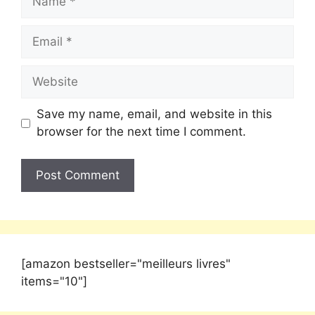
Save my name, email, and website in this
browser for the next time I comment.
[amazon bestseller="meilleurs livres"
items="10"]