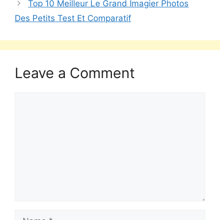
Top 10 Meilleur Le Grand Imagier Photos
Des Petits Test Et Comparatif
Leave a Comment