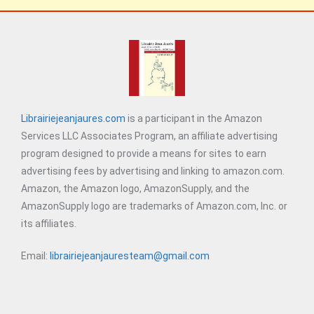
Librairiejeanjaures.com
is a participant in the Amazon
Services LLC Associates Program, an affiliate advertising
program designed to provide a means for sites to earn
advertising fees by advertising and linking to amazon.com.
Amazon, the Amazon logo, AmazonSupply, and the
AmazonSupply logo are trademarks of Amazon.com, Inc. or
its affiliates.
Email:
librairiejeanjauresteam@gmail.com