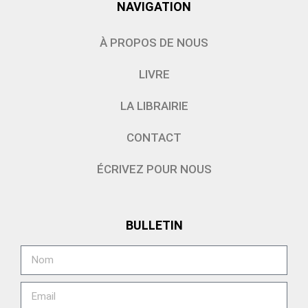
NAVIGATION
À PROPOS DE NOUS
LIVRE
LA LIBRAIRIE
CONTACT
ÉCRIVEZ POUR NOUS
BULLETIN