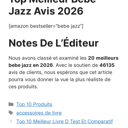
Jazz Avis 2026
[amazon bestseller=”bebe jazz”]
Notes De L’Éditeur
Nous avons classé et examiné les
20
meilleurs
bebe jazz en 2026
. Avec le soutien de
46135
avis de clients, nous espérons que cet article
pourra vous donner la vue la plus réaliste de
ces produits.
Top 10 Produits
accessoires de livre
Top 10 Meilleur Livre D Test Et Comparatif