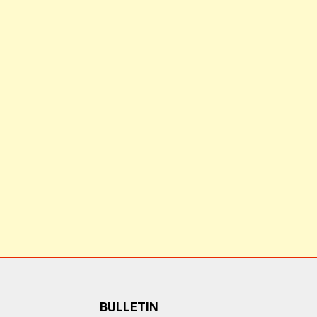
BULLETIN