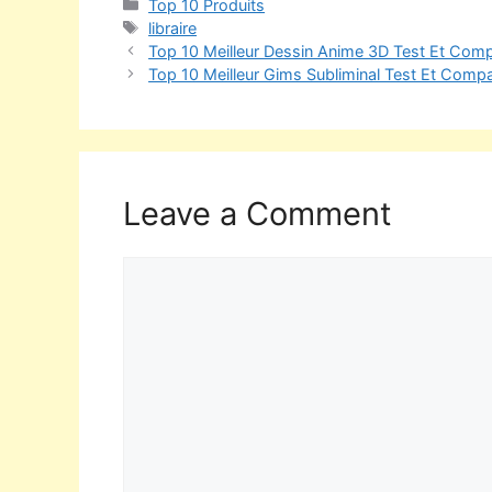
Top 10 Produits
libraire
Top 10 Meilleur Dessin Anime 3D Test Et Comp
Top 10 Meilleur Gims Subliminal Test Et Compa
Leave a Comment