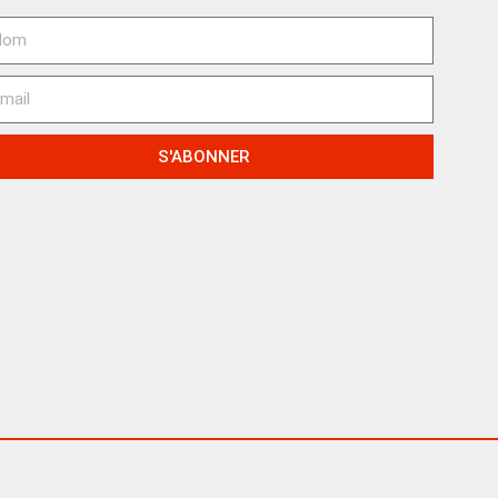
S'ABONNER