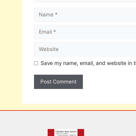
Save my name, email, and website in t