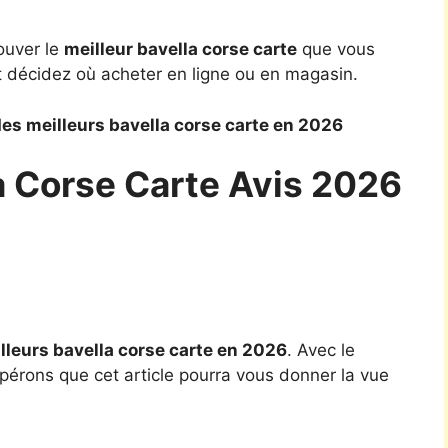
ouver le
meilleur bavella corse carte
que vous
t décidez où acheter en ligne ou en magasin.
es meilleurs bavella corse carte en 2026
a Corse Carte Avis 2026
]
lleurs bavella corse carte en 2026
. Avec le
spérons que cet article pourra vous donner la vue