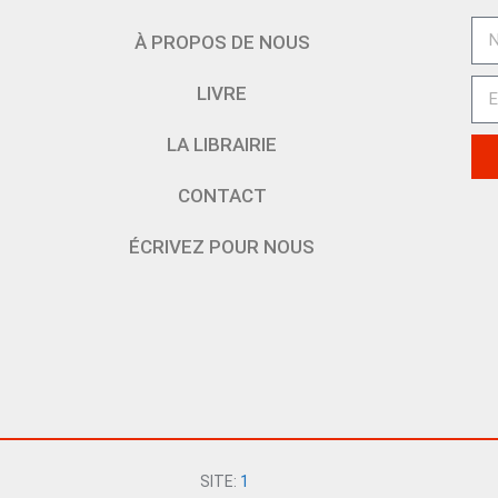
À PROPOS DE NOUS
LIVRE
LA LIBRAIRIE
CONTACT
ÉCRIVEZ POUR NOUS
SITE:
1