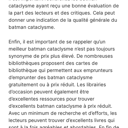
cataclysme ayant reçu une bonne évaluation de
la part des lecteurs et des critiques. Cela peut
donner une indication de la qualité générale du
batman cataclysme.
Enfin, il est important de se rappeler qu’un
meilleur batman cataclysme n’est pas toujours
synonyme de prix plus élevé. De nombreuses
bibliothèques proposent des cartes de
bibliothèque qui permettent aux emprunteurs
d’emprunter des batman cataclysme
gratuitement ou à prix réduit. Les librairies
d’occasion peuvent également être
d’excellentes ressources pour trouver
d’excellents batman cataclysme à prix réduit.
Avec un minimum de recherche et d’efforts, les
lecteurs peuvent trouver d’excellents livres qui
sont à la fois agréables et abordables. En fin de