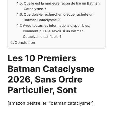
Quelle est la meilleure façon de lire un Batman
Cataclysme ?
Que dois-je rechercher lorsque j’achète un
Batman Cataclysme ?
Avec toutes les informations disponibles,
comment puis-je savoir si un Batman
Cataclysme est fiable ?
Conclusion
Les 10 Premiers
Batman Cataclysme
2026, Sans Ordre
Particulier, Sont
[amazon bestseller=”batman cataclysme”]