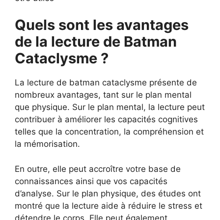
Quels sont les avantages
de la lecture de Batman
Cataclysme ?
La lecture de batman cataclysme présente de
nombreux avantages, tant sur le plan mental
que physique. Sur le plan mental, la lecture peut
contribuer à améliorer les capacités cognitives
telles que la concentration, la compréhension et
la mémorisation.
En outre, elle peut accroître votre base de
connaissances ainsi que vos capacités
d’analyse. Sur le plan physique, des études ont
montré que la lecture aide à réduire le stress et
détendre le corps. Elle peut également