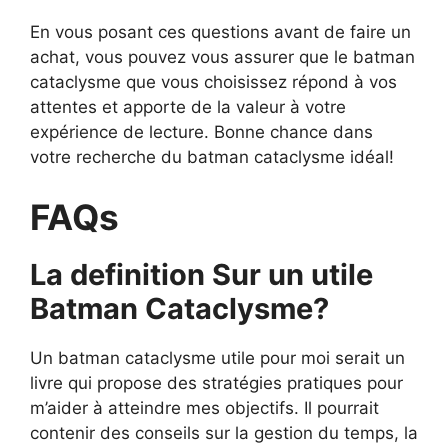
En vous posant ces questions avant de faire un
achat, vous pouvez vous assurer que le batman
cataclysme que vous choisissez répond à vos
attentes et apporte de la valeur à votre
expérience de lecture. Bonne chance dans
votre recherche du batman cataclysme idéal!
FAQs
La definition Sur un utile
Batman Cataclysme?
Un batman cataclysme utile pour moi serait un
livre qui propose des stratégies pratiques pour
m’aider à atteindre mes objectifs. Il pourrait
contenir des conseils sur la gestion du temps, la