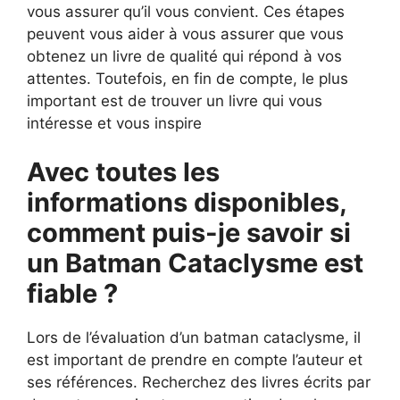
vous assurer qu’il vous convient. Ces étapes
peuvent vous aider à vous assurer que vous
obtenez un livre de qualité qui répond à vos
attentes. Toutefois, en fin de compte, le plus
important est de trouver un livre qui vous
intéresse et vous inspire
Avec toutes les
informations disponibles,
comment puis-je savoir si
un Batman Cataclysme est
fiable ?
Lors de l’évaluation d’un batman cataclysme, il
est important de prendre en compte l’auteur et
ses références. Recherchez des livres écrits par