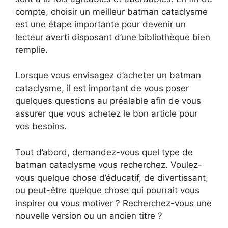
compte, choisir un meilleur batman cataclysme
est une étape importante pour devenir un
lecteur averti disposant d’une bibliothèque bien
remplie.
Lorsque vous envisagez d’acheter un batman
cataclysme, il est important de vous poser
quelques questions au préalable afin de vous
assurer que vous achetez le bon article pour
vos besoins.
Tout d’abord, demandez-vous quel type de
batman cataclysme vous recherchez. Voulez-
vous quelque chose d’éducatif, de divertissant,
ou peut-être quelque chose qui pourrait vous
inspirer ou vous motiver ? Recherchez-vous une
nouvelle version ou un ancien titre ?