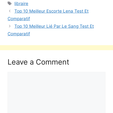
libraire
Top 10 Meilleur Escorte Lena Test Et
Comparatif
Top 10 Meilleur Lié Par Le Sang Test Et
Comparatif
Leave a Comment