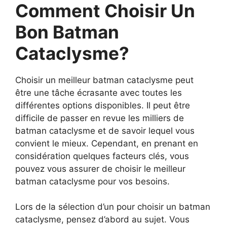
Comment Choisir Un
Bon Batman
Cataclysme?
Choisir un meilleur batman cataclysme peut
être une tâche écrasante avec toutes les
différentes options disponibles. Il peut être
difficile de passer en revue les milliers de
batman cataclysme et de savoir lequel vous
convient le mieux. Cependant, en prenant en
considération quelques facteurs clés, vous
pouvez vous assurer de choisir le meilleur
batman cataclysme pour vos besoins.
Lors de la sélection d’un pour choisir un batman
cataclysme, pensez d’abord au sujet. Vous