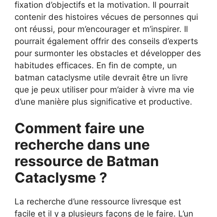
fixation d’objectifs et la motivation. Il pourrait
contenir des histoires vécues de personnes qui
ont réussi, pour m’encourager et m’inspirer. Il
pourrait également offrir des conseils d’experts
pour surmonter les obstacles et développer des
habitudes efficaces. En fin de compte, un
batman cataclysme utile devrait être un livre
que je peux utiliser pour m’aider à vivre ma vie
d’une manière plus significative et productive.
Comment faire une
recherche dans une
ressource de Batman
Cataclysme ?
La recherche d’une ressource livresque est
facile et il y a plusieurs façons de le faire. L’un