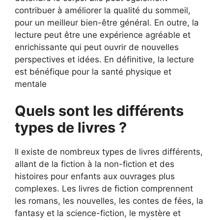
contribuer à améliorer la qualité du sommeil,
pour un meilleur bien-être général. En outre, la
lecture peut être une expérience agréable et
enrichissante qui peut ouvrir de nouvelles
perspectives et idées. En définitive, la lecture
est bénéfique pour la santé physique et
mentale
Quels sont les différents
types de livres ?
Il existe de nombreux types de livres différents,
allant de la fiction à la non-fiction et des
histoires pour enfants aux ouvrages plus
complexes. Les livres de fiction comprennent
les romans, les nouvelles, les contes de fées, la
fantasy et la science-fiction, le mystère et