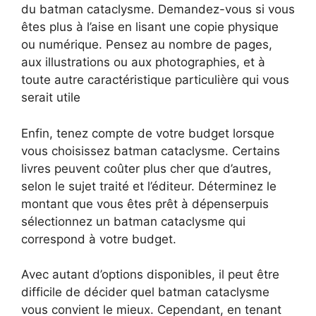
du batman cataclysme. Demandez-vous si vous
êtes plus à l’aise en lisant une copie physique
ou numérique. Pensez au nombre de pages,
aux illustrations ou aux photographies, et à
toute autre caractéristique particulière qui vous
serait utile
Enfin, tenez compte de votre budget lorsque
vous choisissez batman cataclysme. Certains
livres peuvent coûter plus cher que d’autres,
selon le sujet traité et l’éditeur. Déterminez le
montant que vous êtes prêt à dépenserpuis
sélectionnez un batman cataclysme qui
correspond à votre budget.
Avec autant d’options disponibles, il peut être
difficile de décider quel batman cataclysme
vous convient le mieux. Cependant, en tenant