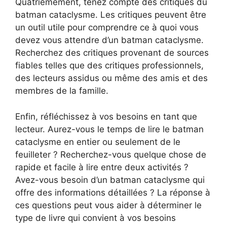
Quatrièmement, tenez compte des critiques du
batman cataclysme. Les critiques peuvent être
un outil utile pour comprendre ce à quoi vous
devez vous attendre d’un batman cataclysme.
Recherchez des critiques provenant de sources
fiables telles que des critiques professionnels,
des lecteurs assidus ou même des amis et des
membres de la famille.
Enfin, réfléchissez à vos besoins en tant que
lecteur. Aurez-vous le temps de lire le batman
cataclysme en entier ou seulement de le
feuilleter ? Recherchez-vous quelque chose de
rapide et facile à lire entre deux activités ?
Avez-vous besoin d’un batman cataclysme qui
offre des informations détaillées ? La réponse à
ces questions peut vous aider à déterminer le
type de livre qui convient à vos besoins