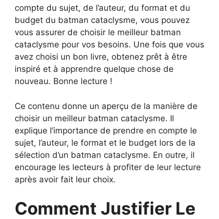
compte du sujet, de l’auteur, du format et du
budget du batman cataclysme, vous pouvez
vous assurer de choisir le meilleur batman
cataclysme pour vos besoins. Une fois que vous
avez choisi un bon livre, obtenez prêt à être
inspiré et à apprendre quelque chose de
nouveau. Bonne lecture !
Ce contenu donne un aperçu de la manière de
choisir un meilleur batman cataclysme. Il
explique l’importance de prendre en compte le
sujet, l’auteur, le format et le budget lors de la
sélection d’un batman cataclysme. En outre, il
encourage les lecteurs à profiter de leur lecture
après avoir fait leur choix.
Comment Justifier Le