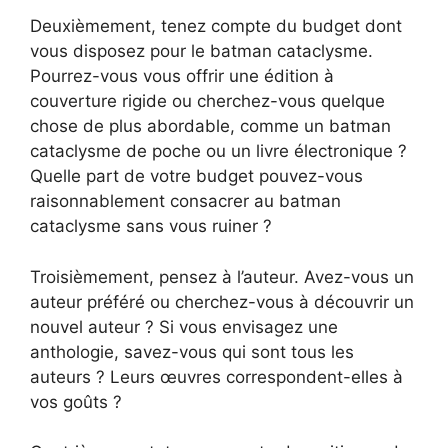
Deuxièmement, tenez compte du budget dont
vous disposez pour le batman cataclysme.
Pourrez-vous vous offrir une édition à
couverture rigide ou cherchez-vous quelque
chose de plus abordable, comme un batman
cataclysme de poche ou un livre électronique ?
Quelle part de votre budget pouvez-vous
raisonnablement consacrer au batman
cataclysme sans vous ruiner ?
Troisièmement, pensez à l’auteur. Avez-vous un
auteur préféré ou cherchez-vous à découvrir un
nouvel auteur ? Si vous envisagez une
anthologie, savez-vous qui sont tous les
auteurs ? Leurs œuvres correspondent-elles à
vos goûts ?