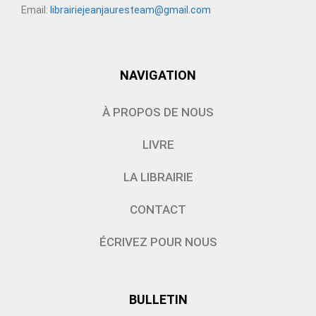
Email:
librairiejeanjauresteam@gmail.com
NAVIGATION
À PROPOS DE NOUS
LIVRE
LA LIBRAIRIE
CONTACT
ÉCRIVEZ POUR NOUS
BULLETIN