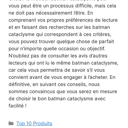
vous peut être un processus difficile, mais cela
ne doit pas nécessairement l’être. En
comprenant vos propres préférences de lecture
et en faisant des recherches sur les batman
cataclysme qui correspondent à ces critères,
vous pouvez trouver quelque chose de parfait
pour n’importe quelle occasion ou objectif.
N’oubliez pas de consulter les avis d’autres
lecteurs qui ont lu le même batman cataclysme,
car cela vous permettra de savoir s’il vous
convient avant de vous engager à l’acheter. En
définitive, en suivant ces conseils, nous
sommes convaincus que vous serez en mesure
de choisir le bon batman cataclysme avec
facilité !
Top 10 Produits