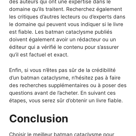
des auteurs qui ont une expertise dans le
domaine qu’ils traitent. Recherchez également
les critiques d’autres lecteurs ou d’experts dans
le domaine qui peuvent vous indiquer si le livre
est fiable. Les batman cataclysme publiés
doivent également avoir un rédacteur ou un
éditeur qui a vérifié le contenu pour s’assurer
qu’il est factuel et exact.
Enfin, si vous n’êtes pas sûr de la crédibilité
d’un batman cataclysme, n’hésitez pas à faire
des recherches supplémentaires ou à poser des
questions avant de l’acheter. En suivant ces
étapes, vous serez sûr d’obtenir un livre fiable.
Conclusion
Choisir le meilleur batman cataclysme pour