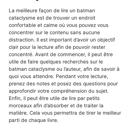
La meilleure façon de lire un batman
cataclysme est de trouver un endroit
confortable et calme où vous pouvez vous
concentrer sur le contenu sans aucune
distraction. Il est important d’avoir un objectif
clair pour la lecture afin de pouvoir rester
concentré. Avant de commencer, il peut être
utile de faire quelques recherches sur le
batman cataclysme ou l’auteur, afin de savoir à
quoi vous attendre. Pendant votre lecture,
prenez des notes et posez des questions pour
approfondir votre compréhension du sujet.
Enfin, il peut être utile de lire par petits
morceaux afin d’absorber et de traiter la
matière. Cela vous permettra de tirer le meilleur
parti de chaque livre.