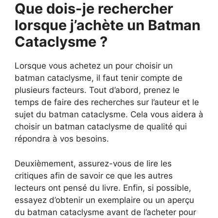
Que dois-je rechercher
lorsque j’achète un Batman
Cataclysme ?
Lorsque vous achetez un pour choisir un
batman cataclysme, il faut tenir compte de
plusieurs facteurs. Tout d’abord, prenez le
temps de faire des recherches sur l’auteur et le
sujet du batman cataclysme. Cela vous aidera à
choisir un batman cataclysme de qualité qui
répondra à vos besoins.
Deuxièmement, assurez-vous de lire les
critiques afin de savoir ce que les autres
lecteurs ont pensé du livre. Enfin, si possible,
essayez d’obtenir un exemplaire ou un aperçu
du batman cataclysme avant de l’acheter pour