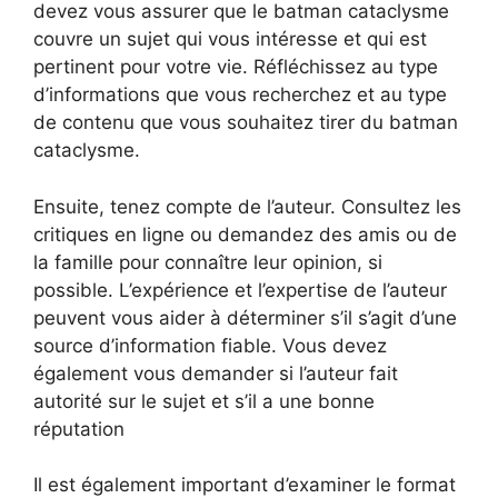
devez vous assurer que le batman cataclysme
couvre un sujet qui vous intéresse et qui est
pertinent pour votre vie. Réfléchissez au type
d’informations que vous recherchez et au type
de contenu que vous souhaitez tirer du batman
cataclysme.
Ensuite, tenez compte de l’auteur. Consultez les
critiques en ligne ou demandez des amis ou de
la famille pour connaître leur opinion, si
possible. L’expérience et l’expertise de l’auteur
peuvent vous aider à déterminer s’il s’agit d’une
source d’information fiable. Vous devez
également vous demander si l’auteur fait
autorité sur le sujet et s’il a une bonne
réputation
Il est également important d’examiner le format