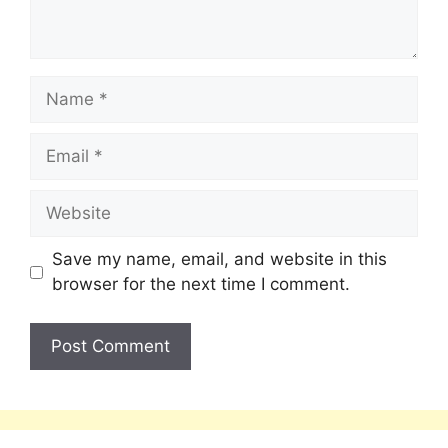
Save my name, email, and website in this
browser for the next time I comment.