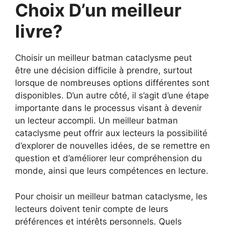
Choix D’un meilleur
livre?
Choisir un meilleur batman cataclysme peut
être une décision difficile à prendre, surtout
lorsque de nombreuses options différentes sont
disponibles. D’un autre côté, il s’agit d’une étape
importante dans le processus visant à devenir
un lecteur accompli. Un meilleur batman
cataclysme peut offrir aux lecteurs la possibilité
d’explorer de nouvelles idées, de se remettre en
question et d’améliorer leur compréhension du
monde, ainsi que leurs compétences en lecture.
Pour choisir un meilleur batman cataclysme, les
lecteurs doivent tenir compte de leurs
préférences et intérêts personnels. Quels