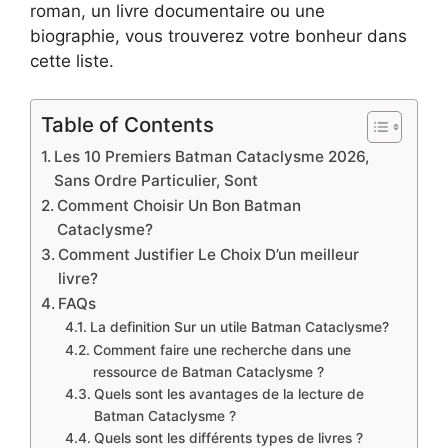
roman, un livre documentaire ou une
biographie, vous trouverez votre bonheur dans
cette liste.
Table of Contents
Les 10 Premiers Batman Cataclysme 2026,
Sans Ordre Particulier, Sont
Comment Choisir Un Bon Batman
Cataclysme?
Comment Justifier Le Choix D’un meilleur
livre?
FAQs
La definition Sur un utile Batman Cataclysme?
Comment faire une recherche dans une
ressource de Batman Cataclysme ?
Quels sont les avantages de la lecture de
Batman Cataclysme ?
Quels sont les différents types de livres ?