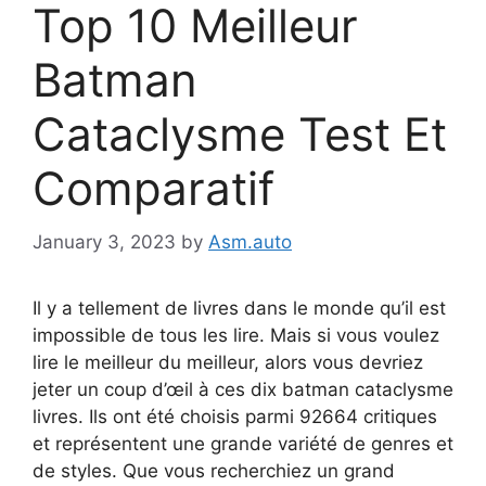
Top 10 Meilleur
Batman
Cataclysme Test Et
Comparatif
January 3, 2023
by
Asm.auto
Il y a tellement de livres dans le monde qu’il est
impossible de tous les lire. Mais si vous voulez
lire le meilleur du meilleur, alors vous devriez
jeter un coup d’œil à ces dix batman cataclysme
livres. Ils ont été choisis parmi 92664 critiques
et représentent une grande variété de genres et
de styles. Que vous recherchiez un grand