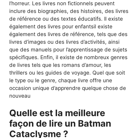
l’horreur. Les livres non fictionnels peuvent
inclure des biographies, des histoires, des livres
de référence ou des textes éducatifs. Il existe
également des livres pour enfantsil existe
également des livres de référence, tels que des
livres d’images ou des livres d’activités, ainsi
que des manuels pour l’apprentissage de sujets
spécifiques. Enfin, il existe de nombreux genres
de livres tels que les romans d’amour, les
thrillers ou les guides de voyage. Quel que soit
le type ou le genre, chaque livre offre une
occasion unique d’apprendre quelque chose de
nouveau
Quelle est la meilleure
façon de lire un Batman
Cataclysme ?