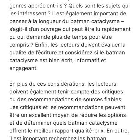
genres apprécient-ils ? Quels sont les sujets qui
les intéressent ? Il est également important de
penser à la longueur du batman cataclysme –
s’agit-il d’un ouvrage qui peut être lu rapidement
ou qui demande plus de temps pour être
compris ? Enfin, les lecteurs doivent évaluer la
qualité de l’écriture et considérez si le batman
cataclysme est bien écrit, informatif et
engageant.
En plus de ces considérations, les lecteurs
doivent également tenir compte des critiques
ou des recommandations de sources fiables.
Les critiques et les recommandations peuvent
être un excellent moyen de réduire les options
et de déterminer quels batman cataclysme
offrent le meilleur rapport qualité-prix. En outre,
il est important recherchez les batman