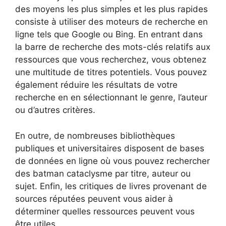
des moyens les plus simples et les plus rapides
consiste à utiliser des moteurs de recherche en
ligne tels que Google ou Bing. En entrant dans
la barre de recherche des mots-clés relatifs aux
ressources que vous recherchez, vous obtenez
une multitude de titres potentiels. Vous pouvez
également réduire les résultats de votre
recherche en en sélectionnant le genre, l’auteur
ou d’autres critères.
En outre, de nombreuses bibliothèques
publiques et universitaires disposent de bases
de données en ligne où vous pouvez rechercher
des batman cataclysme par titre, auteur ou
sujet. Enfin, les critiques de livres provenant de
sources réputées peuvent vous aider à
déterminer quelles ressources peuvent vous
être utiles