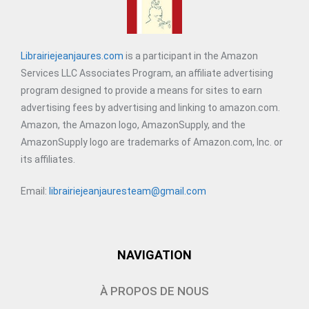
Librairiejeanjaures.com
is a participant in the Amazon
Services LLC Associates Program, an affiliate advertising
program designed to provide a means for sites to earn
advertising fees by advertising and linking to amazon.com.
Amazon, the Amazon logo, AmazonSupply, and the
AmazonSupply logo are trademarks of Amazon.com, Inc. or
its affiliates.
Email:
librairiejeanjauresteam@gmail.com
NAVIGATION
À PROPOS DE NOUS