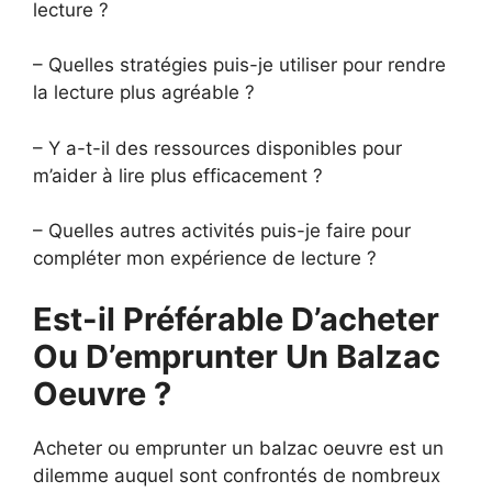
lecture ?
– Quelles stratégies puis-je utiliser pour rendre
la lecture plus agréable ?
– Y a-t-il des ressources disponibles pour
m’aider à lire plus efficacement ?
– Quelles autres activités puis-je faire pour
compléter mon expérience de lecture ?
Est-il Préférable D’acheter
Ou D’emprunter Un Balzac
Oeuvre ?
Acheter ou emprunter un balzac oeuvre est un
dilemme auquel sont confrontés de nombreux