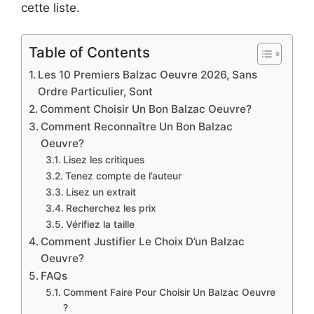
cette liste.
Table of Contents
Les 10 Premiers Balzac Oeuvre 2026, Sans
Ordre Particulier, Sont
Comment Choisir Un Bon Balzac Oeuvre?
Comment Reconnaître Un Bon Balzac
Oeuvre?
Lisez les critiques
Tenez compte de l’auteur
Lisez un extrait
Recherchez les prix
Vérifiez la taille
Comment Justifier Le Choix D’un Balzac
Oeuvre?
FAQs
Comment Faire Pour Choisir Un Balzac Oeuvre
?