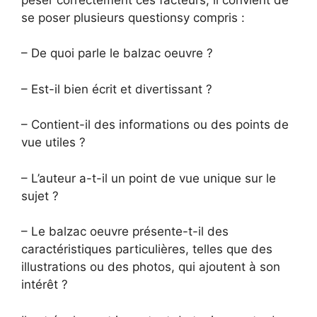
se poser plusieurs questionsy compris :
– De quoi parle le balzac oeuvre ?
– Est-il bien écrit et divertissant ?
– Contient-il des informations ou des points de
vue utiles ?
– L’auteur a-t-il un point de vue unique sur le
sujet ?
– Le balzac oeuvre présente-t-il des
caractéristiques particulières, telles que des
illustrations ou des photos, qui ajoutent à son
intérêt ?