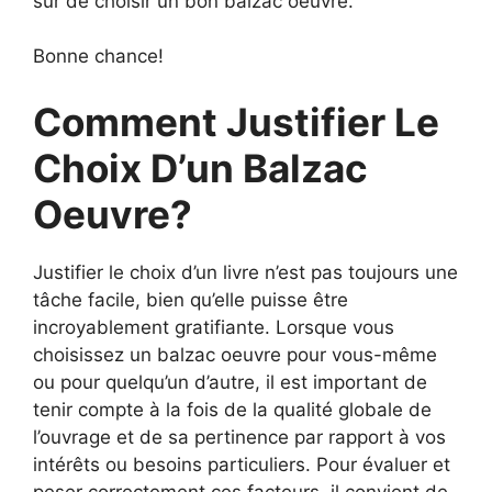
sûr de choisir un bon balzac oeuvre.
Bonne chance!
Comment Justifier Le
Choix D’un Balzac
Oeuvre?
Justifier le choix d’un livre n’est pas toujours une
tâche facile, bien qu’elle puisse être
incroyablement gratifiante. Lorsque vous
choisissez un balzac oeuvre pour vous-même
ou pour quelqu’un d’autre, il est important de
tenir compte à la fois de la qualité globale de
l’ouvrage et de sa pertinence par rapport à vos
intérêts ou besoins particuliers. Pour évaluer et
peser correctement ces facteurs, il convient de