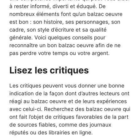
à rester informé, diverti et éduqué. De
nombreux éléments font qu’un balzac oeuvre
est bon : son histoire, ses personnages, son
cadre, son style d’écriture et sa qualité
générale. Voici quelques conseils pour
reconnaître un bon balzac oeuvre afin de ne
pas perdre votre temps ou votre argent.
Lisez les critiques
Les critiques peuvent vous donner une bonne
indication de la façon dont d’autres lecteurs ont
réagi au balzac oeuvre et de leurs expériences
avec celui-ci. Recherchez des balzac oeuvre qui
ont fait l’objet de critiques favorables de la part
de sources fiables, comme des journaux
réputés ou des librairies en ligne.