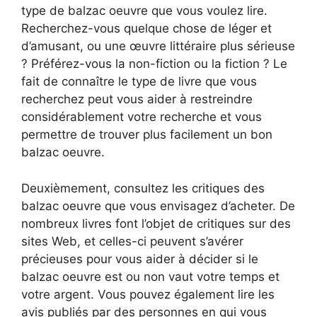
type de balzac oeuvre que vous voulez lire.
Recherchez-vous quelque chose de léger et
d’amusant, ou une œuvre littéraire plus sérieuse
? Préférez-vous la non-fiction ou la fiction ? Le
fait de connaître le type de livre que vous
recherchez peut vous aider à restreindre
considérablement votre recherche et vous
permettre de trouver plus facilement un bon
balzac oeuvre.
Deuxièmement, consultez les critiques des
balzac oeuvre que vous envisagez d’acheter. De
nombreux livres font l’objet de critiques sur des
sites Web, et celles-ci peuvent s’avérer
précieuses pour vous aider à décider si le
balzac oeuvre est ou non vaut votre temps et
votre argent. Vous pouvez également lire les
avis publiés par des personnes en qui vous