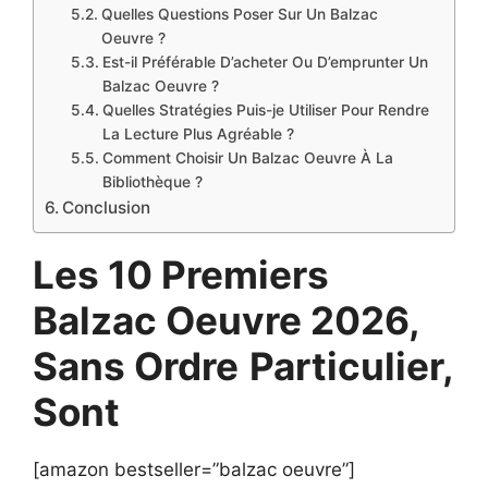
Quelles Questions Poser Sur Un Balzac
Oeuvre ?
Est-il Préférable D’acheter Ou D’emprunter Un
Balzac Oeuvre ?
Quelles Stratégies Puis-je Utiliser Pour Rendre
La Lecture Plus Agréable ?
Comment Choisir Un Balzac Oeuvre À La
Bibliothèque ?
Conclusion
Les 10 Premiers
Balzac Oeuvre 2026,
Sans Ordre
Particulier,
Sont
[amazon bestseller=”balzac oeuvre”]