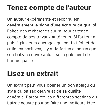
Tenez compte de l’auteur
Un auteur expérimenté et reconnu est
généralement le signe d’une écriture de qualité.
Faites des recherches sur l’auteur et tenez
compte de ses travaux antérieurs. Si l’auteur a
publié plusieurs ouvrages qui ont fait l’objet de
critiques positives, il y a de fortes chances que
son balzac oeuvre actuel soit également de
bonne qualité.
Lisez un extrait
Un extrait peut vous donner un bon aperçu du
style du balzac oeuvre et de sa qualité
générale. Parcourez les différentes sections du
balzac oeuvre pour se faire une meilleure idée