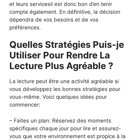
et leurs servicesil est donc bon d’en tenir
compte également. En définitive, la décision
dépendra de vos besoins et de vos
préférences.
Quelles Stratégies Puis-je
Utiliser Pour Rendre La
Lecture Plus Agréable ?
La lecture peut être une activité agréable si
vous développez les bonnes stratégies pour
vous-même. Voici quelques idées pour
commencer:
– Faites un plan: Réservez des moments
spécifiques chaque jour pour lire et assurez-
vous que votre environnement est propice à la