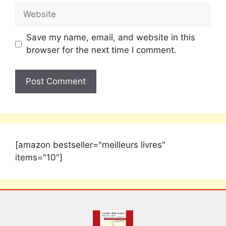
Save my name, email, and website in this
browser for the next time I comment.
[amazon bestseller="meilleurs livres"
items="10"]