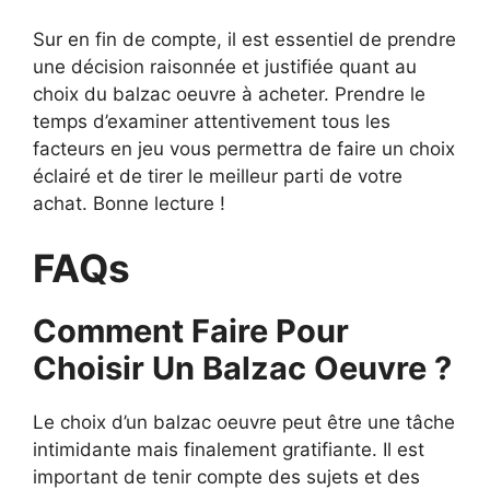
Sur en fin de compte, il est essentiel de prendre
une décision raisonnée et justifiée quant au
choix du balzac oeuvre à acheter. Prendre le
temps d’examiner attentivement tous les
facteurs en jeu vous permettra de faire un choix
éclairé et de tirer le meilleur parti de votre
achat. Bonne lecture !
FAQs
Comment Faire Pour
Choisir Un Balzac Oeuvre ?
Le choix d’un balzac oeuvre peut être une tâche
intimidante mais finalement gratifiante. Il est
important de tenir compte des sujets et des