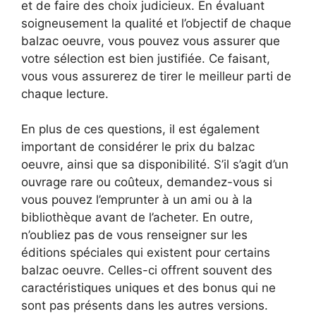
et de faire des choix judicieux. En évaluant
soigneusement la qualité et l’objectif de chaque
balzac oeuvre, vous pouvez vous assurer que
votre sélection est bien justifiée. Ce faisant,
vous vous assurerez de tirer le meilleur parti de
chaque lecture.
En plus de ces questions, il est également
important de considérer le prix du balzac
oeuvre, ainsi que sa disponibilité. S’il s’agit d’un
ouvrage rare ou coûteux, demandez-vous si
vous pouvez l’emprunter à un ami ou à la
bibliothèque avant de l’acheter. En outre,
n’oubliez pas de vous renseigner sur les
éditions spéciales qui existent pour certains
balzac oeuvre. Celles-ci offrent souvent des
caractéristiques uniques et des bonus qui ne
sont pas présents dans les autres versions.