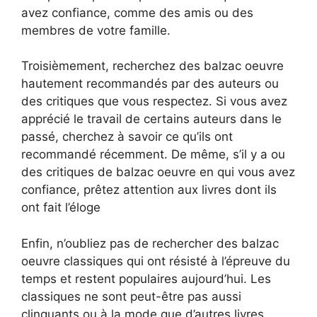
avez confiance, comme des amis ou des
membres de votre famille.
Troisièmement, recherchez des balzac oeuvre
hautement recommandés par des auteurs ou
des critiques que vous respectez. Si vous avez
apprécié le travail de certains auteurs dans le
passé, cherchez à savoir ce qu’ils ont
recommandé récemment. De même, s’il y a ou
des critiques de balzac oeuvre en qui vous avez
confiance, prêtez attention aux livres dont ils
ont fait l’éloge
Enfin, n’oubliez pas de rechercher des balzac
oeuvre classiques qui ont résisté à l’épreuve du
temps et restent populaires aujourd’hui. Les
classiques ne sont peut-être pas aussi
clinquants ou à la mode que d’autres livres,