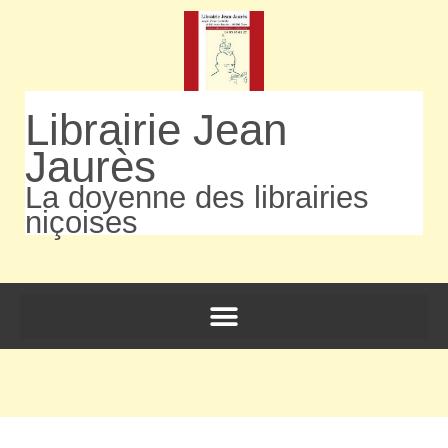
Librairie Jean
Jaurès
La doyenne des librairies
niçoises