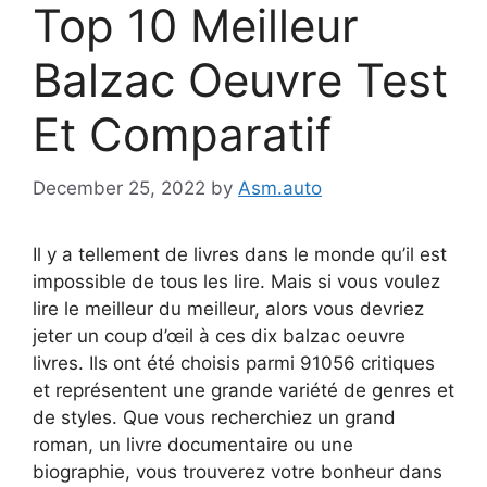
Top 10 Meilleur
Balzac Oeuvre Test
Et Comparatif
December 25, 2022
by
Asm.auto
Il y a tellement de livres dans le monde qu’il est
impossible de tous les lire. Mais si vous voulez
lire le meilleur du meilleur, alors vous devriez
jeter un coup d’œil à ces dix balzac oeuvre
livres. Ils ont été choisis parmi 91056 critiques
et représentent une grande variété de genres et
de styles. Que vous recherchiez un grand
roman, un livre documentaire ou une
biographie, vous trouverez votre bonheur dans