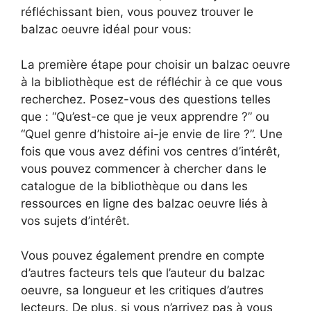
réfléchissant bien, vous pouvez trouver le
balzac oeuvre idéal pour vous:
La première étape pour choisir un balzac oeuvre
à la bibliothèque est de réfléchir à ce que vous
recherchez. Posez-vous des questions telles
que : “Qu’est-ce que je veux apprendre ?” ou
“Quel genre d’histoire ai-je envie de lire ?”. Une
fois que vous avez défini vos centres d’intérêt,
vous pouvez commencer à chercher dans le
catalogue de la bibliothèque ou dans les
ressources en ligne des balzac oeuvre liés à
vos sujets d’intérêt.
Vous pouvez également prendre en compte
d’autres facteurs tels que l’auteur du balzac
oeuvre, sa longueur et les critiques d’autres
lecteurs. De plus, si vous n’arrivez pas à vous