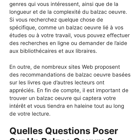
genres qui vous intéressent, ainsi que de la
longueur et de la complexité du balzac oeuvre.
Si vous recherchez quelque chose de
spécifique, comme un balzac oeuvre lié à vos
études ou à votre travail, vous pouvez effectuer
des recherches en ligne ou demander de l’aide
aux bibliothécaires et aux libraires.
En outre, de nombreux sites Web proposent
des recommandations de balzac oeuvre basées
sur les livres que d’autres lecteurs ont
appréciés. En fin de compte, il est important de
trouver un balzac oeuvre qui captera votre
intérêt et vous tiendra en haleine tout au long
de votre lecture.
Quelles Questions Poser