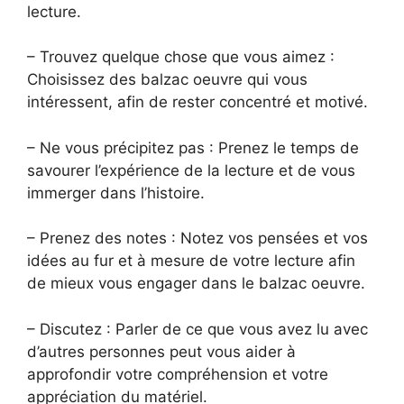
lecture.
– Trouvez quelque chose que vous aimez :
Choisissez des balzac oeuvre qui vous
intéressent, afin de rester concentré et motivé.
– Ne vous précipitez pas : Prenez le temps de
savourer l’expérience de la lecture et de vous
immerger dans l’histoire.
– Prenez des notes : Notez vos pensées et vos
idées au fur et à mesure de votre lecture afin
de mieux vous engager dans le balzac oeuvre.
– Discutez : Parler de ce que vous avez lu avec
d’autres personnes peut vous aider à
approfondir votre compréhension et votre
appréciation du matériel.