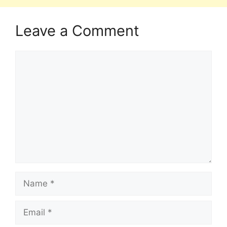
Leave a Comment