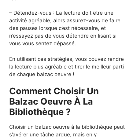
– Détendez-vous : La lecture doit être une
activité agréable, alors assurez-vous de faire
des pauses lorsque c’est nécessaire, et
n’essayez pas de vous détendre en lisant si
vous vous sentez dépassé.
En utilisant ces stratégies, vous pouvez rendre
la lecture plus agréable et tirer le meilleur parti
de chaque balzac oeuvre !
Comment Choisir Un
Balzac Oeuvre À La
Bibliothèque ?
Choisir un balzac oeuvre à la bibliothèque peut
s’avérer une tâche ardue, mais en y