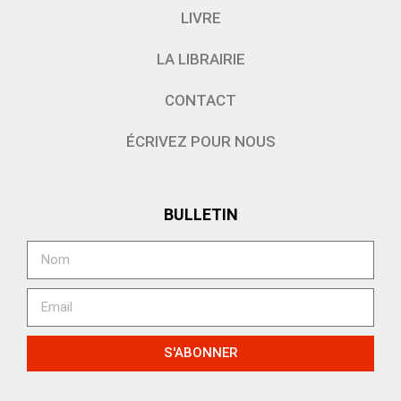
LIVRE
LA LIBRAIRIE
CONTACT
ÉCRIVEZ POUR NOUS
BULLETIN
S'ABONNER