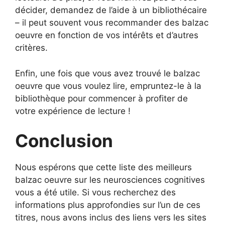
décider, demandez de l’aide à un bibliothécaire
– il peut souvent vous recommander des balzac
oeuvre en fonction de vos intérêts et d’autres
critères.
Enfin, une fois que vous avez trouvé le balzac
oeuvre que vous voulez lire, empruntez-le à la
bibliothèque pour commencer à profiter de
votre expérience de lecture !
Conclusion
Nous espérons que cette liste des meilleurs
balzac oeuvre sur les neurosciences cognitives
vous a été utile. Si vous recherchez des
informations plus approfondies sur l’un de ces
titres, nous avons inclus des liens vers les sites