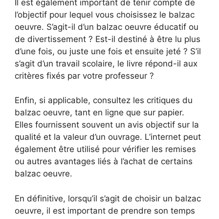
Il est également important de tenir compte de
l’objectif pour lequel vous choisissez le balzac
oeuvre. S’agit-il d’un balzac oeuvre éducatif ou
de divertissement ? Est-il destiné à être lu plus
d’une fois, ou juste une fois et ensuite jeté ? S’il
s’agit d’un travail scolaire, le livre répond-il aux
critères fixés par votre professeur ?
Enfin, si applicable, consultez les critiques du
balzac oeuvre, tant en ligne que sur papier.
Elles fournissent souvent un avis objectif sur la
qualité et la valeur d’un ouvrage. L’internet peut
également être utilisé pour vérifier les remises
ou autres avantages liés à l’achat de certains
balzac oeuvre.
En définitive, lorsqu’il s’agit de choisir un balzac
oeuvre, il est important de prendre son temps