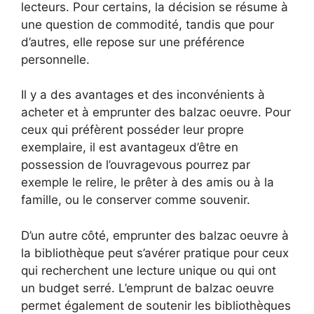
lecteurs. Pour certains, la décision se résume à
une question de commodité, tandis que pour
d’autres, elle repose sur une préférence
personnelle.
Il y a des avantages et des inconvénients à
acheter et à emprunter des balzac oeuvre. Pour
ceux qui préfèrent posséder leur propre
exemplaire, il est avantageux d’être en
possession de l’ouvragevous pourrez par
exemple le relire, le prêter à des amis ou à la
famille, ou le conserver comme souvenir.
D’un autre côté, emprunter des balzac oeuvre à
la bibliothèque peut s’avérer pratique pour ceux
qui recherchent une lecture unique ou qui ont
un budget serré. L’emprunt de balzac oeuvre
permet également de soutenir les bibliothèques