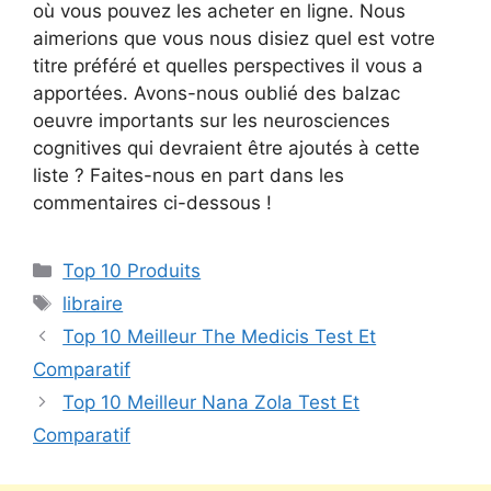
où vous pouvez les acheter en ligne. Nous
aimerions que vous nous disiez quel est votre
titre préféré et quelles perspectives il vous a
apportées. Avons-nous oublié des balzac
oeuvre importants sur les neurosciences
cognitives qui devraient être ajoutés à cette
liste ? Faites-nous en part dans les
commentaires ci-dessous !
Top 10 Produits
libraire
Top 10 Meilleur The Medicis Test Et
Comparatif
Top 10 Meilleur Nana Zola Test Et
Comparatif