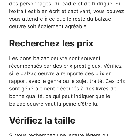
des personnages, du cadre et de l’intrigue. Si
l’extrait est bien écrit et captivant, vous pouvez
vous attendre à ce que le reste du balzac
oeuvre soit également agréable.
Recherchez les prix
Les bons balzac oeuvre sont souvent
récompensés par des prix prestigieux. Vérifiez
si le balzac oeuvre a remporté des prix en
rapport avec le genre ou le sujet traité. Ces prix
sont généralement décernés à des livres de
bonne qualité, ce qui peut indiquer que le
balzac oeuvre vaut la peine d’être lu.
Vérifiez la taille
Si vous recherchez une lecture légère ou