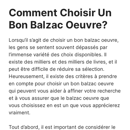
Comment Choisir Un
Bon Balzac Oeuvre?
Lorsqu’il s’agit de choisir un bon balzac oeuvre,
les gens se sentent souvent dépassés par
l’immense variété des choix disponibles. Il
existe des milliers et des milliers de livres, et il
peut être difficile de réduire sa sélection.
Heureusement, il existe des critères à prendre
en compte pour choisir un bon balzac oeuvre
qui peuvent vous aider à affiner votre recherche
et à vous assurer que le balzac oeuvre que
vous choisissez en est un que vous apprécierez
vraiment.
Tout d’abord, il est important de considérer le