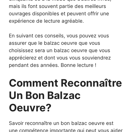
mais ils font souvent partie des meilleurs
ouvrages disponibles et peuvent offrir une
expérience de lecture agréable.
En suivant ces conseils, vous pouvez vous
assurer que le balzac oeuvre que vous
choisissez sera un balzac oeuvre que vous
apprécierez et dont vous vous souviendrez
pendant des années. Bonne lecture !
Comment Reconnaître
Un Bon Balzac
Oeuvre?
Savoir reconnaître un bon balzac oeuvre est
une compétence importante qui peut vous aider