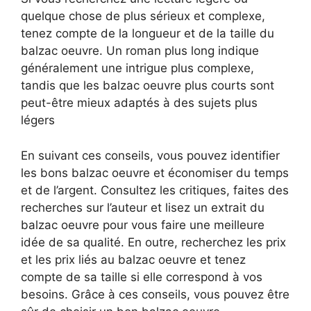
quelque chose de plus sérieux et complexe,
tenez compte de la longueur et de la taille du
balzac oeuvre. Un roman plus long indique
généralement une intrigue plus complexe,
tandis que les balzac oeuvre plus courts sont
peut-être mieux adaptés à des sujets plus
légers
En suivant ces conseils, vous pouvez identifier
les bons balzac oeuvre et économiser du temps
et de l’argent. Consultez les critiques, faites des
recherches sur l’auteur et lisez un extrait du
balzac oeuvre pour vous faire une meilleure
idée de sa qualité. En outre, recherchez les prix
et les prix liés au balzac oeuvre et tenez
compte de sa taille si elle correspond à vos
besoins. Grâce à ces conseils, vous pouvez être