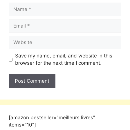
Save my name, email, and website in this
browser for the next time I comment.
[amazon bestseller="meilleurs livres"
items="10"]