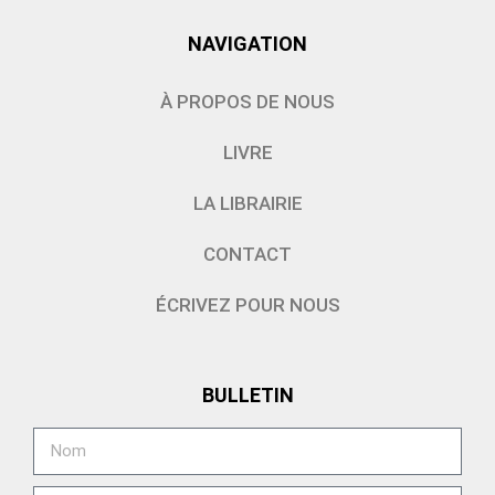
NAVIGATION
À PROPOS DE NOUS
LIVRE
LA LIBRAIRIE
CONTACT
ÉCRIVEZ POUR NOUS
BULLETIN