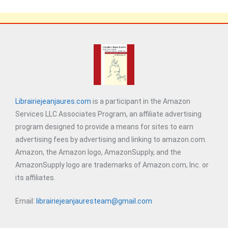
Librairiejeanjaures.com
is a participant in the Amazon
Services LLC Associates Program, an affiliate advertising
program designed to provide a means for sites to earn
advertising fees by advertising and linking to amazon.com.
Amazon, the Amazon logo, AmazonSupply, and the
AmazonSupply logo are trademarks of Amazon.com, Inc. or
its affiliates.
Email:
librairiejeanjauresteam@gmail.com