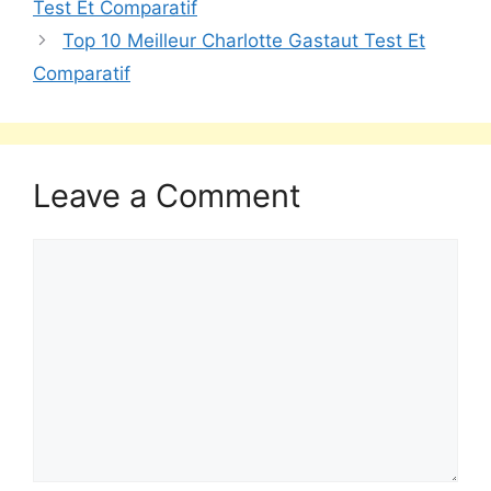
Test Et Comparatif
Top 10 Meilleur Charlotte Gastaut Test Et
Comparatif
Leave a Comment