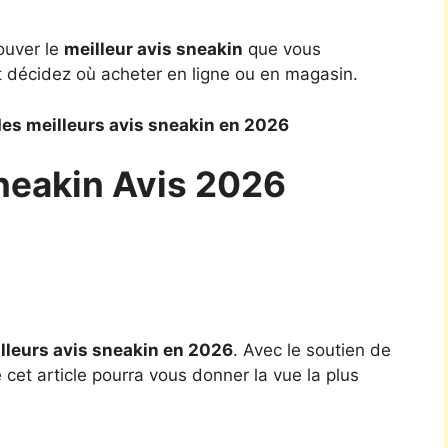
ouver le
meilleur avis sneakin
que vous
t décidez où acheter en ligne ou en magasin.
es meilleurs avis sneakin en 2026
Sneakin Avis 2026
lleurs avis sneakin en 2026
. Avec le soutien de
cet article pourra vous donner la vue la plus