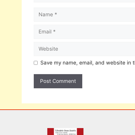
Save my name, email, and website in t