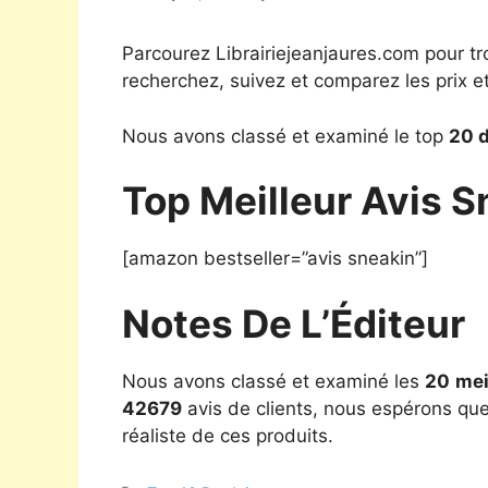
Parcourez Librairiejeanjaures.com pour tr
recherchez, suivez et comparez les prix e
Nous avons classé et examiné le top
20 d
Top Meilleur Avis 
[amazon bestseller=”avis sneakin”]
Notes De L’Éditeur
Nous avons classé et examiné les
20
mei
42679
avis de clients, nous espérons que 
réaliste de ces produits.