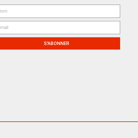
S'ABONNER