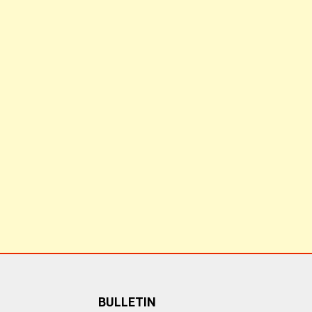
BULLETIN