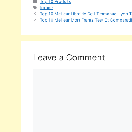
Top 10 Produits
libraire
Top 10 Meilleur Librairie De L’Emmanuel Lyon 
Top 10 Meilleur Mort Frantz Test Et Comparati
Leave a Comment