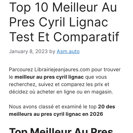
Top 10 Meilleur Au
Pres Cyril Lignac
Test Et Comparatif
January 8, 2023
by
Asm.auto
Parcourez Librairiejeanjaures.com pour trouver
le
meilleur au pres cyril lignac
que vous
recherchez, suivez et comparez les prix et
décidez où acheter en ligne ou en magasin.
Nous avons classé et examiné le top
20 des
meilleurs au pres cyril lignac en 2026
Top Meilleur Au Pres