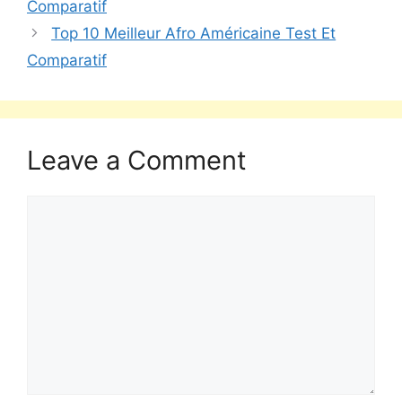
Comparatif
Top 10 Meilleur Afro Américaine Test Et
Comparatif
Leave a Comment