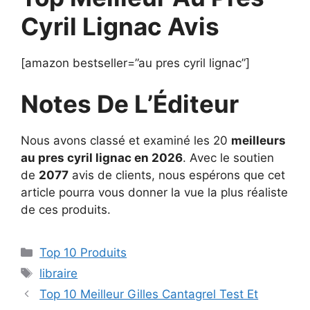
Cyril Lignac Avis
[amazon bestseller=”au pres cyril lignac”]
Notes De L’Éditeur
Nous avons classé et examiné les 20
meilleurs
au pres cyril lignac en 2026
. Avec le soutien
de
2077
avis de clients, nous espérons que cet
article pourra vous donner la vue la plus réaliste
de ces produits.
Top 10 Produits
libraire
Top 10 Meilleur Gilles Cantagrel Test Et