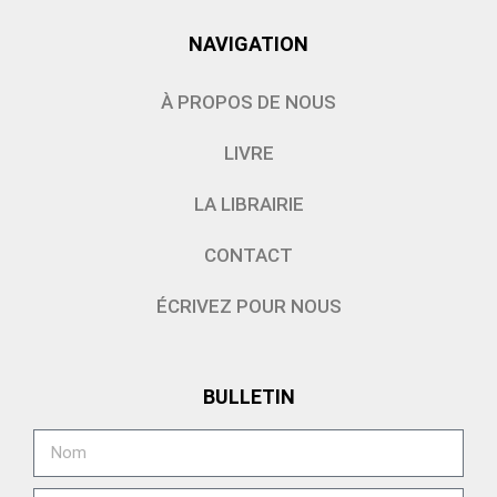
NAVIGATION
À PROPOS DE NOUS
LIVRE
LA LIBRAIRIE
CONTACT
ÉCRIVEZ POUR NOUS
BULLETIN