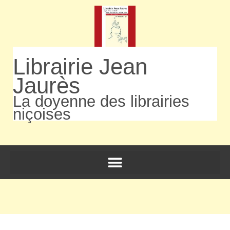
Librairie Jean
Jaurès
La doyenne des librairies
niçoises