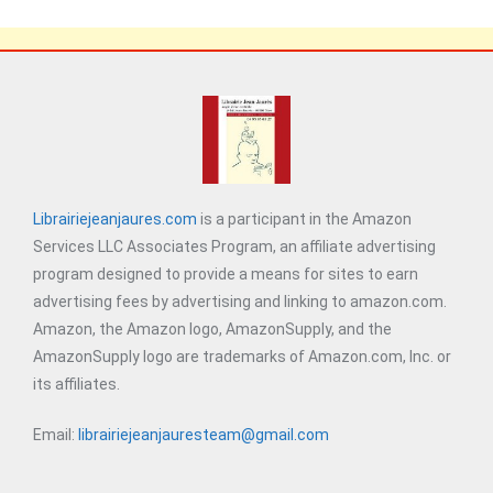
Librairiejeanjaures.com
is a participant in the Amazon
Services LLC Associates Program, an affiliate advertising
program designed to provide a means for sites to earn
advertising fees by advertising and linking to amazon.com.
Amazon, the Amazon logo, AmazonSupply, and the
AmazonSupply logo are trademarks of Amazon.com, Inc. or
its affiliates.
Email:
librairiejeanjauresteam@gmail.com