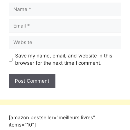
Save my name, email, and website in this
browser for the next time I comment.
[amazon bestseller="meilleurs livres"
items="10"]