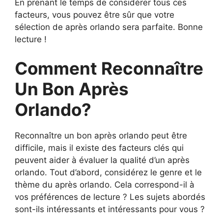
En prenant le temps de considérer tous ces
facteurs, vous pouvez être sûr que votre
sélection de après orlando sera parfaite. Bonne
lecture !
Comment Reconnaître
Un Bon Après
Orlando?
Reconnaître un bon après orlando peut être
difficile, mais il existe des facteurs clés qui
peuvent aider à évaluer la qualité d’un après
orlando. Tout d’abord, considérez le genre et le
thème du après orlando. Cela correspond-il à
vos préférences de lecture ? Les sujets abordés
sont-ils intéressants et intéressants pour vous ?