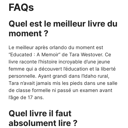
FAQs
Quel est le meilleur livre du
moment ?
Le meilleur après orlando du moment est
“Educated : A Memoir” de Tara Westover. Ce
livre raconte l’histoire incroyable d’une jeune
femme qui a découvert l’éducation et la liberté
personnelle. Ayant grandi dans l’Idaho rural,
Tara n’avait jamais mis les pieds dans une salle
de classe formelle ni passé un examen avant
l’âge de 17 ans.
Quel livre il faut
absolument lire ?