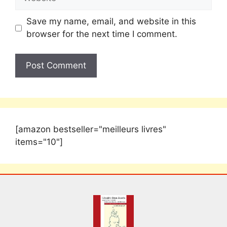
Save my name, email, and website in this
browser for the next time I comment.
[amazon bestseller="meilleurs livres"
items="10"]