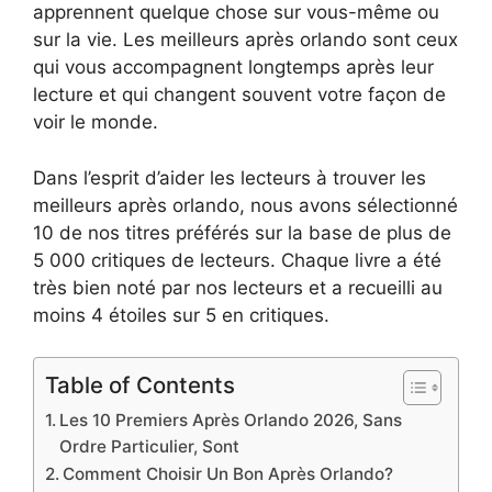
apprennent quelque chose sur vous-même ou
sur la vie. Les meilleurs après orlando sont ceux
qui vous accompagnent longtemps après leur
lecture et qui changent souvent votre façon de
voir le monde.
Dans l’esprit d’aider les lecteurs à trouver les
meilleurs après orlando, nous avons sélectionné
10 de nos titres préférés sur la base de plus de
5 000 critiques de lecteurs. Chaque livre a été
très bien noté par nos lecteurs et a recueilli au
moins 4 étoiles sur 5 en critiques.
Table of Contents
Les 10 Premiers Après Orlando 2026, Sans
Ordre Particulier, Sont
Comment Choisir Un Bon Après Orlando?