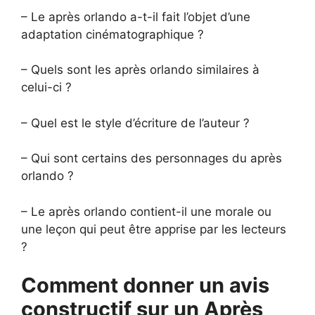
– Le après orlando a-t-il fait l’objet d’une
adaptation cinématographique ?
– Quels sont les après orlando similaires à
celui-ci ?
– Quel est le style d’écriture de l’auteur ?
– Qui sont certains des personnages du après
orlando ?
– Le après orlando contient-il une morale ou
une leçon qui peut être apprise par les lecteurs
?
Comment donner un avis
constructif sur un Après