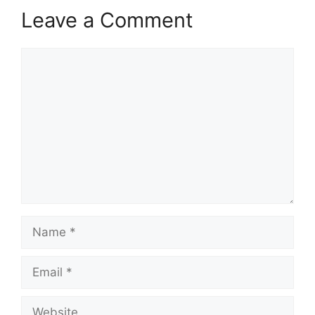
Leave a Comment