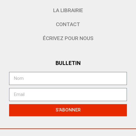
LA LIBRAIRIE
CONTACT
ÉCRIVEZ POUR NOUS
BULLETIN
S'ABONNER