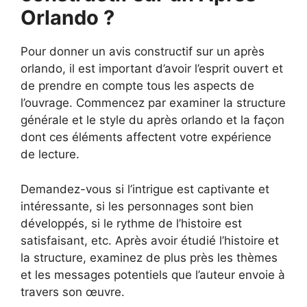
Orlando ?
Pour donner un avis constructif sur un après
orlando, il est important d’avoir l’esprit ouvert et
de prendre en compte tous les aspects de
l’ouvrage. Commencez par examiner la structure
générale et le style du après orlando et la façon
dont ces éléments affectent votre expérience
de lecture.
Demandez-vous si l’intrigue est captivante et
intéressante, si les personnages sont bien
développés, si le rythme de l’histoire est
satisfaisant, etc. Après avoir étudié l’histoire et
la structure, examinez de plus près les thèmes
et les messages potentiels que l’auteur envoie à
travers son œuvre.