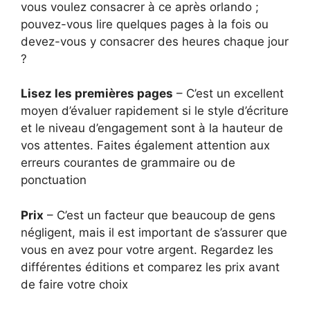
vous voulez consacrer à ce après orlando ;
pouvez-vous lire quelques pages à la fois ou
devez-vous y consacrer des heures chaque jour
?
Lisez les premières pages
– C’est un excellent
moyen d’évaluer rapidement si le style d’écriture
et le niveau d’engagement sont à la hauteur de
vos attentes. Faites également attention aux
erreurs courantes de grammaire ou de
ponctuation
Prix
– C’est un facteur que beaucoup de gens
négligent, mais il est important de s’assurer que
vous en avez pour votre argent. Regardez les
différentes éditions et comparez les prix avant
de faire votre choix