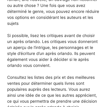
ou autre chose ? Une fois que vous avez
déterminé le genre, vous pouvez encore réduire
vos options en considérant les auteurs et les
sujets
Si possible, lisez les critiques avant de choisir
un après orlando. Les critiques vous donneront
un aperçu de l’intrigue, les personnages et le
style d’écriture d’un après orlando. Ils peuvent
également vous aider à décider si le après
orlando vous convient.
Consultez les listes des prix et des meilleures
ventes pour déterminer quels livres sont
populaires auprès des lecteurs. Vous aurez
ainsi une idée de ce que les autres apprécient,
ce qui vous permettra de prendre une décision