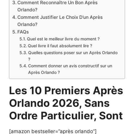
Comment Reconnaître Un Bon Après
Orlando?
Comment Justifier Le Choix D’un Après
Orlando?
FAQs
Quel est le meilleur livre du moment ?
Quel livre il faut absolument lire ?
Quelles questions poser sur un Après Orlando
?
Comment donner un avis constructif sur un
Après Orlando ?
Les 10 Premiers Après
Orlando 2026, Sans
Ordre
Particulier, Sont
[amazon bestseller=”après orlando”]