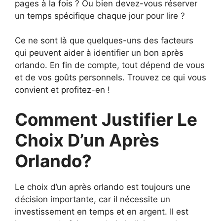
pages à la fois ? Ou bien devez-vous réserver
un temps spécifique chaque jour pour lire ?
Ce ne sont là que quelques-uns des facteurs
qui peuvent aider à identifier un bon après
orlando. En fin de compte, tout dépend de vous
et de vos goûts personnels. Trouvez ce qui vous
convient et profitez-en !
Comment Justifier Le
Choix D’un Après
Orlando?
Le choix d’un après orlando est toujours une
décision importante, car il nécessite un
investissement en temps et en argent. Il est