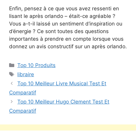
Enfin, pensez à ce que vous avez ressenti en
lisant le après orlando – était-ce agréable ?
Vous a-t-il laissé un sentiment d’inspiration ou
d’énergie ? Ce sont toutes des questions
importantes à prendre en compte lorsque vous
donnez un avis constructif sur un après orlando.
Top 10 Produits
libraire
Top 10 Meilleur Livre Musical Test Et
Comparatif
Top 10 Meilleur Hugo Clement Test Et
Comparatif