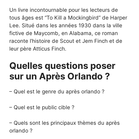
Un livre incontournable pour les lecteurs de
tous âges est “To Kill a Mockingbird” de Harper
Lee. Situé dans les années 1930 dans la ville
fictive de Maycomb, en Alabama, ce roman
raconte l’histoire de Scout et Jem Finch et de
leur père Atticus Finch.
Quelles questions poser
sur un Après Orlando ?
– Quel est le genre du après orlando ?
– Quel est le public cible ?
– Quels sont les principaux thèmes du après
orlando ?