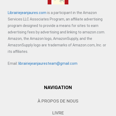
Librairiejeanjaures.com
is a participant in the Amazon
Services LLC Associates Program, an affiliate advertising
program designed to provide a means for sites to earn
advertising fees by advertising and linking to amazon.com.
Amazon, the Amazon logo, AmazonSupply, and the
AmazonSupply logo are trademarks of Amazon.com, Inc. or
its affiliates.
Email:
librairiejeanjauresteam@gmail.com
NAVIGATION
À PROPOS DE NOUS
LIVRE