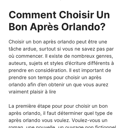
Comment Choisir Un
Bon Après Orlando?
Choisir un bon après orlando peut être une
tâche ardue, surtout si vous ne savez pas par
où commencer. Il existe de nombreux genres,
auteurs, sujets et styles d’écriture différents à
prendre en considération. Il est important de
prendre son temps pour choisir un après
orlando afin d’en obtenir un que vous aurez
vraiment plaisir à lire
La première étape pour pour choisir un bon
après orlando, il faut déterminer quel type de
après orlando vous voulez. Voulez-vous un
roman, une nouvelle, un ouvrage non fictionnel