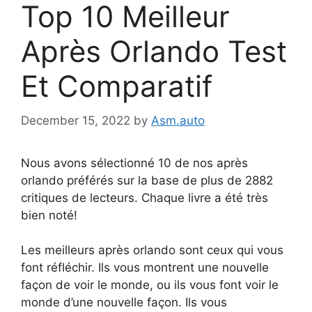
Top 10 Meilleur
Après Orlando Test
Et Comparatif
December 15, 2022
by
Asm.auto
Nous avons sélectionné 10 de nos après
orlando préférés sur la base de plus de 2882
critiques de lecteurs. Chaque livre a été très
bien noté!
Les meilleurs après orlando sont ceux qui vous
font réfléchir. Ils vous montrent une nouvelle
façon de voir le monde, ou ils vous font voir le
monde d’une nouvelle façon. Ils vous