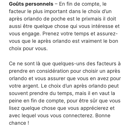
Goûts personnels
– En fin de compte, le
facteur le plus important dans le choix d’un
après orlando de poche est le prixmais il doit
aussi être quelque chose qui vous intéresse et
vous engage. Prenez votre temps et assurez-
vous que le après orlando est vraiment le bon
choix pour vous.
Ce ne sont là que quelques-uns des facteurs à
prendre en considération pour choisir un après
orlando et vous assurer que vous en avez pour
votre argent. Le choix d’un après orlando peut
souvent prendre du temps, mais il en vaut la
peine en fin de compte, pour être sûr que vous
lisez quelque chose que vous apprécierez et
avec lequel vous vous connecterez. Bonne
chance !