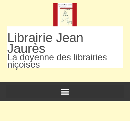
Librairie Jean
Jaurès
La doyenne des librairies
niçoises