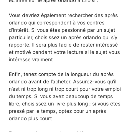
éclairée sur le après orlando à choisir.
Vous devriez également rechercher des après
orlando qui correspondent à vos centres
d’intérêt. Si vous êtes passionné par un sujet
particulier, choisissez un après orlando qui s’y
rapporte. Il sera plus facile de rester intéressé
et motivé pendant votre lecture si le sujet vous
intéresse vraiment
Enfin, tenez compte de la longueur du après
orlando avant de l’acheter. Assurez-vous qu’il
n’est ni trop long ni trop court pour votre emploi
du temps. Si vous avez beaucoup de temps
libre, choisissez un livre plus long ; si vous êtes
pressé par le temps, optez pour un après
orlando plus court