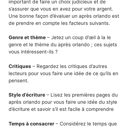
important de faire un choix judicieux et de
s’assurer que vous en avez pour votre argent.
Une bonne façon d’évaluer un après orlando est
de prendre en compte les facteurs suivants.
Genre et thème
– Jetez un coup d’œil à la le
genre et le thème du après orlando ; ces sujets
vous intéressent-ils ?
Critiques
– Regardez les critiques d’autres
lecteurs pour vous faire une idée de ce qu’ils en
pensent.
Style d’écriture
– Lisez les premières pages du
après orlando pour vous faire une idée du style
d’écriture et savoir s’il est facile à comprendre
Temps à consacrer
– Considérez le temps que