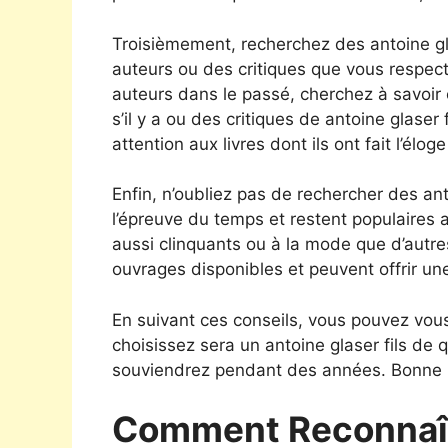
Troisièmement, recherchez des antoine g
auteurs ou des critiques que vous respecte
auteurs dans le passé, cherchez à savoi
s’il y a ou des critiques de antoine glaser
attention aux livres dont ils ont fait l’éloge
Enfin, n’oubliez pas de rechercher des anto
l’épreuve du temps et restent populaires 
aussi clinquants ou à la mode que d’autres
ouvrages disponibles et peuvent offrir un
En suivant ces conseils, vous pouvez vous
choisissez sera un antoine glaser fils de
souviendrez pendant des années. Bonne l
Comment Reconnaît