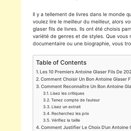
Il y a tellement de livres dans le monde qu
voulez lire le meilleur du meilleur, alors 
glaser fils de livres. Ils ont été choisis 
variété de genres et de styles. Que vous 
documentaire ou une biographie, vous tro
Table of Contents
Les 10 Premiers Antoine Glaser Fils De 202
Comment Choisir Un Bon Antoine Glaser F
Comment Reconnaître Un Bon Antoine Glas
Lisez les critiques
Tenez compte de l’auteur
Lisez un extrait
Recherchez les prix
Vérifiez la taille
Comment Justifier Le Choix D’un Antoine G