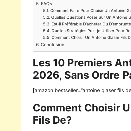
FAQs
Comment Faire Pour Choisir Un Antoine Gla
Quelles Questions Poser Sur Un Antoine Gl
Est-il Préférable D’acheter Ou D’emprunte
Quelles Stratégies Puis-je Utiliser Pour 
Comment Choisir Un Antoine Glaser Fils D
Conclusion
Les 10 Premiers Ant
2026, Sans Ordre
P
[amazon bestseller=”antoine glaser fils de
Comment Choisir U
Fils De?