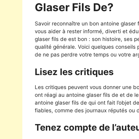
Glaser Fils De?
Savoir reconnaître un bon antoine glaser 
vous aider à rester informé, diverti et é
glaser fils de est bon : son histoire, ses 
qualité générale. Voici quelques conseils 
de ne pas perdre votre temps ou votre ar
Lisez les critiques
Les critiques peuvent vous donner une bon
ont réagi au antoine glaser fils de et de 
antoine glaser fils de qui ont fait l’objet 
fiables, comme des journaux réputés ou des
Tenez compte de l’aute