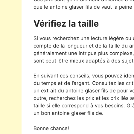
que le antoine glaser fils de vaut la peine 
Vérifiez la taille
Si vous recherchez une lecture légère ou
compte de la longueur et de la taille du a
généralement une intrigue plus complexe, 
sont peut-être mieux adaptés à des sujet
En suivant ces conseils, vous pouvez ident
du temps et de l’argent. Consultez les crit
un extrait du antoine glaser fils de pour v
outre, recherchez les prix et les prix liés
taille si elle correspond à vos besoins. G
un bon antoine glaser fils de.
Bonne chance!