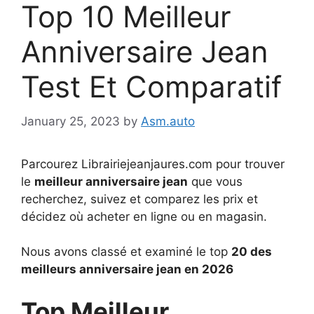
Top 10 Meilleur
Anniversaire Jean
Test Et Comparatif
January 25, 2023
by
Asm.auto
Parcourez Librairiejeanjaures.com pour trouver
le
meilleur anniversaire jean
que vous
recherchez, suivez et comparez les prix et
décidez où acheter en ligne ou en magasin.
Nous avons classé et examiné le top
20 des
meilleurs anniversaire jean en 2026
Top Meilleur