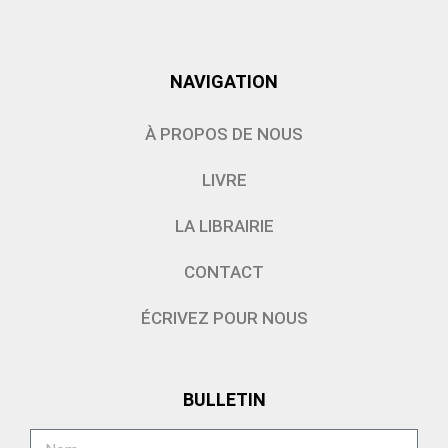
NAVIGATION
À PROPOS DE NOUS
LIVRE
LA LIBRAIRIE
CONTACT
ÉCRIVEZ POUR NOUS
BULLETIN