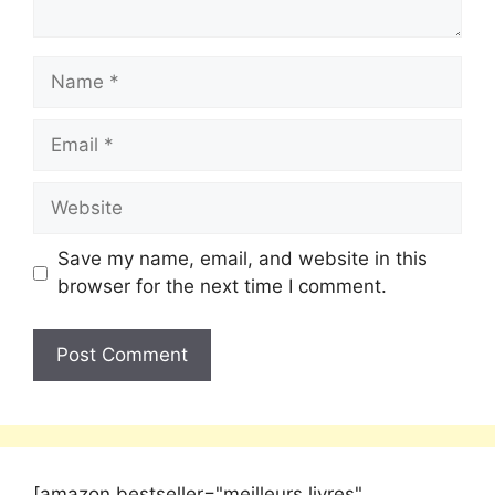
Save my name, email, and website in this
browser for the next time I comment.
[amazon bestseller="meilleurs livres"