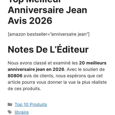
Anniversaire Jean
Avis 2026
[amazon bestseller=”anniversaire jean”]
Notes De L’Éditeur
Nous avons classé et examiné les
20
meilleurs
anniversaire jean en 2026
. Avec le soutien de
80806
avis de clients, nous espérons que cet
article pourra vous donner la vue la plus réaliste
de ces produits.
Top 10 Produits
libraire