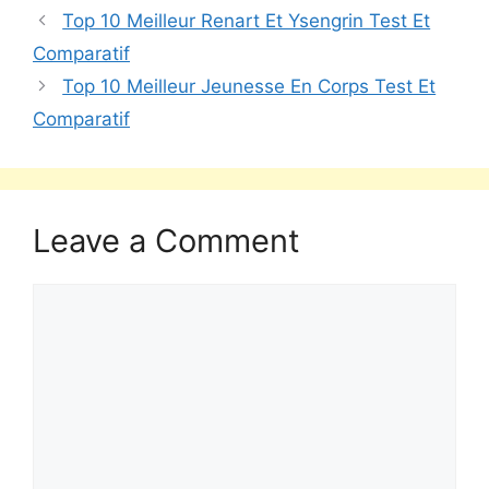
Top 10 Meilleur Renart Et Ysengrin Test Et
Comparatif
Top 10 Meilleur Jeunesse En Corps Test Et
Comparatif
Leave a Comment