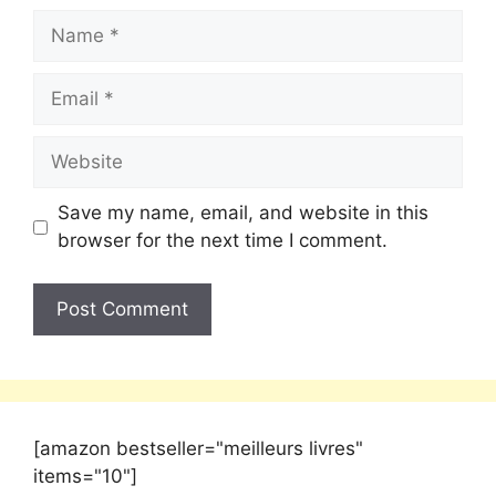
Save my name, email, and website in this
browser for the next time I comment.
[amazon bestseller="meilleurs livres"
items="10"]