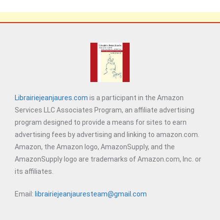
Librairiejeanjaures.com
is a participant in the Amazon
Services LLC Associates Program, an affiliate advertising
program designed to provide a means for sites to earn
advertising fees by advertising and linking to amazon.com.
Amazon, the Amazon logo, AmazonSupply, and the
AmazonSupply logo are trademarks of Amazon.com, Inc. or
its affiliates.
Email:
librairiejeanjauresteam@gmail.com