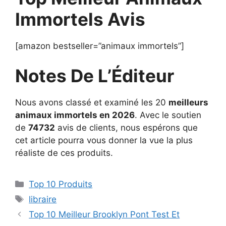
Immortels Avis
[amazon bestseller=”animaux immortels”]
Notes De L’Éditeur
Nous avons classé et examiné les 20
meilleurs
animaux immortels en 2026
. Avec le soutien
de
74732
avis de clients, nous espérons que
cet article pourra vous donner la vue la plus
réaliste de ces produits.
Top 10 Produits
libraire
Top 10 Meilleur Brooklyn Pont Test Et