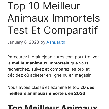
Top 10 Meilleur
Animaux Immortels
Test Et Comparatif
January 8, 2023
by
Asm.auto
Parcourez Librairiejeanjaures.com pour trouver
le
meilleur animaux immortels
que vous
recherchez, suivez et comparez les prix et
décidez où acheter en ligne ou en magasin.
Nous avons classé et examiné le top
20 des
meilleurs animaux immortels en 2026
Top Meilleur Animaux