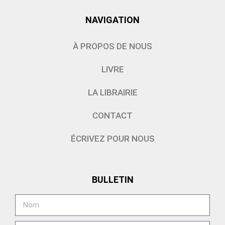
NAVIGATION
À PROPOS DE NOUS
LIVRE
LA LIBRAIRIE
CONTACT
ÉCRIVEZ POUR NOUS
BULLETIN