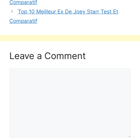
Comparatif
Top 10 Meilleur Ex De Joey Starr Test Et
Comparatif
Leave a Comment