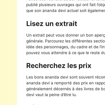
publié plusieurs ouvrages qui ont fait l’obj
que son ananda devi actuel soit égalemen
Lisez un extrait
Un extrait peut vous donner un bon aperç
générale. Parcourez les différentes secti
idée des personnages, du cadre et de l’intri
pouvez vous attendre à ce que le reste d
Recherchez les prix
Les bons ananda devi sont souvent récompe
ananda devi a remporté des prix en rapport
généralement décernés à des livres de bo
devi vaut la peine d’être lu.