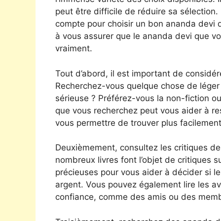
peut être difficile de réduire sa sélection
compte pour choisir un bon ananda devi qu
à vous assurer que le ananda devi que vo
vraiment.
Tout d’abord, il est important de considér
Recherchez-vous quelque chose de léger e
sérieuse ? Préférez-vous la non-fiction ou l
que vous recherchez peut vous aider à re
vous permettre de trouver plus facilemen
Deuxièmement, consultez les critiques d
nombreux livres font l’objet de critiques s
précieuses pour vous aider à décider si l
argent. Vous pouvez également lire les a
confiance, comme des amis ou des membr