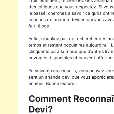
Troisièmement, recherchez des ananda 
des critiques que vous respectez. Si vous
le passé, cherchez à savoir ce qu’ils on
critiques de ananda devi en qui vous avez 
fait l’éloge
Enfin, n’oubliez pas de rechercher des ana
temps et restent populaires aujourd’hui. 
clinquants ou à la mode que d’autres livre
ouvrages disponibles et peuvent offrir un
En suivant ces conseils, vous pouvez vou
sera un ananda devi que vous appréciere
années. Bonne lecture !
Comment Reconnaî
Devi?