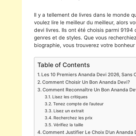
Il y a tellement de livres dans le monde qu
voulez lire le meilleur du meilleur, alors 
devi livres. Ils ont été choisis parmi 9194
genres et de styles. Que vous recherchie
biographie, vous trouverez votre bonheur 
Table of Contents
Les 10 Premiers Ananda Devi 2026, Sans Or
Comment Choisir Un Bon Ananda Devi?
Comment Reconnaître Un Bon Ananda De
Lisez les critiques
Tenez compte de l’auteur
Lisez un extrait
Recherchez les prix
Vérifiez la taille
Comment Justifier Le Choix D’un Ananda 