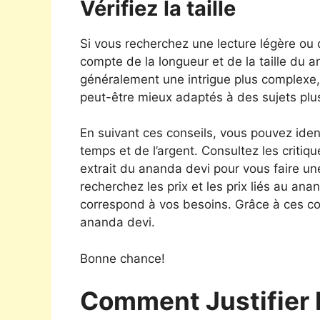
Vérifiez la taille
Si vous recherchez une lecture légère ou
compte de la longueur et de la taille du 
généralement une intrigue plus complexe,
peut-être mieux adaptés à des sujets plu
En suivant ces conseils, vous pouvez iden
temps et de l’argent. Consultez les critiqu
extrait du ananda devi pour vous faire une
recherchez les prix et les prix liés au ana
correspond à vos besoins. Grâce à ces co
ananda devi.
Bonne chance!
Comment Justifier 