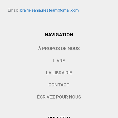
Email:
librairiejeanjauresteam@gmail.com
NAVIGATION
À PROPOS DE NOUS
LIVRE
LA LIBRAIRIE
CONTACT
ÉCRIVEZ POUR NOUS