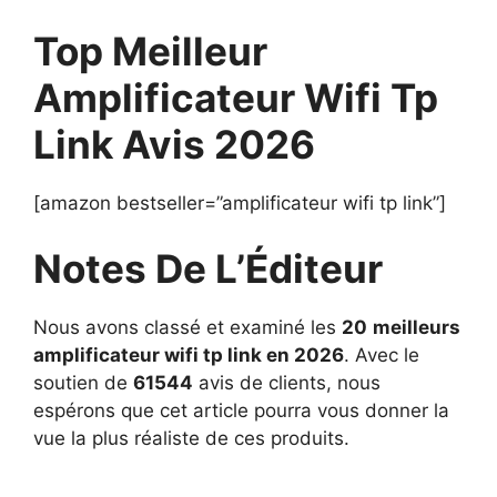
Top Meilleur
Amplificateur Wifi Tp
Link Avis 2026
[amazon bestseller=”amplificateur wifi tp link”]
Notes De L’Éditeur
Nous avons classé et examiné les
20
meilleurs
amplificateur wifi tp link en 2026
. Avec le
soutien de
61544
avis de clients, nous
espérons que cet article pourra vous donner la
vue la plus réaliste de ces produits.