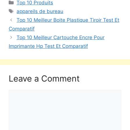
Top 10 Produits
appareils de bureau
Top 10 Meilleur Boite Plastique Tiroir Test Et
Comparatif
Top 10 Meilleur Cartouche Encre Pour
Imprimante Hp Test Et Comparatif
Leave a Comment