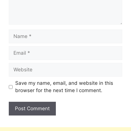
Save my name, email, and website in this
browser for the next time I comment.