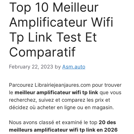
Top 10 Meilleur
Amplificateur Wifi
Tp Link Test Et
Comparatif
February 22, 2023
by
Asm.auto
Parcourez Librairiejeanjaures.com pour trouver
le
meilleur amplificateur wifi tp link
que vous
recherchez, suivez et comparez les prix et
décidez où acheter en ligne ou en magasin.
Nous avons classé et examiné le top
20 des
meilleurs amplificateur wifi tp link en 2026