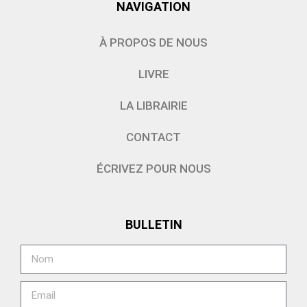
NAVIGATION
À PROPOS DE NOUS
LIVRE
LA LIBRAIRIE
CONTACT
ÉCRIVEZ POUR NOUS
BULLETIN