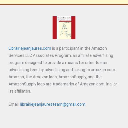
Librairiejeanjaures.com
is a participant in the Amazon
Services LLC Associates Program, an affiliate advertising
program designed to provide a means for sites to earn
advertising fees by advertising and linking to amazon.com.
Amazon, the Amazon logo, AmazonSupply, and the
AmazonSupply logo are trademarks of Amazon.com, Inc. or
its affiliates.
Email:
librairiejeanjauresteam@gmail.com