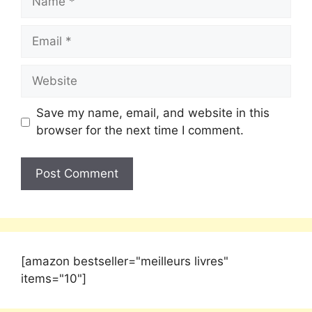
Save my name, email, and website in this
browser for the next time I comment.
[amazon bestseller="meilleurs livres"
items="10"]