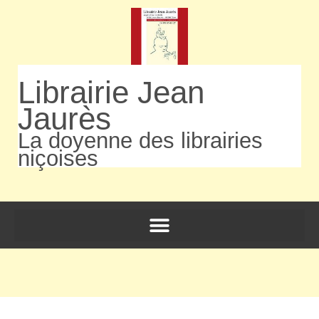
Librairie Jean
Jaurès
La doyenne des librairies
niçoises