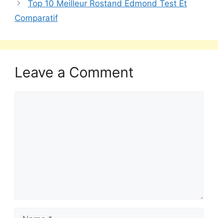
Top 10 Meilleur Rostand Edmond Test Et
Comparatif
Leave a Comment