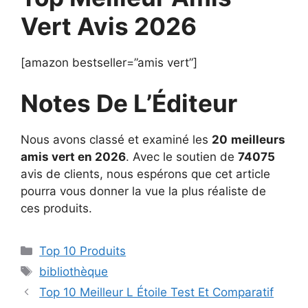
Vert Avis 2026
[amazon bestseller=”amis vert”]
Notes De L’Éditeur
Nous avons classé et examiné les
20
meilleurs
amis vert en 2026
. Avec le soutien de
74075
avis de clients, nous espérons que cet article
pourra vous donner la vue la plus réaliste de
ces produits.
Top 10 Produits
bibliothèque
Top 10 Meilleur L Étoile Test Et Comparatif