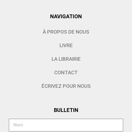
NAVIGATION
À PROPOS DE NOUS
LIVRE
LA LIBRAIRIE
CONTACT
ÉCRIVEZ POUR NOUS
BULLETIN