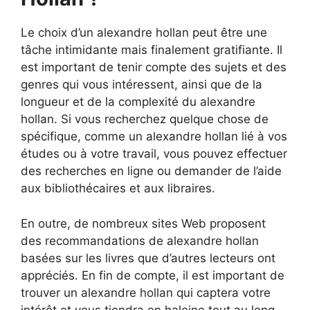
Le choix d’un alexandre hollan peut être une
tâche intimidante mais finalement gratifiante. Il
est important de tenir compte des sujets et des
genres qui vous intéressent, ainsi que de la
longueur et de la complexité du alexandre
hollan. Si vous recherchez quelque chose de
spécifique, comme un alexandre hollan lié à vos
études ou à votre travail, vous pouvez effectuer
des recherches en ligne ou demander de l’aide
aux bibliothécaires et aux libraires.
En outre, de nombreux sites Web proposent
des recommandations de alexandre hollan
basées sur les livres que d’autres lecteurs ont
appréciés. En fin de compte, il est important de
trouver un alexandre hollan qui captera votre
intérêt et vous tiendra en haleine tout au long