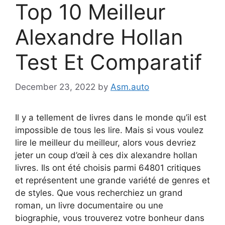
Top 10 Meilleur
Alexandre Hollan
Test Et Comparatif
December 23, 2022
by
Asm.auto
Il y a tellement de livres dans le monde qu’il est
impossible de tous les lire. Mais si vous voulez
lire le meilleur du meilleur, alors vous devriez
jeter un coup d’œil à ces dix alexandre hollan
livres. Ils ont été choisis parmi 64801 critiques
et représentent une grande variété de genres et
de styles. Que vous recherchiez un grand
roman, un livre documentaire ou une
biographie, vous trouverez votre bonheur dans