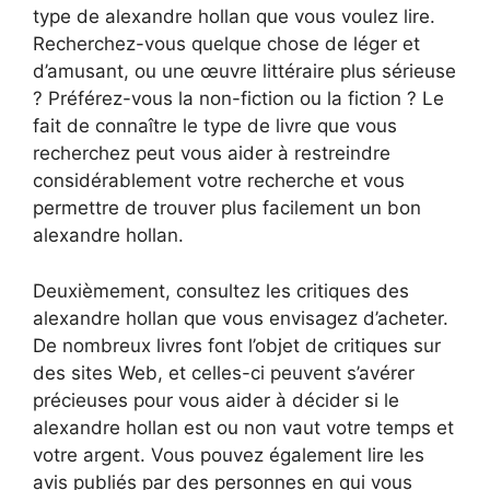
type de alexandre hollan que vous voulez lire.
Recherchez-vous quelque chose de léger et
d’amusant, ou une œuvre littéraire plus sérieuse
? Préférez-vous la non-fiction ou la fiction ? Le
fait de connaître le type de livre que vous
recherchez peut vous aider à restreindre
considérablement votre recherche et vous
permettre de trouver plus facilement un bon
alexandre hollan.
Deuxièmement, consultez les critiques des
alexandre hollan que vous envisagez d’acheter.
De nombreux livres font l’objet de critiques sur
des sites Web, et celles-ci peuvent s’avérer
précieuses pour vous aider à décider si le
alexandre hollan est ou non vaut votre temps et
votre argent. Vous pouvez également lire les
avis publiés par des personnes en qui vous