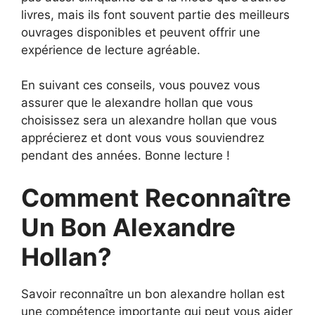
livres, mais ils font souvent partie des meilleurs
ouvrages disponibles et peuvent offrir une
expérience de lecture agréable.
En suivant ces conseils, vous pouvez vous
assurer que le alexandre hollan que vous
choisissez sera un alexandre hollan que vous
apprécierez et dont vous vous souviendrez
pendant des années. Bonne lecture !
Comment Reconnaître
Un Bon Alexandre
Hollan?
Savoir reconnaître un bon alexandre hollan est
une compétence importante qui peut vous aider