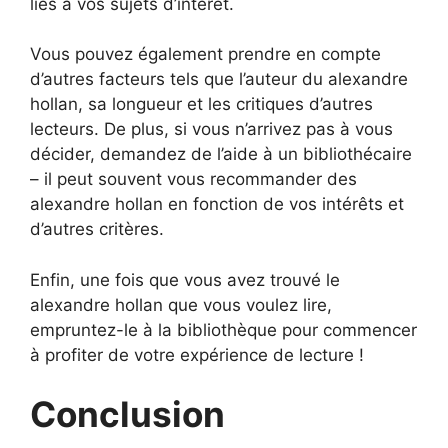
liés à vos sujets d’intérêt.
Vous pouvez également prendre en compte
d’autres facteurs tels que l’auteur du alexandre
hollan, sa longueur et les critiques d’autres
lecteurs. De plus, si vous n’arrivez pas à vous
décider, demandez de l’aide à un bibliothécaire
– il peut souvent vous recommander des
alexandre hollan en fonction de vos intérêts et
d’autres critères.
Enfin, une fois que vous avez trouvé le
alexandre hollan que vous voulez lire,
empruntez-le à la bibliothèque pour commencer
à profiter de votre expérience de lecture !
Conclusion