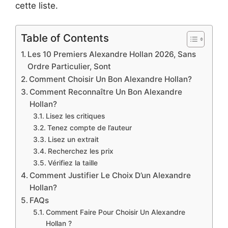
cette liste.
Table of Contents
Les 10 Premiers Alexandre Hollan 2026, Sans
Ordre Particulier, Sont
Comment Choisir Un Bon Alexandre Hollan?
Comment Reconnaître Un Bon Alexandre
Hollan?
Lisez les critiques
Tenez compte de l’auteur
Lisez un extrait
Recherchez les prix
Vérifiez la taille
Comment Justifier Le Choix D’un Alexandre
Hollan?
FAQs
Comment Faire Pour Choisir Un Alexandre
Hollan ?