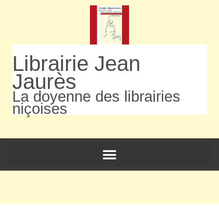
Librairie Jean
Jaurès
La doyenne des librairies
niçoises