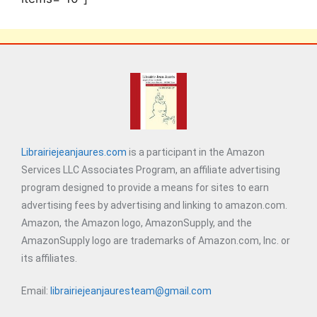
Librairiejeanjaures.com
is a participant in the Amazon
Services LLC Associates Program, an affiliate advertising
program designed to provide a means for sites to earn
advertising fees by advertising and linking to amazon.com.
Amazon, the Amazon logo, AmazonSupply, and the
AmazonSupply logo are trademarks of Amazon.com, Inc. or
its affiliates.
Email:
librairiejeanjauresteam@gmail.com