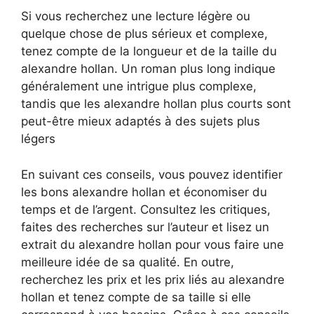
Si vous recherchez une lecture légère ou
quelque chose de plus sérieux et complexe,
tenez compte de la longueur et de la taille du
alexandre hollan. Un roman plus long indique
généralement une intrigue plus complexe,
tandis que les alexandre hollan plus courts sont
peut-être mieux adaptés à des sujets plus
légers
En suivant ces conseils, vous pouvez identifier
les bons alexandre hollan et économiser du
temps et de l’argent. Consultez les critiques,
faites des recherches sur l’auteur et lisez un
extrait du alexandre hollan pour vous faire une
meilleure idée de sa qualité. En outre,
recherchez les prix et les prix liés au alexandre
hollan et tenez compte de sa taille si elle