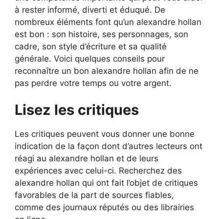
à rester informé, diverti et éduqué. De
nombreux éléments font qu’un alexandre hollan
est bon : son histoire, ses personnages, son
cadre, son style d’écriture et sa qualité
générale. Voici quelques conseils pour
reconnaître un bon alexandre hollan afin de ne
pas perdre votre temps ou votre argent.
Lisez les critiques
Les critiques peuvent vous donner une bonne
indication de la façon dont d’autres lecteurs ont
réagi au alexandre hollan et de leurs
expériences avec celui-ci. Recherchez des
alexandre hollan qui ont fait l’objet de critiques
favorables de la part de sources fiables,
comme des journaux réputés ou des librairies