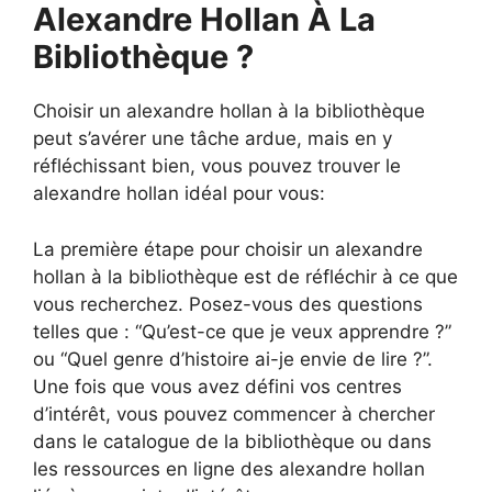
Alexandre Hollan À La
Bibliothèque ?
Choisir un alexandre hollan à la bibliothèque
peut s’avérer une tâche ardue, mais en y
réfléchissant bien, vous pouvez trouver le
alexandre hollan idéal pour vous:
La première étape pour choisir un alexandre
hollan à la bibliothèque est de réfléchir à ce que
vous recherchez. Posez-vous des questions
telles que : “Qu’est-ce que je veux apprendre ?”
ou “Quel genre d’histoire ai-je envie de lire ?”.
Une fois que vous avez défini vos centres
d’intérêt, vous pouvez commencer à chercher
dans le catalogue de la bibliothèque ou dans
les ressources en ligne des alexandre hollan