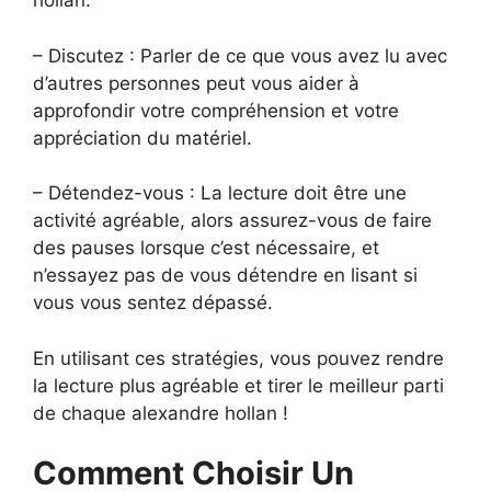
hollan.
– Discutez : Parler de ce que vous avez lu avec
d’autres personnes peut vous aider à
approfondir votre compréhension et votre
appréciation du matériel.
– Détendez-vous : La lecture doit être une
activité agréable, alors assurez-vous de faire
des pauses lorsque c’est nécessaire, et
n’essayez pas de vous détendre en lisant si
vous vous sentez dépassé.
En utilisant ces stratégies, vous pouvez rendre
la lecture plus agréable et tirer le meilleur parti
de chaque alexandre hollan !
Comment Choisir Un