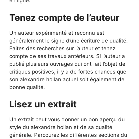
en ligne.
Tenez compte de l’auteur
Un auteur expérimenté et reconnu est
généralement le signe d’une écriture de qualité.
Faites des recherches sur l’auteur et tenez
compte de ses travaux antérieurs. Si l’auteur a
publié plusieurs ouvrages qui ont fait l’objet de
critiques positives, il y a de fortes chances que
son alexandre hollan actuel soit également de
bonne qualité.
Lisez un extrait
Un extrait peut vous donner un bon aperçu du
style du alexandre hollan et de sa qualité
générale. Parcourez les différentes sections du