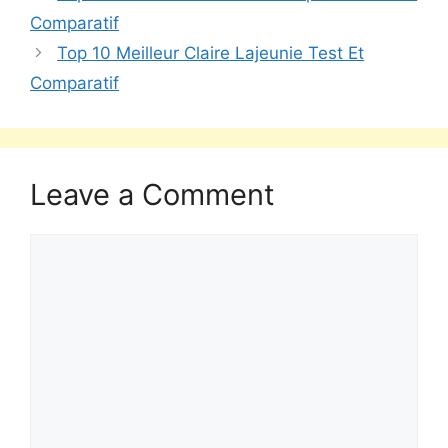
Comparatif
Top 10 Meilleur Claire Lajeunie Test Et
Comparatif
Leave a Comment