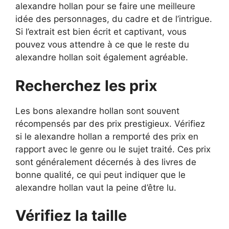
alexandre hollan pour se faire une meilleure
idée des personnages, du cadre et de l’intrigue.
Si l’extrait est bien écrit et captivant, vous
pouvez vous attendre à ce que le reste du
alexandre hollan soit également agréable.
Recherchez les prix
Les bons alexandre hollan sont souvent
récompensés par des prix prestigieux. Vérifiez
si le alexandre hollan a remporté des prix en
rapport avec le genre ou le sujet traité. Ces prix
sont généralement décernés à des livres de
bonne qualité, ce qui peut indiquer que le
alexandre hollan vaut la peine d’être lu.
Vérifiez la taille