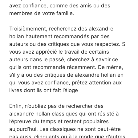
avez confiance, comme des amis ou des
membres de votre famille.
Troisièmement, recherchez des alexandre
hollan hautement recommandés par des
auteurs ou des critiques que vous respectez. Si
vous avez apprécié le travail de certains
auteurs dans le passé, cherchez à savoir ce
qu’ils ont recommandé récemment. De même,
s’il y a ou des critiques de alexandre hollan en
qui vous avez confiance, prêtez attention aux
livres dont ils ont fait l’éloge
Enfin, n’oubliez pas de rechercher des
alexandre hollan classiques qui ont résisté à
l’épreuve du temps et restent populaires
aujourd’hui. Les classiques ne sont peut-être
pas aussi clinquants ou à la mode que d’autres