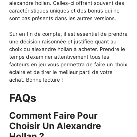
alexandre hollan. Celles-ci offrent souvent des
caractéristiques uniques et des bonus qui ne
sont pas présents dans les autres versions.
Sur en fin de compte, il est essentiel de prendre
une décision raisonnée et justifiée quant au
choix du alexandre hollan à acheter. Prendre le
temps d’examiner attentivement tous les
facteurs en jeu vous permettra de faire un choix
éclairé et de tirer le meilleur parti de votre
achat. Bonne lecture !
FAQs
Comment Faire Pour
Choisir Un Alexandre
Hollan ?