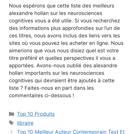
Nous espérons que cette liste des meilleurs
alexandre hollan sur les neurosciences
cognitives vous a été utile. Si vous recherchez
des informations plus approfondies sur l’un de
ces titres, nous avons inclus des liens vers les
sites où vous pouvez les acheter en ligne. Nous
aimerions que vous nous disiez quel est votre
titre préféré et quelles perspectives il vous a
apportées. Avons-nous oublié des alexandre
hollan importants sur les neurosciences
cognitives qui devraient être ajoutés à cette
liste ? Faites-nous en part dans les
commentaires ci-dessous !
Top 10 Produits
libraire
Top 10 Meilleur Auteur Contemporain Test Et