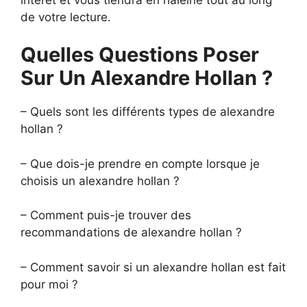
de votre lecture.
Quelles Questions Poser
Sur Un Alexandre Hollan ?
– Quels sont les différents types de alexandre
hollan ?
– Que dois-je prendre en compte lorsque je
choisis un alexandre hollan ?
– Comment puis-je trouver des
recommandations de alexandre hollan ?
– Comment savoir si un alexandre hollan est fait
pour moi ?