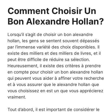
Comment Choisir Un
Bon Alexandre Hollan?
Lorsqu’il s’agit de choisir un bon alexandre
hollan, les gens se sentent souvent dépassés
par l’immense variété des choix disponibles. Il
existe des milliers et des milliers de livres, et il
peut être difficile de réduire sa sélection.
Heureusement, il existe des critères à prendre
en compte pour choisir un bon alexandre hollan
qui peuvent vous aider à affiner votre recherche
et à vous assurer que le alexandre hollan que
vous choisissez en est un que vous apprécierez
vraiment.
Tout d’abord, il est important de considérer le