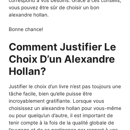
correspond à vos besoins. Grâce à ces conseils,
vous pouvez être sûr de choisir un bon
alexandre hollan.
Bonne chance!
Comment Justifier Le
Choix D’un Alexandre
Hollan?
Justifier le choix d’un livre n’est pas toujours une
tâche facile, bien qu’elle puisse être
incroyablement gratifiante. Lorsque vous
choisissez un alexandre hollan pour vous-même
ou pour quelqu’un d’autre, il est important de
tenir compte à la fois de la qualité globale de
l’ouvrage et de sa pertinence par rapport à vos