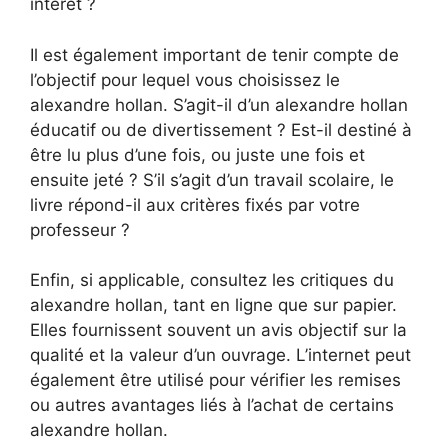
intérêt ?
Il est également important de tenir compte de
l’objectif pour lequel vous choisissez le
alexandre hollan. S’agit-il d’un alexandre hollan
éducatif ou de divertissement ? Est-il destiné à
être lu plus d’une fois, ou juste une fois et
ensuite jeté ? S’il s’agit d’un travail scolaire, le
livre répond-il aux critères fixés par votre
professeur ?
Enfin, si applicable, consultez les critiques du
alexandre hollan, tant en ligne que sur papier.
Elles fournissent souvent un avis objectif sur la
qualité et la valeur d’un ouvrage. L’internet peut
également être utilisé pour vérifier les remises
ou autres avantages liés à l’achat de certains
alexandre hollan.