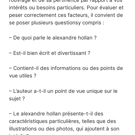
intérêts ou besoins particuliers. Pour évaluer et
peser correctement ces facteurs, il convient de
se poser plusieurs questionsy compris :
– De quoi parle le alexandre hollan ?
– Est-il bien écrit et divertissant ?
– Contient-il des informations ou des points de
vue utiles ?
– L’auteur a-t-il un point de vue unique sur le
sujet ?
– Le alexandre hollan présente-t-il des
caractéristiques particulières, telles que des
illustrations ou des photos, qui ajoutent à son