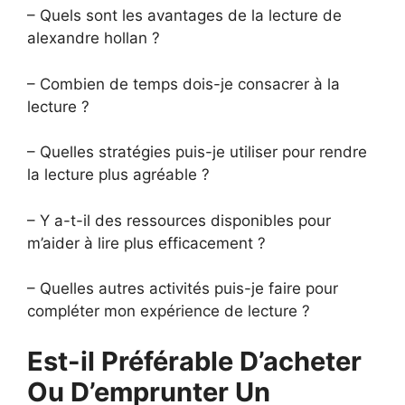
– Quels sont les avantages de la lecture de
alexandre hollan ?
– Combien de temps dois-je consacrer à la
lecture ?
– Quelles stratégies puis-je utiliser pour rendre
la lecture plus agréable ?
– Y a-t-il des ressources disponibles pour
m’aider à lire plus efficacement ?
– Quelles autres activités puis-je faire pour
compléter mon expérience de lecture ?
Est-il Préférable D’acheter
Ou D’emprunter Un