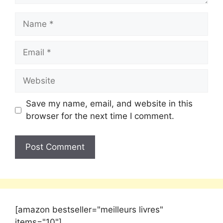
Save my name, email, and website in this
browser for the next time I comment.
[amazon bestseller="meilleurs livres"
items="10"]