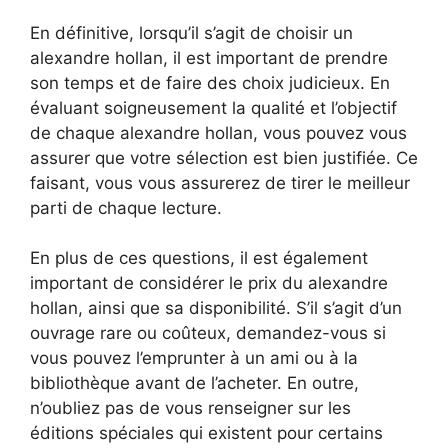
En définitive, lorsqu’il s’agit de choisir un
alexandre hollan, il est important de prendre
son temps et de faire des choix judicieux. En
évaluant soigneusement la qualité et l’objectif
de chaque alexandre hollan, vous pouvez vous
assurer que votre sélection est bien justifiée. Ce
faisant, vous vous assurerez de tirer le meilleur
parti de chaque lecture.
En plus de ces questions, il est également
important de considérer le prix du alexandre
hollan, ainsi que sa disponibilité. S’il s’agit d’un
ouvrage rare ou coûteux, demandez-vous si
vous pouvez l’emprunter à un ami ou à la
bibliothèque avant de l’acheter. En outre,
n’oubliez pas de vous renseigner sur les
éditions spéciales qui existent pour certains