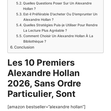
Quelles Questions Poser Sur Un Alexandre
Hollan ?
Est-il Préférable D’acheter Ou D’emprunter Un
Alexandre Hollan ?
Quelles Stratégies Puis-je Utiliser Pour Rendre
La Lecture Plus Agréable ?
Comment Choisir Un Alexandre Hollan À La
Bibliothèque ?
Conclusion
Les 10 Premiers
Alexandre Hollan
2026, Sans Ordre
Particulier, Sont
[amazon bestseller=”alexandre hollan”]