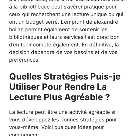
à la bibliothèque peut s’avérer pratique pour
ceux qui recherchent une lecture unique ou qui
ont un budget serré. L’emprunt de alexandre
hollan permet également de soutenir les
bibliothèques et leurs servicesil est donc bon
d’en tenir compte également. En définitive, la
décision dépendra de vos besoins et de vos
préférences.
Quelles Stratégies Puis-je
Utiliser Pour Rendre La
Lecture Plus Agréable ?
La lecture peut être une activité agréable si
vous développez les bonnes stratégies pour
vous-même. Voici quelques idées pour
commencer: