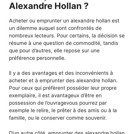
Alexandre Hollan ?
Acheter ou emprunter un alexandre hollan est
un dilemme auquel sont confrontés de
nombreux lecteurs. Pour certains, la décision se
résume à une question de commodité, tandis
que pour d’autres, elle repose sur une
préférence personnelle.
Il y a des avantages et des inconvénients à
acheter et à emprunter des alexandre hollan.
Pour ceux qui préfèrent posséder leur propre
exemplaire, il est avantageux d’être en
possession de l’ouvragevous pourrez par
exemple le relire, le prêter à des amis ou à la
famille, ou le conserver comme souvenir.
D’un autre côté, emprunter des alexandre hollan