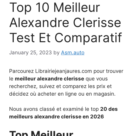
Top 10 Meilleur
Alexandre Clerisse
Test Et Comparatif
January 25, 2023
by
Asm.auto
Parcourez Librairiejeanjaures.com pour trouver
le
meilleur alexandre clerisse
que vous
recherchez, suivez et comparez les prix et
décidez où acheter en ligne ou en magasin.
Nous avons classé et examiné le top
20 des
meilleurs alexandre clerisse en 2026
Top Meilleur