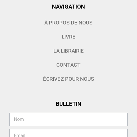
NAVIGATION
À PROPOS DE NOUS
LIVRE
LA LIBRAIRIE
CONTACT
ÉCRIVEZ POUR NOUS
BULLETIN