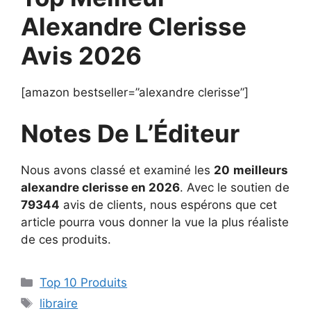
Alexandre Clerisse
Avis 2026
[amazon bestseller=”alexandre clerisse”]
Notes De L’Éditeur
Nous avons classé et examiné les
20
meilleurs
alexandre clerisse en 2026
. Avec le soutien de
79344
avis de clients, nous espérons que cet
article pourra vous donner la vue la plus réaliste
de ces produits.
Top 10 Produits
libraire