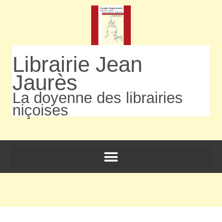
Librairie Jean
Jaurès
La doyenne des librairies
niçoises