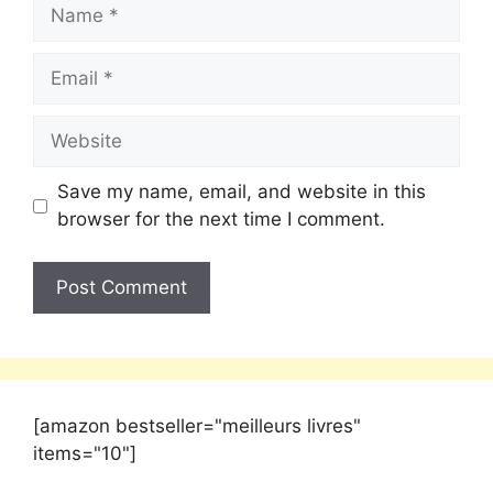
Save my name, email, and website in this
browser for the next time I comment.
[amazon bestseller="meilleurs livres"
items="10"]