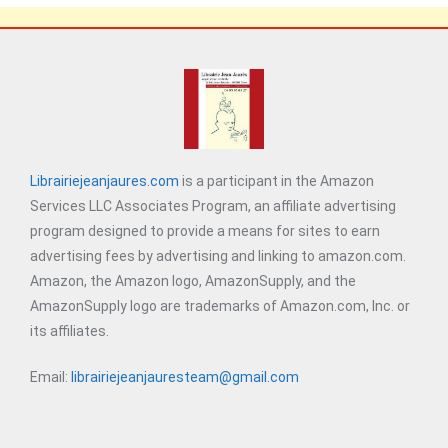
Librairiejeanjaures.com
is a participant in the Amazon
Services LLC Associates Program, an affiliate advertising
program designed to provide a means for sites to earn
advertising fees by advertising and linking to amazon.com.
Amazon, the Amazon logo, AmazonSupply, and the
AmazonSupply logo are trademarks of Amazon.com, Inc. or
its affiliates.
Email:
librairiejeanjauresteam@gmail.com