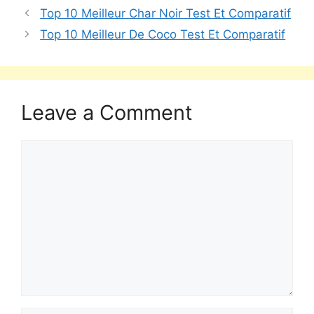
Top 10 Meilleur Char Noir Test Et Comparatif
Top 10 Meilleur De Coco Test Et Comparatif
Leave a Comment