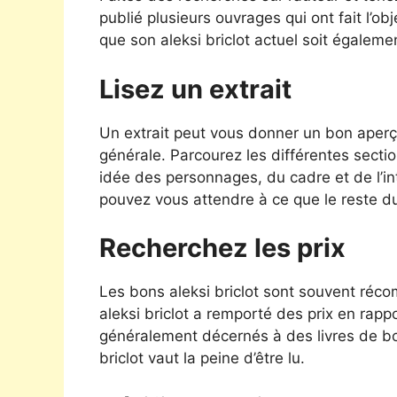
publié plusieurs ouvrages qui ont fait l’obj
que son aleksi briclot actuel soit égaleme
Lisez un extrait
Un extrait peut vous donner un bon aperçu 
générale. Parcourez les différentes sectio
idée des personnages, du cadre et de l’intri
pouvez vous attendre à ce que le reste du
Recherchez les prix
Les bons aleksi briclot sont souvent récom
aleksi briclot a remporté des prix en rappo
généralement décernés à des livres de bon
briclot vaut la peine d’être lu.