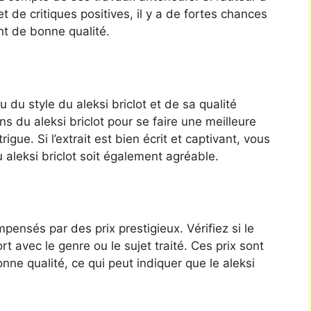
et de critiques positives, il y a de fortes chances
nt de bonne qualité.
du style du aleksi briclot et de sa qualité
ns du aleksi briclot pour se faire une meilleure
gue. Si l’extrait est bien écrit et captivant, vous
 aleksi briclot soit également agréable.
pensés par des prix prestigieux. Vérifiez si le
rt avec le genre ou le sujet traité. Ces prix sont
ne qualité, ce qui peut indiquer que le aleksi