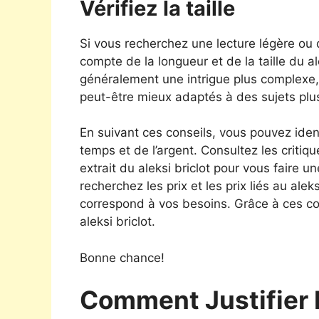
Vérifiez la taille
Si vous recherchez une lecture légère ou
compte de la longueur et de la taille du a
généralement une intrigue plus complexe, t
peut-être mieux adaptés à des sujets plu
En suivant ces conseils, vous pouvez ident
temps et de l’argent. Consultez les critiqu
extrait du aleksi briclot pour vous faire u
recherchez les prix et les prix liés au aleks
correspond à vos besoins. Grâce à ces co
aleksi briclot.
Bonne chance!
Comment Justifier 