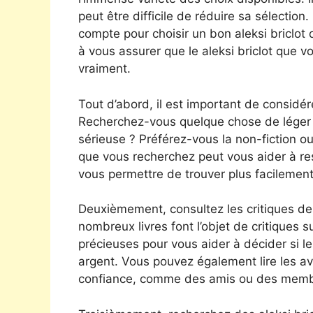
peut être difficile de réduire sa sélection
compte pour choisir un bon aleksi briclot 
à vous assurer que le aleksi briclot que 
vraiment.
Tout d’abord, il est important de considére
Recherchez-vous quelque chose de léger e
sérieuse ? Préférez-vous la non-fiction ou l
que vous recherchez peut vous aider à re
vous permettre de trouver plus facilement 
Deuxièmement, consultez les critiques des
nombreux livres font l’objet de critiques s
précieuses pour vous aider à décider si le
argent. Vous pouvez également lire les a
confiance, comme des amis ou des membr