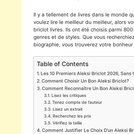
Il y a tellement de livres dans le monde qu
voulez lire le meilleur du meilleur, alors v
briclot livres. Ils ont été choisis parmi 8
genres et de styles. Que vous recherchie
biographie, vous trouverez votre bonheur 
Table of Contents
Les 10 Premiers Aleksi Briclot 2026, Sans O
Comment Choisir Un Bon Aleksi Briclot?
Comment Reconnaître Un Bon Aleksi Bricl
Lisez les critiques
Tenez compte de l’auteur
Lisez un extrait
Recherchez les prix
Vérifiez la taille
Comment Justifier Le Choix D’un Aleksi Br