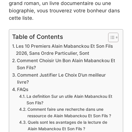
grand roman, un livre documentaire ou une
biographie, vous trouverez votre bonheur dans
cette liste.
Table of Contents
Les 10 Premiers Alain Mabanckou Et Son Fils
2026, Sans Ordre Particulier, Sont
Comment Choisir Un Bon Alain Mabanckou Et
Son Fils?
Comment Justifier Le Choix D’un meilleur
livre?
FAQs
La definition Sur un utile Alain Mabanckou Et
Son Fils?
Comment faire une recherche dans une
ressource de Alain Mabanckou Et Son Fils ?
Quels sont les avantages de la lecture de
Alain Mabanckou Et Son Fils ?