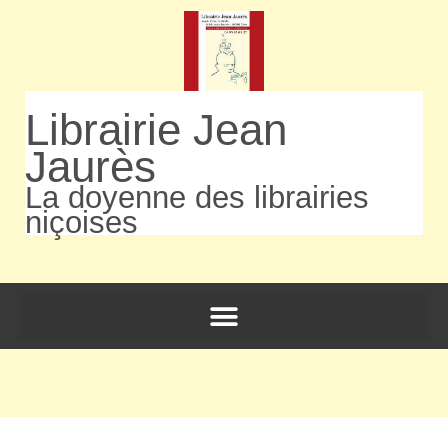
Librairie Jean
Jaurès
La doyenne des librairies
niçoises