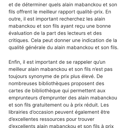
et de déterminer quels alain mabanckou et son
fils offrent le meilleur rapport qualité-prix. En
outre, il est important recherchez les alain
mabanckou et son fils ayant reçu une bonne
évaluation de la part des lecteurs et des
critiques. Cela peut donner une indication de la
qualité générale du alain mabanckou et son fils.
Enfin, il est important de se rappeler qu’un
meilleur alain mabanckou et son fils n’est pas
toujours synonyme de prix plus élevé. De
nombreuses bibliothèques proposent des
cartes de bibliothèque qui permettent aux
emprunteurs d’emprunter des alain mabanckou
et son fils gratuitement ou à prix réduit. Les
librairies d’occasion peuvent également être
d’excellentes ressources pour trouver
d’excellents alain mabanckou et son fils à prix