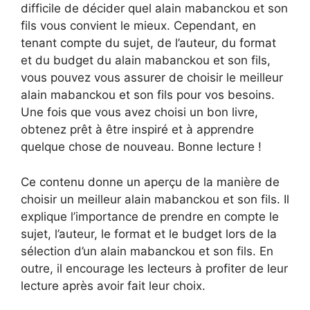
difficile de décider quel alain mabanckou et son
fils vous convient le mieux. Cependant, en
tenant compte du sujet, de l’auteur, du format
et du budget du alain mabanckou et son fils,
vous pouvez vous assurer de choisir le meilleur
alain mabanckou et son fils pour vos besoins.
Une fois que vous avez choisi un bon livre,
obtenez prêt à être inspiré et à apprendre
quelque chose de nouveau. Bonne lecture !
Ce contenu donne un aperçu de la manière de
choisir un meilleur alain mabanckou et son fils. Il
explique l’importance de prendre en compte le
sujet, l’auteur, le format et le budget lors de la
sélection d’un alain mabanckou et son fils. En
outre, il encourage les lecteurs à profiter de leur
lecture après avoir fait leur choix.