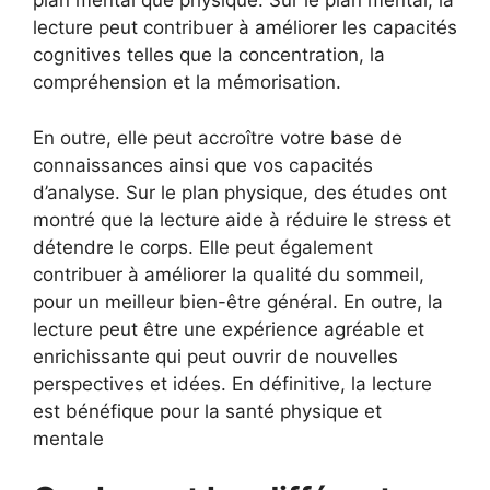
plan mental que physique. Sur le plan mental, la
lecture peut contribuer à améliorer les capacités
cognitives telles que la concentration, la
compréhension et la mémorisation.
En outre, elle peut accroître votre base de
connaissances ainsi que vos capacités
d’analyse. Sur le plan physique, des études ont
montré que la lecture aide à réduire le stress et
détendre le corps. Elle peut également
contribuer à améliorer la qualité du sommeil,
pour un meilleur bien-être général. En outre, la
lecture peut être une expérience agréable et
enrichissante qui peut ouvrir de nouvelles
perspectives et idées. En définitive, la lecture
est bénéfique pour la santé physique et
mentale