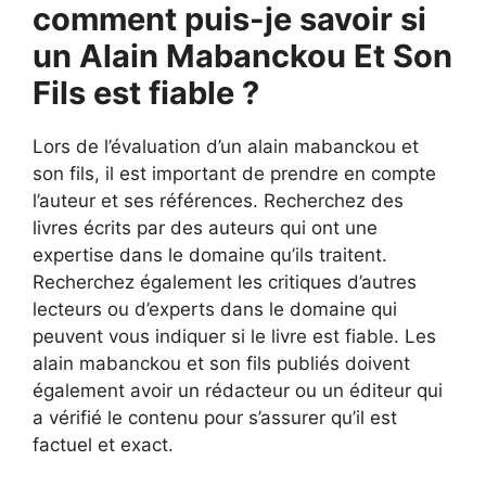
comment puis-je savoir si
un Alain Mabanckou Et Son
Fils est fiable ?
Lors de l’évaluation d’un alain mabanckou et
son fils, il est important de prendre en compte
l’auteur et ses références. Recherchez des
livres écrits par des auteurs qui ont une
expertise dans le domaine qu’ils traitent.
Recherchez également les critiques d’autres
lecteurs ou d’experts dans le domaine qui
peuvent vous indiquer si le livre est fiable. Les
alain mabanckou et son fils publiés doivent
également avoir un rédacteur ou un éditeur qui
a vérifié le contenu pour s’assurer qu’il est
factuel et exact.