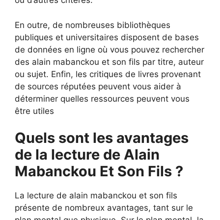
ou d’autres critères.
En outre, de nombreuses bibliothèques
publiques et universitaires disposent de bases
de données en ligne où vous pouvez rechercher
des alain mabanckou et son fils par titre, auteur
ou sujet. Enfin, les critiques de livres provenant
de sources réputées peuvent vous aider à
déterminer quelles ressources peuvent vous
être utiles
Quels sont les avantages
de la lecture de Alain
Mabanckou Et Son Fils ?
La lecture de alain mabanckou et son fils
présente de nombreux avantages, tant sur le