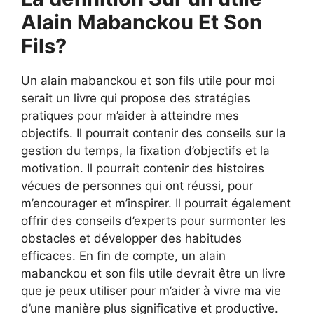
Alain Mabanckou Et Son
Fils?
Un alain mabanckou et son fils utile pour moi
serait un livre qui propose des stratégies
pratiques pour m’aider à atteindre mes
objectifs. Il pourrait contenir des conseils sur la
gestion du temps, la fixation d’objectifs et la
motivation. Il pourrait contenir des histoires
vécues de personnes qui ont réussi, pour
m’encourager et m’inspirer. Il pourrait également
offrir des conseils d’experts pour surmonter les
obstacles et développer des habitudes
efficaces. En fin de compte, un alain
mabanckou et son fils utile devrait être un livre
que je peux utiliser pour m’aider à vivre ma vie
d’une manière plus significative et productive.