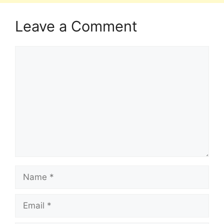
Leave a Comment