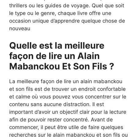
thrillers ou les guides de voyage. Quel que soit
le type ou le genre, chaque livre offre une
occasion unique d’apprendre quelque chose de
nouveau
Quelle est la meilleure
façon de lire un Alain
Mabanckou Et Son Fils ?
La meilleure façon de lire un alain mabanckou
et son fils est de trouver un endroit confortable
et calme où vous pouvez vous concentrer sur le
contenu sans aucune distraction. Il est
important d’avoir un objectif clair pour la lecture
afin de pouvoir rester concentré. Avant de
commencer, il peut être utile de faire quelques
recherches sur le alain mabanckou et son fils ou