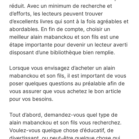
réduit. Avec un minimum de recherche et
d’efforts, les lecteurs peuvent trouver
d’excellents livres qui sont à la fois agréables et
abordables. En fin de compte, choisir un
meilleur alain mabanckou et son fils est une
étape importante pour devenir un lecteur averti
disposant d’une bibliothèque bien remplie.
Lorsque vous envisagez d’acheter un alain
mabanckou et son fils, il est important de vous
poser quelques questions au préalable afin de
vous assurer que vous achetez le bon article
pour vos besoins.
Tout d’abord, demandez-vous quel type de
alain mabanckou et son fils vous recherchez.
Voulez-vous quelque chose d’éducatif, de
divertissant, ou peut-être quelque chose qui