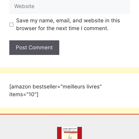
Save my name, email, and website in this
browser for the next time I comment.
[amazon bestseller="meilleurs livres"
items="10"]