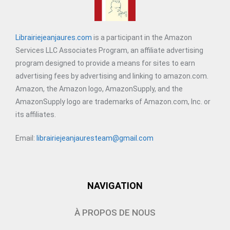
Librairiejeanjaures.com
is a participant in the Amazon
Services LLC Associates Program, an affiliate advertising
program designed to provide a means for sites to earn
advertising fees by advertising and linking to amazon.com.
Amazon, the Amazon logo, AmazonSupply, and the
AmazonSupply logo are trademarks of Amazon.com, Inc. or
its affiliates.
Email:
librairiejeanjauresteam@gmail.com
NAVIGATION
À PROPOS DE NOUS