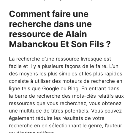
Comment faire une
recherche dans une
ressource de Alain
Mabanckou Et Son Fils ?
La recherche d’une ressource livresque est
facile et il y a plusieurs façons de le faire. L’un
des moyens les plus simples et les plus rapides
consiste à utiliser des moteurs de recherche en
ligne tels que Google ou Bing. En entrant dans
la barre de recherche des mots-clés relatifs aux
ressources que vous recherchez, vous obtenez
une multitude de titres potentiels. Vous pouvez
également réduire les résultats de votre
recherche en en sélectionnant le genre, l’auteur