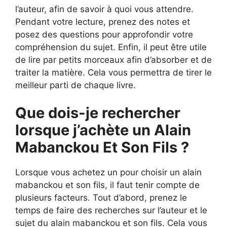
l’auteur, afin de savoir à quoi vous attendre.
Pendant votre lecture, prenez des notes et
posez des questions pour approfondir votre
compréhension du sujet. Enfin, il peut être utile
de lire par petits morceaux afin d’absorber et de
traiter la matière. Cela vous permettra de tirer le
meilleur parti de chaque livre.
Que dois-je rechercher
lorsque j’achète un Alain
Mabanckou Et Son Fils ?
Lorsque vous achetez un pour choisir un alain
mabanckou et son fils, il faut tenir compte de
plusieurs facteurs. Tout d’abord, prenez le
temps de faire des recherches sur l’auteur et le
sujet du alain mabanckou et son fils. Cela vous