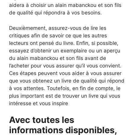
aidera à choisir un alain mabanckou et son fils
de qualité qui répondra à vos besoins.
Deuxièmement, assurez-vous de lire les
critiques afin de savoir ce que les autres
lecteurs ont pensé du livre. Enfin, si possible,
essayez d’obtenir un exemplaire ou un aperçu
du alain mabanckou et son fils avant de
l’acheter pour vous assurer qu’il vous convient.
Ces étapes peuvent vous aider à vous assurer
que vous obtenez un livre de qualité qui répond
à vos attentes. Toutefois, en fin de compte, le
plus important est de trouver un livre qui vous
intéresse et vous inspire
Avec toutes les
informations disponibles,