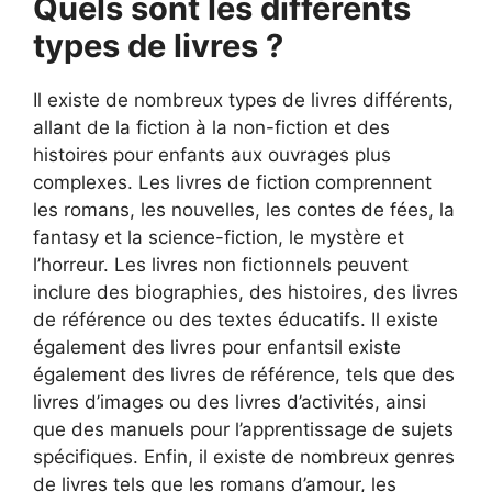
Quels sont les différents
types de livres ?
Il existe de nombreux types de livres différents,
allant de la fiction à la non-fiction et des
histoires pour enfants aux ouvrages plus
complexes. Les livres de fiction comprennent
les romans, les nouvelles, les contes de fées, la
fantasy et la science-fiction, le mystère et
l’horreur. Les livres non fictionnels peuvent
inclure des biographies, des histoires, des livres
de référence ou des textes éducatifs. Il existe
également des livres pour enfantsil existe
également des livres de référence, tels que des
livres d’images ou des livres d’activités, ainsi
que des manuels pour l’apprentissage de sujets
spécifiques. Enfin, il existe de nombreux genres
de livres tels que les romans d’amour, les