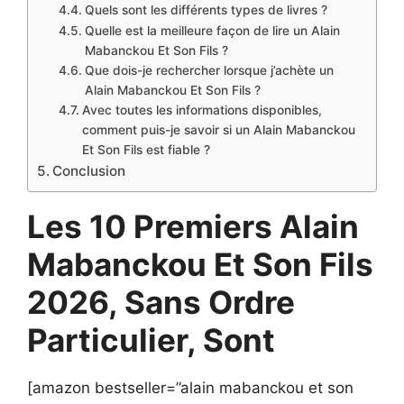
Quels sont les différents types de livres ?
Quelle est la meilleure façon de lire un Alain
Mabanckou Et Son Fils ?
Que dois-je rechercher lorsque j’achète un
Alain Mabanckou Et Son Fils ?
Avec toutes les informations disponibles,
comment puis-je savoir si un Alain Mabanckou
Et Son Fils est fiable ?
Conclusion
Les 10 Premiers Alain
Mabanckou Et Son Fils
2026, Sans Ordre
Particulier, Sont
[amazon bestseller=”alain mabanckou et son