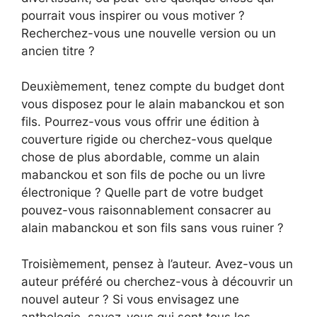
pourrait vous inspirer ou vous motiver ?
Recherchez-vous une nouvelle version ou un
ancien titre ?
Deuxièmement, tenez compte du budget dont
vous disposez pour le alain mabanckou et son
fils. Pourrez-vous vous offrir une édition à
couverture rigide ou cherchez-vous quelque
chose de plus abordable, comme un alain
mabanckou et son fils de poche ou un livre
électronique ? Quelle part de votre budget
pouvez-vous raisonnablement consacrer au
alain mabanckou et son fils sans vous ruiner ?
Troisièmement, pensez à l’auteur. Avez-vous un
auteur préféré ou cherchez-vous à découvrir un
nouvel auteur ? Si vous envisagez une
anthologie, savez-vous qui sont tous les