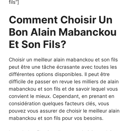
fils”]
Comment Choisir Un
Bon Alain Mabanckou
Et Son Fils?
Choisir un meilleur alain mabanckou et son fils
peut être une tâche écrasante avec toutes les
différentes options disponibles. Il peut être
difficile de passer en revue les milliers de alain
mabanckou et son fils et de savoir lequel vous
convient le mieux. Cependant, en prenant en
considération quelques facteurs clés, vous
pouvez vous assurer de choisir le meilleur alain
mabanckou et son fils pour vos besoins.