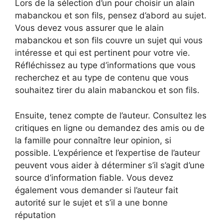
Lors de la sélection d’un pour choisir un alain
mabanckou et son fils, pensez d’abord au sujet.
Vous devez vous assurer que le alain
mabanckou et son fils couvre un sujet qui vous
intéresse et qui est pertinent pour votre vie.
Réfléchissez au type d’informations que vous
recherchez et au type de contenu que vous
souhaitez tirer du alain mabanckou et son fils.
Ensuite, tenez compte de l’auteur. Consultez les
critiques en ligne ou demandez des amis ou de
la famille pour connaître leur opinion, si
possible. L’expérience et l’expertise de l’auteur
peuvent vous aider à déterminer s’il s’agit d’une
source d’information fiable. Vous devez
également vous demander si l’auteur fait
autorité sur le sujet et s’il a une bonne
réputation