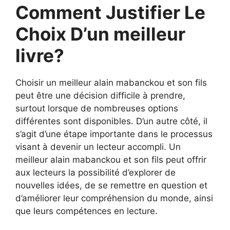
Comment Justifier Le
Choix D’un meilleur
livre?
Choisir un meilleur alain mabanckou et son fils
peut être une décision difficile à prendre,
surtout lorsque de nombreuses options
différentes sont disponibles. D’un autre côté, il
s’agit d’une étape importante dans le processus
visant à devenir un lecteur accompli. Un
meilleur alain mabanckou et son fils peut offrir
aux lecteurs la possibilité d’explorer de
nouvelles idées, de se remettre en question et
d’améliorer leur compréhension du monde, ainsi
que leurs compétences en lecture.