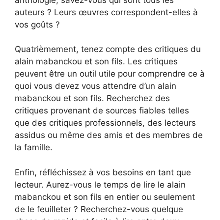
auteurs ? Leurs œuvres correspondent-elles à
vos goûts ?
Quatrièmement, tenez compte des critiques du
alain mabanckou et son fils. Les critiques
peuvent être un outil utile pour comprendre ce à
quoi vous devez vous attendre d’un alain
mabanckou et son fils. Recherchez des
critiques provenant de sources fiables telles
que des critiques professionnels, des lecteurs
assidus ou même des amis et des membres de
la famille.
Enfin, réfléchissez à vos besoins en tant que
lecteur. Aurez-vous le temps de lire le alain
mabanckou et son fils en entier ou seulement
de le feuilleter ? Recherchez-vous quelque