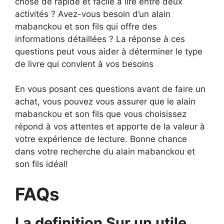
chose de rapide et facile à lire entre deux
activités ? Avez-vous besoin d’un alain
mabanckou et son fils qui offre des
informations détaillées ? La réponse à ces
questions peut vous aider à déterminer le type
de livre qui convient à vos besoins
En vous posant ces questions avant de faire un
achat, vous pouvez vous assurer que le alain
mabanckou et son fils que vous choisissez
répond à vos attentes et apporte de la valeur à
votre expérience de lecture. Bonne chance
dans votre recherche du alain mabanckou et
son fils idéal!
FAQs
La definition Sur un utile