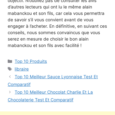
objectif. N’oubliez pas de consulter les avis
d’autres lecteurs qui ont lu le même alain
mabanckou et son fils, car cela vous permettra
de savoir s’il vous convient avant de vous
engager à l’acheter. En définitive, en suivant ces
conseils, nous sommes convaincus que vous
serez en mesure de choisir le bon alain
mabanckou et son fils avec facilité !
Top 10 Produits
libraire
Top 10 Meilleur Sauce Lyonnaise Test Et
Comparatif
Top 10 Meilleur Chocolat Charlie Et La
Chocolaterie Test Et Comparatif