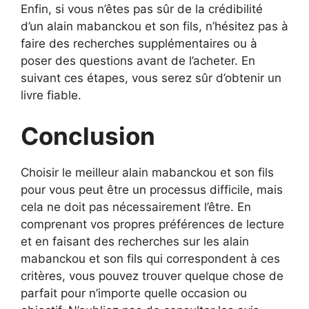
Enfin, si vous n’êtes pas sûr de la crédibilité
d’un alain mabanckou et son fils, n’hésitez pas à
faire des recherches supplémentaires ou à
poser des questions avant de l’acheter. En
suivant ces étapes, vous serez sûr d’obtenir un
livre fiable.
Conclusion
Choisir le meilleur alain mabanckou et son fils
pour vous peut être un processus difficile, mais
cela ne doit pas nécessairement l’être. En
comprenant vos propres préférences de lecture
et en faisant des recherches sur les alain
mabanckou et son fils qui correspondent à ces
critères, vous pouvez trouver quelque chose de
parfait pour n’importe quelle occasion ou