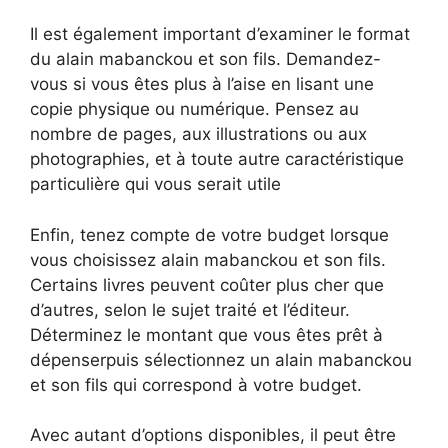
Il est également important d’examiner le format
du alain mabanckou et son fils. Demandez-
vous si vous êtes plus à l’aise en lisant une
copie physique ou numérique. Pensez au
nombre de pages, aux illustrations ou aux
photographies, et à toute autre caractéristique
particulière qui vous serait utile
Enfin, tenez compte de votre budget lorsque
vous choisissez alain mabanckou et son fils.
Certains livres peuvent coûter plus cher que
d’autres, selon le sujet traité et l’éditeur.
Déterminez le montant que vous êtes prêt à
dépenserpuis sélectionnez un alain mabanckou
et son fils qui correspond à votre budget.
Avec autant d’options disponibles, il peut être