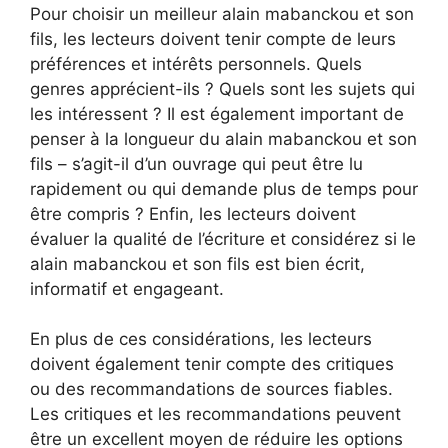
Pour choisir un meilleur alain mabanckou et son
fils, les lecteurs doivent tenir compte de leurs
préférences et intérêts personnels. Quels
genres apprécient-ils ? Quels sont les sujets qui
les intéressent ? Il est également important de
penser à la longueur du alain mabanckou et son
fils – s’agit-il d’un ouvrage qui peut être lu
rapidement ou qui demande plus de temps pour
être compris ? Enfin, les lecteurs doivent
évaluer la qualité de l’écriture et considérez si le
alain mabanckou et son fils est bien écrit,
informatif et engageant.
En plus de ces considérations, les lecteurs
doivent également tenir compte des critiques
ou des recommandations de sources fiables.
Les critiques et les recommandations peuvent
être un excellent moyen de réduire les options