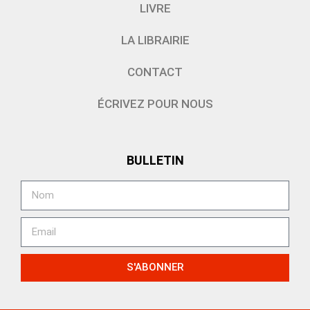
LIVRE
LA LIBRAIRIE
CONTACT
ÉCRIVEZ POUR NOUS
BULLETIN
S'ABONNER