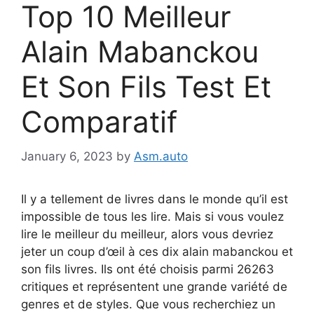
Top 10 Meilleur
Alain Mabanckou
Et Son Fils Test Et
Comparatif
January 6, 2023
by
Asm.auto
Il y a tellement de livres dans le monde qu’il est
impossible de tous les lire. Mais si vous voulez
lire le meilleur du meilleur, alors vous devriez
jeter un coup d’œil à ces dix alain mabanckou et
son fils livres. Ils ont été choisis parmi 26263
critiques et représentent une grande variété de
genres et de styles. Que vous recherchiez un