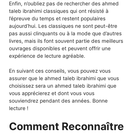
Enfin, n’oubliez pas de rechercher des ahmed
taleb ibrahimi classiques qui ont résisté à
l’épreuve du temps et restent populaires
aujourd’hui. Les classiques ne sont peut-être
pas aussi clinquants ou à la mode que d’autres
livres, mais ils font souvent partie des meilleurs
ouvrages disponibles et peuvent offrir une
expérience de lecture agréable.
En suivant ces conseils, vous pouvez vous
assurer que le ahmed taleb ibrahimi que vous
choisissez sera un ahmed taleb ibrahimi que
vous apprécierez et dont vous vous
souviendrez pendant des années. Bonne
lecture !
Comment Reconnaître