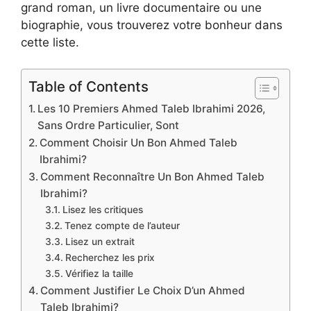
grand roman, un livre documentaire ou une
biographie, vous trouverez votre bonheur dans
cette liste.
Table of Contents
Les 10 Premiers Ahmed Taleb Ibrahimi 2026,
Sans Ordre Particulier, Sont
Comment Choisir Un Bon Ahmed Taleb
Ibrahimi?
Comment Reconnaître Un Bon Ahmed Taleb
Ibrahimi?
Lisez les critiques
Tenez compte de l’auteur
Lisez un extrait
Recherchez les prix
Vérifiez la taille
Comment Justifier Le Choix D’un Ahmed
Taleb Ibrahimi?