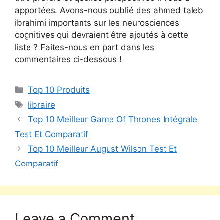
apportées. Avons-nous oublié des ahmed taleb
ibrahimi importants sur les neurosciences
cognitives qui devraient être ajoutés à cette
liste ? Faites-nous en part dans les
commentaires ci-dessous !
Top 10 Produits
libraire
Top 10 Meilleur Game Of Thrones Intégrale
Test Et Comparatif
Top 10 Meilleur August Wilson Test Et
Comparatif
Leave a Comment