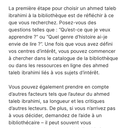
La première étape pour choisir un ahmed taleb
ibrahimi à la bibliothèque est de réfléchir à ce
que vous recherchez. Posez-vous des
questions telles que : “Qu’est-ce que je veux
apprendre ?” ou “Quel genre d’histoire ai-je
envie de lire ?”. Une fois que vous avez défini
vos centres d’intérêt, vous pouvez commencer
à chercher dans le catalogue de la bibliothèque
ou dans les ressources en ligne des ahmed
taleb ibrahimi liés à vos sujets d’intérêt.
Vous pouvez également prendre en compte
d’autres facteurs tels que l’auteur du ahmed
taleb ibrahimi, sa longueur et les critiques
d’autres lecteurs. De plus, si vous n’arrivez pas
à vous décider, demandez de l’aide à un
bibliothécaire – il peut souvent vous