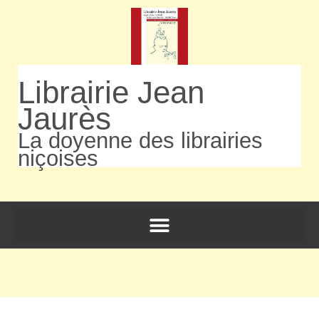
Librairie Jean
Jaurès
La doyenne des librairies
niçoises