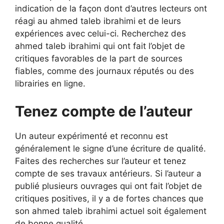
indication de la façon dont d’autres lecteurs ont
réagi au ahmed taleb ibrahimi et de leurs
expériences avec celui-ci. Recherchez des
ahmed taleb ibrahimi qui ont fait l’objet de
critiques favorables de la part de sources
fiables, comme des journaux réputés ou des
librairies en ligne.
Tenez compte de l’auteur
Un auteur expérimenté et reconnu est
généralement le signe d’une écriture de qualité.
Faites des recherches sur l’auteur et tenez
compte de ses travaux antérieurs. Si l’auteur a
publié plusieurs ouvrages qui ont fait l’objet de
critiques positives, il y a de fortes chances que
son ahmed taleb ibrahimi actuel soit également
de bonne qualité.