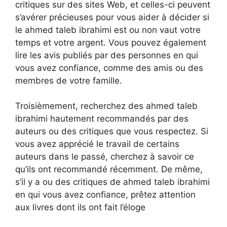
critiques sur des sites Web, et celles-ci peuvent
s’avérer précieuses pour vous aider à décider si
le ahmed taleb ibrahimi est ou non vaut votre
temps et votre argent. Vous pouvez également
lire les avis publiés par des personnes en qui
vous avez confiance, comme des amis ou des
membres de votre famille.
Troisièmement, recherchez des ahmed taleb
ibrahimi hautement recommandés par des
auteurs ou des critiques que vous respectez. Si
vous avez apprécié le travail de certains
auteurs dans le passé, cherchez à savoir ce
qu’ils ont recommandé récemment. De même,
s’il y a ou des critiques de ahmed taleb ibrahimi
en qui vous avez confiance, prêtez attention
aux livres dont ils ont fait l’éloge