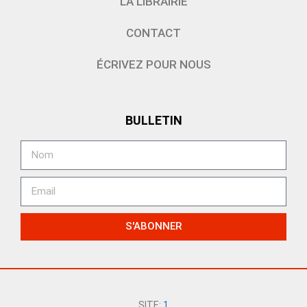
LA LIBRAIRIE
CONTACT
ÉCRIVEZ POUR NOUS
BULLETIN
S'ABONNER
SITE:
1