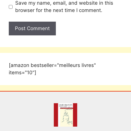
Save my name, email, and website in this
browser for the next time I comment.
[amazon bestseller="meilleurs livres"
items="10"]