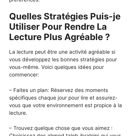
Quelles Stratégies Puis-je
Utiliser Pour Rendre La
Lecture Plus Agréable ?
La lecture peut être une activité agréable si
vous développez les bonnes stratégies pour
vous-même. Voici quelques idées pour
commencer:
– Faites un plan: Réservez des moments
spécifiques chaque jour pour lire et assurez-
vous que votre environnement est propice à la
lecture.
– Trouvez quelque chose que vous aimez :
Choisissez des ahmed taleb ibrahimi qui vous