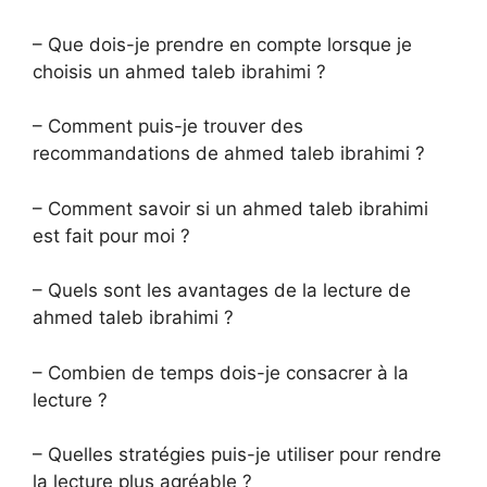
– Que dois-je prendre en compte lorsque je
choisis un ahmed taleb ibrahimi ?
– Comment puis-je trouver des
recommandations de ahmed taleb ibrahimi ?
– Comment savoir si un ahmed taleb ibrahimi
est fait pour moi ?
– Quels sont les avantages de la lecture de
ahmed taleb ibrahimi ?
– Combien de temps dois-je consacrer à la
lecture ?
– Quelles stratégies puis-je utiliser pour rendre
la lecture plus agréable ?