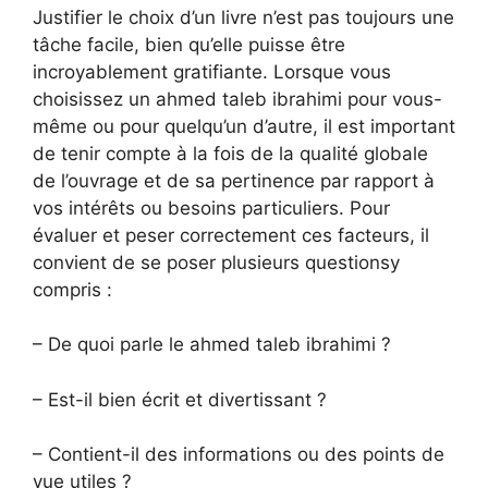
Justifier le choix d’un livre n’est pas toujours une
tâche facile, bien qu’elle puisse être
incroyablement gratifiante. Lorsque vous
choisissez un ahmed taleb ibrahimi pour vous-
même ou pour quelqu’un d’autre, il est important
de tenir compte à la fois de la qualité globale
de l’ouvrage et de sa pertinence par rapport à
vos intérêts ou besoins particuliers. Pour
évaluer et peser correctement ces facteurs, il
convient de se poser plusieurs questionsy
compris :
– De quoi parle le ahmed taleb ibrahimi ?
– Est-il bien écrit et divertissant ?
– Contient-il des informations ou des points de
vue utiles ?