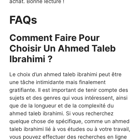
achat. Bonne lecture !
FAQs
Comment Faire Pour
Choisir Un Ahmed Taleb
Ibrahimi ?
Le choix d’un ahmed taleb ibrahimi peut être
une tâche intimidante mais finalement
gratifiante. Il est important de tenir compte des
sujets et des genres qui vous intéressent, ainsi
que de la longueur et de la complexité du
ahmed taleb ibrahimi. Si vous recherchez
quelque chose de spécifique, comme un ahmed
taleb ibrahimi lié à vos études ou à votre travail,
vous pouvez effectuer des recherches en ligne