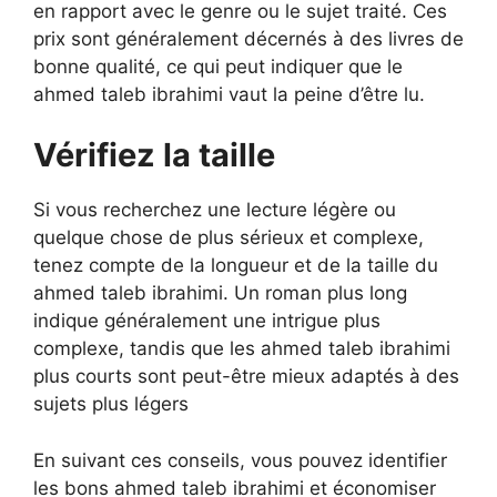
en rapport avec le genre ou le sujet traité. Ces
prix sont généralement décernés à des livres de
bonne qualité, ce qui peut indiquer que le
ahmed taleb ibrahimi vaut la peine d’être lu.
Vérifiez la taille
Si vous recherchez une lecture légère ou
quelque chose de plus sérieux et complexe,
tenez compte de la longueur et de la taille du
ahmed taleb ibrahimi. Un roman plus long
indique généralement une intrigue plus
complexe, tandis que les ahmed taleb ibrahimi
plus courts sont peut-être mieux adaptés à des
sujets plus légers
En suivant ces conseils, vous pouvez identifier
les bons ahmed taleb ibrahimi et économiser