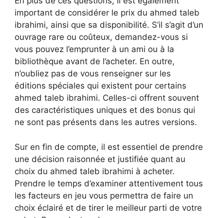
En plus de ces questions, il est également
important de considérer le prix du ahmed taleb
ibrahimi, ainsi que sa disponibilité. S’il s’agit d’un
ouvrage rare ou coûteux, demandez-vous si
vous pouvez l’emprunter à un ami ou à la
bibliothèque avant de l’acheter. En outre,
n’oubliez pas de vous renseigner sur les
éditions spéciales qui existent pour certains
ahmed taleb ibrahimi. Celles-ci offrent souvent
des caractéristiques uniques et des bonus qui
ne sont pas présents dans les autres versions.
Sur en fin de compte, il est essentiel de prendre
une décision raisonnée et justifiée quant au
choix du ahmed taleb ibrahimi à acheter.
Prendre le temps d’examiner attentivement tous
les facteurs en jeu vous permettra de faire un
choix éclairé et de tirer le meilleur parti de votre