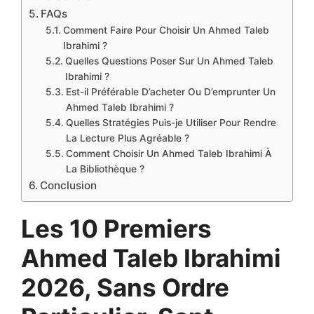
FAQs
Comment Faire Pour Choisir Un Ahmed Taleb
Ibrahimi ?
Quelles Questions Poser Sur Un Ahmed Taleb
Ibrahimi ?
Est-il Préférable D’acheter Ou D’emprunter Un
Ahmed Taleb Ibrahimi ?
Quelles Stratégies Puis-je Utiliser Pour Rendre
La Lecture Plus Agréable ?
Comment Choisir Un Ahmed Taleb Ibrahimi À
La Bibliothèque ?
Conclusion
Les 10 Premiers
Ahmed Taleb Ibrahimi
2026, Sans Ordre