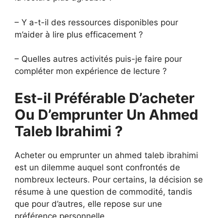
– Y a-t-il des ressources disponibles pour
m’aider à lire plus efficacement ?
– Quelles autres activités puis-je faire pour
compléter mon expérience de lecture ?
Est-il Préférable D’acheter
Ou D’emprunter Un Ahmed
Taleb Ibrahimi ?
Acheter ou emprunter un ahmed taleb ibrahimi
est un dilemme auquel sont confrontés de
nombreux lecteurs. Pour certains, la décision se
résume à une question de commodité, tandis
que pour d’autres, elle repose sur une
préférence personnelle.