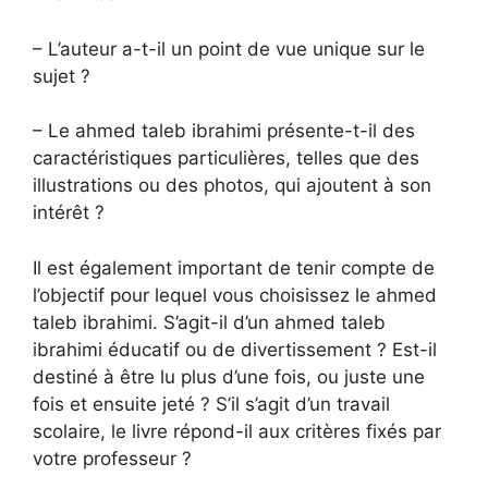
– L’auteur a-t-il un point de vue unique sur le
sujet ?
– Le ahmed taleb ibrahimi présente-t-il des
caractéristiques particulières, telles que des
illustrations ou des photos, qui ajoutent à son
intérêt ?
Il est également important de tenir compte de
l’objectif pour lequel vous choisissez le ahmed
taleb ibrahimi. S’agit-il d’un ahmed taleb
ibrahimi éducatif ou de divertissement ? Est-il
destiné à être lu plus d’une fois, ou juste une
fois et ensuite jeté ? S’il s’agit d’un travail
scolaire, le livre répond-il aux critères fixés par
votre professeur ?