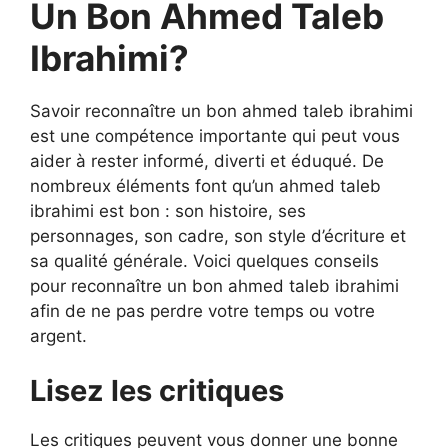
Un Bon Ahmed Taleb
Ibrahimi?
Savoir reconnaître un bon ahmed taleb ibrahimi
est une compétence importante qui peut vous
aider à rester informé, diverti et éduqué. De
nombreux éléments font qu’un ahmed taleb
ibrahimi est bon : son histoire, ses
personnages, son cadre, son style d’écriture et
sa qualité générale. Voici quelques conseils
pour reconnaître un bon ahmed taleb ibrahimi
afin de ne pas perdre votre temps ou votre
argent.
Lisez les critiques
Les critiques peuvent vous donner une bonne