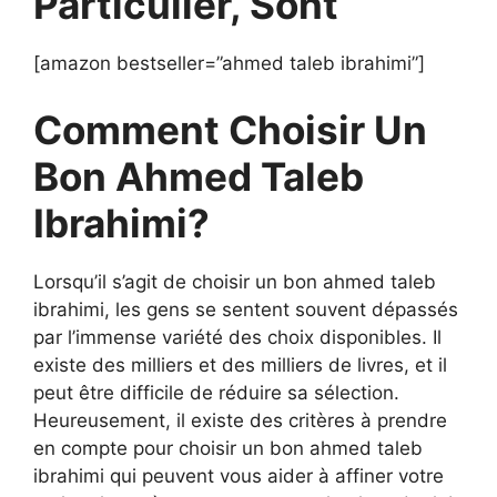
Particulier, Sont
[amazon bestseller=”ahmed taleb ibrahimi”]
Comment Choisir Un
Bon Ahmed Taleb
Ibrahimi?
Lorsqu’il s’agit de choisir un bon ahmed taleb
ibrahimi, les gens se sentent souvent dépassés
par l’immense variété des choix disponibles. Il
existe des milliers et des milliers de livres, et il
peut être difficile de réduire sa sélection.
Heureusement, il existe des critères à prendre
en compte pour choisir un bon ahmed taleb
ibrahimi qui peuvent vous aider à affiner votre