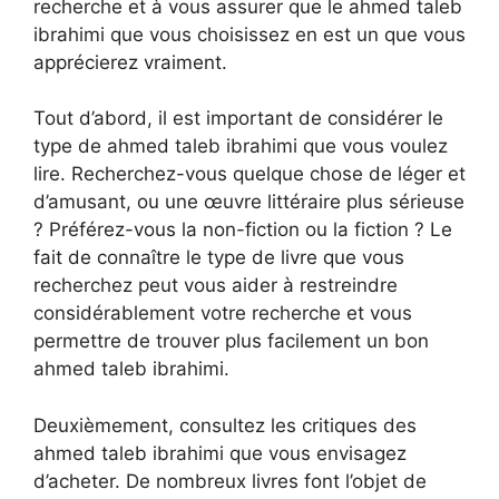
recherche et à vous assurer que le ahmed taleb
ibrahimi que vous choisissez en est un que vous
apprécierez vraiment.
Tout d’abord, il est important de considérer le
type de ahmed taleb ibrahimi que vous voulez
lire. Recherchez-vous quelque chose de léger et
d’amusant, ou une œuvre littéraire plus sérieuse
? Préférez-vous la non-fiction ou la fiction ? Le
fait de connaître le type de livre que vous
recherchez peut vous aider à restreindre
considérablement votre recherche et vous
permettre de trouver plus facilement un bon
ahmed taleb ibrahimi.
Deuxièmement, consultez les critiques des
ahmed taleb ibrahimi que vous envisagez
d’acheter. De nombreux livres font l’objet de