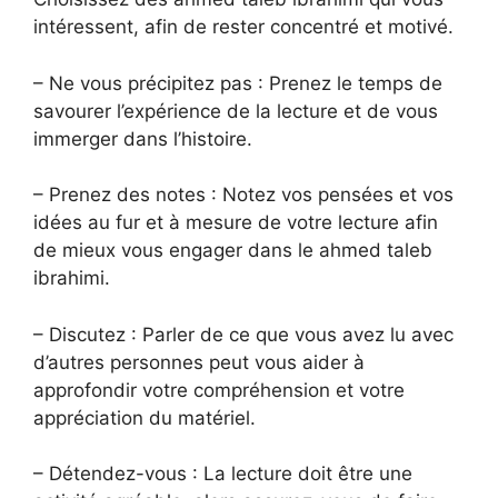
intéressent, afin de rester concentré et motivé.
– Ne vous précipitez pas : Prenez le temps de
savourer l’expérience de la lecture et de vous
immerger dans l’histoire.
– Prenez des notes : Notez vos pensées et vos
idées au fur et à mesure de votre lecture afin
de mieux vous engager dans le ahmed taleb
ibrahimi.
– Discutez : Parler de ce que vous avez lu avec
d’autres personnes peut vous aider à
approfondir votre compréhension et votre
appréciation du matériel.
– Détendez-vous : La lecture doit être une