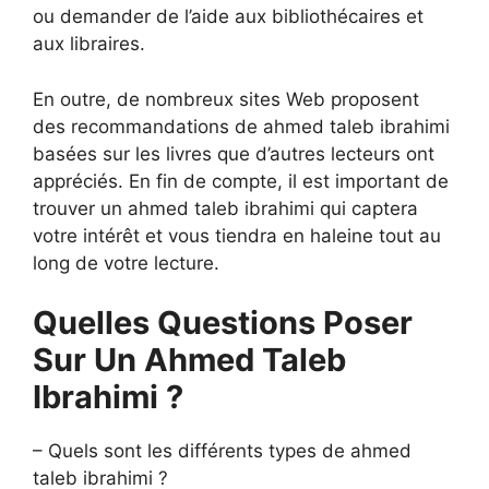
ou demander de l’aide aux bibliothécaires et
aux libraires.
En outre, de nombreux sites Web proposent
des recommandations de ahmed taleb ibrahimi
basées sur les livres que d’autres lecteurs ont
appréciés. En fin de compte, il est important de
trouver un ahmed taleb ibrahimi qui captera
votre intérêt et vous tiendra en haleine tout au
long de votre lecture.
Quelles Questions Poser
Sur Un Ahmed Taleb
Ibrahimi ?
– Quels sont les différents types de ahmed
taleb ibrahimi ?