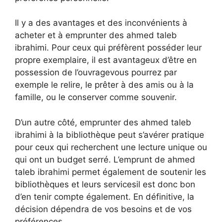
Il y a des avantages et des inconvénients à
acheter et à emprunter des ahmed taleb
ibrahimi. Pour ceux qui préfèrent posséder leur
propre exemplaire, il est avantageux d’être en
possession de l’ouvragevous pourrez par
exemple le relire, le prêter à des amis ou à la
famille, ou le conserver comme souvenir.
D’un autre côté, emprunter des ahmed taleb
ibrahimi à la bibliothèque peut s’avérer pratique
pour ceux qui recherchent une lecture unique ou
qui ont un budget serré. L’emprunt de ahmed
taleb ibrahimi permet également de soutenir les
bibliothèques et leurs servicesil est donc bon
d’en tenir compte également. En définitive, la
décision dépendra de vos besoins et de vos
préférences.