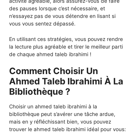
activité agréable, alors assurez-vous de faire
des pauses lorsque c’est nécessaire, et
n’essayez pas de vous détendre en lisant si
vous vous sentez dépassé.
En utilisant ces stratégies, vous pouvez rendre
la lecture plus agréable et tirer le meilleur parti
de chaque ahmed taleb ibrahimi !
Comment Choisir Un
Ahmed Taleb Ibrahimi À La
Bibliothèque ?
Choisir un ahmed taleb ibrahimi à la
bibliothèque peut s’avérer une tâche ardue,
mais en y réfléchissant bien, vous pouvez
trouver le ahmed taleb ibrahimi idéal pour vous: