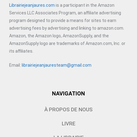
Librairiejeanjaures.com
is a participant in the Amazon
Services LLC Associates Program, an affiliate advertising
program designed to provide a means for sites to earn
advertising fees by advertising and linking to amazon.com.
Amazon, the Amazon logo, AmazonSupply, and the
AmazonSupply logo are trademarks of Amazon.com, Inc. or
its affiliates.
Email:
librairiejeanjauresteam@gmail.com
NAVIGATION
À PROPOS DE NOUS
LIVRE