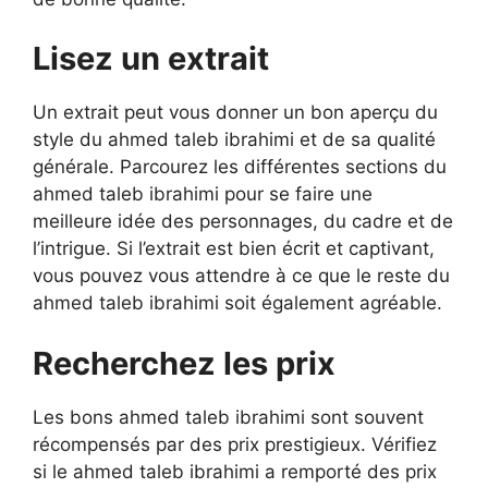
Lisez un extrait
Un extrait peut vous donner un bon aperçu du
style du ahmed taleb ibrahimi et de sa qualité
générale. Parcourez les différentes sections du
ahmed taleb ibrahimi pour se faire une
meilleure idée des personnages, du cadre et de
l’intrigue. Si l’extrait est bien écrit et captivant,
vous pouvez vous attendre à ce que le reste du
ahmed taleb ibrahimi soit également agréable.
Recherchez les prix
Les bons ahmed taleb ibrahimi sont souvent
récompensés par des prix prestigieux. Vérifiez
si le ahmed taleb ibrahimi a remporté des prix