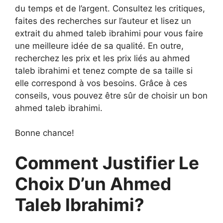
du temps et de l’argent. Consultez les critiques,
faites des recherches sur l’auteur et lisez un
extrait du ahmed taleb ibrahimi pour vous faire
une meilleure idée de sa qualité. En outre,
recherchez les prix et les prix liés au ahmed
taleb ibrahimi et tenez compte de sa taille si
elle correspond à vos besoins. Grâce à ces
conseils, vous pouvez être sûr de choisir un bon
ahmed taleb ibrahimi.
Bonne chance!
Comment Justifier Le
Choix D’un Ahmed
Taleb Ibrahimi?