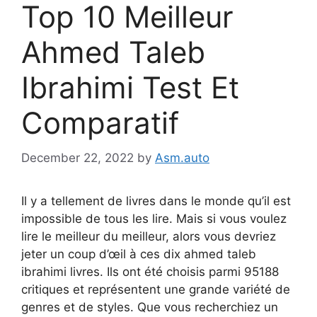
Top 10 Meilleur
Ahmed Taleb
Ibrahimi Test Et
Comparatif
December 22, 2022
by
Asm.auto
Il y a tellement de livres dans le monde qu’il est
impossible de tous les lire. Mais si vous voulez
lire le meilleur du meilleur, alors vous devriez
jeter un coup d’œil à ces dix ahmed taleb
ibrahimi livres. Ils ont été choisis parmi 95188
critiques et représentent une grande variété de
genres et de styles. Que vous recherchiez un