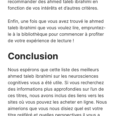
recommander des ahmed taleb ibrahimi en
fonction de vos intérêts et d’autres critères.
Enfin, une fois que vous avez trouvé le ahmed
taleb ibrahimi que vous voulez lire, empruntez-
le à la bibliothèque pour commencer à profiter
de votre expérience de lecture !
Conclusion
Nous espérons que cette liste des meilleurs
ahmed taleb ibrahimi sur les neurosciences
cognitives vous a été utile. Si vous recherchez
des informations plus approfondies sur l’un de
ces titres, nous avons inclus des liens vers les
sites où vous pouvez les acheter en ligne. Nous
aimerions que vous nous disiez quel est votre
titre préféré et quelles perspectives il vous a