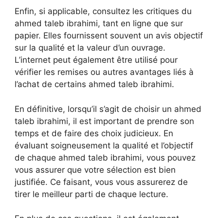
Enfin, si applicable, consultez les critiques du
ahmed taleb ibrahimi, tant en ligne que sur
papier. Elles fournissent souvent un avis objectif
sur la qualité et la valeur d’un ouvrage.
L’internet peut également être utilisé pour
vérifier les remises ou autres avantages liés à
l’achat de certains ahmed taleb ibrahimi.
En définitive, lorsqu’il s’agit de choisir un ahmed
taleb ibrahimi, il est important de prendre son
temps et de faire des choix judicieux. En
évaluant soigneusement la qualité et l’objectif
de chaque ahmed taleb ibrahimi, vous pouvez
vous assurer que votre sélection est bien
justifiée. Ce faisant, vous vous assurerez de
tirer le meilleur parti de chaque lecture.