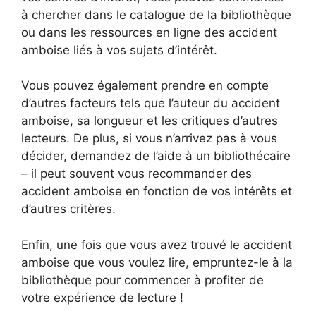
à chercher dans le catalogue de la bibliothèque
ou dans les ressources en ligne des accident
amboise liés à vos sujets d’intérêt.
Vous pouvez également prendre en compte
d’autres facteurs tels que l’auteur du accident
amboise, sa longueur et les critiques d’autres
lecteurs. De plus, si vous n’arrivez pas à vous
décider, demandez de l’aide à un bibliothécaire
– il peut souvent vous recommander des
accident amboise en fonction de vos intérêts et
d’autres critères.
Enfin, une fois que vous avez trouvé le accident
amboise que vous voulez lire, empruntez-le à la
bibliothèque pour commencer à profiter de
votre expérience de lecture !