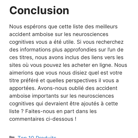
Conclusion
Nous espérons que cette liste des meilleurs
accident amboise sur les neurosciences
cognitives vous a été utile. Si vous recherchez
des informations plus approfondies sur l’un de
ces titres, nous avons inclus des liens vers les
sites où vous pouvez les acheter en ligne. Nous
aimerions que vous nous disiez quel est votre
titre préféré et quelles perspectives il vous a
apportées. Avons-nous oublié des accident
amboise importants sur les neurosciences
cognitives qui devraient être ajoutés à cette
liste ? Faites-nous en part dans les
commentaires ci-dessous !