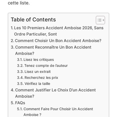
cette liste.
Table of Contents
Les 10 Premiers Accident Amboise 2026, Sans
Ordre Particulier, Sont
Comment Choisir Un Bon Accident Amboise?
Comment Reconnaître Un Bon Accident
Amboise?
Lisez les critiques
Tenez compte de l’auteur
Lisez un extrait
Recherchez les prix
Vérifiez la taille
Comment Justifier Le Choix D’un Accident
Amboise?
FAQs
Comment Faire Pour Choisir Un Accident
Amboise ?