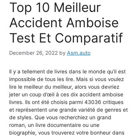
Top 10 Meilleur
Accident Amboise
Test Et Comparatif
December 26, 2022
by
Asm.auto
Il y a tellement de livres dans le monde qu’il est
impossible de tous les lire. Mais si vous voulez
lire le meilleur du meilleur, alors vous devriez
jeter un coup d’œil à ces dix accident amboise
livres. Ils ont été choisis parmi 43036 critiques
et représentent une grande variété de genres et
de styles. Que vous recherchiez un grand
roman, un livre documentaire ou une
biographie, vous trouverez votre bonheur dans