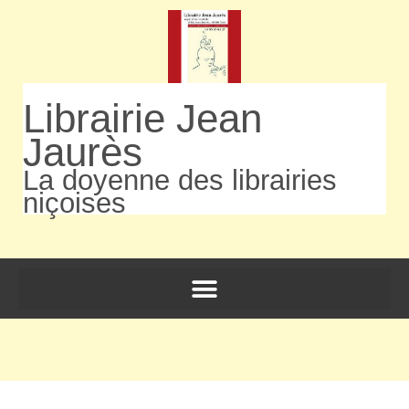
Librairie Jean
Jaurès
La doyenne des librairies
niçoises