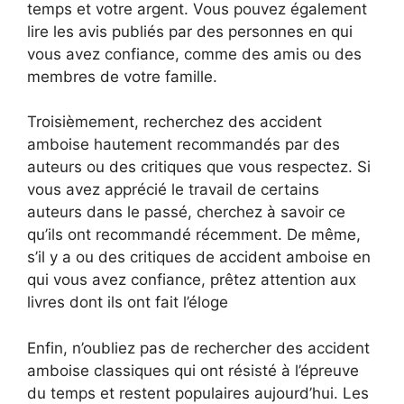
temps et votre argent. Vous pouvez également
lire les avis publiés par des personnes en qui
vous avez confiance, comme des amis ou des
membres de votre famille.
Troisièmement, recherchez des accident
amboise hautement recommandés par des
auteurs ou des critiques que vous respectez. Si
vous avez apprécié le travail de certains
auteurs dans le passé, cherchez à savoir ce
qu’ils ont recommandé récemment. De même,
s’il y a ou des critiques de accident amboise en
qui vous avez confiance, prêtez attention aux
livres dont ils ont fait l’éloge
Enfin, n’oubliez pas de rechercher des accident
amboise classiques qui ont résisté à l’épreuve
du temps et restent populaires aujourd’hui. Les