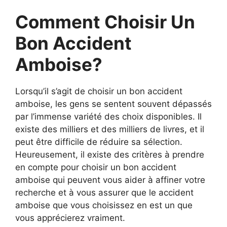
Comment Choisir Un
Bon Accident
Amboise?
Lorsqu’il s’agit de choisir un bon accident
amboise, les gens se sentent souvent dépassés
par l’immense variété des choix disponibles. Il
existe des milliers et des milliers de livres, et il
peut être difficile de réduire sa sélection.
Heureusement, il existe des critères à prendre
en compte pour choisir un bon accident
amboise qui peuvent vous aider à affiner votre
recherche et à vous assurer que le accident
amboise que vous choisissez en est un que
vous apprécierez vraiment.