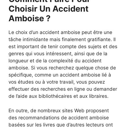
Choisir Un Accident
Amboise ?
Le choix d’un accident amboise peut être une
tâche intimidante mais finalement gratifiante. Il
est important de tenir compte des sujets et des
genres qui vous intéressent, ainsi que de la
longueur et de la complexité du accident
amboise. Si vous recherchez quelque chose de
spécifique, comme un accident amboise lié à
vos études ou à votre travail, vous pouvez
effectuer des recherches en ligne ou demander
de l’aide aux bibliothécaires et aux libraires.
En outre, de nombreux sites Web proposent
des recommandations de accident amboise
basées sur les livres que d’autres lecteurs ont