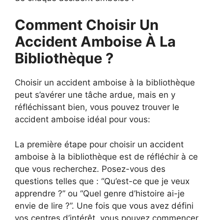
Comment Choisir Un
Accident Amboise À La
Bibliothèque ?
Choisir un accident amboise à la bibliothèque
peut s’avérer une tâche ardue, mais en y
réfléchissant bien, vous pouvez trouver le
accident amboise idéal pour vous:
La première étape pour choisir un accident
amboise à la bibliothèque est de réfléchir à ce
que vous recherchez. Posez-vous des
questions telles que : “Qu’est-ce que je veux
apprendre ?” ou “Quel genre d’histoire ai-je
envie de lire ?”. Une fois que vous avez défini
vos centres d’intérêt, vous pouvez commencer