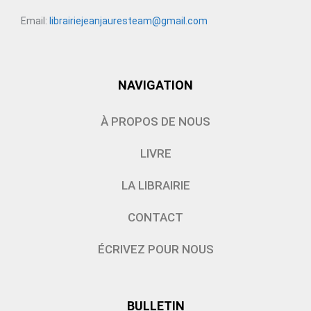
Email:
librairiejeanjauresteam@gmail.com
NAVIGATION
À PROPOS DE NOUS
LIVRE
LA LIBRAIRIE
CONTACT
ÉCRIVEZ POUR NOUS
BULLETIN