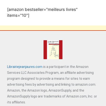
[amazon bestseller="meilleurs livres"
items="10"]
Librairiejeanjaures.com
is a participant in the Amazon
Services LLC Associates Program, an affiliate advertising
program designed to provide a means for sites to earn
advertising fees by advertising and linking to amazon.com.
Amazon, the Amazon logo, AmazonSupply, and the
AmazonSupply logo are trademarks of Amazon.com, Inc. or
its affiliates.