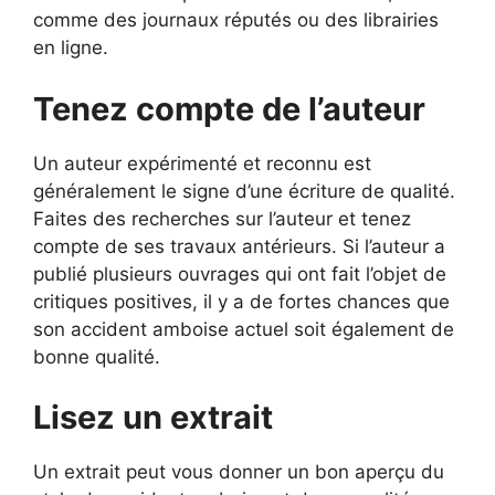
comme des journaux réputés ou des librairies
en ligne.
Tenez compte de l’auteur
Un auteur expérimenté et reconnu est
généralement le signe d’une écriture de qualité.
Faites des recherches sur l’auteur et tenez
compte de ses travaux antérieurs. Si l’auteur a
publié plusieurs ouvrages qui ont fait l’objet de
critiques positives, il y a de fortes chances que
son accident amboise actuel soit également de
bonne qualité.
Lisez un extrait
Un extrait peut vous donner un bon aperçu du