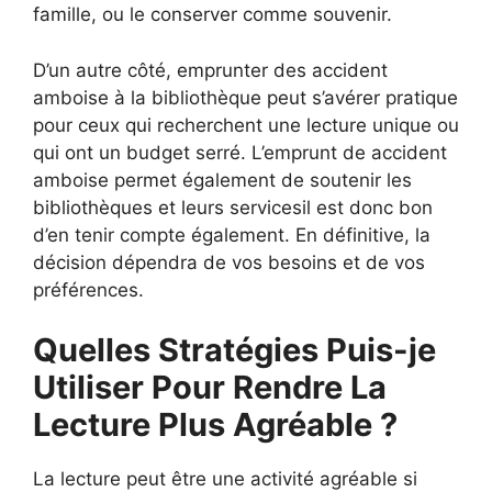
famille, ou le conserver comme souvenir.
D’un autre côté, emprunter des accident
amboise à la bibliothèque peut s’avérer pratique
pour ceux qui recherchent une lecture unique ou
qui ont un budget serré. L’emprunt de accident
amboise permet également de soutenir les
bibliothèques et leurs servicesil est donc bon
d’en tenir compte également. En définitive, la
décision dépendra de vos besoins et de vos
préférences.
Quelles Stratégies Puis-je
Utiliser Pour Rendre La
Lecture Plus Agréable ?
La lecture peut être une activité agréable si