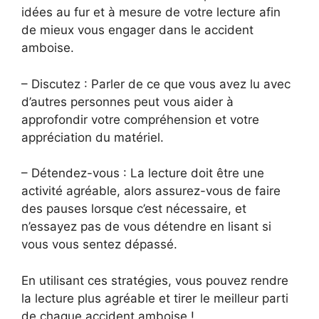
idées au fur et à mesure de votre lecture afin
de mieux vous engager dans le accident
amboise.
– Discutez : Parler de ce que vous avez lu avec
d’autres personnes peut vous aider à
approfondir votre compréhension et votre
appréciation du matériel.
– Détendez-vous : La lecture doit être une
activité agréable, alors assurez-vous de faire
des pauses lorsque c’est nécessaire, et
n’essayez pas de vous détendre en lisant si
vous vous sentez dépassé.
En utilisant ces stratégies, vous pouvez rendre
la lecture plus agréable et tirer le meilleur parti
de chaque accident amboise !