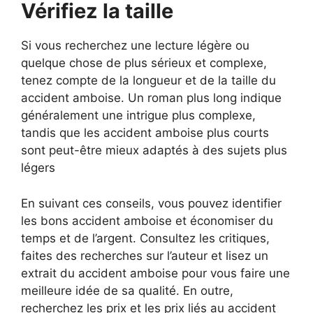
Vérifiez la taille
Si vous recherchez une lecture légère ou
quelque chose de plus sérieux et complexe,
tenez compte de la longueur et de la taille du
accident amboise. Un roman plus long indique
généralement une intrigue plus complexe,
tandis que les accident amboise plus courts
sont peut-être mieux adaptés à des sujets plus
légers
En suivant ces conseils, vous pouvez identifier
les bons accident amboise et économiser du
temps et de l’argent. Consultez les critiques,
faites des recherches sur l’auteur et lisez un
extrait du accident amboise pour vous faire une
meilleure idée de sa qualité. En outre,
recherchez les prix et les prix liés au accident