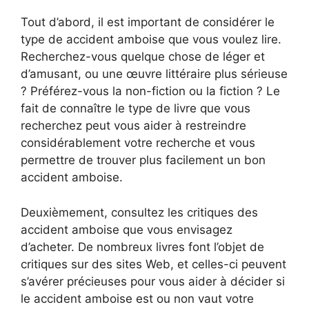
Tout d’abord, il est important de considérer le
type de accident amboise que vous voulez lire.
Recherchez-vous quelque chose de léger et
d’amusant, ou une œuvre littéraire plus sérieuse
? Préférez-vous la non-fiction ou la fiction ? Le
fait de connaître le type de livre que vous
recherchez peut vous aider à restreindre
considérablement votre recherche et vous
permettre de trouver plus facilement un bon
accident amboise.
Deuxièmement, consultez les critiques des
accident amboise que vous envisagez
d’acheter. De nombreux livres font l’objet de
critiques sur des sites Web, et celles-ci peuvent
s’avérer précieuses pour vous aider à décider si
le accident amboise est ou non vaut votre