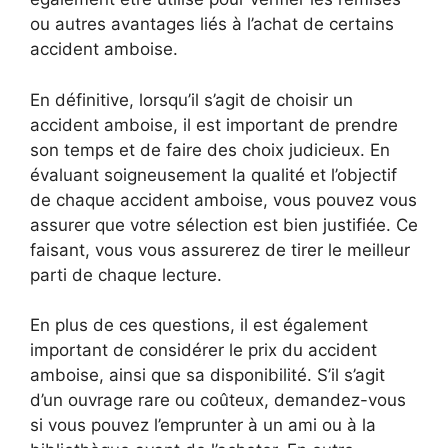
ou autres avantages liés à l’achat de certains
accident amboise.
En définitive, lorsqu’il s’agit de choisir un
accident amboise, il est important de prendre
son temps et de faire des choix judicieux. En
évaluant soigneusement la qualité et l’objectif
de chaque accident amboise, vous pouvez vous
assurer que votre sélection est bien justifiée. Ce
faisant, vous vous assurerez de tirer le meilleur
parti de chaque lecture.
En plus de ces questions, il est également
important de considérer le prix du accident
amboise, ainsi que sa disponibilité. S’il s’agit
d’un ouvrage rare ou coûteux, demandez-vous
si vous pouvez l’emprunter à un ami ou à la