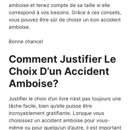
amboise et tenez compte de sa taille si elle
correspond à vos besoins. Grâce à ces conseils,
vous pouvez être sûr de choisir un bon accident
amboise.
Bonne chance!
Comment Justifier Le
Choix D’un Accident
Amboise?
Justifier le choix d’un livre n’est pas toujours une
tâche facile, bien qu’elle puisse être
incroyablement gratifiante. Lorsque vous
choisissez un accident amboise pour vous-
même ou pour quelqu’un d’autre, il est important