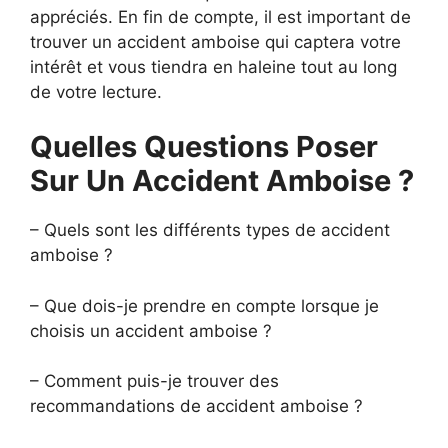
appréciés. En fin de compte, il est important de
trouver un accident amboise qui captera votre
intérêt et vous tiendra en haleine tout au long
de votre lecture.
Quelles Questions Poser
Sur Un Accident Amboise ?
– Quels sont les différents types de accident
amboise ?
– Que dois-je prendre en compte lorsque je
choisis un accident amboise ?
– Comment puis-je trouver des
recommandations de accident amboise ?