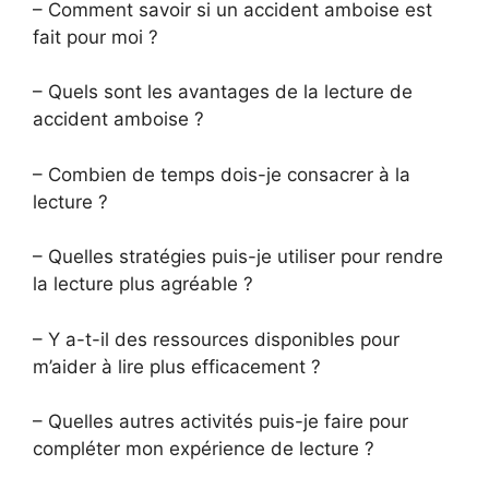
– Comment savoir si un accident amboise est
fait pour moi ?
– Quels sont les avantages de la lecture de
accident amboise ?
– Combien de temps dois-je consacrer à la
lecture ?
– Quelles stratégies puis-je utiliser pour rendre
la lecture plus agréable ?
– Y a-t-il des ressources disponibles pour
m’aider à lire plus efficacement ?
– Quelles autres activités puis-je faire pour
compléter mon expérience de lecture ?