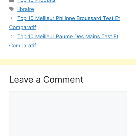
Top 10 Produits
libraire
Top 10 Meilleur Philippe Broussard Test Et
Comparatif
Top 10 Meilleur Paume Des Mains Test Et
Comparatif
Leave a Comment