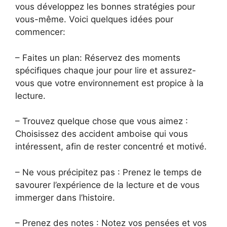
vous développez les bonnes stratégies pour
vous-même. Voici quelques idées pour
commencer:
– Faites un plan: Réservez des moments
spécifiques chaque jour pour lire et assurez-
vous que votre environnement est propice à la
lecture.
– Trouvez quelque chose que vous aimez :
Choisissez des accident amboise qui vous
intéressent, afin de rester concentré et motivé.
– Ne vous précipitez pas : Prenez le temps de
savourer l’expérience de la lecture et de vous
immerger dans l’histoire.
– Prenez des notes : Notez vos pensées et vos