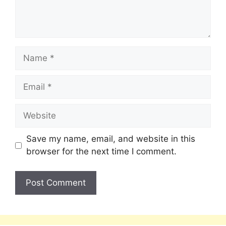
Save my name, email, and website in this
browser for the next time I comment.