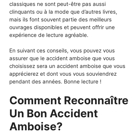
classiques ne sont peut-être pas aussi
clinquants ou à la mode que d’autres livres,
mais ils font souvent partie des meilleurs
ouvrages disponibles et peuvent offrir une
expérience de lecture agréable.
En suivant ces conseils, vous pouvez vous
assurer que le accident amboise que vous
choisissez sera un accident amboise que vous
apprécierez et dont vous vous souviendrez
pendant des années. Bonne lecture !
Comment Reconnaître
Un Bon Accident
Amboise?