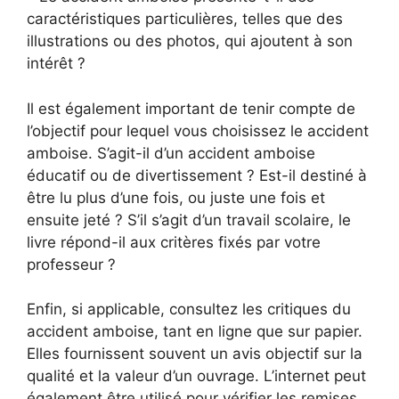
caractéristiques particulières, telles que des
illustrations ou des photos, qui ajoutent à son
intérêt ?
Il est également important de tenir compte de
l’objectif pour lequel vous choisissez le accident
amboise. S’agit-il d’un accident amboise
éducatif ou de divertissement ? Est-il destiné à
être lu plus d’une fois, ou juste une fois et
ensuite jeté ? S’il s’agit d’un travail scolaire, le
livre répond-il aux critères fixés par votre
professeur ?
Enfin, si applicable, consultez les critiques du
accident amboise, tant en ligne que sur papier.
Elles fournissent souvent un avis objectif sur la
qualité et la valeur d’un ouvrage. L’internet peut
également être utilisé pour vérifier les remises