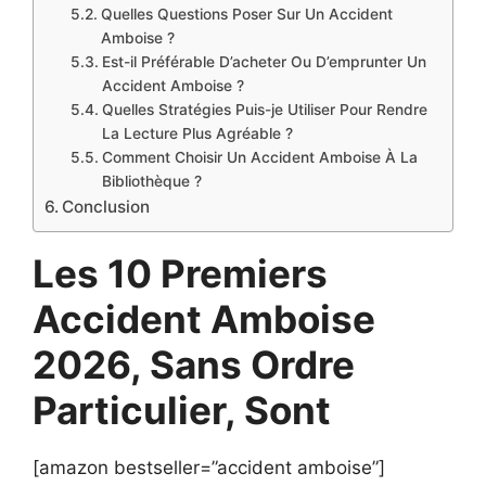
Quelles Questions Poser Sur Un Accident
Amboise ?
Est-il Préférable D’acheter Ou D’emprunter Un
Accident Amboise ?
Quelles Stratégies Puis-je Utiliser Pour Rendre
La Lecture Plus Agréable ?
Comment Choisir Un Accident Amboise À La
Bibliothèque ?
Conclusion
Les 10 Premiers
Accident Amboise
2026, Sans Ordre
Particulier, Sont
[amazon bestseller=”accident amboise”]