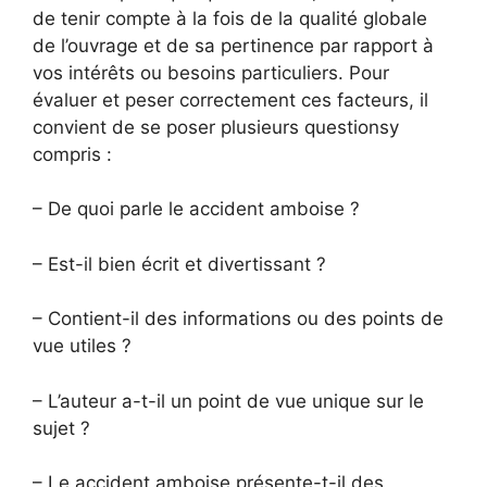
de tenir compte à la fois de la qualité globale
de l’ouvrage et de sa pertinence par rapport à
vos intérêts ou besoins particuliers. Pour
évaluer et peser correctement ces facteurs, il
convient de se poser plusieurs questionsy
compris :
– De quoi parle le accident amboise ?
– Est-il bien écrit et divertissant ?
– Contient-il des informations ou des points de
vue utiles ?
– L’auteur a-t-il un point de vue unique sur le
sujet ?
– Le accident amboise présente-t-il des