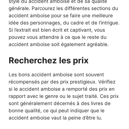
style du accident amboise et de sa qualité
générale. Parcourez les différentes sections du
accident amboise pour se faire une meilleure
idée des personnages, du cadre et de l’intrigue.
Si l’extrait est bien écrit et captivant, vous
pouvez vous attendre à ce que le reste du
accident amboise soit également agréable.
Recherchez les prix
Les bons accident amboise sont souvent
récompensés par des prix prestigieux. Vérifiez
si le accident amboise a remporté des prix en
rapport avec le genre ou le sujet traité. Ces prix
sont généralement décernés à des livres de
bonne qualité, ce qui peut indiquer que le
accident amboise vaut la peine d’être lu.