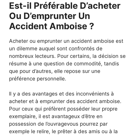
Est-il Préférable D’acheter
Ou D’emprunter Un
Accident Amboise ?
Acheter ou emprunter un accident amboise est
un dilemme auquel sont confrontés de
nombreux lecteurs. Pour certains, la décision se
résume à une question de commodité, tandis
que pour d’autres, elle repose sur une
préférence personnelle.
Il y a des avantages et des inconvénients à
acheter et à emprunter des accident amboise.
Pour ceux qui préfèrent posséder leur propre
exemplaire, il est avantageux d’être en
possession de l’ouvragevous pourrez par
exemple le relire, le prêter à des amis ou à la