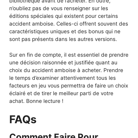
bibliothèque avant de l’acheter. En outre,
n’oubliez pas de vous renseigner sur les
éditions spéciales qui existent pour certains
accident amboise. Celles-ci offrent souvent des
caractéristiques uniques et des bonus qui ne
sont pas présents dans les autres versions.
Sur en fin de compte, il est essentiel de prendre
une décision raisonnée et justifiée quant au
choix du accident amboise à acheter. Prendre
le temps d’examiner attentivement tous les
facteurs en jeu vous permettra de faire un choix
éclairé et de tirer le meilleur parti de votre
achat. Bonne lecture !
FAQs
Comment Faire Pour