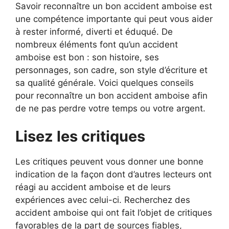
Savoir reconnaître un bon accident amboise est
une compétence importante qui peut vous aider
à rester informé, diverti et éduqué. De
nombreux éléments font qu’un accident
amboise est bon : son histoire, ses
personnages, son cadre, son style d’écriture et
sa qualité générale. Voici quelques conseils
pour reconnaître un bon accident amboise afin
de ne pas perdre votre temps ou votre argent.
Lisez les critiques
Les critiques peuvent vous donner une bonne
indication de la façon dont d’autres lecteurs ont
réagi au accident amboise et de leurs
expériences avec celui-ci. Recherchez des
accident amboise qui ont fait l’objet de critiques
favorables de la part de sources fiables,