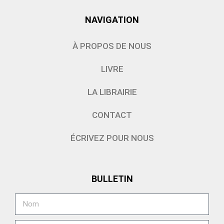
NAVIGATION
À PROPOS DE NOUS
LIVRE
LA LIBRAIRIE
CONTACT
ÉCRIVEZ POUR NOUS
BULLETIN