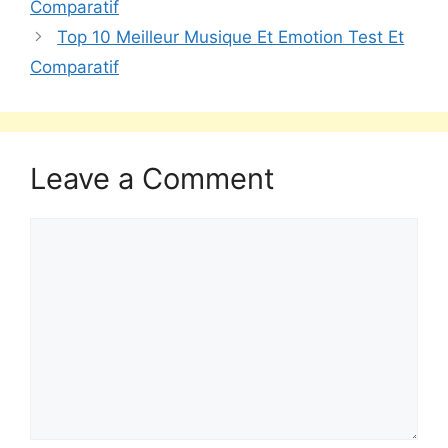
Comparatif
Top 10 Meilleur Musique Et Emotion Test Et
Comparatif
Leave a Comment