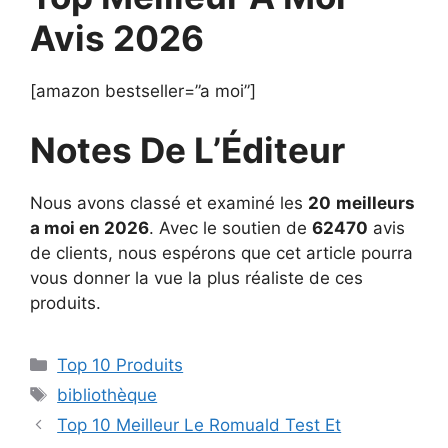
Avis 2026
[amazon bestseller=”a moi”]
Notes De L’Éditeur
Nous avons classé et examiné les
20
meilleurs
a moi en 2026
. Avec le soutien de
62470
avis
de clients, nous espérons que cet article pourra
vous donner la vue la plus réaliste de ces
produits.
Top 10 Produits
bibliothèque
Top 10 Meilleur Le Romuald Test Et