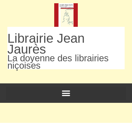
Librairie Jean
Jaurès
La doyenne des librairies
niçoises