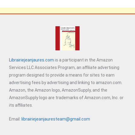
Librairiejeanjaures.com
is a participant in the Amazon
Services LLC Associates Program, an affiliate advertising
program designed to provide a means for sites to earn
advertising fees by advertising and linking to amazon.com.
Amazon, the Amazon logo, AmazonSupply, and the
AmazonSupply logo are trademarks of Amazon.com, Inc. or
its affiliates.
Email:
librairiejeanjauresteam@gmail.com