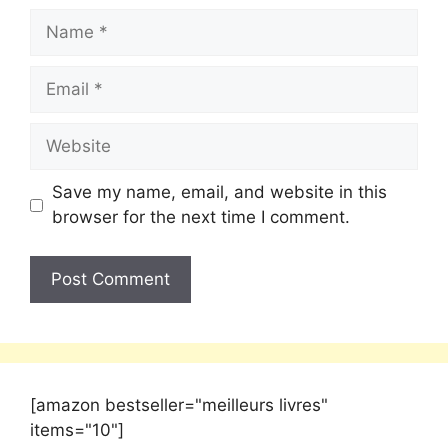
Save my name, email, and website in this
browser for the next time I comment.
[amazon bestseller="meilleurs livres"
items="10"]