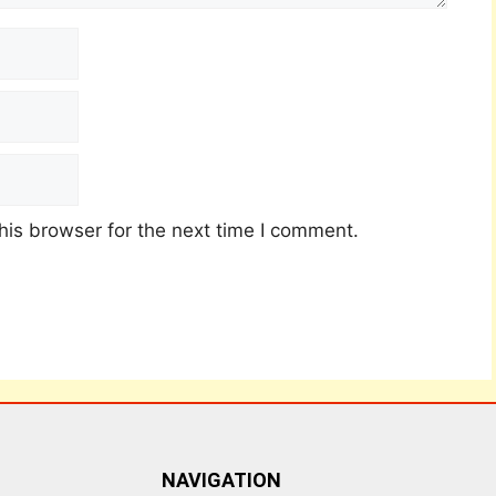
his browser for the next time I comment.
NAVIGATION