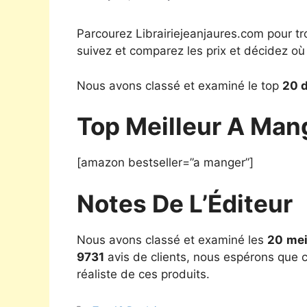
Parcourez Librairiejeanjaures.com pour tr
suivez et comparez les prix et décidez où
Nous avons classé et examiné le top
20 
Top Meilleur A Man
[amazon bestseller=”a manger”]
Notes De L’Éditeur
Nous avons classé et examiné les
20
mei
9731
avis de clients, nous espérons que ce
réaliste de ces produits.