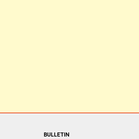
BULLETIN