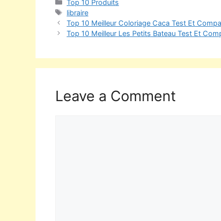
Top 10 Produits
libraire
Top 10 Meilleur Coloriage Caca Test Et Compar
Top 10 Meilleur Les Petits Bateau Test Et Comp
Leave a Comment