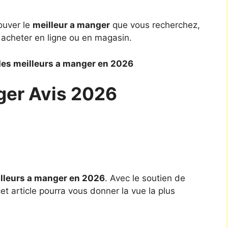
ouver le
meilleur a manger
que vous recherchez,
 acheter en ligne ou en magasin.
des meilleurs a manger en 2026
ger Avis 2026
lleurs a manger en 2026
. Avec le soutien de
t article pourra vous donner la vue la plus