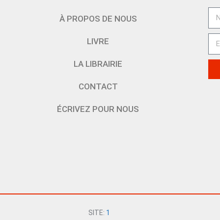
À PROPOS DE NOUS
LIVRE
LA LIBRAIRIE
CONTACT
ÉCRIVEZ POUR NOUS
SITE:
1