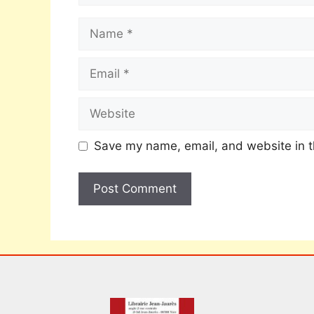
Save my name, email, and website in t