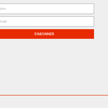
S'ABONNER