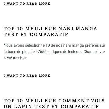
I WANT TO READ MORE
TOP 10 MEILLEUR NANI MANGA
TEST ET COMPARATIF
Nous avons sélectionné 10 de nos nani manga préférés sur
la base de plus de 47655 critiques de lecteurs. Chaque livre
a été très bien
I WANT TO READ MORE
TOP 10 MEILLEUR COMMENT VOIS
UN LAPIN TEST ET COMPARATIF