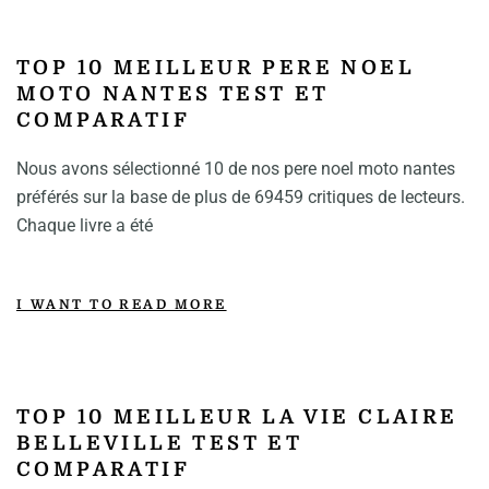
TOP 10 MEILLEUR PERE NOEL
MOTO NANTES TEST ET
COMPARATIF
Nous avons sélectionné 10 de nos pere noel moto nantes
préférés sur la base de plus de 69459 critiques de lecteurs.
Chaque livre a été
I WANT TO READ MORE
TOP 10 MEILLEUR LA VIE CLAIRE
BELLEVILLE TEST ET
COMPARATIF