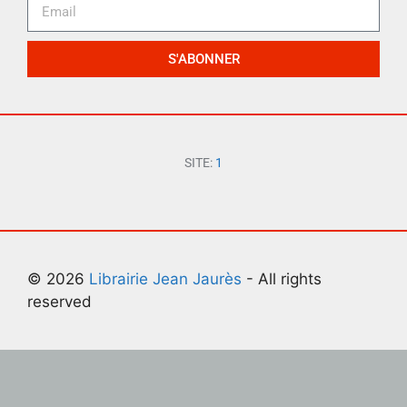
S'ABONNER
SITE:
1
© 2026
Librairie Jean Jaurès
- All rights
reserved