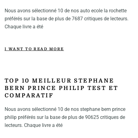
Nous avons sélectionné 10 de nos auto ecole la rochette
préférés sur la base de plus de 7687 critiques de lecteurs.
Chaque livre a été
I WANT TO READ MORE
TOP 10 MEILLEUR STEPHANE
BERN PRINCE PHILIP TEST ET
COMPARATIF
Nous avons sélectionné 10 de nos stephane bern prince
philip préférés sur la base de plus de 90625 critiques de
lecteurs. Chaque livre a été