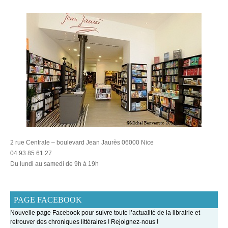
2 rue Centrale – boulevard Jean Jaurès 06000 Nice
04 93 85 61 27
Du lundi au samedi de 9h à 19h
PAGE FACEBOOK
Nouvelle page Facebook pour suivre toute l’actualité de la librairie et
retrouver des chroniques littéraires ! Rejoignez-nous !