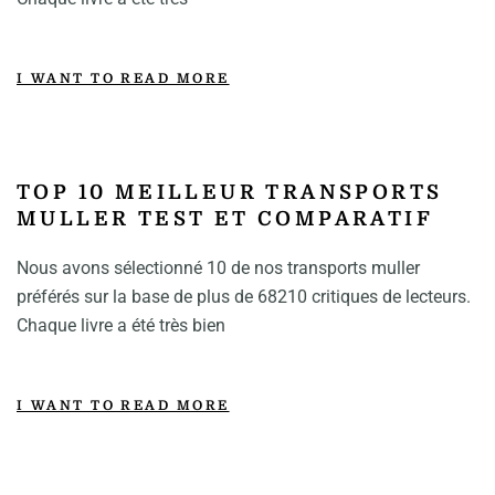
I WANT TO READ MORE
TOP 10 MEILLEUR TRANSPORTS
MULLER TEST ET COMPARATIF
Nous avons sélectionné 10 de nos transports muller
préférés sur la base de plus de 68210 critiques de lecteurs.
Chaque livre a été très bien
I WANT TO READ MORE