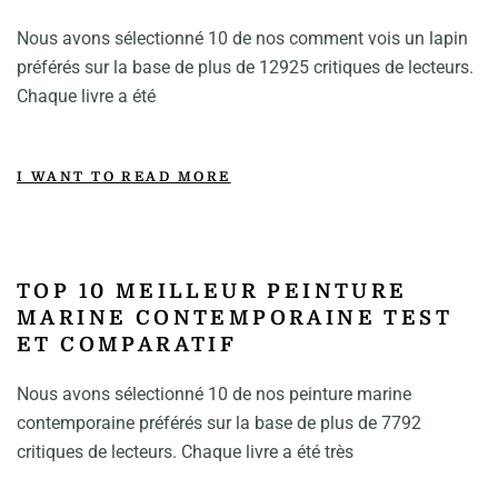
Nous avons sélectionné 10 de nos comment vois un lapin
préférés sur la base de plus de 12925 critiques de lecteurs.
Chaque livre a été
I WANT TO READ MORE
TOP 10 MEILLEUR PEINTURE
MARINE CONTEMPORAINE TEST
ET COMPARATIF
Nous avons sélectionné 10 de nos peinture marine
contemporaine préférés sur la base de plus de 7792
critiques de lecteurs. Chaque livre a été très