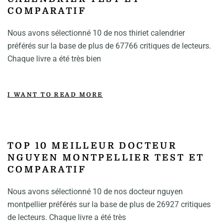
COMPARATIF
Nous avons sélectionné 10 de nos thiriet calendrier
préférés sur la base de plus de 67766 critiques de lecteurs.
Chaque livre a été très bien
I WANT TO READ MORE
TOP 10 MEILLEUR DOCTEUR
NGUYEN MONTPELLIER TEST ET
COMPARATIF
Nous avons sélectionné 10 de nos docteur nguyen
montpellier préférés sur la base de plus de 26927 critiques
de lecteurs. Chaque livre a été très