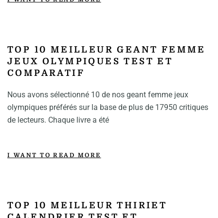
TOP 10 MEILLEUR GEANT FEMME
JEUX OLYMPIQUES TEST ET
COMPARATIF
Nous avons sélectionné 10 de nos geant femme jeux
olympiques préférés sur la base de plus de 17950 critiques
de lecteurs. Chaque livre a été
I WANT TO READ MORE
TOP 10 MEILLEUR THIRIET
CALENDRIER TEST ET