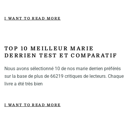
I WANT TO READ MORE
TOP 10 MEILLEUR MARIE
DERRIEN TEST ET COMPARATIF
Nous avons sélectionné 10 de nos marie derrien préférés
sur la base de plus de 66219 critiques de lecteurs. Chaque
livre a été très bien
I WANT TO READ MORE