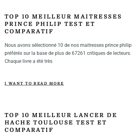
TOP 10 MEILLEUR MAITRESSES
PRINCE PHILIP TEST ET
COMPARATIF
Nous avons sélectionné 10 de nos maitresses prince philip
préférés sur la base de plus de 67261 critiques de lecteurs.
Chaque livre a été très
I WANT TO READ MORE
TOP 10 MEILLEUR LANCER DE
HACHE TOULOUSE TEST ET
COMPARATIF