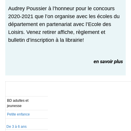
Audrey Poussier à l’honneur pour le concours
2020-2021 que l’on organise avec les écoles du
département en partenariat avec l’Ecole des
Loisirs. Venez retirer affiche, règlement et
bulletin d’inscription à la librairie!
en savoir plus
BD adultes et
jeunesse
Petite enfance
De 3 à 6 ans