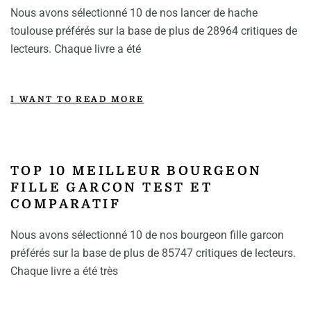
Nous avons sélectionné 10 de nos lancer de hache
toulouse préférés sur la base de plus de 28964 critiques de
lecteurs. Chaque livre a été
I WANT TO READ MORE
TOP 10 MEILLEUR BOURGEON
FILLE GARCON TEST ET
COMPARATIF
Nous avons sélectionné 10 de nos bourgeon fille garcon
préférés sur la base de plus de 85747 critiques de lecteurs.
Chaque livre a été très