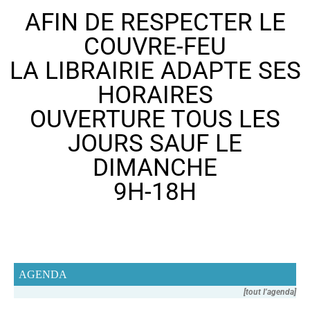
AFIN DE RESPECTER LE
COUVRE-FEU
LA LIBRAIRIE ADAPTE SES
HORAIRES
OUVERTURE TOUS LES
JOURS SAUF LE
DIMANCHE
9H-18H
AGENDA
[tout I’agenda]