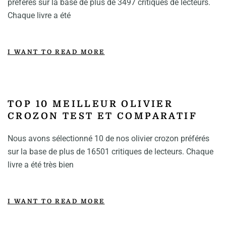
préférés sur la base de plus de 3497 critiques de lecteurs.
Chaque livre a été
I WANT TO READ MORE
TOP 10 MEILLEUR OLIVIER
CROZON TEST ET COMPARATIF
Nous avons sélectionné 10 de nos olivier crozon préférés
sur la base de plus de 16501 critiques de lecteurs. Chaque
livre a été très bien
I WANT TO READ MORE