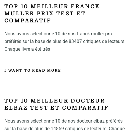
TOP 10 MEILLEUR FRANCK
MULLER PRIX TEST ET
COMPARATIF
Nous avons sélectionné 10 de nos franck muller prix
préférés sur la base de plus de 83407 critiques de lecteurs.
Chaque livre a été très
I WANT TO READ MORE
TOP 10 MEILLEUR DOCTEUR
ELBAZ TEST ET COMPARATIF
Nous avons sélectionné 10 de nos docteur elbaz préférés
sur la base de plus de 14859 critiques de lecteurs. Chaque