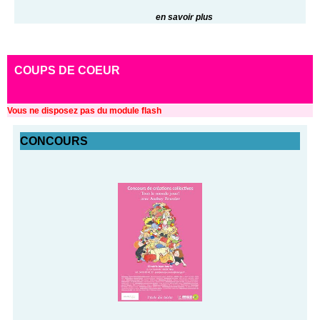
en savoir plus
COUPS DE COEUR
Vous ne disposez pas du module flash
CONCOURS