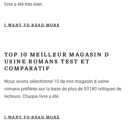
livre a été très bien
I WANT TO READ MORE
TOP 10 MEILLEUR MAGASIN D
USINE ROMANS TEST ET
COMPARATIF
Nous avons sélectionné 10 de nos magasin d usine
romans préférés sur la base de plus de 93180 critiques de
lecteurs. Chaque livre a été
I WANT TO READ MORE