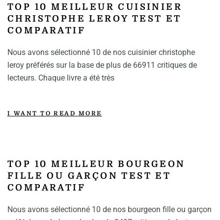
TOP 10 MEILLEUR CUISINIER
CHRISTOPHE LEROY TEST ET
COMPARATIF
Nous avons sélectionné 10 de nos cuisinier christophe
leroy préférés sur la base de plus de 66911 critiques de
lecteurs. Chaque livre a été très
I WANT TO READ MORE
TOP 10 MEILLEUR BOURGEON
FILLE OU GARÇON TEST ET
COMPARATIF
Nous avons sélectionné 10 de nos bourgeon fille ou garçon