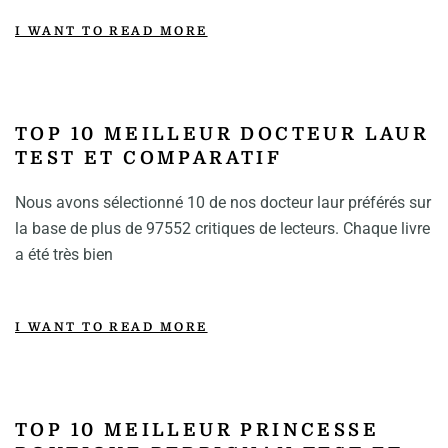
I WANT TO READ MORE
TOP 10 MEILLEUR DOCTEUR LAUR
TEST ET COMPARATIF
Nous avons sélectionné 10 de nos docteur laur préférés sur
la base de plus de 97552 critiques de lecteurs. Chaque livre
a été très bien
I WANT TO READ MORE
TOP 10 MEILLEUR PRINCESSE