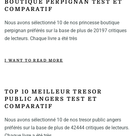
BOUTIQUE PERPIGNAN TEST ET
COMPARATIF
Nous avons sélectionné 10 de nos princesse boutique
perpignan préférés sur la base de plus de 20197 critiques
de lecteurs. Chaque livre a été très
I WANT TO READ MORE
TOP 10 MEILLEUR TRESOR
PUBLIC ANGERS TEST ET
COMPARATIF
Nous avons sélectionné 10 de nos tresor public angers
préférés sur la base de plus de 42444 critiques de lecteurs.
Chaque livre a été très