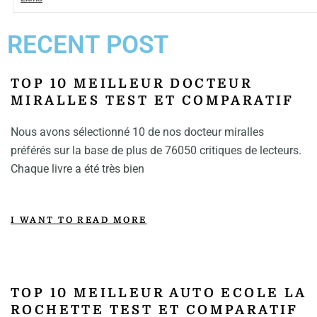
RECENT POST
TOP 10 MEILLEUR DOCTEUR
MIRALLES TEST ET COMPARATIF
Nous avons sélectionné 10 de nos docteur miralles
préférés sur la base de plus de 76050 critiques de lecteurs.
Chaque livre a été très bien
I WANT TO READ MORE
TOP 10 MEILLEUR AUTO ECOLE LA
ROCHETTE TEST ET COMPARATIF