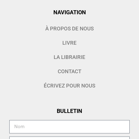
NAVIGATION
À PROPOS DE NOUS
LIVRE
LA LIBRAIRIE
CONTACT
ÉCRIVEZ POUR NOUS
BULLETIN