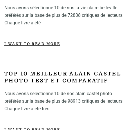
Nous avons sélectionné 10 de nos la vie claire belleville
préférés sur la base de plus de 72808 critiques de lecteurs.
Chaque livre a été
I WANT TO READ MORE
TOP 10 MEILLEUR ALAIN CASTEL
PHOTO TEST ET COMPARATIF
Nous avons sélectionné 10 de nos alain castel photo
préférés sur la base de plus de 98913 critiques de lecteurs.
Chaque livre a été très
I WANT TO READ MORE