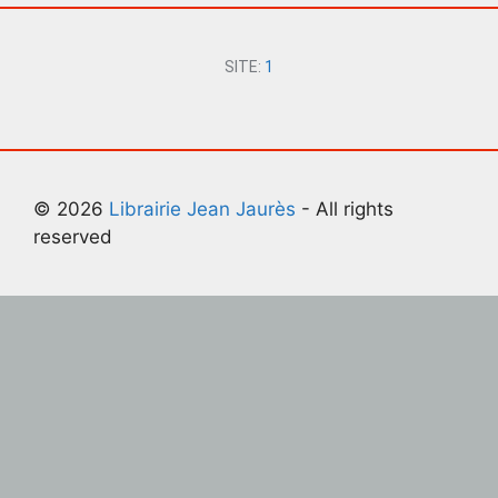
SITE:
1
© 2026
Librairie Jean Jaurès
- All rights
reserved