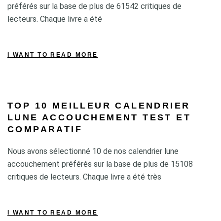
préférés sur la base de plus de 61542 critiques de
lecteurs. Chaque livre a été
I WANT TO READ MORE
TOP 10 MEILLEUR CALENDRIER
LUNE ACCOUCHEMENT TEST ET
COMPARATIF
Nous avons sélectionné 10 de nos calendrier lune
accouchement préférés sur la base de plus de 15108
critiques de lecteurs. Chaque livre a été très
I WANT TO READ MORE