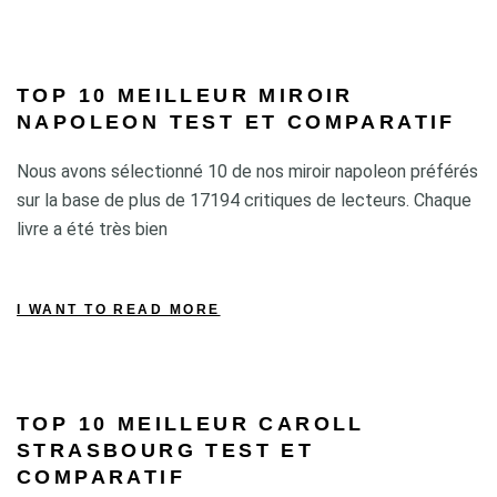
TOP 10 MEILLEUR MIROIR
NAPOLEON TEST ET COMPARATIF
Nous avons sélectionné 10 de nos miroir napoleon préférés
sur la base de plus de 17194 critiques de lecteurs. Chaque
livre a été très bien
I WANT TO READ MORE
TOP 10 MEILLEUR CAROLL
STRASBOURG TEST ET
COMPARATIF