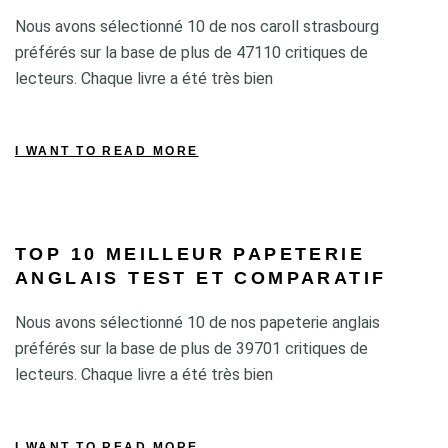
Nous avons sélectionné 10 de nos caroll strasbourg
préférés sur la base de plus de 47110 critiques de
lecteurs. Chaque livre a été très bien
I WANT TO READ MORE
TOP 10 MEILLEUR PAPETERIE
ANGLAIS TEST ET COMPARATIF
Nous avons sélectionné 10 de nos papeterie anglais
préférés sur la base de plus de 39701 critiques de
lecteurs. Chaque livre a été très bien
I WANT TO READ MORE