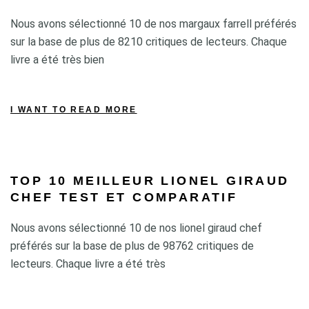
Nous avons sélectionné 10 de nos margaux farrell préférés
sur la base de plus de 8210 critiques de lecteurs. Chaque
livre a été très bien
I WANT TO READ MORE
TOP 10 MEILLEUR LIONEL GIRAUD
CHEF TEST ET COMPARATIF
Nous avons sélectionné 10 de nos lionel giraud chef
préférés sur la base de plus de 98762 critiques de
lecteurs. Chaque livre a été très