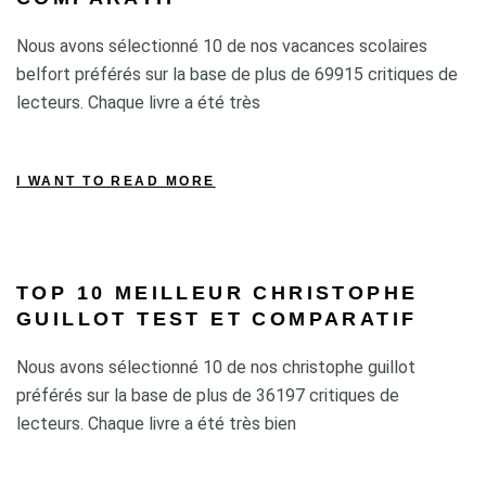
Nous avons sélectionné 10 de nos vacances scolaires
belfort préférés sur la base de plus de 69915 critiques de
lecteurs. Chaque livre a été très
I WANT TO READ MORE
TOP 10 MEILLEUR CHRISTOPHE
GUILLOT TEST ET COMPARATIF
Nous avons sélectionné 10 de nos christophe guillot
préférés sur la base de plus de 36197 critiques de
lecteurs. Chaque livre a été très bien