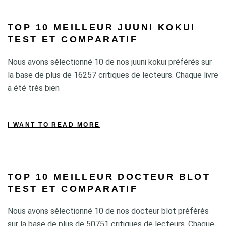
TOP 10 MEILLEUR JUUNI KOKUI
TEST ET COMPARATIF
Nous avons sélectionné 10 de nos juuni kokui préférés sur
la base de plus de 16257 critiques de lecteurs. Chaque livre
a été très bien
I WANT TO READ MORE
TOP 10 MEILLEUR DOCTEUR BLOT
TEST ET COMPARATIF
Nous avons sélectionné 10 de nos docteur blot préférés
sur la base de plus de 50751 critiques de lecteurs. Chaque