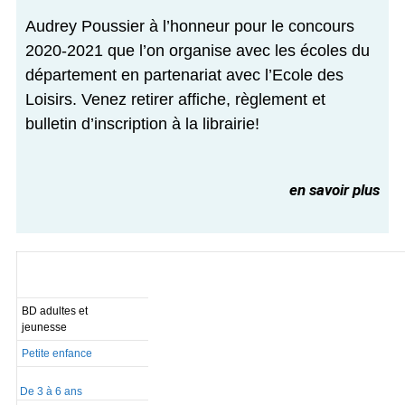
Audrey Poussier à l’honneur pour le concours
2020-2021 que l’on organise avec les écoles du
département en partenariat avec l’Ecole des
Loisirs. Venez retirer affiche, règlement et
bulletin d’inscription à la librairie!
en savoir plus
BD adultes et
jeunesse
Petite enfance
De 3 à 6 ans