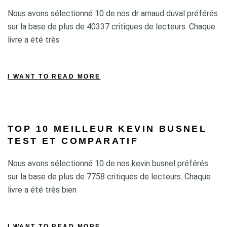
Nous avons sélectionné 10 de nos dr arnaud duval préférés
sur la base de plus de 40337 critiques de lecteurs. Chaque
livre a été très
I WANT TO READ MORE
TOP 10 MEILLEUR KEVIN BUSNEL
TEST ET COMPARATIF
Nous avons sélectionné 10 de nos kevin busnel préférés
sur la base de plus de 7758 critiques de lecteurs. Chaque
livre a été très bien
I WANT TO READ MORE