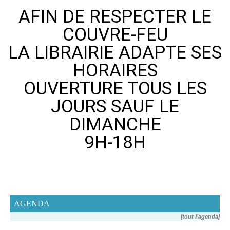
AFIN DE RESPECTER LE
COUVRE-FEU
LA LIBRAIRIE ADAPTE SES
HORAIRES
OUVERTURE TOUS LES
JOURS SAUF LE
DIMANCHE
9H-18H
AGENDA
[tout I’agenda]