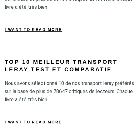
livre a été très bien
I WANT TO READ MORE
TOP 10 MEILLEUR TRANSPORT
LERAY TEST ET COMPARATIF
Nous avons sélectionné 10 de nos transport leray préférés
sur la base de plus de 78647 critiques de lecteurs. Chaque
livre a été très bien
I WANT TO READ MORE