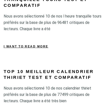
COMPARATIF
Nous avons sélectionné 10 de nos l heure tranquille tours
préférés sur la base de plus de 96481 critiques de
lecteurs. Chaque livre a été
I WANT TO READ MORE
TOP 10 MEILLEUR CALENDRIER
THIRIET TEST ET COMPARATIF
Nous avons sélectionné 10 de nos calendrier thiriet
préférés sur la base de plus de 77499 critiques de
lecteurs. Chaque livre a été très bien