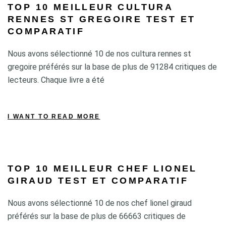
TOP 10 MEILLEUR CULTURA
RENNES ST GREGOIRE TEST ET
COMPARATIF
Nous avons sélectionné 10 de nos cultura rennes st
gregoire préférés sur la base de plus de 91284 critiques de
lecteurs. Chaque livre a été
I WANT TO READ MORE
TOP 10 MEILLEUR CHEF LIONEL
GIRAUD TEST ET COMPARATIF
Nous avons sélectionné 10 de nos chef lionel giraud
préférés sur la base de plus de 66663 critiques de