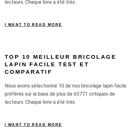
lecteurs. Chaque livre a été très
I WANT TO READ MORE
TOP 10 MEILLEUR BRICOLAGE
LAPIN FACILE TEST ET
COMPARATIF
Nous avons sélectionné 10 de nos bricolage lapin facile
préférés sur la base de plus de 65771 critiques de
lecteurs. Chaque livre a été très
I WANT TO READ MORE