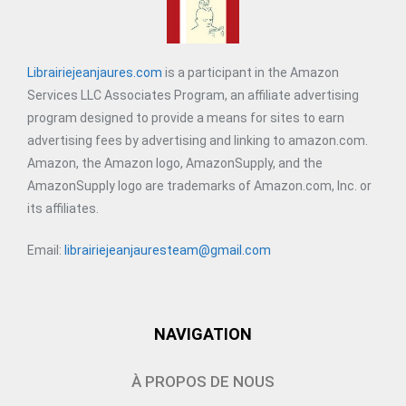
Librairiejeanjaures.com
is a participant in the Amazon
Services LLC Associates Program, an affiliate advertising
program designed to provide a means for sites to earn
advertising fees by advertising and linking to amazon.com.
Amazon, the Amazon logo, AmazonSupply, and the
AmazonSupply logo are trademarks of Amazon.com, Inc. or
its affiliates.
Email:
librairiejeanjauresteam@gmail.com
NAVIGATION
À PROPOS DE NOUS