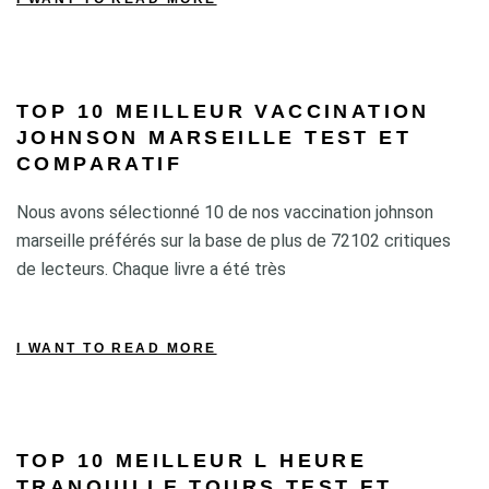
TOP 10 MEILLEUR VACCINATION
JOHNSON MARSEILLE TEST ET
COMPARATIF
Nous avons sélectionné 10 de nos vaccination johnson
marseille préférés sur la base de plus de 72102 critiques
de lecteurs. Chaque livre a été très
I WANT TO READ MORE
TOP 10 MEILLEUR L HEURE
TRANQUILLE TOURS TEST ET