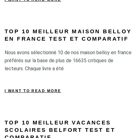
TOP 10 MEILLEUR MAISON BELLOY
EN FRANCE TEST ET COMPARATIF
Nous avons sélectionné 10 de nos maison belloy en france
préférés sur la base de plus de 16635 critiques de
lecteurs. Chaque livre a été
I WANT TO READ MORE
TOP 10 MEILLEUR VACANCES
SCOLAIRES BELFORT TEST ET
COMPARATIF