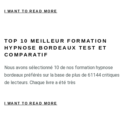
I WANT TO READ MORE
TOP 10 MEILLEUR FORMATION
HYPNOSE BORDEAUX TEST ET
COMPARATIF
Nous avons sélectionné 10 de nos formation hypnose
bordeaux préférés sur la base de plus de 61144 critiques
de lecteurs. Chaque livre a été très
I WANT TO READ MORE