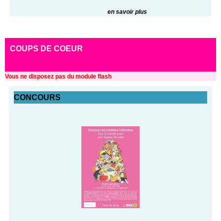
en savoir plus
COUPS DE COEUR
Vous ne disposez pas du module flash
CONCOURS