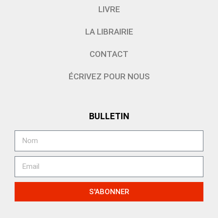
LIVRE
LA LIBRAIRIE
CONTACT
ÉCRIVEZ POUR NOUS
BULLETIN
S'ABONNER