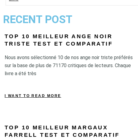
RECENT POST
TOP 10 MEILLEUR ANGE NOIR
TRISTE TEST ET COMPARATIF
Nous avons sélectionné 10 de nos ange noir triste préférés
sur la base de plus de 71170 critiques de lecteurs. Chaque
livre a été très
I WANT TO READ MORE
TOP 10 MEILLEUR MARGAUX
FARRELL TEST ET COMPARATIF