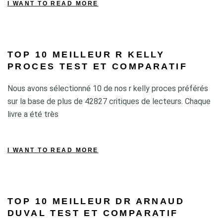
I WANT TO READ MORE
TOP 10 MEILLEUR R KELLY
PROCES TEST ET COMPARATIF
Nous avons sélectionné 10 de nos r kelly proces préférés
sur la base de plus de 42827 critiques de lecteurs. Chaque
livre a été très
I WANT TO READ MORE
TOP 10 MEILLEUR DR ARNAUD
DUVAL TEST ET COMPARATIF