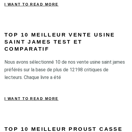
I WANT TO READ MORE
TOP 10 MEILLEUR VENTE USINE
SAINT JAMES TEST ET
COMPARATIF
Nous avons sélectionné 10 de nos vente usine saint james
préférés sur la base de plus de 12198 critiques de
lecteurs. Chaque livre a été
I WANT TO READ MORE
TOP 10 MEILLEUR PROUST CASSE