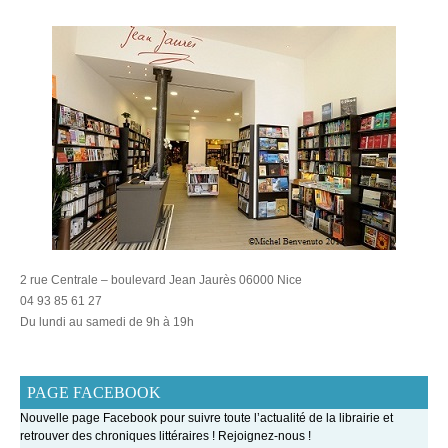
2 rue Centrale – boulevard Jean Jaurès 06000 Nice
04 93 85 61 27
Du lundi au samedi de 9h à 19h
PAGE FACEBOOK
Nouvelle page Facebook pour suivre toute l’actualité de la librairie et
retrouver des chroniques littéraires ! Rejoignez-nous !