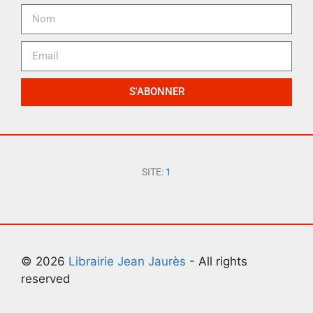
S'ABONNER
SITE:
1
© 2026
Librairie Jean Jaurès
- All rights
reserved