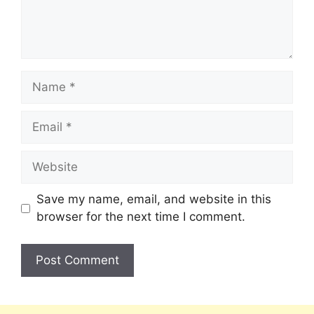
Save my name, email, and website in this
browser for the next time I comment.