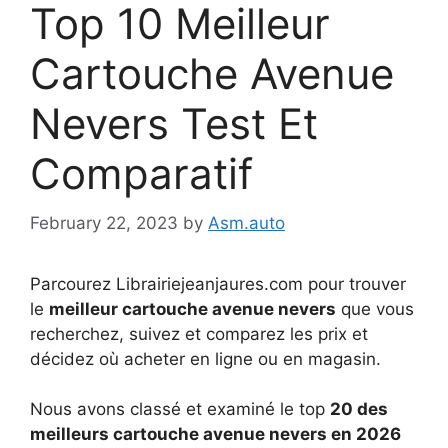
Top 10 Meilleur
Cartouche Avenue
Nevers Test Et
Comparatif
February 22, 2023
by
Asm.auto
Parcourez Librairiejeanjaures.com pour trouver
le
meilleur cartouche avenue nevers
que vous
recherchez, suivez et comparez les prix et
décidez où acheter en ligne ou en magasin.
Nous avons classé et examiné le top
20 des
meilleurs cartouche avenue nevers en 2026