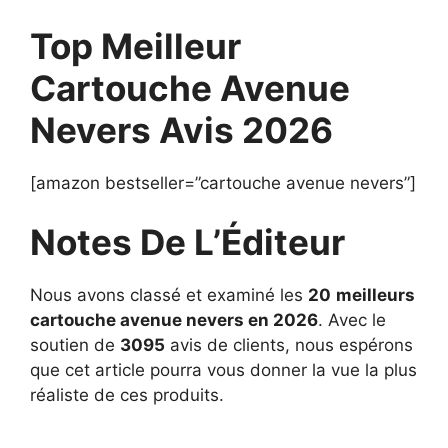
Top Meilleur
Cartouche Avenue
Nevers Avis 2026
[amazon bestseller=”cartouche avenue nevers”]
Notes De L’Éditeur
Nous avons classé et examiné les
20
meilleurs
cartouche avenue nevers en 2026
. Avec le
soutien de
3095
avis de clients, nous espérons
que cet article pourra vous donner la vue la plus
réaliste de ces produits.