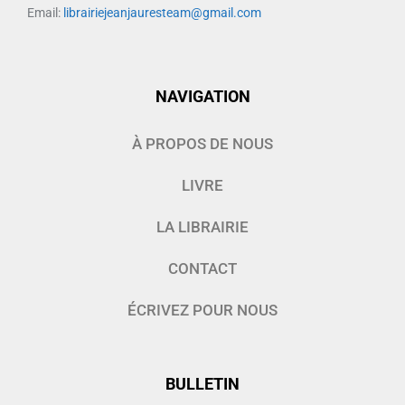
Email:
librairiejeanjauresteam@gmail.com
NAVIGATION
À PROPOS DE NOUS
LIVRE
LA LIBRAIRIE
CONTACT
ÉCRIVEZ POUR NOUS
BULLETIN