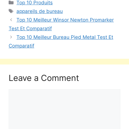
Top 10 Produits
appareils de bureau
Top 10 Meilleur Winsor Newton Promarker
Test Et Comparatif
Top 10 Meilleur Bureau Pied Metal Test Et
Comparatif
Leave a Comment