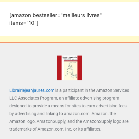
[amazon bestseller="meilleurs livres"
items="10"]
Librairiejeanjaures.com
is a participant in the Amazon Services
LLC Associates Program, an affiliate advertising program
designed to provide a means for sites to earn advertising fees
by advertising and linking to amazon.com. Amazon, the
Amazon logo, AmazonSupply, and the AmazonSupply logo are
trademarks of Amazon.com, Inc. or its affiliates.