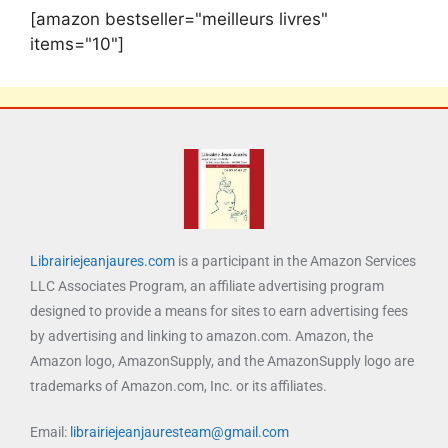
[amazon bestseller="meilleurs livres"
items="10"]
Librairiejeanjaures.com
is a participant in the Amazon Services
LLC Associates Program, an affiliate advertising program
designed to provide a means for sites to earn advertising fees
by advertising and linking to amazon.com. Amazon, the
Amazon logo, AmazonSupply, and the AmazonSupply logo are
trademarks of Amazon.com, Inc. or its affiliates.
Email:
librairiejeanjauresteam@gmail.com