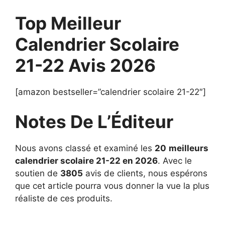
Top Meilleur
Calendrier Scolaire
21-22 Avis 2026
[amazon bestseller=”calendrier scolaire 21-22″]
Notes De L’Éditeur
Nous avons classé et examiné les
20
meilleurs
calendrier scolaire 21-22 en 2026
. Avec le
soutien de
3805
avis de clients, nous espérons
que cet article pourra vous donner la vue la plus
réaliste de ces produits.