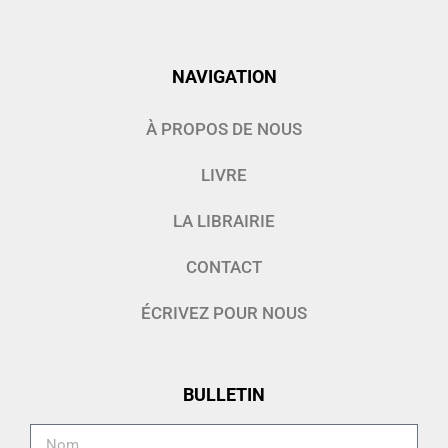
NAVIGATION
À PROPOS DE NOUS
LIVRE
LA LIBRAIRIE
CONTACT
ÉCRIVEZ POUR NOUS
BULLETIN