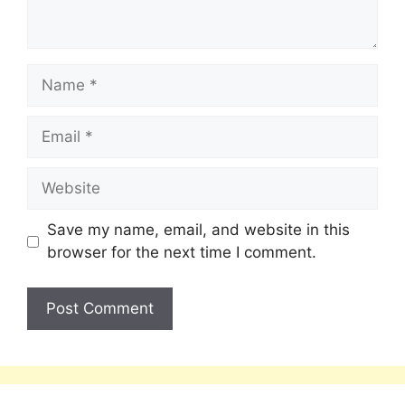
Save my name, email, and website in this
browser for the next time I comment.