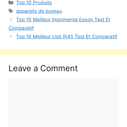
Top 10 Produits
appareils de bureau
Top 10 Meilleur Imprimente Epson Test Et
Comparatif
Top 10 Meilleur Usb Rj45 Test Et Comparatif
Leave a Comment