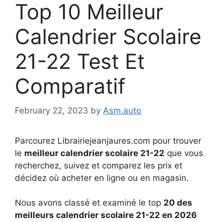
Top 10 Meilleur
Calendrier Scolaire
21-22 Test Et
Comparatif
February 22, 2023
by
Asm.auto
Parcourez Librairiejeanjaures.com pour trouver
le
meilleur calendrier scolaire 21-22
que vous
recherchez, suivez et comparez les prix et
décidez où acheter en ligne ou en magasin.
Nous avons classé et examiné le top
20 des
meilleurs calendrier scolaire 21-22 en 2026