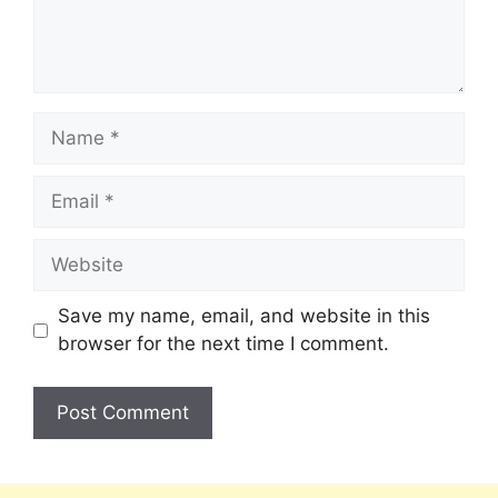
Save my name, email, and website in this
browser for the next time I comment.