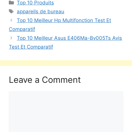
Top 10 Produits
appareils de bureau
Top 10 Meilleur Hp Multifonction Test Et
Comparatif
Top 10 Meilleur Asus E406Ma-Bv005Ts Avis
Test Et Comparatif
Leave a Comment