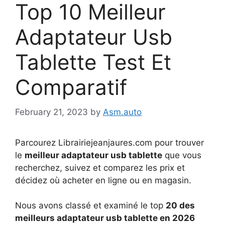
Top 10 Meilleur
Adaptateur Usb
Tablette Test Et
Comparatif
February 21, 2023
by
Asm.auto
Parcourez Librairiejeanjaures.com pour trouver
le
meilleur adaptateur usb tablette
que vous
recherchez, suivez et comparez les prix et
décidez où acheter en ligne ou en magasin.
Nous avons classé et examiné le top
20 des
meilleurs adaptateur usb tablette en 2026