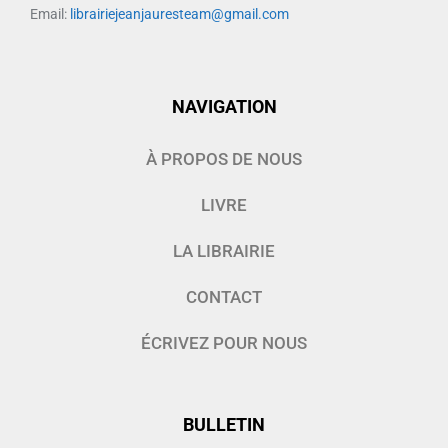
Email:
librairiejeanjauresteam@gmail.com
NAVIGATION
À PROPOS DE NOUS
LIVRE
LA LIBRAIRIE
CONTACT
ÉCRIVEZ POUR NOUS
BULLETIN