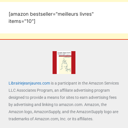
[amazon bestseller="meilleurs livres"
items="10"]
Librairiejeanjaures.com
is a participant in the Amazon Services
LLC Associates Program, an affiliate advertising program
designed to provide a means for sites to earn advertising fees
by advertising and linking to amazon.com. Amazon, the
Amazon logo, AmazonSupply, and the AmazonSupply logo are
trademarks of Amazon.com, Inc. or its affiliates.