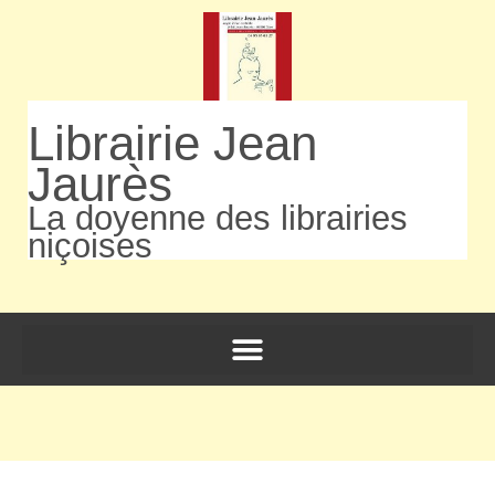
Librairie Jean
Jaurès
La doyenne des librairies
niçoises