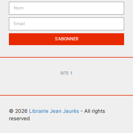
S'ABONNER
SITE:
1
© 2026
Librairie Jean Jaurès
- All rights
reserved