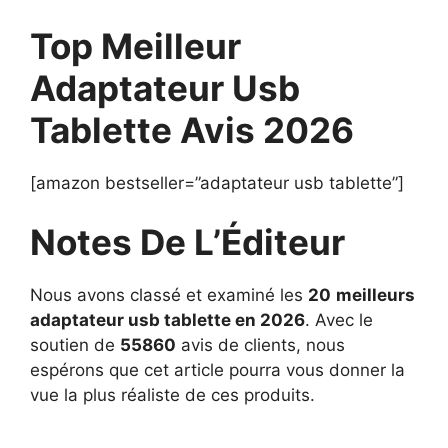
Top Meilleur
Adaptateur Usb
Tablette Avis 2026
[amazon bestseller=”adaptateur usb tablette”]
Notes De L’Éditeur
Nous avons classé et examiné les
20
meilleurs
adaptateur usb tablette en 2026
. Avec le
soutien de
55860
avis de clients, nous
espérons que cet article pourra vous donner la
vue la plus réaliste de ces produits.