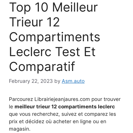
Top 10 Meilleur
Trieur 12
Compartiments
Leclerc Test Et
Comparatif
February 22, 2023
by
Asm.auto
Parcourez Librairiejeanjaures.com pour trouver
le
meilleur trieur 12 compartiments leclerc
que vous recherchez, suivez et comparez les
prix et décidez où acheter en ligne ou en
magasin.