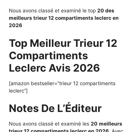
Nous avons classé et examiné le top
20 des
meilleurs trieur 12 compartiments leclerc en
2026
Top Meilleur Trieur 12
Compartiments
Leclerc Avis 2026
[amazon bestseller=”trieur 12 compartiments
leclerc”]
Notes De L’Éditeur
Nous avons classé et examiné les
20
meilleurs
trieur 12 compartiments leclerc en 2026
. Avec