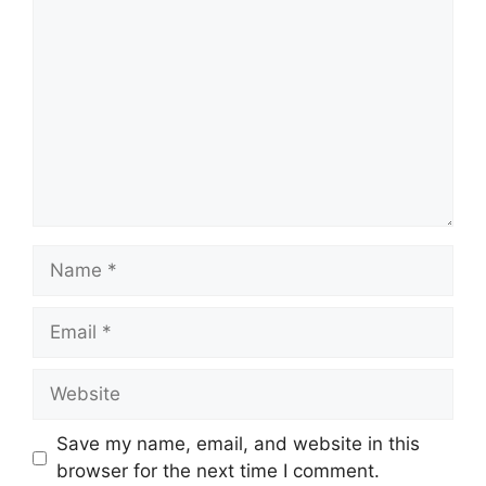
Save my name, email, and website in this
browser for the next time I comment.