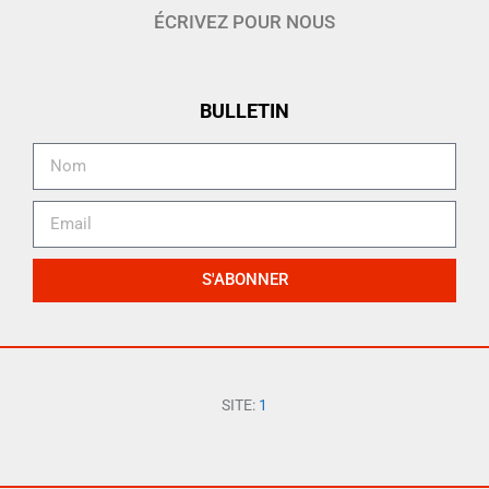
ÉCRIVEZ POUR NOUS
BULLETIN
S'ABONNER
SITE:
1