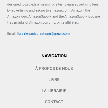
designed to provide a means for sites to earn advertising fees
by advertising and linking to amazon.com. Amazon, the
Amazon logo, AmazonSupply, and the AmazonSupply logo are
trademarks of Amazon.com, Inc. or its affiliates.
Email:
librairiejeanjauresteam@gmail.com
NAVIGATION
À PROPOS DE NOUS
LIVRE
LA LIBRAIRIE
CONTACT