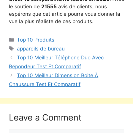
le soutien de
21555
avis de clients, nous
espérons que cet article pourra vous donner la
vue la plus réaliste de ces produits.
Top 10 Produits
appareils de bureau
Top 10 Meilleur Téléphone Duo Avec
Répondeur Test Et Comparatif
Top 10 Meilleur Dimension Boite À
Chaussure Test Et Comparatif
Leave a Comment