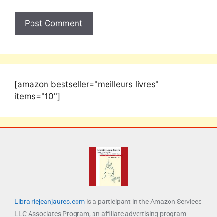
[amazon bestseller="meilleurs livres"
items="10"]
Librairiejeanjaures.com
is a participant in the Amazon Services
LLC Associates Program, an affiliate advertising program